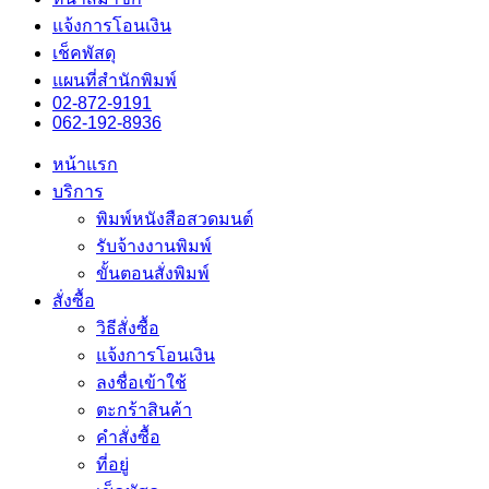
แจ้งการโอนเงิน
เช็คพัสดุ
แผนที่สำนักพิมพ์
02-872-9191
062-192-8936
หน้าแรก
บริการ
พิมพ์หนังสือสวดมนต์
รับจ้างงานพิมพ์
ขั้นตอนสั่งพิมพ์
สั่งซื้อ
วิธีสั่งซื้อ
แจ้งการโอนเงิน
ลงชื่อเข้าใช้
ตะกร้าสินค้า
คำสั่งซื้อ
ที่อยู่