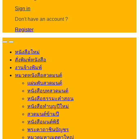
Account
Sign in
Don't have an account ?
Register
Open
Close
หนังสือใหม่
สั่งพิมพ์หนังสือ
งานจ้างพิมพ์
หมวดหนังสือสวดมนต์
แผ่นพับสวดมนต์
หนังสือบทสวดมนต์
หนังสือธรรมะคำสอน
หนังสือทำบุญปีใหม่
สวดมนต์ข้ามปี
หนังสือมนต์พิธี
พระคาถาชินบัญชร
หมวดมหาเมตตาใหญ่