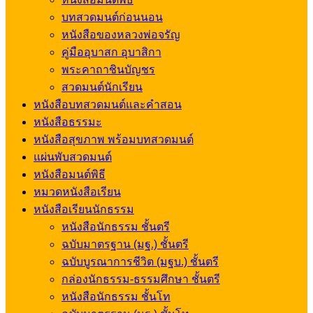
บทสวดมนต์ก่อนนอน
หนังสือของหลวงพ่อจรัญ
คู่มืออุบาสก อุบาสิกา
พระคาถาชินบัญชร
สวดมนต์นักเรียน
หนังสือบทสวดมนต์และคำสอน
หนังสือธรรมะ
หนังสือสุขภาพ พร้อมบทสวดมนต์
แผ่นพับสวดมนต์
หนังสือมนต์พิธี
หมวดหนังสือเรียน
หนังสือเรียนนักธรรม
หนังสือนักธรรม ชั้นตรี
ฉบับมาตรฐาน (มฐ.) ชั้นตรี
ฉบับบูรณาการชีวิต (มฐบ.) ชั้นตรี
กล่องนักธรรม-ธรรมศึกษา ชั้นตรี
หนังสือนักธรรม ชั้นโท