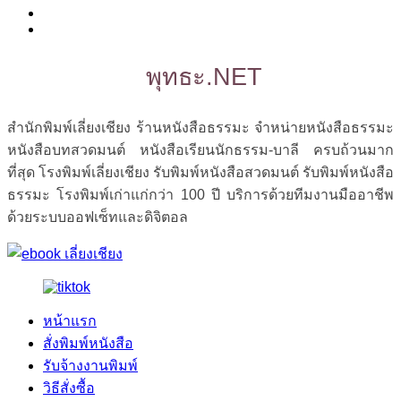
พุทธะ.NET
สำนักพิมพ์เลี่ยงเชียง ร้านหนังสือธรรมะ จำหน่ายหนังสือธรรมะ
หนังสือบทสวดมนต์ หนังสือเรียนนักธรรม-บาลี ครบถ้วนมาก
ที่สุด โรงพิมพ์เลี่ยงเชียง รับพิมพ์หนังสือสวดมนต์ รับพิมพ์หนังสือ
ธรรมะ โรงพิมพ์เก่าแก่กว่า 100 ปี บริการด้วยทีมงานมืออาชีพ
ด้วยระบบออฟเซ็ทและดิจิตอล
หน้าแรก
สั่งพิมพ์หนังสือ
รับจ้างงานพิมพ์
วิธีสั่งซื้อ