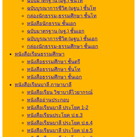
ฉบับมาตรฐาน (มฐ.) ชั้นโท
ฉบับบูรณาการชีวิต (มฐบ.) ชั้นโท
กล่องนักธรรม-ธรรมศึกษา ชั้นโท
หนังสือนักธรรม ชั้นเอก
ฉบับมาตรฐาน (มฐ.) ชั้นเอก
ฉบับบูรณาการชีวิต (มฐบ.) ชั้นเอก
กล่องนักธรรม-ธรรมศึกษา ชั้นเอก
หนังสือเรียนธรรมศึกษา
หนังสือธรรมศึกษา ชั้นตรี
หนังสือธรรมศึกษา ชั้นโท
หนังสือธรรมศึกษา ชั้นเอก
หนังสือเรียนบาลี ภาษาบาลี
หนังสือเรียน วิชาบาลีไวยากรณ์
หนังสืออ่านประกอบ
หนังสือเรียนบาลี ประโยค 1-2
หนังสือเรียนประโยค ป.ธ.3
หนังสือเรียนบาลี ประโยค ป.ธ.4
หนังสือเรียนบาลี ประโยค ป.ธ.5