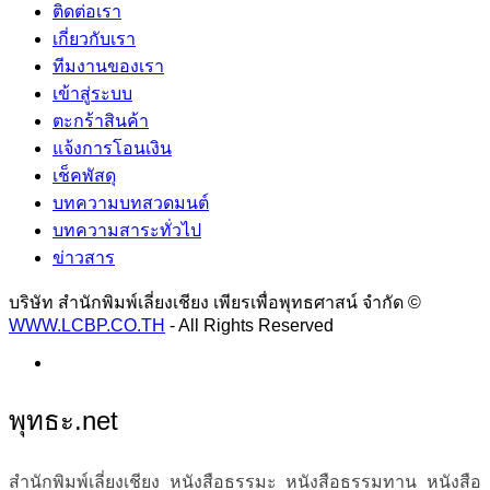
ติดต่อเรา
เกี่ยวกับเรา
ทีมงานของเรา
เข้าสู่ระบบ
ตะกร้าสินค้า
แจ้งการโอนเงิน
เช็คพัสดุ
บทความบทสวดมนต์
บทความสาระทั่วไป
ข่าวสาร
บริษัท สำนักพิมพ์เลี่ยงเชียง เพียรเพื่อพุทธศาสน์ จำกัด ©
WWW.LCBP.CO.TH
- All Rights Reserved
พุทธะ.net
สำนักพิมพ์เลี่ยงเชียง หนังสือธรรมะ หนังสือธรรมทาน หนังสือ