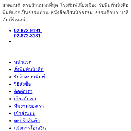
สวดมนต์ ครบถ้วนมากที่สุด โรงพิมพ์เลี่ยงเชียง รับพิมพ์หนังสือ
พิมพ์แจกเป็นธรรมทาน หนังสือเรียนนักธรรม ธรรมศึกษา บาลี
คัมภีร์เทศน์
02-872-9191
02-872-8181
หน้าแรก
สั่งพิมพ์หนังสือ
รับจ้างงานพิมพ์
วิธีสั่งซื้อ
ติดต่อเรา
เกี่ยวกับเรา
ทีมงานของเรา
เข้าสู่ระบบ
ตะกร้าสินค้า
แจ้งการโอนเงิน