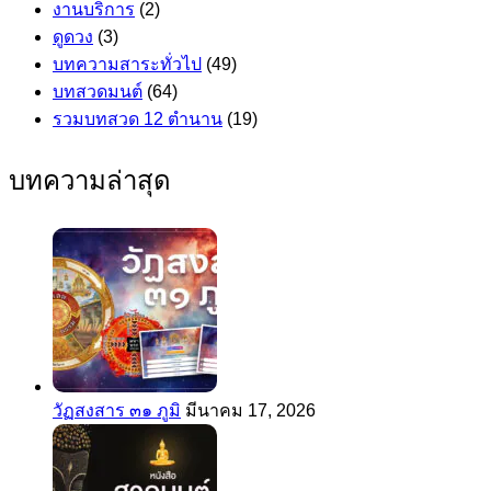
งานบริการ
(2)
ดูดวง
(3)
บทความสาระทั่วไป
(49)
บทสวดมนต์
(64)
รวมบทสวด 12 ตำนาน
(19)
บทความล่าสุด
วัฏสงสาร ๓๑ ภูมิ
มีนาคม 17, 2026