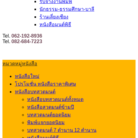
รับจ้างงานพิมพ์
นักธรรม-ธรรมศึกษา-บาลี
ร้านเลี่ยงเชียง
หนังสือมนต์พิธี
Tel.
062-192-8936
Tel.
082-684-7223
หมวดหมู่หนังสือ
หนังสือใหม่
โปรโมชั่น หนังสือราคาพิเศษ
หนังสือบทสวดมนต์
หนังสือบทสวดมนต์ทั้งหมด
หนังสือสวดมนต์ข้ามปี
บทสวดมนต์ยอดนิยม
พิมพ์แจกยอดนิยม
บทสวดมนต์ 7 ตำนาน 12 ตำนาน
หนังสือมนต์พิธี