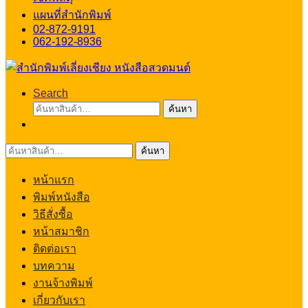
แผนที่สำนักพิมพ์
02-872-9191
062-192-8936
Search
ค้นหา:
ค้นหา
ค้นหา:
ค้นหา
หน้าแรก
พิมพ์หนังสือ
วิธีสั่งซื้อ
หน้าสมาชิก
ติดต่อเรา
บทความ
งานจ้างพิมพ์
เกี่ยวกับเรา