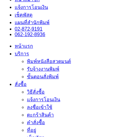
แจ้งการโอนเงิน
เช็คพัสดุ
แผนที่สำนักพิมพ์
02-872-9191
062-192-8936
หน้าแรก
บริการ
พิมพ์หนังสือสวดมนต์
รับจ้างงานพิมพ์
ขั้นตอนสั่งพิมพ์
สั่งซื้อ
วิธีสั่งซื้อ
แจ้งการโอนเงิน
ลงชื่อเข้าใช้
ตะกร้าสินค้า
คำสั่งซื้อ
ที่อยู่