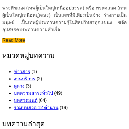
พระพิฆเนศ (เทพผู้เป็นใหญ่เหนืออุปสรรค) หรือ พระคเณศ (เทพ
ผู้เป็นใหญ่เหนือหมู่คณะ) เป็นเทพที่มีเศียรเป็นช้าง ร่างกายเป็น
มนุษย์ เป็นเทพผู้ประทานความรู้ในศิลปวิทยาทุกแขนง ขจัด
อุปสรรคประทานความสำเร็จ
Read More
หมวดหมู่บทความ
ข่าวสาร
(1)
งานบริการ
(2)
ดูดวง
(3)
บทความสาระทั่วไป
(49)
บทสวดมนต์
(64)
รวมบทสวด 12 ตำนาน
(19)
บทความล่าสุด