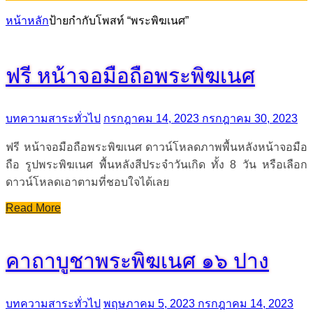
หน้าหลัก
ป้ายกำกับโพสท์ “พระพิฆเนศ”
ฟรี หน้าจอมือถือพระพิฆเนศ
บทความสาระทั่วไป
กรกฎาคม 14, 2023
กรกฎาคม 30, 2023
ฟรี หน้าจอมือถือพระพิฆเนศ ดาวน์โหลดภาพพื้นหลังหน้าจอมือ
ถือ รูปพระพิฆเนศ พื้นหลังสีประจำวันเกิด ทั้ง 8 วัน หรือเลือก
ดาวน์โหลดเอาตามที่ชอบใจได้เลย
Read More
คาถาบูชาพระพิฆเนศ ๑๖ ปาง
บทความสาระทั่วไป
พฤษภาคม 5, 2023
กรกฎาคม 14, 2023