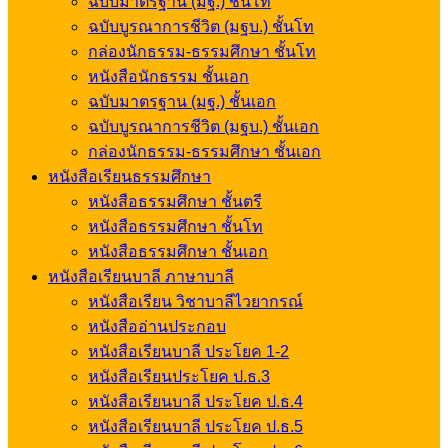
ฉบับมาตรฐาน (มฐ.) ชั้นโท
ฉบับบูรณาการชีวิต (มฐบ.) ชั้นโท
กล่องนักธรรม-ธรรมศึกษา ชั้นโท
หนังสือนักธรรม ชั้นเอก
ฉบับมาตรฐาน (มฐ.) ชั้นเอก
ฉบับบูรณาการชีวิต (มฐบ.) ชั้นเอก
กล่องนักธรรม-ธรรมศึกษา ชั้นเอก
หนังสือเรียนธรรมศึกษา
หนังสือธรรมศึกษา ชั้นตรี
หนังสือธรรมศึกษา ชั้นโท
หนังสือธรรมศึกษา ชั้นเอก
หนังสือเรียนบาลี ภาษาบาลี
หนังสือเรียน วิชาบาลีไวยากรณ์
หนังสืออ่านประกอบ
หนังสือเรียนบาลี ประโยค 1-2
หนังสือเรียนประโยค ป.ธ.3
หนังสือเรียนบาลี ประโยค ป.ธ.4
หนังสือเรียนบาลี ประโยค ป.ธ.5