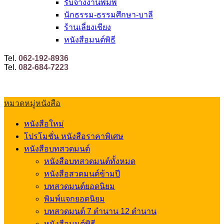
รับจ้างงานพิมพ์
นักธรรม-ธรรมศึกษา-บาลี
ร้านเลี่ยงเชียง
หนังสือมนต์พิธี
Tel.
062-192-8936
Tel.
082-684-7223
หมวดหมู่หนังสือ
หนังสือใหม่
โปรโมชั่น หนังสือราคาพิเศษ
หนังสือบทสวดมนต์
หนังสือบทสวดมนต์ทั้งหมด
หนังสือสวดมนต์ข้ามปี
บทสวดมนต์ยอดนิยม
พิมพ์แจกยอดนิยม
บทสวดมนต์ 7 ตำนาน 12 ตำนาน
หนังสือมนต์พิธี