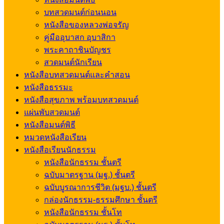
บทสวดมนต์ก่อนนอน
หนังสือของหลวงพ่อจรัญ
คู่มืออุบาสก อุบาสิกา
พระคาถาชินบัญชร
สวดมนต์นักเรียน
หนังสือบทสวดมนต์และคำสอน
หนังสือธรรมะ
หนังสือสุขภาพ พร้อมบทสวดมนต์
แผ่นพับสวดมนต์
หนังสือมนต์พิธี
หมวดหนังสือเรียน
หนังสือเรียนนักธรรม
หนังสือนักธรรม ชั้นตรี
ฉบับมาตรฐาน (มฐ.) ชั้นตรี
ฉบับบูรณาการชีวิต (มฐบ.) ชั้นตรี
กล่องนักธรรม-ธรรมศึกษา ชั้นตรี
หนังสือนักธรรม ชั้นโท