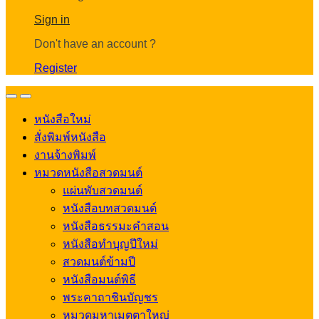
Account
Sign in
Don't have an account ?
Register
Open
Close
หนังสือใหม่
สั่งพิมพ์หนังสือ
งานจ้างพิมพ์
หมวดหนังสือสวดมนต์
แผ่นพับสวดมนต์
หนังสือบทสวดมนต์
หนังสือธรรมะคำสอน
หนังสือทำบุญปีใหม่
สวดมนต์ข้ามปี
หนังสือมนต์พิธี
พระคาถาชินบัญชร
หมวดมหาเมตตาใหญ่