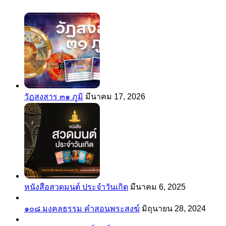
วัฏสงสาร ๓๑ ภูมิ
มีนาคม 17, 2026
หนังสือสวดมนต์ ประจำวันเกิด
มีนาคม 6, 2025
๑๐๘ มงคลธรรม คำสอนพระสงฆ์
มิถุนายน 28, 2024