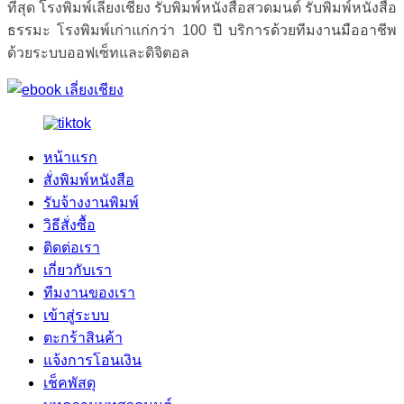
ที่สุด โรงพิมพ์เลี่ยงเชียง รับพิมพ์หนังสือสวดมนต์ รับพิมพ์หนังสือ
ธรรมะ โรงพิมพ์เก่าแก่กว่า 100 ปี บริการด้วยทีมงานมืออาชีพ
ด้วยระบบออฟเซ็ทและดิจิตอล
หน้าแรก
สั่งพิมพ์หนังสือ
รับจ้างงานพิมพ์
วิธีสั่งซื้อ
ติดต่อเรา
เกี่ยวกับเรา
ทีมงานของเรา
เข้าสู่ระบบ
ตะกร้าสินค้า
แจ้งการโอนเงิน
เช็คพัสดุ