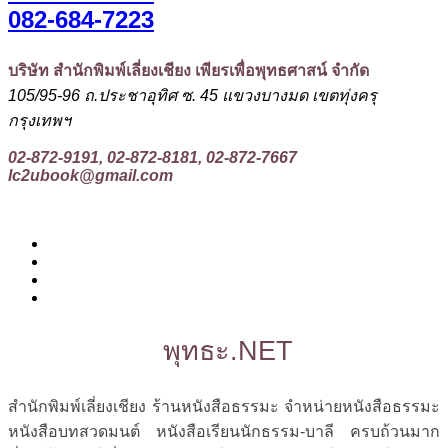
082-684-7223
บริษัท สำนักพิมพ์เลี่ยงเชียง เพียรเพื่อพุทธศาสน์ จำกัด
105/95-96 ถ.ประชาอุทิศ ซ. 45 แขวงบางมด เขตทุ่งครุ
กรุงเทพฯ
02-872-9191, 02-872-8181, 02-872-7667
lc2ubook@gmail.com
พุทธะ.NET
สำนักพิมพ์เลี่ยงเชียง ร้านหนังสือธรรมะ จำหน่ายหนังสือธรรมะ
หนังสือบทสวดมนต์ หนังสือเรียนนักธรรม-บาลี ครบถ้วนมาก