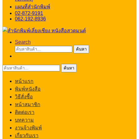
แผนที่สำนักพิมพ์
02-872-9191
062-192-8936
Search
ค้นหา:
ค้นหา
ค้นหา:
ค้นหา
หน้าแรก
พิมพ์หนังสือ
วิธีสั่งซื้อ
หน้าสมาชิก
ติดต่อเรา
บทความ
งานจ้างพิมพ์
เกี่ยวกับเรา