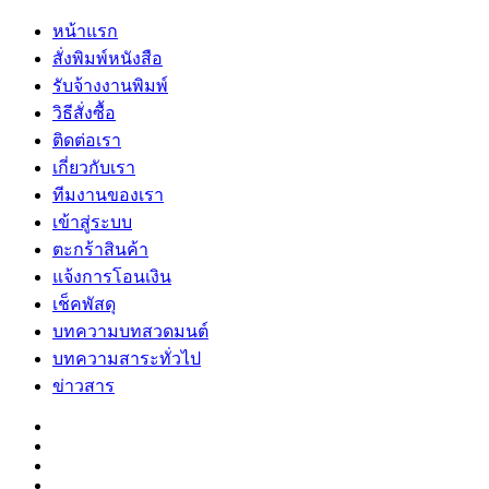
หน้าแรก
สั่งพิมพ์หนังสือ
รับจ้างงานพิมพ์
วิธีสั่งซื้อ
ติดต่อเรา
เกี่ยวกับเรา
ทีมงานของเรา
เข้าสู่ระบบ
ตะกร้าสินค้า
แจ้งการโอนเงิน
เช็คพัสดุ
บทความบทสวดมนต์
บทความสาระทั่วไป
ข่าวสาร