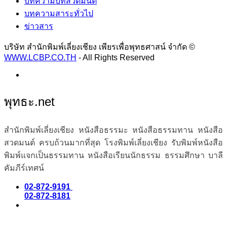
บทความบทสวดมนต์
บทความสาระทั่วไป
ข่าวสาร
บริษัท สำนักพิมพ์เลี่ยงเชียง เพียรเพื่อพุทธศาสน์ จำกัด ©
WWW.LCBP.CO.TH
- All Rights Reserved
พุทธะ.net
สำนักพิมพ์เลี่ยงเชียง หนังสือธรรมะ หนังสือธรรมทาน หนังสือ
สวดมนต์ ครบถ้วนมากที่สุด โรงพิมพ์เลี่ยงเชียง รับพิมพ์หนังสือ
พิมพ์แจกเป็นธรรมทาน หนังสือเรียนนักธรรม ธรรมศึกษา บาลี
คัมภีร์เทศน์
02-872-9191
02-872-8181