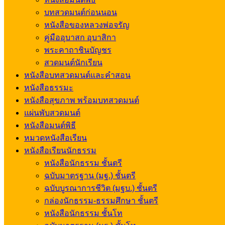
บทสวดมนต์ก่อนนอน
หนังสือของหลวงพ่อจรัญ
คู่มืออุบาสก อุบาสิกา
พระคาถาชินบัญชร
สวดมนต์นักเรียน
หนังสือบทสวดมนต์และคำสอน
หนังสือธรรมะ
หนังสือสุขภาพ พร้อมบทสวดมนต์
แผ่นพับสวดมนต์
หนังสือมนต์พิธี
หมวดหนังสือเรียน
หนังสือเรียนนักธรรม
หนังสือนักธรรม ชั้นตรี
ฉบับมาตรฐาน (มฐ.) ชั้นตรี
ฉบับบูรณาการชีวิต (มฐบ.) ชั้นตรี
กล่องนักธรรม-ธรรมศึกษา ชั้นตรี
หนังสือนักธรรม ชั้นโท