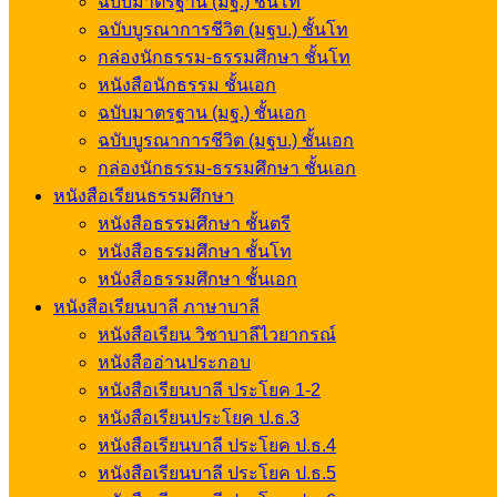
ฉบับมาตรฐาน (มฐ.) ชั้นโท
ฉบับบูรณาการชีวิต (มฐบ.) ชั้นโท
กล่องนักธรรม-ธรรมศึกษา ชั้นโท
หนังสือนักธรรม ชั้นเอก
ฉบับมาตรฐาน (มฐ.) ชั้นเอก
ฉบับบูรณาการชีวิต (มฐบ.) ชั้นเอก
กล่องนักธรรม-ธรรมศึกษา ชั้นเอก
หนังสือเรียนธรรมศึกษา
หนังสือธรรมศึกษา ชั้นตรี
หนังสือธรรมศึกษา ชั้นโท
หนังสือธรรมศึกษา ชั้นเอก
หนังสือเรียนบาลี ภาษาบาลี
หนังสือเรียน วิชาบาลีไวยากรณ์
หนังสืออ่านประกอบ
หนังสือเรียนบาลี ประโยค 1-2
หนังสือเรียนประโยค ป.ธ.3
หนังสือเรียนบาลี ประโยค ป.ธ.4
หนังสือเรียนบาลี ประโยค ป.ธ.5