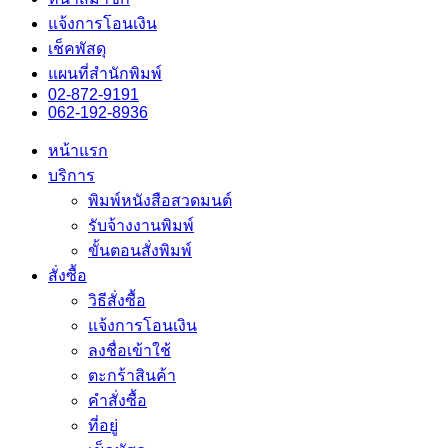
แจ้งการโอนเงิน
เช็คพัสดุ
แผนที่สำนักพิมพ์
02-872-9191
062-192-8936
หน้าแรก
บริการ
พิมพ์หนังสือสวดมนต์
รับจ้างงานพิมพ์
ขั้นตอนสั่งพิมพ์
สั่งซื้อ
วิธีสั่งซื้อ
แจ้งการโอนเงิน
ลงชื่อเข้าใช้
ตะกร้าสินค้า
คำสั่งซื้อ
ที่อยู่