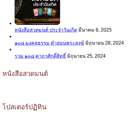
หนังสือสวดมนต์ ประจำวันเกิด
มีนาคม 6, 2025
๑๐๘ มงคลธรรม คำสอนพระสงฆ์
มิถุนายน 28, 2024
รวม ๑๐๘ คาถาศักดิ์สิทธิ์
มิถุนายน 25, 2024
หนังสือสวดมนต์
โปสเตอร์ปฏิทิน