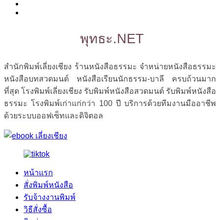
พุทธะ.NET
สำนักพิมพ์เลี่ยงเชียง ร้านหนังสือธรรมะ จำหน่ายหนังสือธรรมะ
หนังสือบทสวดมนต์ หนังสือเรียนนักธรรม-บาลี ครบถ้วนมาก
ที่สุด โรงพิมพ์เลี่ยงเชียง รับพิมพ์หนังสือสวดมนต์ รับพิมพ์หนังสือ
ธรรมะ โรงพิมพ์เก่าแก่กว่า 100 ปี บริการด้วยทีมงานมืออาชีพ
ด้วยระบบออฟเซ็ทและดิจิตอล
หน้าแรก
สั่งพิมพ์หนังสือ
รับจ้างงานพิมพ์
วิธีสั่งซื้อ