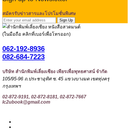
สมัครรับข่าวสารและโปรโมชั่นพิเศษ
Sign Up
(ในมือถือ คลิกที่เบอร์เพื่อโทรออก)
062-192-8936
082-684-7223
บริษัท สำนักพิมพ์เลี่ยงเชียง เพียรเพื่อพุทธศาสน์ จำกัด
105/95-96 ถ.ประชาอุทิศ ซ. 45 แขวงบางมด เขตทุ่งครุ
กรุงเทพฯ
02-872-9191, 02-872-8181, 02-872-7667
lc2ubook@gmail.com