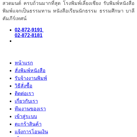
สวดมนต์ ครบถ้วนมากที่สุด โรงพิมพ์เลี่ยงเชียง รับพิมพ์หนังสือ
พิมพ์แจกเป็นธรรมทาน หนังสือเรียนนักธรรม ธรรมศึกษา บาลี
คัมภีร์เทศน์
02-872-9191
02-872-8181
หน้าแรก
สั่งพิมพ์หนังสือ
รับจ้างงานพิมพ์
วิธีสั่งซื้อ
ติดต่อเรา
เกี่ยวกับเรา
ทีมงานของเรา
เข้าสู่ระบบ
ตะกร้าสินค้า
แจ้งการโอนเงิน