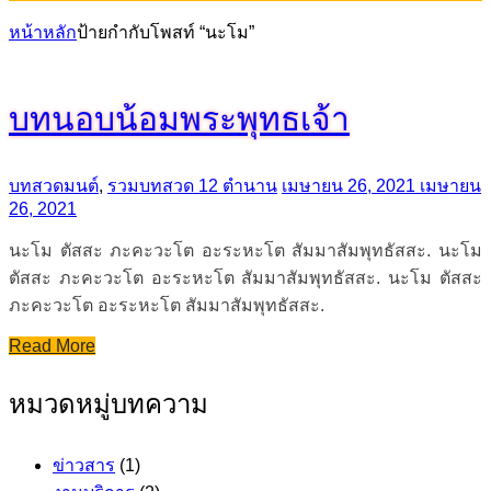
หน้าหลัก
ป้ายกำกับโพสท์ “นะโม”
บทนอบน้อมพระพุทธเจ้า
บทสวดมนต์
,
รวมบทสวด 12 ตำนาน
เมษายน 26, 2021
เมษายน
26, 2021
นะโม ตัสสะ ภะคะวะโต อะระหะโต สัมมาสัมพุทธัสสะ. นะโม
ตัสสะ ภะคะวะโต อะระหะโต สัมมาสัมพุทธัสสะ. นะโม ตัสสะ
ภะคะวะโต อะระหะโต สัมมาสัมพุทธัสสะ.
Read More
หมวดหมู่บทความ
ข่าวสาร
(1)