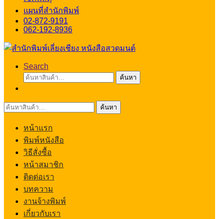
แผนที่สำนักพิมพ์
02-872-9191
062-192-8936
Search
ค้นหา:
ค้นหา
ค้นหา:
ค้นหา
หน้าแรก
พิมพ์หนังสือ
วิธีสั่งซื้อ
หน้าสมาชิก
ติดต่อเรา
บทความ
งานจ้างพิมพ์
เกี่ยวกับเรา