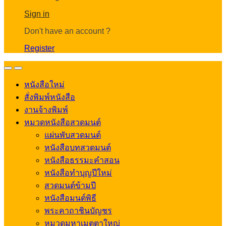
Account
Sign in
Don't have an account ?
Register
Open
Close
หนังสือใหม่
สั่งพิมพ์หนังสือ
งานจ้างพิมพ์
หมวดหนังสือสวดมนต์
แผ่นพับสวดมนต์
หนังสือบทสวดมนต์
หนังสือธรรมะคำสอน
หนังสือทำบุญปีใหม่
สวดมนต์ข้ามปี
หนังสือมนต์พิธี
พระคาถาชินบัญชร
หมวดมหาเมตตาใหญ่