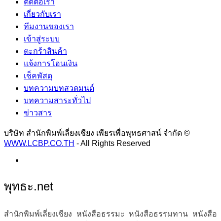
ติดต่อเรา
เกี่ยวกับเรา
ทีมงานของเรา
เข้าสู่ระบบ
ตะกร้าสินค้า
แจ้งการโอนเงิน
เช็คพัสดุ
บทความบทสวดมนต์
บทความสาระทั่วไป
ข่าวสาร
บริษัท สำนักพิมพ์เลี่ยงเชียง เพียรเพื่อพุทธศาสน์ จำกัด ©
WWW.LCBP.CO.TH
- All Rights Reserved
พุทธะ.net
สำนักพิมพ์เลี่ยงเชียง หนังสือธรรมะ หนังสือธรรมทาน หนังสือ