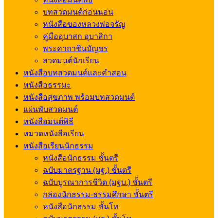
บทสวดมนต์ก่อนนอน
หนังสือของหลวงพ่อจรัญ
คู่มืออุบาสก อุบาสิกา
พระคาถาชินบัญชร
สวดมนต์นักเรียน
หนังสือบทสวดมนต์และคำสอน
หนังสือธรรมะ
หนังสือสุขภาพ พร้อมบทสวดมนต์
แผ่นพับสวดมนต์
หนังสือมนต์พิธี
หมวดหนังสือเรียน
หนังสือเรียนนักธรรม
หนังสือนักธรรม ชั้นตรี
ฉบับมาตรฐาน (มฐ.) ชั้นตรี
ฉบับบูรณาการชีวิต (มฐบ.) ชั้นตรี
กล่องนักธรรม-ธรรมศึกษา ชั้นตรี
หนังสือนักธรรม ชั้นโท