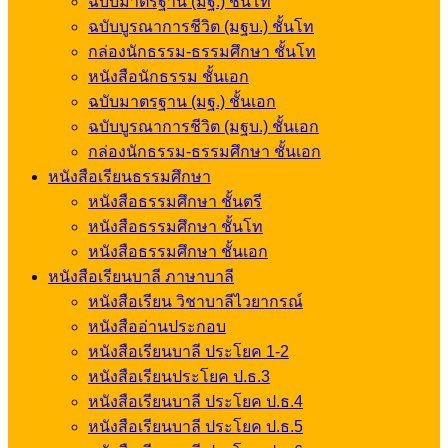
ฉบับมาตรฐาน (มฐ.) ชั้นโท
ฉบับบูรณาการชีวิต (มฐบ.) ชั้นโท
กล่องนักธรรม-ธรรมศึกษา ชั้นโท
หนังสือนักธรรม ชั้นเอก
ฉบับมาตรฐาน (มฐ.) ชั้นเอก
ฉบับบูรณาการชีวิต (มฐบ.) ชั้นเอก
กล่องนักธรรม-ธรรมศึกษา ชั้นเอก
หนังสือเรียนธรรมศึกษา
หนังสือธรรมศึกษา ชั้นตรี
หนังสือธรรมศึกษา ชั้นโท
หนังสือธรรมศึกษา ชั้นเอก
หนังสือเรียนบาลี ภาษาบาลี
หนังสือเรียน วิชาบาลีไวยากรณ์
หนังสืออ่านประกอบ
หนังสือเรียนบาลี ประโยค 1-2
หนังสือเรียนประโยค ป.ธ.3
หนังสือเรียนบาลี ประโยค ป.ธ.4
หนังสือเรียนบาลี ประโยค ป.ธ.5