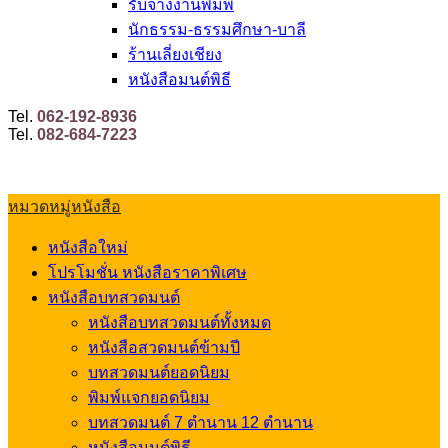
รับจ้างงานพิมพ์
นักธรรม-ธรรมศึกษา-บาลี
ร้านเลี่ยงเชียง
หนังสือมนต์พิธี
Tel.
062-192-8936
Tel.
082-684-7223
หมวดหมู่หนังสือ
หนังสือใหม่
โปรโมชั่น หนังสือราคาพิเศษ
หนังสือบทสวดมนต์
หนังสือบทสวดมนต์ทั้งหมด
หนังสือสวดมนต์ข้ามปี
บทสวดมนต์ยอดนิยม
พิมพ์แจกยอดนิยม
บทสวดมนต์ 7 ตำนาน 12 ตำนาน
หนังสือมนต์พิธี