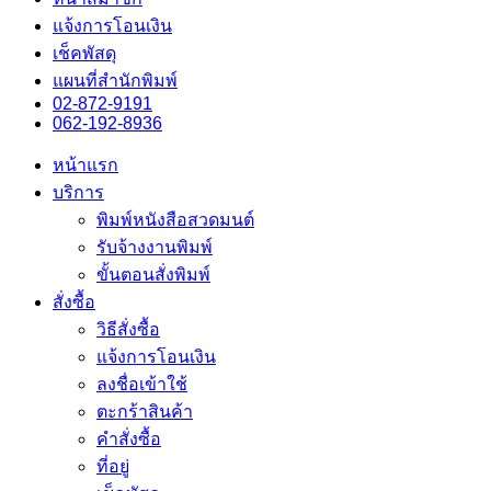
แจ้งการโอนเงิน
เช็คพัสดุ
แผนที่สำนักพิมพ์
02-872-9191
062-192-8936
หน้าแรก
บริการ
พิมพ์หนังสือสวดมนต์
รับจ้างงานพิมพ์
ขั้นตอนสั่งพิมพ์
สั่งซื้อ
วิธีสั่งซื้อ
แจ้งการโอนเงิน
ลงชื่อเข้าใช้
ตะกร้าสินค้า
คำสั่งซื้อ
ที่อยู่