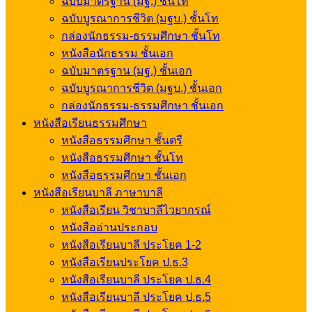
ฉบับมาตรฐาน (มฐ.) ชั้นโท
ฉบับบูรณาการชีวิต (มฐบ.) ชั้นโท
กล่องนักธรรม-ธรรมศึกษา ชั้นโท
หนังสือนักธรรม ชั้นเอก
ฉบับมาตรฐาน (มฐ.) ชั้นเอก
ฉบับบูรณาการชีวิต (มฐบ.) ชั้นเอก
กล่องนักธรรม-ธรรมศึกษา ชั้นเอก
หนังสือเรียนธรรมศึกษา
หนังสือธรรมศึกษา ชั้นตรี
หนังสือธรรมศึกษา ชั้นโท
หนังสือธรรมศึกษา ชั้นเอก
หนังสือเรียนบาลี ภาษาบาลี
หนังสือเรียน วิชาบาลีไวยากรณ์
หนังสืออ่านประกอบ
หนังสือเรียนบาลี ประโยค 1-2
หนังสือเรียนประโยค ป.ธ.3
หนังสือเรียนบาลี ประโยค ป.ธ.4
หนังสือเรียนบาลี ประโยค ป.ธ.5