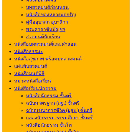
บทสวดมนต์ก่อนนอน
หนังสือของหลวงพ่อจรัญ
คู่มืออุบาสก อุบาสิกา
พระคาถาชินบัญชร
สวดมนต์นักเรียน
หนังสือบทสวดมนต์และคำสอน
หนังสือธรรมะ
หนังสือสุขภาพ พร้อมบทสวดมนต์
แผ่นพับสวดมนต์
หนังสือมนต์พิธี
หมวดหนังสือเรียน
หนังสือเรียนนักธรรม
หนังสือนักธรรม ชั้นตรี
ฉบับมาตรฐาน (มฐ.) ชั้นตรี
ฉบับบูรณาการชีวิต (มฐบ.) ชั้นตรี
กล่องนักธรรม-ธรรมศึกษา ชั้นตรี
หนังสือนักธรรม ชั้นโท