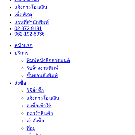
แจ้งการโอนเงิน
เช็คพัสดุ
แผนที่สำนักพิมพ์
02-872-9191
062-192-8936
หน้าแรก
บริการ
พิมพ์หนังสือสวดมนต์
รับจ้างงานพิมพ์
ขั้นตอนสั่งพิมพ์
สั่งซื้อ
วิธีสั่งซื้อ
แจ้งการโอนเงิน
ลงชื่อเข้าใช้
ตะกร้าสินค้า
คำสั่งซื้อ
ที่อยู่