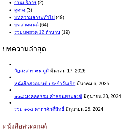
งานบริการ
(2)
ดูดวง
(3)
บทความสาระทั่วไป
(49)
บทสวดมนต์
(64)
รวมบทสวด 12 ตำนาน
(19)
บทความล่าสุด
วัฏสงสาร ๓๑ ภูมิ
มีนาคม 17, 2026
หนังสือสวดมนต์ ประจำวันเกิด
มีนาคม 6, 2025
๑๐๘ มงคลธรรม คำสอนพระสงฆ์
มิถุนายน 28, 2024
รวม ๑๐๘ คาถาศักดิ์สิทธิ์
มิถุนายน 25, 2024
หนังสือสวดมนต์