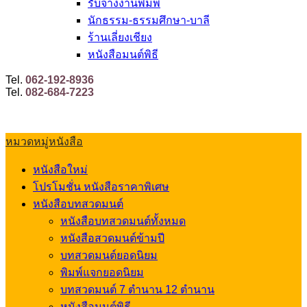
รับจ้างงานพิมพ์
นักธรรม-ธรรมศึกษา-บาลี
ร้านเลี่ยงเชียง
หนังสือมนต์พิธี
Tel.
062-192-8936
Tel.
082-684-7223
หมวดหมู่หนังสือ
หนังสือใหม่
โปรโมชั่น หนังสือราคาพิเศษ
หนังสือบทสวดมนต์
หนังสือบทสวดมนต์ทั้งหมด
หนังสือสวดมนต์ข้ามปี
บทสวดมนต์ยอดนิยม
พิมพ์แจกยอดนิยม
บทสวดมนต์ 7 ตำนาน 12 ตำนาน
หนังสือมนต์พิธี