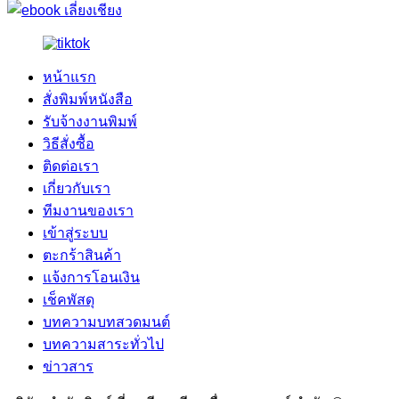
หน้าแรก
สั่งพิมพ์หนังสือ
รับจ้างงานพิมพ์
วิธีสั่งซื้อ
ติดต่อเรา
เกี่ยวกับเรา
ทีมงานของเรา
เข้าสู่ระบบ
ตะกร้าสินค้า
แจ้งการโอนเงิน
เช็คพัสดุ
บทความบทสวดมนต์
บทความสาระทั่วไป
ข่าวสาร