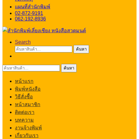
แผนที่สำนักพิมพ์
02-872-9191
062-192-8936
Search
ค้นหา:
ค้นหา
ค้นหา:
ค้นหา
หน้าแรก
พิมพ์หนังสือ
วิธีสั่งซื้อ
หน้าสมาชิก
ติดต่อเรา
บทความ
งานจ้างพิมพ์
เกี่ยวกับเรา