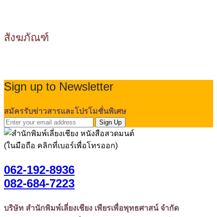
สังฆภัณฑ์
Sign up to Newsletter
สมัครรับข่าวสารและโปรโมชั่นพิเศษ
Sign Up
(ในมือถือ คลิกที่เบอร์เพื่อโทรออก)
062-192-8936
082-684-7223
บริษัท สำนักพิมพ์เลี่ยงเชียง เพียรเพื่อพุทธศาสน์ จำกัด