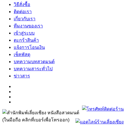
วิธีสั่งซื้อ
ติดต่อเรา
เกี่ยวกับเรา
ทีมงานของเรา
เข้าสู่ระบบ
ตะกร้าสินค้า
แจ้งการโอนเงิน
เช็คพัสดุ
บทความบทสวดมนต์
บทความสาระทั่วไป
ข่าวสาร
(ในมือถือ คลิกที่เบอร์เพื่อโทรออก)