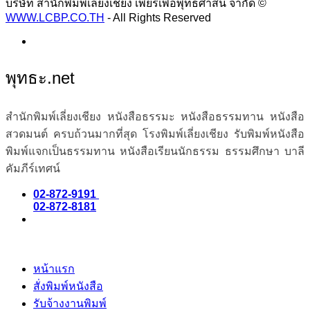
บริษัท สำนักพิมพ์เลี่ยงเชียง เพียรเพื่อพุทธศาสน์ จำกัด ©
WWW.LCBP.CO.TH
- All Rights Reserved
พุทธะ.net
สำนักพิมพ์เลี่ยงเชียง หนังสือธรรมะ หนังสือธรรมทาน หนังสือ
สวดมนต์ ครบถ้วนมากที่สุด โรงพิมพ์เลี่ยงเชียง รับพิมพ์หนังสือ
พิมพ์แจกเป็นธรรมทาน หนังสือเรียนนักธรรม ธรรมศึกษา บาลี
คัมภีร์เทศน์
02-872-9191
02-872-8181
หน้าแรก
สั่งพิมพ์หนังสือ
รับจ้างงานพิมพ์