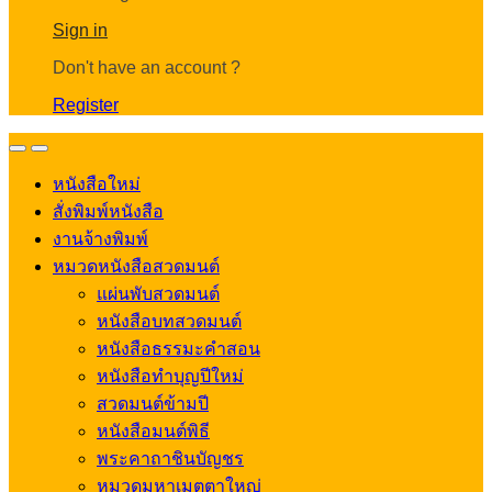
Account
Sign in
Don't have an account ?
Register
Open
Close
หนังสือใหม่
สั่งพิมพ์หนังสือ
งานจ้างพิมพ์
หมวดหนังสือสวดมนต์
แผ่นพับสวดมนต์
หนังสือบทสวดมนต์
หนังสือธรรมะคำสอน
หนังสือทำบุญปีใหม่
สวดมนต์ข้ามปี
หนังสือมนต์พิธี
พระคาถาชินบัญชร
หมวดมหาเมตตาใหญ่