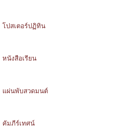
โปสเตอร์ปฏิทิน
หนังสือเรียน
แผ่นพับสวดมนต์
คัมภีร์เทศน์