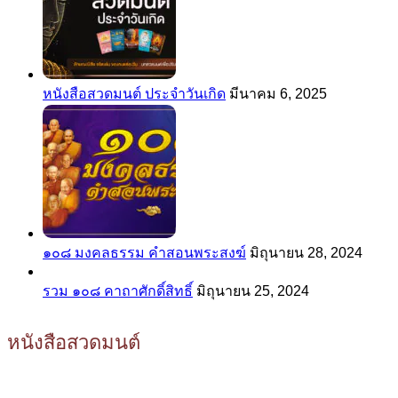
หนังสือสวดมนต์ ประจำวันเกิด
มีนาคม 6, 2025
๑๐๘ มงคลธรรม คำสอนพระสงฆ์
มิถุนายน 28, 2024
รวม ๑๐๘ คาถาศักดิ์สิทธิ์
มิถุนายน 25, 2024
หนังสือสวดมนต์