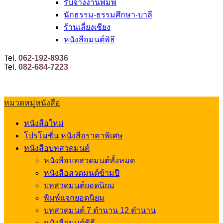
รับจ้างงานพิมพ์
นักธรรม-ธรรมศึกษา-บาลี
ร้านเลี่ยงเชียง
หนังสือมนต์พิธี
Tel.
062-192-8936
Tel.
082-684-7223
หมวดหมู่หนังสือ
หนังสือใหม่
โปรโมชั่น หนังสือราคาพิเศษ
หนังสือบทสวดมนต์
หนังสือบทสวดมนต์ทั้งหมด
หนังสือสวดมนต์ข้ามปี
บทสวดมนต์ยอดนิยม
พิมพ์แจกยอดนิยม
บทสวดมนต์ 7 ตำนาน 12 ตำนาน
หนังสือมนต์พิธี