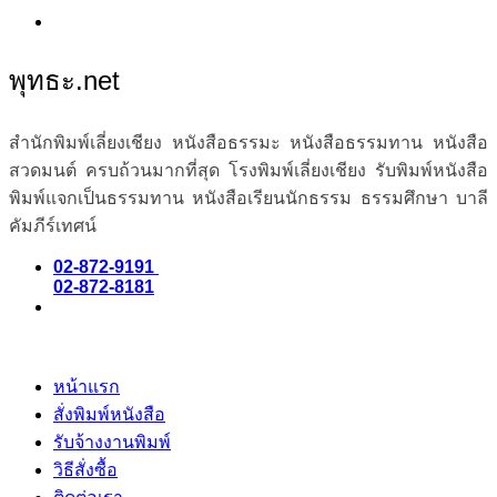
พุทธะ.net
สำนักพิมพ์เลี่ยงเชียง หนังสือธรรมะ หนังสือธรรมทาน หนังสือ
สวดมนต์ ครบถ้วนมากที่สุด โรงพิมพ์เลี่ยงเชียง รับพิมพ์หนังสือ
พิมพ์แจกเป็นธรรมทาน หนังสือเรียนนักธรรม ธรรมศึกษา บาลี
คัมภีร์เทศน์
02-872-9191
02-872-8181
หน้าแรก
สั่งพิมพ์หนังสือ
รับจ้างงานพิมพ์
วิธีสั่งซื้อ