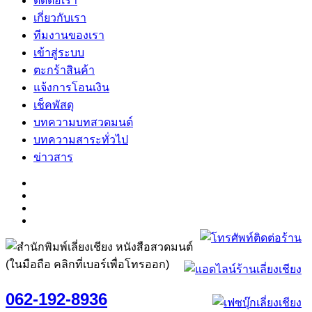
ติดต่อเรา
เกี่ยวกับเรา
ทีมงานของเรา
เข้าสู่ระบบ
ตะกร้าสินค้า
แจ้งการโอนเงิน
เช็คพัสดุ
บทความบทสวดมนต์
บทความสาระทั่วไป
ข่าวสาร
(ในมือถือ คลิกที่เบอร์เพื่อโทรออก)
062-192-8936