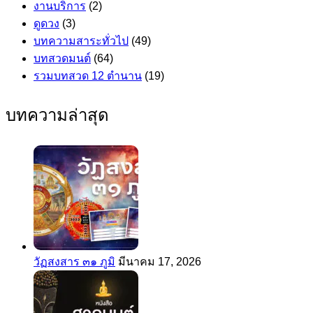
งานบริการ
(2)
ดูดวง
(3)
บทความสาระทั่วไป
(49)
บทสวดมนต์
(64)
รวมบทสวด 12 ตำนาน
(19)
บทความล่าสุด
วัฏสงสาร ๓๑ ภูมิ
มีนาคม 17, 2026