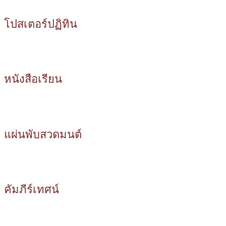
โปสเตอร์ปฏิทิน
หนังสือเรียน
แผ่นพับสวดมนต์
คัมภีร์เทศน์