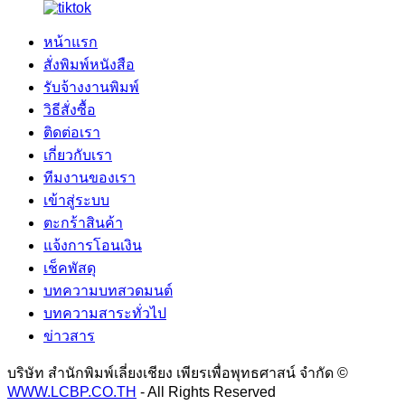
หน้าแรก
สั่งพิมพ์หนังสือ
รับจ้างงานพิมพ์
วิธีสั่งซื้อ
ติดต่อเรา
เกี่ยวกับเรา
ทีมงานของเรา
เข้าสู่ระบบ
ตะกร้าสินค้า
แจ้งการโอนเงิน
เช็คพัสดุ
บทความบทสวดมนต์
บทความสาระทั่วไป
ข่าวสาร
บริษัท สำนักพิมพ์เลี่ยงเชียง เพียรเพื่อพุทธศาสน์ จำกัด ©
WWW.LCBP.CO.TH
- All Rights Reserved