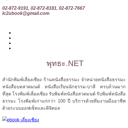
02-872-9191, 02-872-8181, 02-872-7667
lc2ubook@gmail.com
พุทธะ.NET
สำนักพิมพ์เลี่ยงเชียง ร้านหนังสือธรรมะ จำหน่ายหนังสือธรรมะ
หนังสือบทสวดมนต์ หนังสือเรียนนักธรรม-บาลี ครบถ้วนมาก
ที่สุด โรงพิมพ์เลี่ยงเชียง รับพิมพ์หนังสือสวดมนต์ รับพิมพ์หนังสือ
ธรรมะ โรงพิมพ์เก่าแก่กว่า 100 ปี บริการด้วยทีมงานมืออาชีพ
ด้วยระบบออฟเซ็ทและดิจิตอล