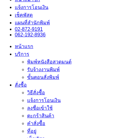
แจ้งการโอนเงิน
เช็คพัสดุ
แผนที่สำนักพิมพ์
02-872-9191
062-192-8936
หน้าแรก
บริการ
พิมพ์หนังสือสวดมนต์
รับจ้างงานพิมพ์
ขั้นตอนสั่งพิมพ์
สั่งซื้อ
วิธีสั่งซื้อ
แจ้งการโอนเงิน
ลงชื่อเข้าใช้
ตะกร้าสินค้า
คำสั่งซื้อ
ที่อยู่