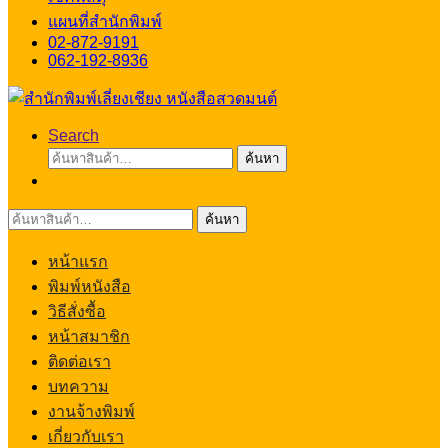
แผนที่สำนักพิมพ์
02-872-9191
062-192-8936
Search
ค้นหา:
ค้นหา
ค้นหา:
ค้นหา
หน้าแรก
พิมพ์หนังสือ
วิธีสั่งซื้อ
หน้าสมาชิก
ติดต่อเรา
บทความ
งานจ้างพิมพ์
เกี่ยวกับเรา