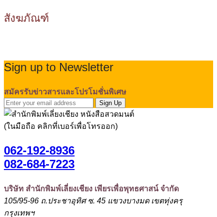
สังฆภัณฑ์
Sign up to Newsletter
สมัครรับข่าวสารและโปรโมชั่นพิเศษ
Sign Up
(ในมือถือ คลิกที่เบอร์เพื่อโทรออก)
062-192-8936
082-684-7223
บริษัท สำนักพิมพ์เลี่ยงเชียง เพียรเพื่อพุทธศาสน์ จำกัด
105/95-96 ถ.ประชาอุทิศ ซ. 45 แขวงบางมด เขตทุ่งครุ
กรุงเทพฯ