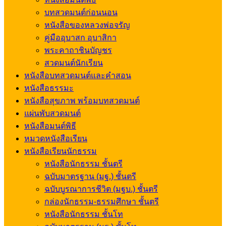
บทสวดมนต์ก่อนนอน
หนังสือของหลวงพ่อจรัญ
คู่มืออุบาสก อุบาสิกา
พระคาถาชินบัญชร
สวดมนต์นักเรียน
หนังสือบทสวดมนต์และคำสอน
หนังสือธรรมะ
หนังสือสุขภาพ พร้อมบทสวดมนต์
แผ่นพับสวดมนต์
หนังสือมนต์พิธี
หมวดหนังสือเรียน
หนังสือเรียนนักธรรม
หนังสือนักธรรม ชั้นตรี
ฉบับมาตรฐาน (มฐ.) ชั้นตรี
ฉบับบูรณาการชีวิต (มฐบ.) ชั้นตรี
กล่องนักธรรม-ธรรมศึกษา ชั้นตรี
หนังสือนักธรรม ชั้นโท