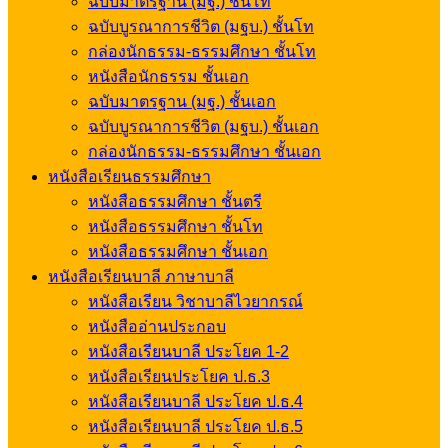
ฉบับมาตรฐาน (มฐ.) ชั้นโท
ฉบับบูรณาการชีวิต (มฐบ.) ชั้นโท
กล่องนักธรรม-ธรรมศึกษา ชั้นโท
หนังสือนักธรรม ชั้นเอก
ฉบับมาตรฐาน (มฐ.) ชั้นเอก
ฉบับบูรณาการชีวิต (มฐบ.) ชั้นเอก
กล่องนักธรรม-ธรรมศึกษา ชั้นเอก
หนังสือเรียนธรรมศึกษา
หนังสือธรรมศึกษา ชั้นตรี
หนังสือธรรมศึกษา ชั้นโท
หนังสือธรรมศึกษา ชั้นเอก
หนังสือเรียนบาลี ภาษาบาลี
หนังสือเรียน วิชาบาลีไวยากรณ์
หนังสืออ่านประกอบ
หนังสือเรียนบาลี ประโยค 1-2
หนังสือเรียนประโยค ป.ธ.3
หนังสือเรียนบาลี ประโยค ป.ธ.4
หนังสือเรียนบาลี ประโยค ป.ธ.5