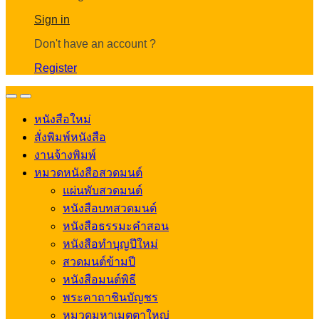
Account
Sign in
Don't have an account ?
Register
Open
Close
หนังสือใหม่
สั่งพิมพ์หนังสือ
งานจ้างพิมพ์
หมวดหนังสือสวดมนต์
แผ่นพับสวดมนต์
หนังสือบทสวดมนต์
หนังสือธรรมะคำสอน
หนังสือทำบุญปีใหม่
สวดมนต์ข้ามปี
หนังสือมนต์พิธี
พระคาถาชินบัญชร
หมวดมหาเมตตาใหญ่