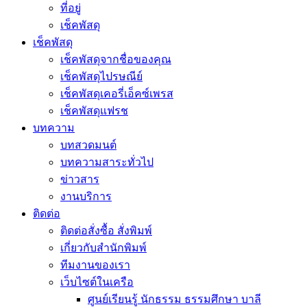
ที่อยู่
เช็คพัสดุ
เช็คพัสดุ
เช็คพัสดุจากชื่อของคุณ
เช็คพัสดุไปรษณีย์
เช็คพัสดุเคอรี่เอ็คซ์เพรส
เช็คพัสดุแฟรช
บทความ
บทสวดมนต์
บทความสาระทั่วไป
ข่าวสาร
งานบริการ
ติดต่อ
ติดต่อสั่งซื้อ สั่งพิมพ์
เกี่ยวกับสำนักพิมพ์
ทีมงานของเรา
เว็บไซต์ในเครือ
ศูนย์เรียนรู้ นักธรรม ธรรมศึกษา บาลี