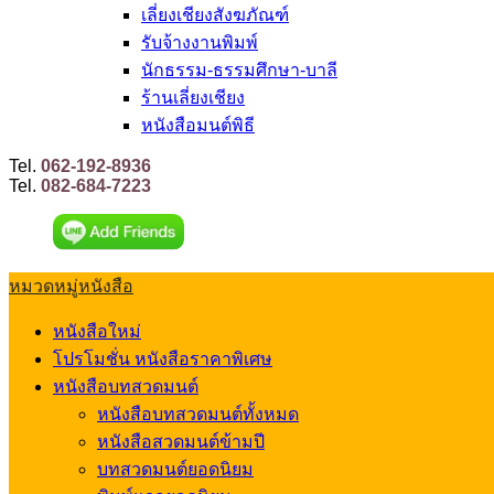
เลี่ยงเชียงสังฆภัณฑ์
รับจ้างงานพิมพ์
นักธรรม-ธรรมศึกษา-บาลี
ร้านเลี่ยงเชียง
หนังสือมนต์พิธี
Tel.
062-192-8936
Tel.
082-684-7223
หมวดหมู่หนังสือ
หนังสือใหม่
โปรโมชั่น หนังสือราคาพิเศษ
หนังสือบทสวดมนต์
หนังสือบทสวดมนต์ทั้งหมด
หนังสือสวดมนต์ข้ามปี
บทสวดมนต์ยอดนิยม