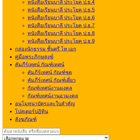
หนังสือเรียนบาลี ประโยค ป.ธ.4
หนังสือเรียนบาลี ประโยค ป.ธ.5
หนังสือเรียนบาลี ประโยค ป.ธ.6
หนังสือเรียนบาลี ประโยค ป.ธ.7
หนังสือเรียนบาลี ประโยค ป.ธ.8
หนังสือเรียนบาลี ประโยค ป.ธ.9
กล่องนักธรรม ชั้นตรี โท เอก
คู่มือพระภิกษุสงฆ์
คัมภีร์เทศน์ กัณฑ์เทศน์
คัมภีร์เทศน์ กัณฑ์ชุด
คัมภีร์เทศน์ กัณฑ์เดี่ยว
กัณฑ์เทศน์งานมงคล
กัณฑ์เทศน์งานอวมงคล
อนุโมทนาบัตรและใบสำคัญ
โปสเตอร์ปฏิทิน
สังฆภัณฑ์
Search
for: