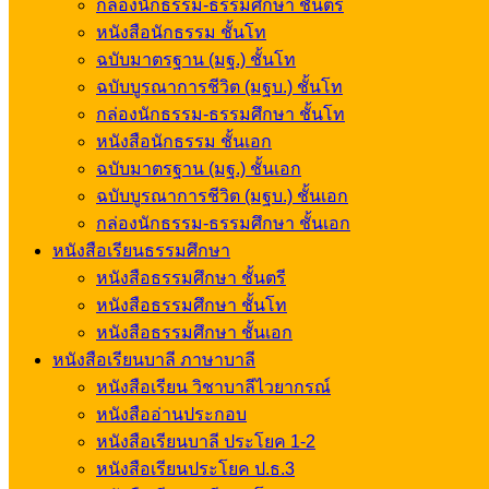
กล่องนักธรรม-ธรรมศึกษา ชั้นตรี
หนังสือนักธรรม ชั้นโท
ฉบับมาตรฐาน (มฐ.) ชั้นโท
ฉบับบูรณาการชีวิต (มฐบ.) ชั้นโท
กล่องนักธรรม-ธรรมศึกษา ชั้นโท
หนังสือนักธรรม ชั้นเอก
ฉบับมาตรฐาน (มฐ.) ชั้นเอก
ฉบับบูรณาการชีวิต (มฐบ.) ชั้นเอก
กล่องนักธรรม-ธรรมศึกษา ชั้นเอก
หนังสือเรียนธรรมศึกษา
หนังสือธรรมศึกษา ชั้นตรี
หนังสือธรรมศึกษา ชั้นโท
หนังสือธรรมศึกษา ชั้นเอก
หนังสือเรียนบาลี ภาษาบาลี
หนังสือเรียน วิชาบาลีไวยากรณ์
หนังสืออ่านประกอบ
หนังสือเรียนบาลี ประโยค 1-2
หนังสือเรียนประโยค ป.ธ.3