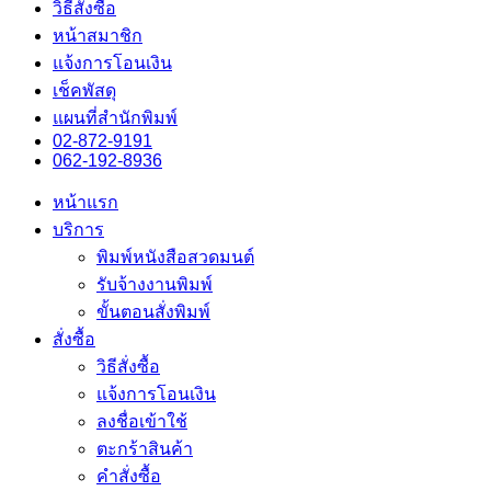
วิธีสั่งซื้อ
หน้าสมาชิก
แจ้งการโอนเงิน
เช็คพัสดุ
แผนที่สำนักพิมพ์
02-872-9191
062-192-8936
หน้าแรก
บริการ
พิมพ์หนังสือสวดมนต์
รับจ้างงานพิมพ์
ขั้นตอนสั่งพิมพ์
สั่งซื้อ
วิธีสั่งซื้อ
แจ้งการโอนเงิน
ลงชื่อเข้าใช้
ตะกร้าสินค้า
คำสั่งซื้อ