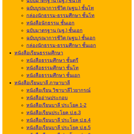
ฉบับมาตรฐาน (มฐ.) ชั้นโท
ฉบับบูรณาการชีวิต (มฐบ.) ชั้นโท
กล่องนักธรรม-ธรรมศึกษา ชั้นโท
หนังสือนักธรรม ชั้นเอก
ฉบับมาตรฐาน (มฐ.) ชั้นเอก
ฉบับบูรณาการชีวิต (มฐบ.) ชั้นเอก
กล่องนักธรรม-ธรรมศึกษา ชั้นเอก
หนังสือเรียนธรรมศึกษา
หนังสือธรรมศึกษา ชั้นตรี
หนังสือธรรมศึกษา ชั้นโท
หนังสือธรรมศึกษา ชั้นเอก
หนังสือเรียนบาลี ภาษาบาลี
หนังสือเรียน วิชาบาลีไวยากรณ์
หนังสืออ่านประกอบ
หนังสือเรียนบาลี ประโยค 1-2
หนังสือเรียนประโยค ป.ธ.3
หนังสือเรียนบาลี ประโยค ป.ธ.4
หนังสือเรียนบาลี ประโยค ป.ธ.5