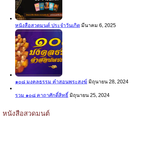
หนังสือสวดมนต์ ประจำวันเกิด
มีนาคม 6, 2025
๑๐๘ มงคลธรรม คำสอนพระสงฆ์
มิถุนายน 28, 2024
รวม ๑๐๘ คาถาศักดิ์สิทธิ์
มิถุนายน 25, 2024
หนังสือสวดมนต์