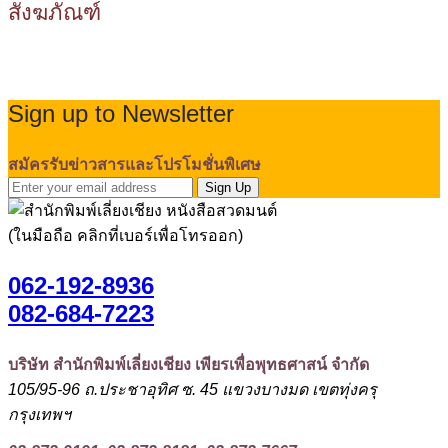
สังฆภัณฑ์
Sign up to Newsletter
สมัครรับข่าวสารและโปรโมชั่นพิเศษ
Sign Up
(ในมือถือ คลิกที่เบอร์เพื่อโทรออก)
062-192-8936
082-684-7223
บริษัท สำนักพิมพ์เลี่ยงเชียง เพียรเพื่อพุทธศาสน์ จำกัด
105/95-96 ถ.ประชาอุทิศ ซ. 45 แขวงบางมด เขตทุ่งครุ
กรุงเทพฯ