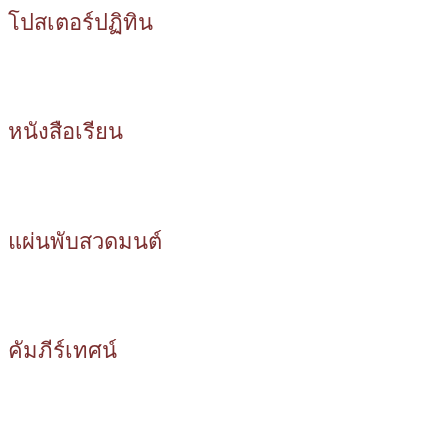
โปสเตอร์ปฏิทิน
หนังสือเรียน
แผ่นพับสวดมนต์
คัมภีร์เทศน์