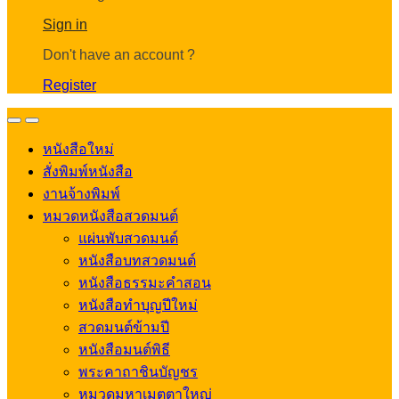
Account
Sign in
Don't have an account ?
Register
Open
Close
หนังสือใหม่
สั่งพิมพ์หนังสือ
งานจ้างพิมพ์
หมวดหนังสือสวดมนต์
แผ่นพับสวดมนต์
หนังสือบทสวดมนต์
หนังสือธรรมะคำสอน
หนังสือทำบุญปีใหม่
สวดมนต์ข้ามปี
หนังสือมนต์พิธี
พระคาถาชินบัญชร
หมวดมหาเมตตาใหญ่