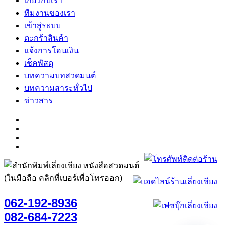
เกี่ยวกับเรา
ทีมงานของเรา
เข้าสู่ระบบ
ตะกร้าสินค้า
แจ้งการโอนเงิน
เช็คพัสดุ
บทความบทสวดมนต์
บทความสาระทั่วไป
ข่าวสาร
(ในมือถือ คลิกที่เบอร์เพื่อโทรออก)
062-192-8936
082-684-7223