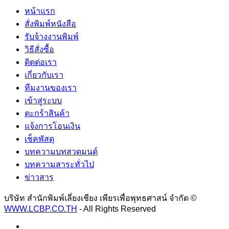
หน้าแรก
สั่งพิมพ์หนังสือ
รับจ้างงานพิมพ์
วิธีสั่งซื้อ
ติดต่อเรา
เกี่ยวกับเรา
ทีมงานของเรา
เข้าสู่ระบบ
ตะกร้าสินค้า
แจ้งการโอนเงิน
เช็คพัสดุ
บทความบทสวดมนต์
บทความสาระทั่วไป
ข่าวสาร
บริษัท สำนักพิมพ์เลี่ยงเชียง เพียรเพื่อพุทธศาสน์ จำกัด ©
WWW.LCBP.CO.TH
- All Rights Reserved