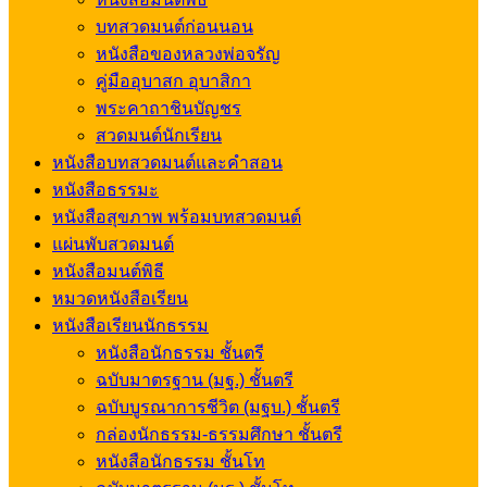
บทสวดมนต์ก่อนนอน
หนังสือของหลวงพ่อจรัญ
คู่มืออุบาสก อุบาสิกา
พระคาถาชินบัญชร
สวดมนต์นักเรียน
หนังสือบทสวดมนต์และคำสอน
หนังสือธรรมะ
หนังสือสุขภาพ พร้อมบทสวดมนต์
แผ่นพับสวดมนต์
หนังสือมนต์พิธี
หมวดหนังสือเรียน
หนังสือเรียนนักธรรม
หนังสือนักธรรม ชั้นตรี
ฉบับมาตรฐาน (มฐ.) ชั้นตรี
ฉบับบูรณาการชีวิต (มฐบ.) ชั้นตรี
กล่องนักธรรม-ธรรมศึกษา ชั้นตรี
หนังสือนักธรรม ชั้นโท