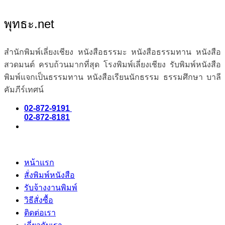
พุทธะ.net
สำนักพิมพ์เลี่ยงเชียง หนังสือธรรมะ หนังสือธรรมทาน หนังสือ
สวดมนต์ ครบถ้วนมากที่สุด โรงพิมพ์เลี่ยงเชียง รับพิมพ์หนังสือ
พิมพ์แจกเป็นธรรมทาน หนังสือเรียนนักธรรม ธรรมศึกษา บาลี
คัมภีร์เทศน์
02-872-9191
02-872-8181
หน้าแรก
สั่งพิมพ์หนังสือ
รับจ้างงานพิมพ์
วิธีสั่งซื้อ
ติดต่อเรา