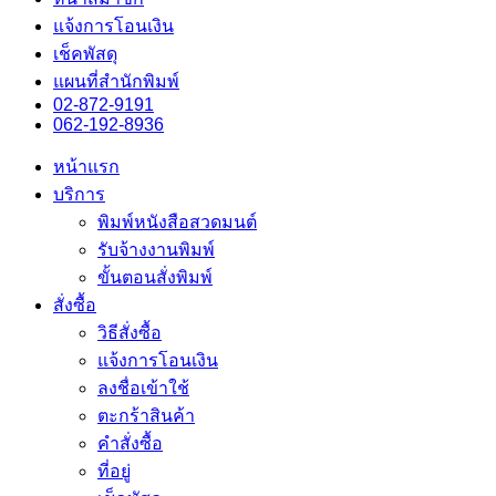
แจ้งการโอนเงิน
เช็คพัสดุ
แผนที่สำนักพิมพ์
02-872-9191
062-192-8936
หน้าแรก
บริการ
พิมพ์หนังสือสวดมนต์
รับจ้างงานพิมพ์
ขั้นตอนสั่งพิมพ์
สั่งซื้อ
วิธีสั่งซื้อ
แจ้งการโอนเงิน
ลงชื่อเข้าใช้
ตะกร้าสินค้า
คำสั่งซื้อ
ที่อยู่