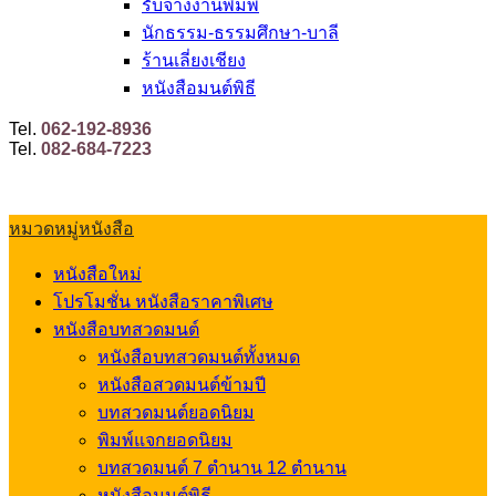
รับจ้างงานพิมพ์
นักธรรม-ธรรมศึกษา-บาลี
ร้านเลี่ยงเชียง
หนังสือมนต์พิธี
Tel.
062-192-8936
Tel.
082-684-7223
หมวดหมู่หนังสือ
หนังสือใหม่
โปรโมชั่น หนังสือราคาพิเศษ
หนังสือบทสวดมนต์
หนังสือบทสวดมนต์ทั้งหมด
หนังสือสวดมนต์ข้ามปี
บทสวดมนต์ยอดนิยม
พิมพ์แจกยอดนิยม
บทสวดมนต์ 7 ตำนาน 12 ตำนาน
หนังสือมนต์พิธี