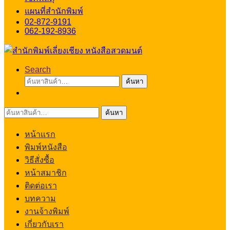
แผนที่สำนักพิมพ์
02-872-9191
062-192-8936
Search
ค้นหา:
ค้นหา
ค้นหา:
ค้นหา
หน้าแรก
พิมพ์หนังสือ
วิธีสั่งซื้อ
หน้าสมาชิก
ติดต่อเรา
บทความ
งานจ้างพิมพ์
เกี่ยวกับเรา