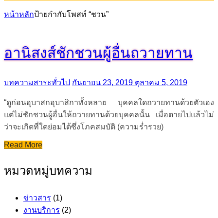
หน้าหลัก
ป้ายกำกับโพสท์ “ชวน”
อานิสงส์ชักชวนผู้อื่นถวายทาน
บทความสาระทั่วไป
กันยายน 23, 2019
ตุลาคม 5, 2019
“ดูก่อนอุบาสกอุบาสิกาทั้งหลาย บุคคลใดถวายทานด้วยตัวเอง
แต่ไม่ชักชวนผู้อื่นให้ถวายทานด้วยบุคคลนั้น เมื่อตายไปแล้วไม่
ว่าจะเกิดที่ใดย่อมได้ซึ่งโภคสมบัติ (ความร่ำรวย)
Read More
หมวดหมู่บทความ
ข่าวสาร
(1)
งานบริการ
(2)