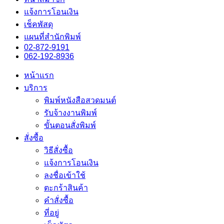
แจ้งการโอนเงิน
เช็คพัสดุ
แผนที่สำนักพิมพ์
02-872-9191
062-192-8936
หน้าแรก
บริการ
พิมพ์หนังสือสวดมนต์
รับจ้างงานพิมพ์
ขั้นตอนสั่งพิมพ์
สั่งซื้อ
วิธีสั่งซื้อ
แจ้งการโอนเงิน
ลงชื่อเข้าใช้
ตะกร้าสินค้า
คำสั่งซื้อ
ที่อยู่