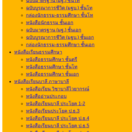
ฉบับมาตรฐาน (มฐ.) ชั้นโท
ฉบับบูรณาการชีวิต (มฐบ.) ชั้นโท
กล่องนักธรรม-ธรรมศึกษา ชั้นโท
หนังสือนักธรรม ชั้นเอก
ฉบับมาตรฐาน (มฐ.) ชั้นเอก
ฉบับบูรณาการชีวิต (มฐบ.) ชั้นเอก
กล่องนักธรรม-ธรรมศึกษา ชั้นเอก
หนังสือเรียนธรรมศึกษา
หนังสือธรรมศึกษา ชั้นตรี
หนังสือธรรมศึกษา ชั้นโท
หนังสือธรรมศึกษา ชั้นเอก
หนังสือเรียนบาลี ภาษาบาลี
หนังสือเรียน วิชาบาลีไวยากรณ์
หนังสืออ่านประกอบ
หนังสือเรียนบาลี ประโยค 1-2
หนังสือเรียนประโยค ป.ธ.3
หนังสือเรียนบาลี ประโยค ป.ธ.4
หนังสือเรียนบาลี ประโยค ป.ธ.5