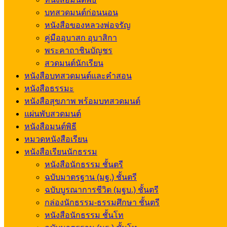
บทสวดมนต์ก่อนนอน
หนังสือของหลวงพ่อจรัญ
คู่มืออุบาสก อุบาสิกา
พระคาถาชินบัญชร
สวดมนต์นักเรียน
หนังสือบทสวดมนต์และคำสอน
หนังสือธรรมะ
หนังสือสุขภาพ พร้อมบทสวดมนต์
แผ่นพับสวดมนต์
หนังสือมนต์พิธี
หมวดหนังสือเรียน
หนังสือเรียนนักธรรม
หนังสือนักธรรม ชั้นตรี
ฉบับมาตรฐาน (มฐ.) ชั้นตรี
ฉบับบูรณาการชีวิต (มฐบ.) ชั้นตรี
กล่องนักธรรม-ธรรมศึกษา ชั้นตรี
หนังสือนักธรรม ชั้นโท