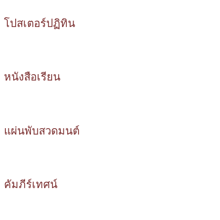
โปสเตอร์ปฏิทิน
หนังสือเรียน
แผ่นพับสวดมนต์
คัมภีร์เทศน์