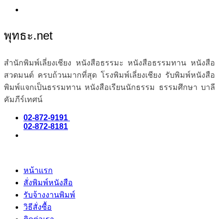
พุทธะ.net
สำนักพิมพ์เลี่ยงเชียง หนังสือธรรมะ หนังสือธรรมทาน หนังสือ
สวดมนต์ ครบถ้วนมากที่สุด โรงพิมพ์เลี่ยงเชียง รับพิมพ์หนังสือ
พิมพ์แจกเป็นธรรมทาน หนังสือเรียนนักธรรม ธรรมศึกษา บาลี
คัมภีร์เทศน์
02-872-9191
02-872-8181
หน้าแรก
สั่งพิมพ์หนังสือ
รับจ้างงานพิมพ์
วิธีสั่งซื้อ