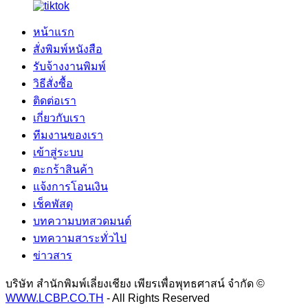
หน้าแรก
สั่งพิมพ์หนังสือ
รับจ้างงานพิมพ์
วิธีสั่งซื้อ
ติดต่อเรา
เกี่ยวกับเรา
ทีมงานของเรา
เข้าสู่ระบบ
ตะกร้าสินค้า
แจ้งการโอนเงิน
เช็คพัสดุ
บทความบทสวดมนต์
บทความสาระทั่วไป
ข่าวสาร
บริษัท สำนักพิมพ์เลี่ยงเชียง เพียรเพื่อพุทธศาสน์ จำกัด ©
WWW.LCBP.CO.TH
- All Rights Reserved