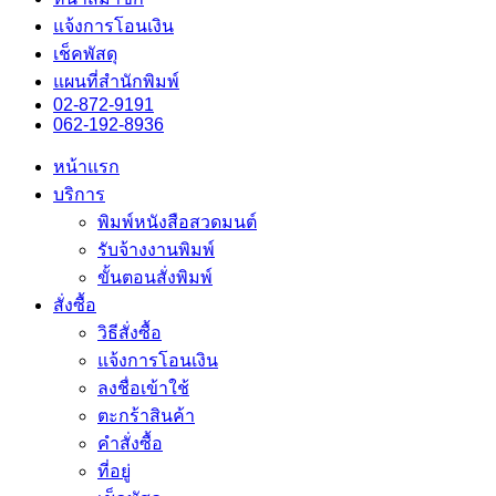
แจ้งการโอนเงิน
เช็คพัสดุ
แผนที่สำนักพิมพ์
02-872-9191
062-192-8936
หน้าแรก
บริการ
พิมพ์หนังสือสวดมนต์
รับจ้างงานพิมพ์
ขั้นตอนสั่งพิมพ์
สั่งซื้อ
วิธีสั่งซื้อ
แจ้งการโอนเงิน
ลงชื่อเข้าใช้
ตะกร้าสินค้า
คำสั่งซื้อ
ที่อยู่