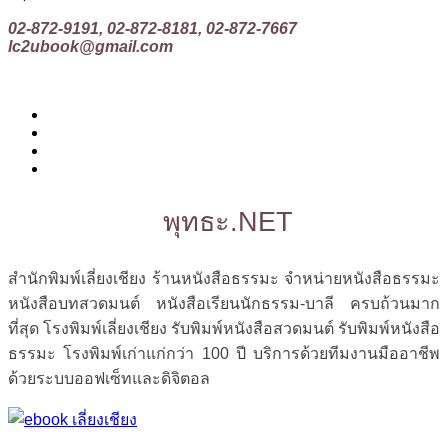
02-872-9191, 02-872-8181, 02-872-7667
lc2ubook@gmail.com
พุทธะ.NET
สำนักพิมพ์เลี่ยงเชียง ร้านหนังสือธรรมะ จำหน่ายหนังสือธรรมะ
หนังสือบทสวดมนต์ หนังสือเรียนนักธรรม-บาลี ครบถ้วนมาก
ที่สุด โรงพิมพ์เลี่ยงเชียง รับพิมพ์หนังสือสวดมนต์ รับพิมพ์หนังสือ
ธรรมะ โรงพิมพ์เก่าแก่กว่า 100 ปี บริการด้วยทีมงานมืออาชีพ
ด้วยระบบออฟเซ็ทและดิจิตอล