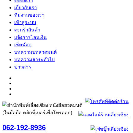
ติดต่อเรา
เกี่ยวกับเรา
ทีมงานของเรา
เข้าสู่ระบบ
ตะกร้าสินค้า
แจ้งการโอนเงิน
เช็คพัสดุ
บทความบทสวดมนต์
บทความสาระทั่วไป
ข่าวสาร
(ในมือถือ คลิกที่เบอร์เพื่อโทรออก)
062-192-8936