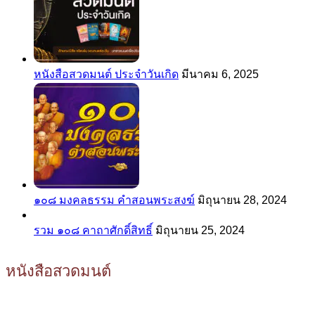
หนังสือสวดมนต์ ประจำวันเกิด
มีนาคม 6, 2025
๑๐๘ มงคลธรรม คำสอนพระสงฆ์
มิถุนายน 28, 2024
รวม ๑๐๘ คาถาศักดิ์สิทธิ์
มิถุนายน 25, 2024
หนังสือสวดมนต์