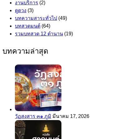
งานบริการ
(2)
ดูดวง
(3)
บทความสาระทั่วไป
(49)
บทสวดมนต์
(64)
รวมบทสวด 12 ตำนาน
(19)
บทความล่าสุด
วัฏสงสาร ๓๑ ภูมิ
มีนาคม 17, 2026