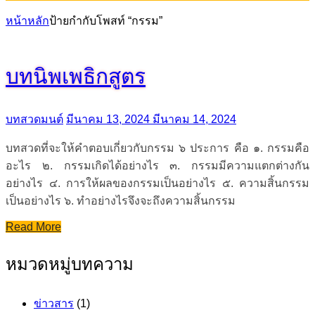
หน้าหลัก
ป้ายกำกับโพสท์ “กรรม”
บทนิพเพธิกสูตร
บทสวดมนต์
มีนาคม 13, 2024
มีนาคม 14, 2024
บทสวดที่จะให้คำตอบเกี่ยวกับกรรม ๖ ประการ คือ ๑. กรรมคือ
อะไร ๒. กรรมเกิดได้อย่างไร ๓. กรรมมีความแตกต่างกัน
อย่างไร ๔. การให้ผลของกรรมเป็นอย่างไร ๕. ความสิ้นกรรม
เป็นอย่างไร ๖. ทำอย่างไรจึงจะถึงความสิ้นกรรม
Read More
หมวดหมู่บทความ
ข่าวสาร
(1)