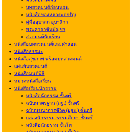
บทสวดมนต์ก่อนนอน
หนังสือของหลวงพ่อจรัญ
คู่มืออุบาสก อุบาสิกา
พระคาถาชินบัญชร
สวดมนต์นักเรียน
หนังสือบทสวดมนต์และคำสอน
หนังสือธรรมะ
หนังสือสุขภาพ พร้อมบทสวดมนต์
แผ่นพับสวดมนต์
หนังสือมนต์พิธี
หมวดหนังสือเรียน
หนังสือเรียนนักธรรม
หนังสือนักธรรม ชั้นตรี
ฉบับมาตรฐาน (มฐ.) ชั้นตรี
ฉบับบูรณาการชีวิต (มฐบ.) ชั้นตรี
กล่องนักธรรม-ธรรมศึกษา ชั้นตรี
หนังสือนักธรรม ชั้นโท