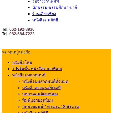
รับจ้างงานพิมพ์
นักธรรม-ธรรมศึกษา-บาลี
ร้านเลี่ยงเชียง
หนังสือมนต์พิธี
Tel.
062-192-8936
Tel.
082-684-7223
หมวดหมู่หนังสือ
หนังสือใหม่
โปรโมชั่น หนังสือราคาพิเศษ
หนังสือบทสวดมนต์
หนังสือบทสวดมนต์ทั้งหมด
หนังสือสวดมนต์ข้ามปี
บทสวดมนต์ยอดนิยม
พิมพ์แจกยอดนิยม
บทสวดมนต์ 7 ตำนาน 12 ตำนาน
หนังสือมนต์พิธี