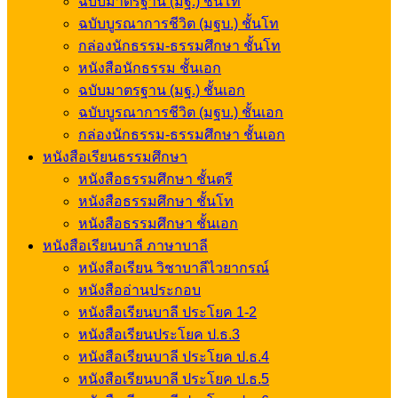
ฉบับมาตรฐาน (มฐ.) ชั้นโท
ฉบับบูรณาการชีวิต (มฐบ.) ชั้นโท
กล่องนักธรรม-ธรรมศึกษา ชั้นโท
หนังสือนักธรรม ชั้นเอก
ฉบับมาตรฐาน (มฐ.) ชั้นเอก
ฉบับบูรณาการชีวิต (มฐบ.) ชั้นเอก
กล่องนักธรรม-ธรรมศึกษา ชั้นเอก
หนังสือเรียนธรรมศึกษา
หนังสือธรรมศึกษา ชั้นตรี
หนังสือธรรมศึกษา ชั้นโท
หนังสือธรรมศึกษา ชั้นเอก
หนังสือเรียนบาลี ภาษาบาลี
หนังสือเรียน วิชาบาลีไวยากรณ์
หนังสืออ่านประกอบ
หนังสือเรียนบาลี ประโยค 1-2
หนังสือเรียนประโยค ป.ธ.3
หนังสือเรียนบาลี ประโยค ป.ธ.4
หนังสือเรียนบาลี ประโยค ป.ธ.5