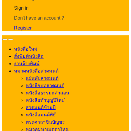
Account
Sign in
Don't have an account ?
Register
Open
Close
หนังสือใหม่
สั่งพิมพ์หนังสือ
งานจ้างพิมพ์
หมวดหนังสือสวดมนต์
แผ่นพับสวดมนต์
หนังสือบทสวดมนต์
หนังสือธรรมะคำสอน
หนังสือทำบุญปีใหม่
สวดมนต์ข้ามปี
หนังสือมนต์พิธี
พระคาถาชินบัญชร
หมวดมหาเมตตาใหญ่