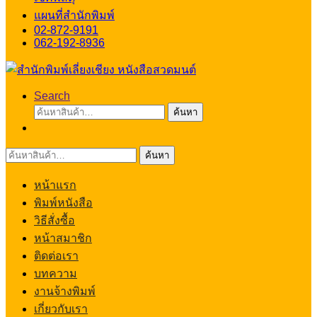
แผนที่สำนักพิมพ์
02-872-9191
062-192-8936
Search
ค้นหา:
ค้นหา
ค้นหา:
ค้นหา
หน้าแรก
พิมพ์หนังสือ
วิธีสั่งซื้อ
หน้าสมาชิก
ติดต่อเรา
บทความ
งานจ้างพิมพ์
เกี่ยวกับเรา