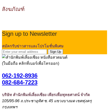
สังฆภัณฑ์
Sign up to Newsletter
สมัครรับข่าวสารและโปรโมชั่นพิเศษ
Sign Up
(ในมือถือ คลิกที่เบอร์เพื่อโทรออก)
062-192-8936
082-684-7223
บริษัท สำนักพิมพ์เลี่ยงเชียง เพียรเพื่อพุทธศาสน์ จำกัด
105/95-96 ถ.ประชาอุทิศ ซ. 45 แขวงบางมด เขตทุ่งครุ
กรุงเทพฯ