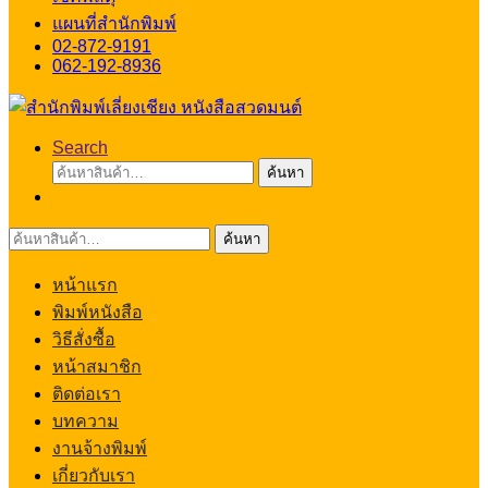
แผนที่สำนักพิมพ์
02-872-9191
062-192-8936
Search
ค้นหา:
ค้นหา
ค้นหา:
ค้นหา
หน้าแรก
พิมพ์หนังสือ
วิธีสั่งซื้อ
หน้าสมาชิก
ติดต่อเรา
บทความ
งานจ้างพิมพ์
เกี่ยวกับเรา