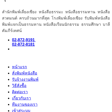
สำนักพิมพ์เลี่ยงเชียง หนังสือธรรมะ หนังสือธรรมทาน หนังสือ
สวดมนต์ ครบถ้วนมากที่สุด โรงพิมพ์เลี่ยงเชียง รับพิมพ์หนังสือ
พิมพ์แจกเป็นธรรมทาน หนังสือเรียนนักธรรม ธรรมศึกษา บาลี
คัมภีร์เทศน์
02-872-9191
02-872-8181
หน้าแรก
สั่งพิมพ์หนังสือ
รับจ้างงานพิมพ์
วิธีสั่งซื้อ
ติดต่อเรา
เกี่ยวกับเรา
ทีมงานของเรา
เข้าสู่ระบบ