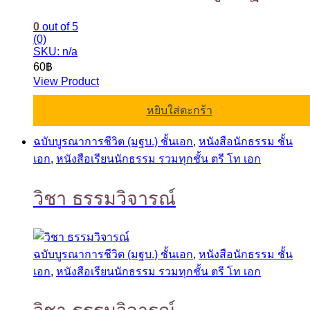
0
out of 5
(0)
SKU: n/a
60
฿
View Product
หยิบใส่ตะกร้า
ฉบับบูรณาการชีวิต (มฐบ.) ชั้นเอก
,
หนังสือนักธรรม ชั้น
เอก
,
หนังสือเรียนนักธรรม รวมทุกชั้น ตรี โท เอก
วิชา ธรรมวิจารณ์
ฉบับบูรณาการชีวิต (มฐบ.) ชั้นเอก
,
หนังสือนักธรรม ชั้น
เอก
,
หนังสือเรียนนักธรรม รวมทุกชั้น ตรี โท เอก