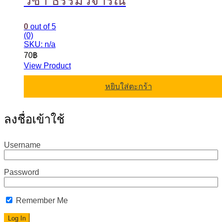
วิชา ธรรมวิจารณ์
0
out of 5
(0)
SKU: n/a
70
฿
View Product
หยิบใส่ตะกร้า
ลงชื่อเข้าใช้
Username
Password
Remember Me