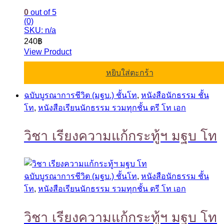
0
out of 5
(0)
SKU: n/a
240
฿
View Product
หยิบใส่ตะกร้า
ฉบับบูรณาการชีวิต (มฐบ.) ชั้นโท
,
หนังสือนักธรรม ชั้น
โท
,
หนังสือเรียนนักธรรม รวมทุกชั้น ตรี โท เอก
วิชา เรียงความแก้กระทู้ฯ มฐบ โท
ฉบับบูรณาการชีวิต (มฐบ.) ชั้นโท
,
หนังสือนักธรรม ชั้น
โท
,
หนังสือเรียนนักธรรม รวมทุกชั้น ตรี โท เอก
วิชา เรียงความแก้กระทู้ฯ มฐบ โท