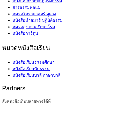
หนังสือเกี่ยวกับกฎแห่งกรรม
สารธรรมพ่อแม่
หมวดโหราศาสตร์ ดูดวง
หนังสือทำสมาธิ ปฏิบัติธรรม
หมวดสุขภาพ รักษาโรค
หนังสือการ์ตูน
หมวดหนังสือเรียน
หนังสือเรียนธรรมศึกษา
หนังสือเรียนนักธรรม
หนังสือเรียนบาลี ภาษาบาลี
Partners
สั่งหนังสือเก็บปลายทางได้ที่