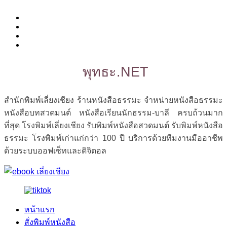
พุทธะ.NET
สำนักพิมพ์เลี่ยงเชียง ร้านหนังสือธรรมะ จำหน่ายหนังสือธรรมะ
หนังสือบทสวดมนต์ หนังสือเรียนนักธรรม-บาลี ครบถ้วนมาก
ที่สุด โรงพิมพ์เลี่ยงเชียง รับพิมพ์หนังสือสวดมนต์ รับพิมพ์หนังสือ
ธรรมะ โรงพิมพ์เก่าแก่กว่า 100 ปี บริการด้วยทีมงานมืออาชีพ
ด้วยระบบออฟเซ็ทและดิจิตอล
หน้าแรก
สั่งพิมพ์หนังสือ