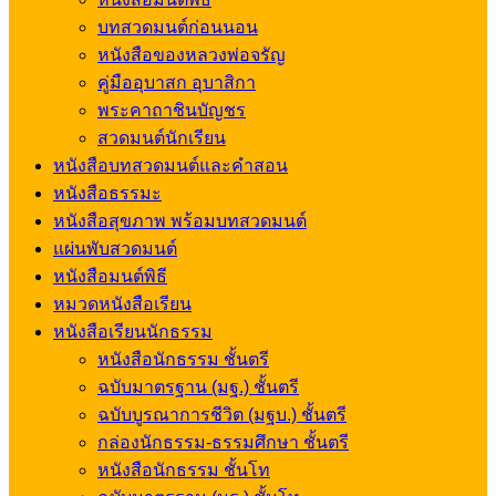
บทสวดมนต์ก่อนนอน
หนังสือของหลวงพ่อจรัญ
คู่มืออุบาสก อุบาสิกา
พระคาถาชินบัญชร
สวดมนต์นักเรียน
หนังสือบทสวดมนต์และคำสอน
หนังสือธรรมะ
หนังสือสุขภาพ พร้อมบทสวดมนต์
แผ่นพับสวดมนต์
หนังสือมนต์พิธี
หมวดหนังสือเรียน
หนังสือเรียนนักธรรม
หนังสือนักธรรม ชั้นตรี
ฉบับมาตรฐาน (มฐ.) ชั้นตรี
ฉบับบูรณาการชีวิต (มฐบ.) ชั้นตรี
กล่องนักธรรม-ธรรมศึกษา ชั้นตรี
หนังสือนักธรรม ชั้นโท