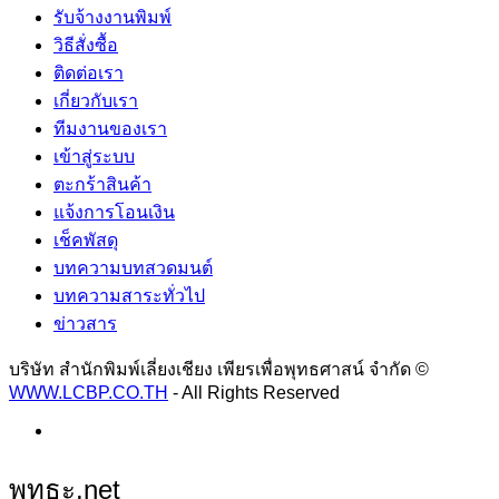
รับจ้างงานพิมพ์
วิธีสั่งซื้อ
ติดต่อเรา
เกี่ยวกับเรา
ทีมงานของเรา
เข้าสู่ระบบ
ตะกร้าสินค้า
แจ้งการโอนเงิน
เช็คพัสดุ
บทความบทสวดมนต์
บทความสาระทั่วไป
ข่าวสาร
บริษัท สำนักพิมพ์เลี่ยงเชียง เพียรเพื่อพุทธศาสน์ จำกัด ©
WWW.LCBP.CO.TH
- All Rights Reserved
พุทธะ.net