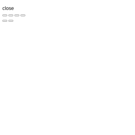
close