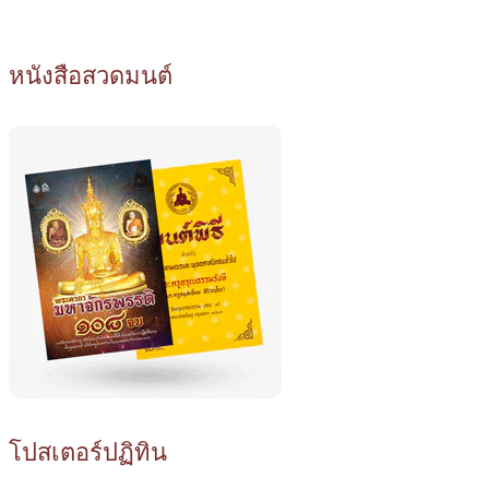
หนังสือสวดมนต์
โปสเตอร์ปฏิทิน