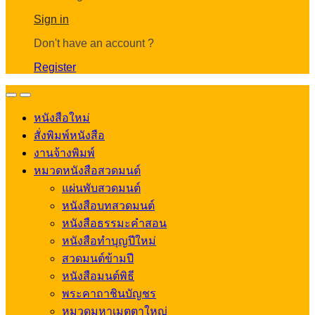
Account
Sign in
Don't have an account ?
Register
Open
Close
หนังสือใหม่
สั่งพิมพ์หนังสือ
งานจ้างพิมพ์
หมวดหนังสือสวดมนต์
แผ่นพับสวดมนต์
หนังสือบทสวดมนต์
หนังสือธรรมะคำสอน
หนังสือทำบุญปีใหม่
สวดมนต์ข้ามปี
หนังสือมนต์พิธี
พระคาถาชินบัญชร
หมวดมหาเมตตาใหญ่