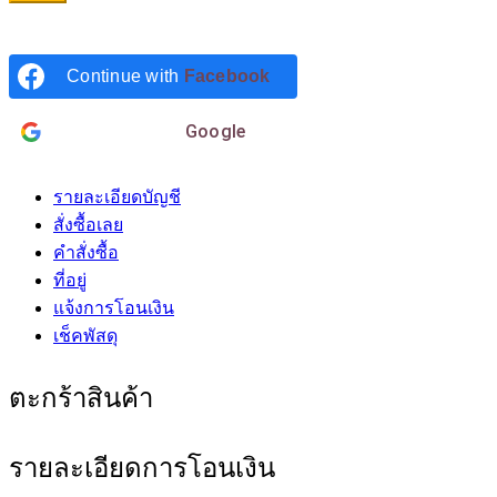
Continue with
Facebook
Login with
Google
รายละเอียดบัญชี
สั่งซื้อเลย
คำสั่งซื้อ
ที่อยู่
แจ้งการโอนเงิน
เช็คพัสดุ
ตะกร้าสินค้า
รายละเอียดการโอนเงิน