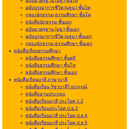
ฉบับมาตรฐาน (มฐ.) ชั้นโท
ฉบับบูรณาการชีวิต (มฐบ.) ชั้นโท
กล่องนักธรรม-ธรรมศึกษา ชั้นโท
หนังสือนักธรรม ชั้นเอก
ฉบับมาตรฐาน (มฐ.) ชั้นเอก
ฉบับบูรณาการชีวิต (มฐบ.) ชั้นเอก
กล่องนักธรรม-ธรรมศึกษา ชั้นเอก
หนังสือเรียนธรรมศึกษา
หนังสือธรรมศึกษา ชั้นตรี
หนังสือธรรมศึกษา ชั้นโท
หนังสือธรรมศึกษา ชั้นเอก
หนังสือเรียนบาลี ภาษาบาลี
หนังสือเรียน วิชาบาลีไวยากรณ์
หนังสืออ่านประกอบ
หนังสือเรียนบาลี ประโยค 1-2
หนังสือเรียนประโยค ป.ธ.3
หนังสือเรียนบาลี ประโยค ป.ธ.4
หนังสือเรียนบาลี ประโยค ป.ธ.5