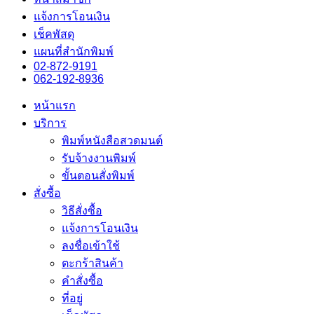
แจ้งการโอนเงิน
เช็คพัสดุ
แผนที่สำนักพิมพ์
02-872-9191
062-192-8936
หน้าแรก
บริการ
พิมพ์หนังสือสวดมนต์
รับจ้างงานพิมพ์
ขั้นตอนสั่งพิมพ์
สั่งซื้อ
วิธีสั่งซื้อ
แจ้งการโอนเงิน
ลงชื่อเข้าใช้
ตะกร้าสินค้า
คำสั่งซื้อ
ที่อยู่