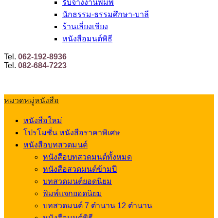
รับจ้างงานพิมพ์
นักธรรม-ธรรมศึกษา-บาลี
ร้านเลี่ยงเชียง
หนังสือมนต์พิธี
Tel.
062-192-8936
Tel.
082-684-7223
หมวดหมู่หนังสือ
หนังสือใหม่
โปรโมชั่น หนังสือราคาพิเศษ
หนังสือบทสวดมนต์
หนังสือบทสวดมนต์ทั้งหมด
หนังสือสวดมนต์ข้ามปี
บทสวดมนต์ยอดนิยม
พิมพ์แจกยอดนิยม
บทสวดมนต์ 7 ตำนาน 12 ตำนาน
หนังสือมนต์พิธี