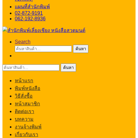
แผนที่สำนักพิมพ์
02-872-9191
062-192-8936
Search
ค้นหา:
ค้นหา
ค้นหา:
ค้นหา
หน้าแรก
พิมพ์หนังสือ
วิธีสั่งซื้อ
หน้าสมาชิก
ติดต่อเรา
บทความ
งานจ้างพิมพ์
เกี่ยวกับเรา