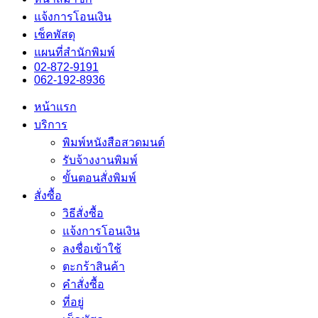
แจ้งการโอนเงิน
เช็คพัสดุ
แผนที่สำนักพิมพ์
02-872-9191
062-192-8936
หน้าแรก
บริการ
พิมพ์หนังสือสวดมนต์
รับจ้างงานพิมพ์
ขั้นตอนสั่งพิมพ์
สั่งซื้อ
วิธีสั่งซื้อ
แจ้งการโอนเงิน
ลงชื่อเข้าใช้
ตะกร้าสินค้า
คำสั่งซื้อ
ที่อยู่