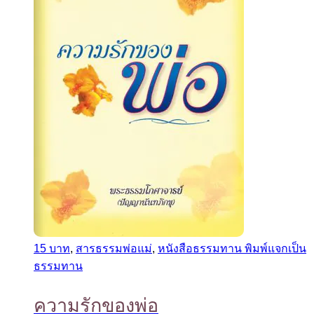
15 บาท
,
สารธรรมพ่อแม่
,
หนังสือธรรมทาน พิมพ์แจกเป็น
ธรรมทาน
ความรักของพ่อ