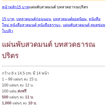
หน้าหลัก
15 บาท
แผ่นพับสวดมนต์ บทสวดธารณปริตร
15 บาท
,
บทสวดมนต์ก่อนนอน
,
บทสวดมนต์ยอดนิยม
,
หนังสือ
ใหม่ หนังสือสวดมนต์ หนังสือธรรมะ
,
แผ่นพับสวดมนต์ สมุดข่อย
ใบปลิว
แผ่นพับสวดมนต์ บทสวดธารณ
ปริตร
กว้าง 8 x 14.5 cm. มี 14 หน้า
1 – 99 แผ่นๆ ละ 15 บ.
100 แผ่นๆ ละ 12 บ.
100 แผ่น
ส่งฟรี
500
แผ่นๆ ละ
11 บ.
1,000
แผ่นๆ ละ
10 บ.