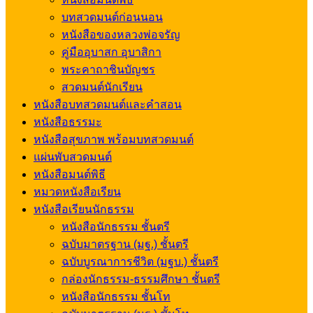
บทสวดมนต์ก่อนนอน
หนังสือของหลวงพ่อจรัญ
คู่มืออุบาสก อุบาสิกา
พระคาถาชินบัญชร
สวดมนต์นักเรียน
หนังสือบทสวดมนต์และคำสอน
หนังสือธรรมะ
หนังสือสุขภาพ พร้อมบทสวดมนต์
แผ่นพับสวดมนต์
หนังสือมนต์พิธี
หมวดหนังสือเรียน
หนังสือเรียนนักธรรม
หนังสือนักธรรม ชั้นตรี
ฉบับมาตรฐาน (มฐ.) ชั้นตรี
ฉบับบูรณาการชีวิต (มฐบ.) ชั้นตรี
กล่องนักธรรม-ธรรมศึกษา ชั้นตรี
หนังสือนักธรรม ชั้นโท