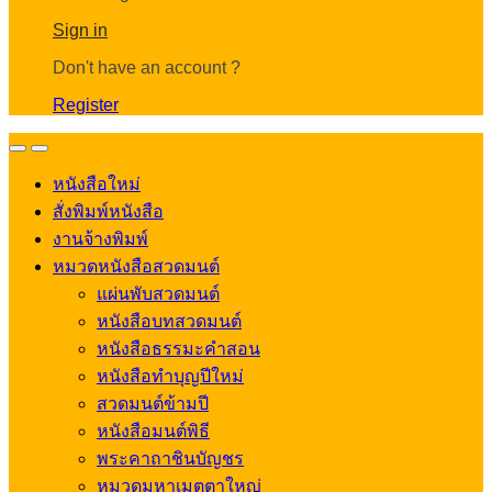
Account
Sign in
Don't have an account ?
Register
Open
Close
หนังสือใหม่
สั่งพิมพ์หนังสือ
งานจ้างพิมพ์
หมวดหนังสือสวดมนต์
แผ่นพับสวดมนต์
หนังสือบทสวดมนต์
หนังสือธรรมะคำสอน
หนังสือทำบุญปีใหม่
สวดมนต์ข้ามปี
หนังสือมนต์พิธี
พระคาถาชินบัญชร
หมวดมหาเมตตาใหญ่