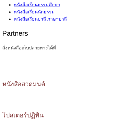
หนังสือเรียนธรรมศึกษา
หนังสือเรียนนักธรรม
หนังสือเรียนบาลี ภาษาบาลี
Partners
สั่งหนังสือเก็บปลายทางได้ที่
หนังสือสวดมนต์
โปสเตอร์ปฏิทิน