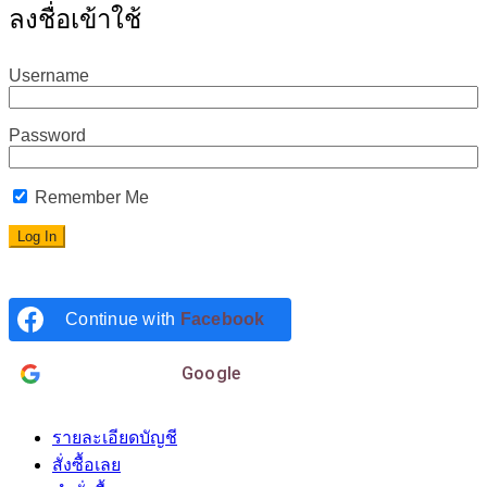
ลงชื่อเข้าใช้
Username
Password
Remember Me
Continue with
Facebook
Login with
Google
รายละเอียดบัญชี
สั่งซื้อเลย