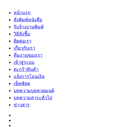
หน้าแรก
สั่งพิมพ์หนังสือ
รับจ้างงานพิมพ์
วิธีสั่งซื้อ
ติดต่อเรา
เกี่ยวกับเรา
ทีมงานของเรา
เข้าสู่ระบบ
ตะกร้าสินค้า
แจ้งการโอนเงิน
เช็คพัสดุ
บทความบทสวดมนต์
บทความสาระทั่วไป
ข่าวสาร