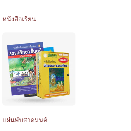
หนังสือเรียน
แผ่นพับสวดมนต์