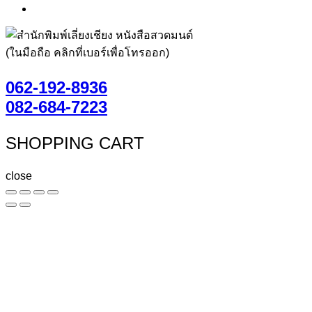
(ในมือถือ คลิกที่เบอร์เพื่อโทรออก)
062-192-8936
082-684-7223
SHOPPING CART
close