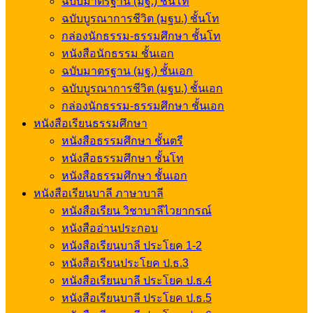
ฉบับมาตรฐาน (มฐ.) ชั้นโท
ฉบับบูรณาการชีวิต (มฐบ.) ชั้นโท
กล่องนักธรรม-ธรรมศึกษา ชั้นโท
หนังสือนักธรรม ชั้นเอก
ฉบับมาตรฐาน (มฐ.) ชั้นเอก
ฉบับบูรณาการชีวิต (มฐบ.) ชั้นเอก
กล่องนักธรรม-ธรรมศึกษา ชั้นเอก
หนังสือเรียนธรรมศึกษา
หนังสือธรรมศึกษา ชั้นตรี
หนังสือธรรมศึกษา ชั้นโท
หนังสือธรรมศึกษา ชั้นเอก
หนังสือเรียนบาลี ภาษาบาลี
หนังสือเรียน วิชาบาลีไวยากรณ์
หนังสืออ่านประกอบ
หนังสือเรียนบาลี ประโยค 1-2
หนังสือเรียนประโยค ป.ธ.3
หนังสือเรียนบาลี ประโยค ป.ธ.4
หนังสือเรียนบาลี ประโยค ป.ธ.5