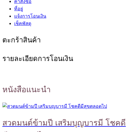
คำสั่งซื้อ
ที่อยู่
แจ้งการโอนเงิน
เช็คพัสดุ
ตะกร้าสินค้า
รายละเอียดการโอนเงิน
หนังสือแนะนำ
สวดมนต์ข้ามปี เสริมบุญบารมี โชคดี