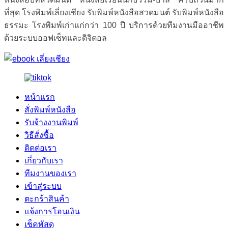
ที่สุด โรงพิมพ์เลี่ยงเชียง รับพิมพ์หนังสือสวดมนต์ รับพิมพ์หนังสือ
ธรรมะ โรงพิมพ์เก่าแก่กว่า 100 ปี บริการด้วยทีมงานมืออาชีพ
ด้วยระบบออฟเซ็ทและดิจิตอล
หน้าแรก
สั่งพิมพ์หนังสือ
รับจ้างงานพิมพ์
วิธีสั่งซื้อ
ติดต่อเรา
เกี่ยวกับเรา
ทีมงานของเรา
เข้าสู่ระบบ
ตะกร้าสินค้า
แจ้งการโอนเงิน
เช็คพัสดุ