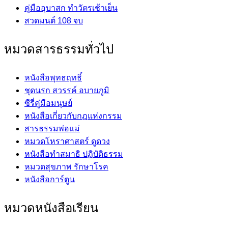
คู่มืออุบาสก ทำวัตรเช้าเย็น
สวดมนต์ 108 จบ
หมวดสารธรรมทั่วไป
หนังสือพุทธฤทธิ์
ชุดนรก สวรรค์ อบายภูมิ
ซีรี่คู่มือมนุษย์
หนังสือเกี่ยวกับกฎแห่งกรรม
สารธรรมพ่อแม่
หมวดโหราศาสตร์ ดูดวง
หนังสือทำสมาธิ ปฏิบัติธรรม
หมวดสุขภาพ รักษาโรค
หนังสือการ์ตูน
หมวดหนังสือเรียน