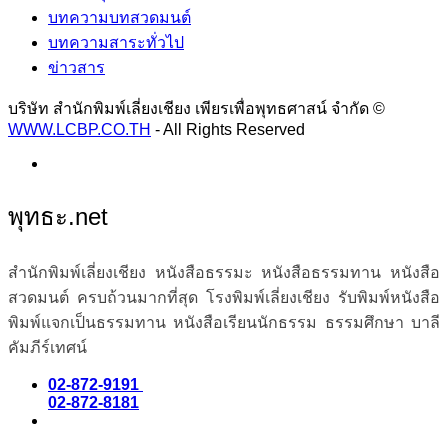
บทความบทสวดมนต์
บทความสาระทั่วไป
ข่าวสาร
บริษัท สำนักพิมพ์เลี่ยงเชียง เพียรเพื่อพุทธศาสน์ จำกัด ©
WWW.LCBP.CO.TH
- All Rights Reserved
พุทธะ.net
สำนักพิมพ์เลี่ยงเชียง หนังสือธรรมะ หนังสือธรรมทาน หนังสือ
สวดมนต์ ครบถ้วนมากที่สุด โรงพิมพ์เลี่ยงเชียง รับพิมพ์หนังสือ
พิมพ์แจกเป็นธรรมทาน หนังสือเรียนนักธรรม ธรรมศึกษา บาลี
คัมภีร์เทศน์
02-872-9191
02-872-8181