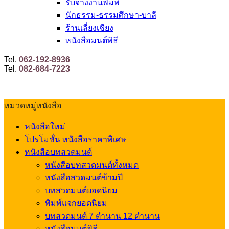
รับจ้างงานพิมพ์
นักธรรม-ธรรมศึกษา-บาลี
ร้านเลี่ยงเชียง
หนังสือมนต์พิธี
Tel.
062-192-8936
Tel.
082-684-7223
หมวดหมู่หนังสือ
หนังสือใหม่
โปรโมชั่น หนังสือราคาพิเศษ
หนังสือบทสวดมนต์
หนังสือบทสวดมนต์ทั้งหมด
หนังสือสวดมนต์ข้ามปี
บทสวดมนต์ยอดนิยม
พิมพ์แจกยอดนิยม
บทสวดมนต์ 7 ตำนาน 12 ตำนาน
หนังสือมนต์พิธี