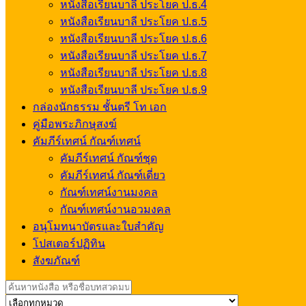
หนังสือเรียนบาลี ประโยค ป.ธ.4
หนังสือเรียนบาลี ประโยค ป.ธ.5
หนังสือเรียนบาลี ประโยค ป.ธ.6
หนังสือเรียนบาลี ประโยค ป.ธ.7
หนังสือเรียนบาลี ประโยค ป.ธ.8
หนังสือเรียนบาลี ประโยค ป.ธ.9
กล่องนักธรรม ชั้นตรี โท เอก
คู่มือพระภิกษุสงฆ์
คัมภีร์เทศน์ กัณฑ์เทศน์
คัมภีร์เทศน์ กัณฑ์ชุด
คัมภีร์เทศน์ กัณฑ์เดี่ยว
กัณฑ์เทศน์งานมงคล
กัณฑ์เทศน์งานอวมงคล
อนุโมทนาบัตรและใบสำคัญ
โปสเตอร์ปฏิทิน
สังฆภัณฑ์
Search
for: