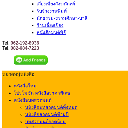
เลี่ยงเชียงสังฆภัณฑ์
รับจ้างงานพิมพ์
นักธรรม-ธรรมศึกษา-บาลี
ร้านเลี่ยงเชียง
หนังสือมนต์พิธี
Tel.
062-192-8936
Tel.
082-684-7223
หมวดหมู่หนังสือ
หนังสือใหม่
โปรโมชั่น หนังสือราคาพิเศษ
หนังสือบทสวดมนต์
หนังสือบทสวดมนต์ทั้งหมด
หนังสือสวดมนต์ข้ามปี
บทสวดมนต์ยอดนิยม