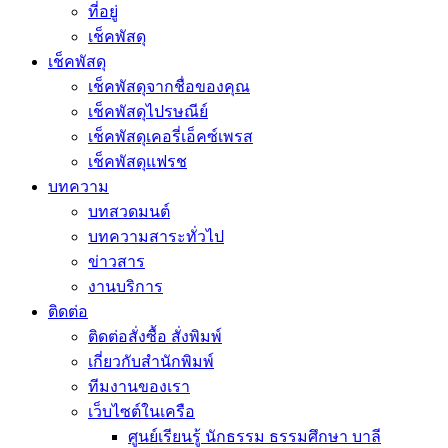
ที่อยู่
เช็คพัสดุ
เช็คพัสดุ
เช็คพัสดุจากชื่อของคุณ
เช็คพัสดุไปรษณีย์
เช็คพัสดุเคอรี่เอ็คซ์เพรส
เช็คพัสดุแฟรช
บทความ
บทสวดมนต์
บทความสาระทั่วไป
ข่าวสาร
งานบริการ
ติดต่อ
ติดต่อสั่งซื้อ สั่งพิมพ์
เกี่ยวกับสำนักพิมพ์
ทีมงานของเรา
เว็บไซต์ในเครือ
ศูนย์เรียนรู้ นักธรรม ธรรมศึกษา บาลี