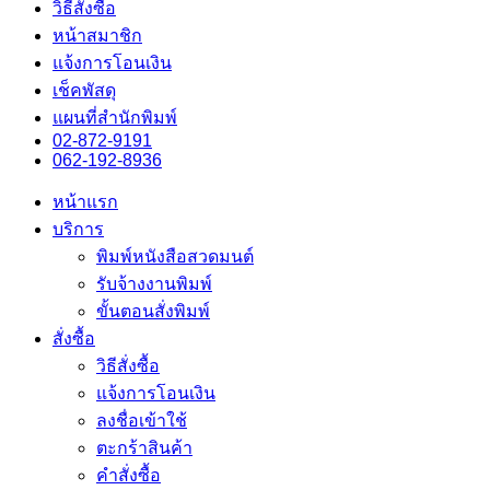
วิธีสั่งซื้อ
หน้าสมาชิก
แจ้งการโอนเงิน
เช็คพัสดุ
แผนที่สำนักพิมพ์
02-872-9191
062-192-8936
หน้าแรก
บริการ
พิมพ์หนังสือสวดมนต์
รับจ้างงานพิมพ์
ขั้นตอนสั่งพิมพ์
สั่งซื้อ
วิธีสั่งซื้อ
แจ้งการโอนเงิน
ลงชื่อเข้าใช้
ตะกร้าสินค้า
คำสั่งซื้อ