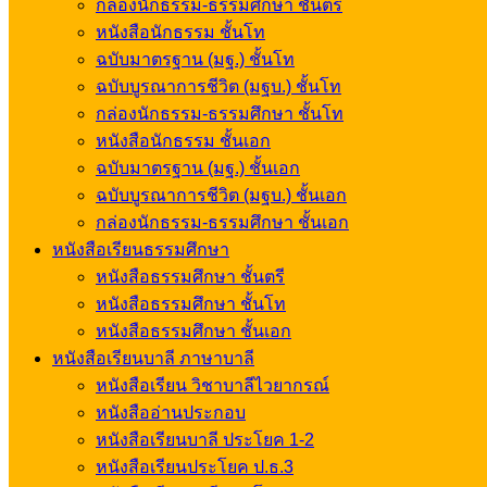
กล่องนักธรรม-ธรรมศึกษา ชั้นตรี
หนังสือนักธรรม ชั้นโท
ฉบับมาตรฐาน (มฐ.) ชั้นโท
ฉบับบูรณาการชีวิต (มฐบ.) ชั้นโท
กล่องนักธรรม-ธรรมศึกษา ชั้นโท
หนังสือนักธรรม ชั้นเอก
ฉบับมาตรฐาน (มฐ.) ชั้นเอก
ฉบับบูรณาการชีวิต (มฐบ.) ชั้นเอก
กล่องนักธรรม-ธรรมศึกษา ชั้นเอก
หนังสือเรียนธรรมศึกษา
หนังสือธรรมศึกษา ชั้นตรี
หนังสือธรรมศึกษา ชั้นโท
หนังสือธรรมศึกษา ชั้นเอก
หนังสือเรียนบาลี ภาษาบาลี
หนังสือเรียน วิชาบาลีไวยากรณ์
หนังสืออ่านประกอบ
หนังสือเรียนบาลี ประโยค 1-2
หนังสือเรียนประโยค ป.ธ.3