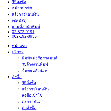
วิธีสั่งซื้อ
หน้าสมาชิก
แจ้งการโอนเงิน
เช็คพัสดุ
แผนที่สำนักพิมพ์
02-872-9191
062-192-8936
หน้าแรก
บริการ
พิมพ์หนังสือสวดมนต์
รับจ้างงานพิมพ์
ขั้นตอนสั่งพิมพ์
สั่งซื้อ
วิธีสั่งซื้อ
แจ้งการโอนเงิน
ลงชื่อเข้าใช้
ตะกร้าสินค้า
คำสั่งซื้อ