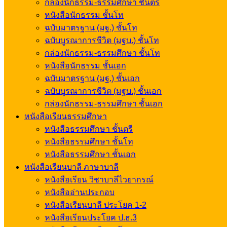
กล่องนักธรรม-ธรรมศึกษา ชั้นตรี
หนังสือนักธรรม ชั้นโท
ฉบับมาตรฐาน (มฐ.) ชั้นโท
ฉบับบูรณาการชีวิต (มฐบ.) ชั้นโท
กล่องนักธรรม-ธรรมศึกษา ชั้นโท
หนังสือนักธรรม ชั้นเอก
ฉบับมาตรฐาน (มฐ.) ชั้นเอก
ฉบับบูรณาการชีวิต (มฐบ.) ชั้นเอก
กล่องนักธรรม-ธรรมศึกษา ชั้นเอก
หนังสือเรียนธรรมศึกษา
หนังสือธรรมศึกษา ชั้นตรี
หนังสือธรรมศึกษา ชั้นโท
หนังสือธรรมศึกษา ชั้นเอก
หนังสือเรียนบาลี ภาษาบาลี
หนังสือเรียน วิชาบาลีไวยากรณ์
หนังสืออ่านประกอบ
หนังสือเรียนบาลี ประโยค 1-2
หนังสือเรียนประโยค ป.ธ.3