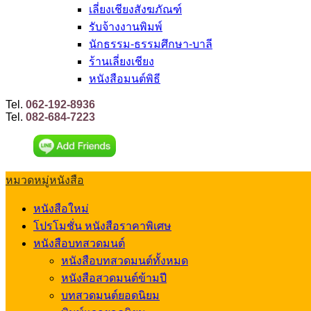
เลี่ยงเชียงสังฆภัณฑ์
รับจ้างงานพิมพ์
นักธรรม-ธรรมศึกษา-บาลี
ร้านเลี่ยงเชียง
หนังสือมนต์พิธี
Tel.
062-192-8936
Tel.
082-684-7223
หมวดหมู่หนังสือ
หนังสือใหม่
โปรโมชั่น หนังสือราคาพิเศษ
หนังสือบทสวดมนต์
หนังสือบทสวดมนต์ทั้งหมด
หนังสือสวดมนต์ข้ามปี
บทสวดมนต์ยอดนิยม