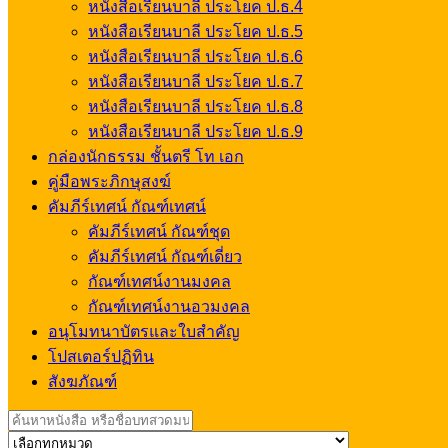
หนังสือเรียนบาลี ประโยค ป.ธ.4
หนังสือเรียนบาลี ประโยค ป.ธ.5
หนังสือเรียนบาลี ประโยค ป.ธ.6
หนังสือเรียนบาลี ประโยค ป.ธ.7
หนังสือเรียนบาลี ประโยค ป.ธ.8
หนังสือเรียนบาลี ประโยค ป.ธ.9
กล่องนักธรรม ชั้นตรี โท เอก
คู่มือพระภิกษุสงฆ์
คัมภีร์เทศน์ กัณฑ์เทศน์
คัมภีร์เทศน์ กัณฑ์ชุด
คัมภีร์เทศน์ กัณฑ์เดี่ยว
กัณฑ์เทศน์งานมงคล
กัณฑ์เทศน์งานอวมงคล
อนุโมทนาบัตรและใบสำคัญ
โปสเตอร์ปฏิทิน
สังฆภัณฑ์
Search
for: