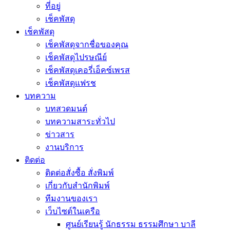
ที่อยู่
เช็คพัสดุ
เช็คพัสดุ
เช็คพัสดุจากชื่อของคุณ
เช็คพัสดุไปรษณีย์
เช็คพัสดุเคอรี่เอ็คซ์เพรส
เช็คพัสดุแฟรช
บทความ
บทสวดมนต์
บทความสาระทั่วไป
ข่าวสาร
งานบริการ
ติดต่อ
ติดต่อสั่งซื้อ สั่งพิมพ์
เกี่ยวกับสำนักพิมพ์
ทีมงานของเรา
เว็บไซต์ในเครือ
ศูนย์เรียนรู้ นักธรรม ธรรมศึกษา บาลี