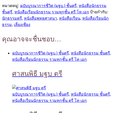
หมวดหมู่:
ฉบับบูรณาการชีวิต (มฐบ.) ชั้นตรี
,
หนังสือนักธรรม
ชั้นตรี
,
หนังสือเรียนนักธรรม รวมทุกชั้น ตรี โท เอก
ป้ายกำกับ:
นักธรรมตรี
,
หนังสือพุทธศาสนา
,
หนังสือเรียน
,
หนังสือเรียนนัก
ธรรม
,
เลี่ยงเชียง
คุณอาจจะชื่นชอบ…
ฉบับบูรณาการชีวิต (มฐบ.) ชั้นตรี
,
หนังสือนักธรรม ชั้นตรี
,
หนังสือเรียนนักธรรม รวมทุกชั้น ตรี โท เอก
ศาสนพิธี มฐบ ตรี
ฉบับบูรณาการชีวิต (มฐบ.) ชั้นตรี
,
หนังสือนักธรรม ชั้นตรี
,
หนังสือเรียนนักธรรม รวมทุกชั้น ตรี โท เอก