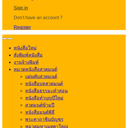
Account
Sign in
Don't have an account ?
Register
Open
Close
หนังสือใหม่
สั่งพิมพ์หนังสือ
งานจ้างพิมพ์
หมวดหนังสือสวดมนต์
แผ่นพับสวดมนต์
หนังสือบทสวดมนต์
หนังสือธรรมะคำสอน
หนังสือทำบุญปีใหม่
สวดมนต์ข้ามปี
หนังสือมนต์พิธี
พระคาถาชินบัญชร
หมวดมหาเมตตาใหญ่