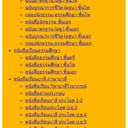
ฉบับมาตรฐาน (มฐ.) ชั้นโท
ฉบับบูรณาการชีวิต (มฐบ.) ชั้นโท
กล่องนักธรรม-ธรรมศึกษา ชั้นโท
หนังสือนักธรรม ชั้นเอก
ฉบับมาตรฐาน (มฐ.) ชั้นเอก
ฉบับบูรณาการชีวิต (มฐบ.) ชั้นเอก
กล่องนักธรรม-ธรรมศึกษา ชั้นเอก
หนังสือเรียนธรรมศึกษา
หนังสือธรรมศึกษา ชั้นตรี
หนังสือธรรมศึกษา ชั้นโท
หนังสือธรรมศึกษา ชั้นเอก
หนังสือเรียนบาลี ภาษาบาลี
หนังสือเรียน วิชาบาลีไวยากรณ์
หนังสืออ่านประกอบ
หนังสือเรียนบาลี ประโยค 1-2
หนังสือเรียนประโยค ป.ธ.3
หนังสือเรียนบาลี ประโยค ป.ธ.4
หนังสือเรียนบาลี ประโยค ป.ธ.5