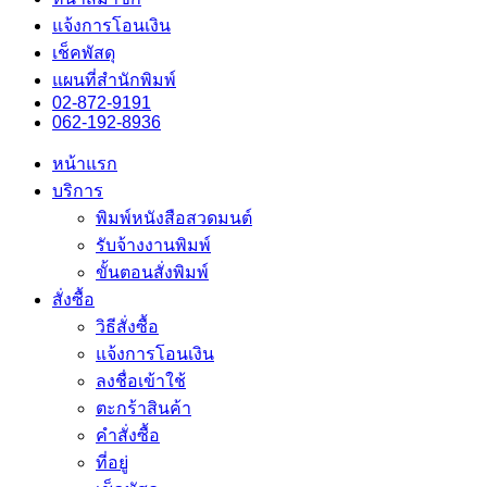
แจ้งการโอนเงิน
เช็คพัสดุ
แผนที่สำนักพิมพ์
02-872-9191
062-192-8936
หน้าแรก
บริการ
พิมพ์หนังสือสวดมนต์
รับจ้างงานพิมพ์
ขั้นตอนสั่งพิมพ์
สั่งซื้อ
วิธีสั่งซื้อ
แจ้งการโอนเงิน
ลงชื่อเข้าใช้
ตะกร้าสินค้า
คำสั่งซื้อ
ที่อยู่