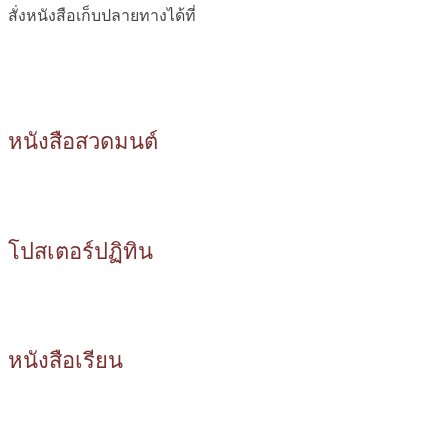
สั่งหนังสือเก็บปลายทางได้ที่
หนังสือสวดมนต์
โปสเตอร์ปฏิทิน
หนังสือเรียน