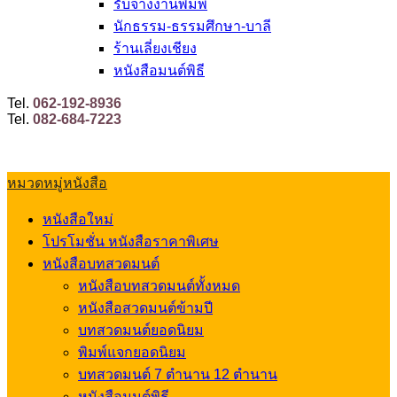
รับจ้างงานพิมพ์
นักธรรม-ธรรมศึกษา-บาลี
ร้านเลี่ยงเชียง
หนังสือมนต์พิธี
Tel.
062-192-8936
Tel.
082-684-7223
หมวดหมู่หนังสือ
หนังสือใหม่
โปรโมชั่น หนังสือราคาพิเศษ
หนังสือบทสวดมนต์
หนังสือบทสวดมนต์ทั้งหมด
หนังสือสวดมนต์ข้ามปี
บทสวดมนต์ยอดนิยม
พิมพ์แจกยอดนิยม
บทสวดมนต์ 7 ตำนาน 12 ตำนาน
หนังสือมนต์พิธี