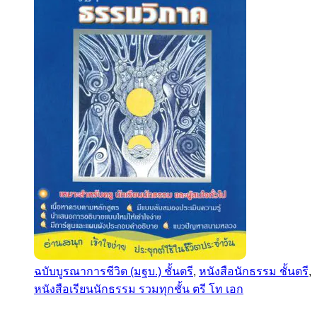
ฉบับบูรณาการชีวิต (มฐบ.) ชั้นตรี
,
หนังสือนักธรรม ชั้นตรี
,
หนังสือเรียนนักธรรม รวมทุกชั้น ตรี โท เอก