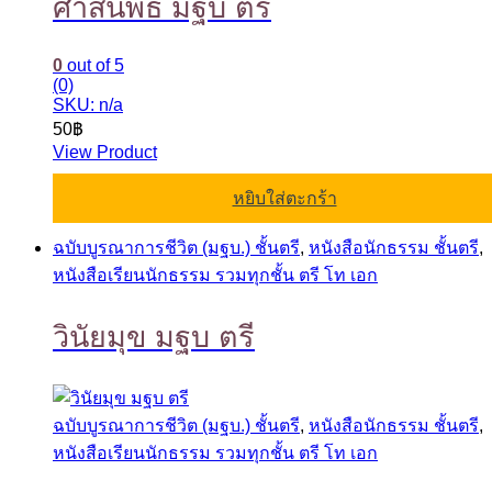
ศาสนพิธี มฐบ ตรี
0
out of 5
(0)
SKU: n/a
50
฿
View Product
หยิบใส่ตะกร้า
ฉบับบูรณาการชีวิต (มฐบ.) ชั้นตรี
,
หนังสือนักธรรม ชั้นตรี
,
หนังสือเรียนนักธรรม รวมทุกชั้น ตรี โท เอก
วินัยมุข มฐบ ตรี
ฉบับบูรณาการชีวิต (มฐบ.) ชั้นตรี
,
หนังสือนักธรรม ชั้นตรี
,
หนังสือเรียนนักธรรม รวมทุกชั้น ตรี โท เอก