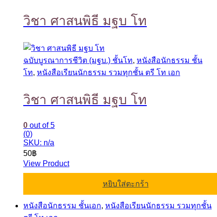
วิชา ศาสนพิธี มฐบ โท
ฉบับบูรณาการชีวิต (มฐบ.) ชั้นโท
,
หนังสือนักธรรม ชั้น
โท
,
หนังสือเรียนนักธรรม รวมทุกชั้น ตรี โท เอก
วิชา ศาสนพิธี มฐบ โท
0
out of 5
(0)
SKU: n/a
50
฿
View Product
หยิบใส่ตะกร้า
หนังสือนักธรรม ชั้นเอก
,
หนังสือเรียนนักธรรม รวมทุกชั้น