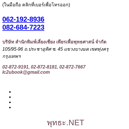
(ในมือถือ คลิกที่เบอร์เพื่อโทรออก)
062-192-8936
082-684-7223
บริษัท สำนักพิมพ์เลี่ยงเชียง เพียรเพื่อพุทธศาสน์ จำกัด
105/95-96 ถ.ประชาอุทิศ ซ. 45 แขวงบางมด เขตทุ่งครุ
กรุงเทพฯ
02-872-9191, 02-872-8181, 02-872-7667
lc2ubook@gmail.com
พุทธะ.NET