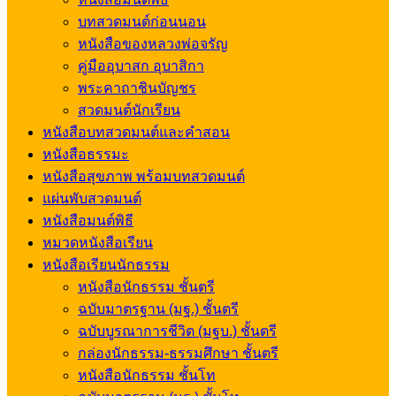
บทสวดมนต์ก่อนนอน
หนังสือของหลวงพ่อจรัญ
คู่มืออุบาสก อุบาสิกา
พระคาถาชินบัญชร
สวดมนต์นักเรียน
หนังสือบทสวดมนต์และคำสอน
หนังสือธรรมะ
หนังสือสุขภาพ พร้อมบทสวดมนต์
แผ่นพับสวดมนต์
หนังสือมนต์พิธี
หมวดหนังสือเรียน
หนังสือเรียนนักธรรม
หนังสือนักธรรม ชั้นตรี
ฉบับมาตรฐาน (มฐ.) ชั้นตรี
ฉบับบูรณาการชีวิต (มฐบ.) ชั้นตรี
กล่องนักธรรม-ธรรมศึกษา ชั้นตรี
หนังสือนักธรรม ชั้นโท