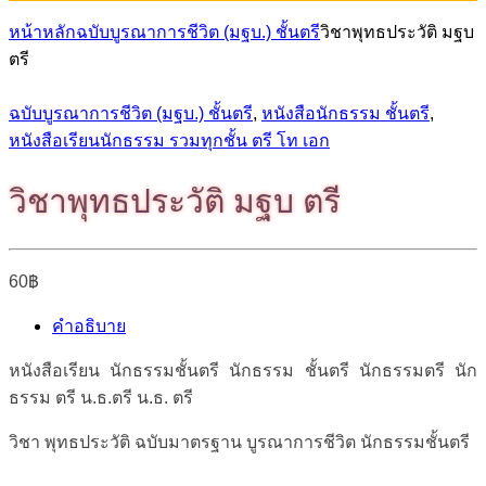
หน้าหลัก
ฉบับบูรณาการชีวิต (มฐบ.) ชั้นตรี
วิชาพุทธประวัติ มฐบ
ตรี
ฉบับบูรณาการชีวิต (มฐบ.) ชั้นตรี
,
หนังสือนักธรรม ชั้นตรี
,
หนังสือเรียนนักธรรม รวมทุกชั้น ตรี โท เอก
วิชาพุทธประวัติ มฐบ ตรี
60
฿
คำอธิบาย
หนังสือเรียน นักธรรมชั้นตรี นักธรรม ชั้นตรี นักธรรมตรี นัก
ธรรม ตรี น.ธ.ตรี น.ธ. ตรี
วิชา พุทธประวัติ ฉบับมาตรฐาน บูรณาการชีวิต นักธรรมชั้นตรี