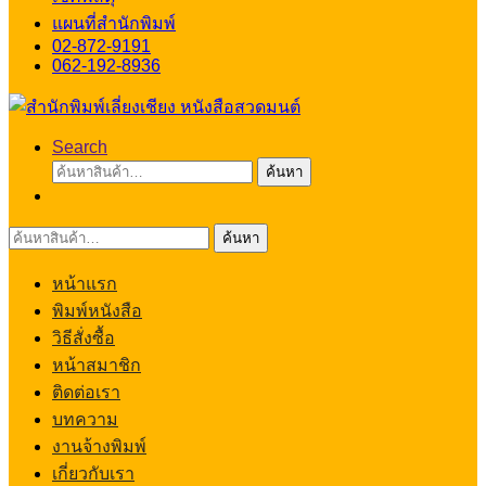
แผนที่สำนักพิมพ์
02-872-9191
062-192-8936
Search
ค้นหา:
ค้นหา
ค้นหา:
ค้นหา
หน้าแรก
พิมพ์หนังสือ
วิธีสั่งซื้อ
หน้าสมาชิก
ติดต่อเรา
บทความ
งานจ้างพิมพ์
เกี่ยวกับเรา