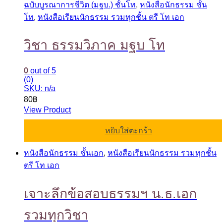
ฉบับบูรณาการชีวิต (มฐบ.) ชั้นโท
,
หนังสือนักธรรม ชั้น
โท
,
หนังสือเรียนนักธรรม รวมทุกชั้น ตรี โท เอก
วิชา ธรรมวิภาค มฐบ โท
0
out of 5
(0)
SKU: n/a
80
฿
View Product
หยิบใส่ตะกร้า
หนังสือนักธรรม ชั้นเอก
,
หนังสือเรียนนักธรรม รวมทุกชั้น
ตรี โท เอก
เจาะลึกข้อสอบธรรมฯ น.ธ.เอก
รวมทุกวิชา