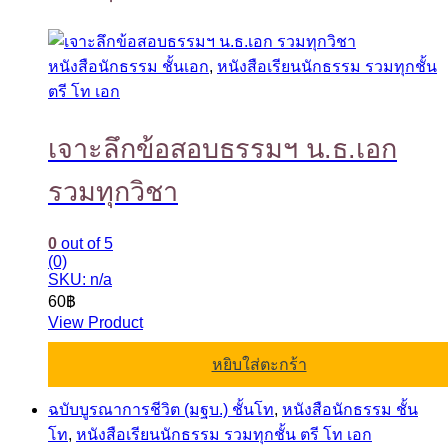
หนังสือนักธรรม ชั้นเอก
,
หนังสือเรียนนักธรรม รวมทุกชั้น
ตรี โท เอก
เจาะลึกข้อสอบธรรมฯ น.ธ.เอก
รวมทุกวิชา
0
out of 5
(0)
SKU: n/a
60
฿
View Product
หยิบใส่ตะกร้า
ฉบับบูรณาการชีวิต (มฐบ.) ชั้นโท
,
หนังสือนักธรรม ชั้น
โท
,
หนังสือเรียนนักธรรม รวมทุกชั้น ตรี โท เอก