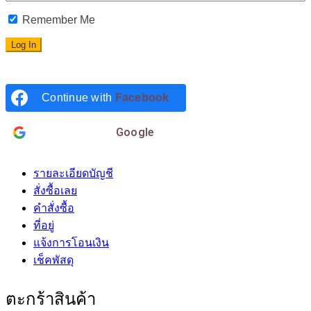
Remember Me
Continue with
Facebook
Login with
Google
รายละเอียดบัญชี
สั่งซื้อเลย
คำสั่งซื้อ
ที่อยู่
แจ้งการโอนเงิน
เช็คพัสดุ
ตะกร้าสินค้า