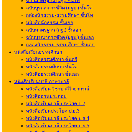
ฉบับมาตรฐาน (มฐ.) ชั้นโท
ฉบับบูรณาการชีวิต (มฐบ.) ชั้นโท
กล่องนักธรรม-ธรรมศึกษา ชั้นโท
หนังสือนักธรรม ชั้นเอก
ฉบับมาตรฐาน (มฐ.) ชั้นเอก
ฉบับบูรณาการชีวิต (มฐบ.) ชั้นเอก
กล่องนักธรรม-ธรรมศึกษา ชั้นเอก
หนังสือเรียนธรรมศึกษา
หนังสือธรรมศึกษา ชั้นตรี
หนังสือธรรมศึกษา ชั้นโท
หนังสือธรรมศึกษา ชั้นเอก
หนังสือเรียนบาลี ภาษาบาลี
หนังสือเรียน วิชาบาลีไวยากรณ์
หนังสืออ่านประกอบ
หนังสือเรียนบาลี ประโยค 1-2
หนังสือเรียนประโยค ป.ธ.3
หนังสือเรียนบาลี ประโยค ป.ธ.4
หนังสือเรียนบาลี ประโยค ป.ธ.5