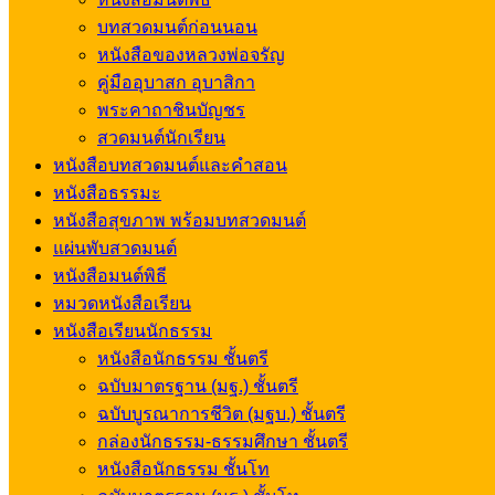
บทสวดมนต์ก่อนนอน
หนังสือของหลวงพ่อจรัญ
คู่มืออุบาสก อุบาสิกา
พระคาถาชินบัญชร
สวดมนต์นักเรียน
หนังสือบทสวดมนต์และคำสอน
หนังสือธรรมะ
หนังสือสุขภาพ พร้อมบทสวดมนต์
แผ่นพับสวดมนต์
หนังสือมนต์พิธี
หมวดหนังสือเรียน
หนังสือเรียนนักธรรม
หนังสือนักธรรม ชั้นตรี
ฉบับมาตรฐาน (มฐ.) ชั้นตรี
ฉบับบูรณาการชีวิต (มฐบ.) ชั้นตรี
กล่องนักธรรม-ธรรมศึกษา ชั้นตรี
หนังสือนักธรรม ชั้นโท