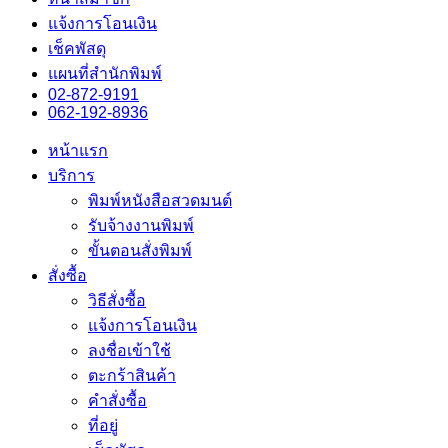
แจ้งการโอนเงิน
เช็คพัสดุ
แผนที่สำนักพิมพ์
02-872-9191
062-192-8936
หน้าแรก
บริการ
พิมพ์หนังสือสวดมนต์
รับจ้างงานพิมพ์
ขั้นตอนสั่งพิมพ์
สั่งซื้อ
วิธีสั่งซื้อ
แจ้งการโอนเงิน
ลงชื่อเข้าใช้
ตะกร้าสินค้า
คำสั่งซื้อ
ที่อยู่