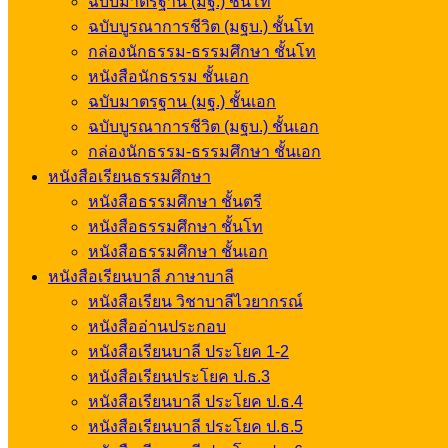
ฉบับมาตรฐาน (มฐ.) ชั้นโท
ฉบับบูรณาการชีวิต (มฐบ.) ชั้นโท
กล่องนักธรรม-ธรรมศึกษา ชั้นโท
หนังสือนักธรรม ชั้นเอก
ฉบับมาตรฐาน (มฐ.) ชั้นเอก
ฉบับบูรณาการชีวิต (มฐบ.) ชั้นเอก
กล่องนักธรรม-ธรรมศึกษา ชั้นเอก
หนังสือเรียนธรรมศึกษา
หนังสือธรรมศึกษา ชั้นตรี
หนังสือธรรมศึกษา ชั้นโท
หนังสือธรรมศึกษา ชั้นเอก
หนังสือเรียนบาลี ภาษาบาลี
หนังสือเรียน วิชาบาลีไวยากรณ์
หนังสืออ่านประกอบ
หนังสือเรียนบาลี ประโยค 1-2
หนังสือเรียนประโยค ป.ธ.3
หนังสือเรียนบาลี ประโยค ป.ธ.4
หนังสือเรียนบาลี ประโยค ป.ธ.5