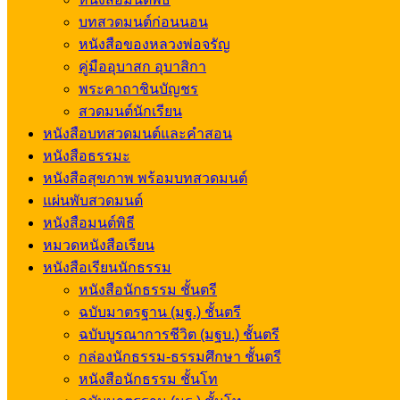
บทสวดมนต์ก่อนนอน
หนังสือของหลวงพ่อจรัญ
คู่มืออุบาสก อุบาสิกา
พระคาถาชินบัญชร
สวดมนต์นักเรียน
หนังสือบทสวดมนต์และคำสอน
หนังสือธรรมะ
หนังสือสุขภาพ พร้อมบทสวดมนต์
แผ่นพับสวดมนต์
หนังสือมนต์พิธี
หมวดหนังสือเรียน
หนังสือเรียนนักธรรม
หนังสือนักธรรม ชั้นตรี
ฉบับมาตรฐาน (มฐ.) ชั้นตรี
ฉบับบูรณาการชีวิต (มฐบ.) ชั้นตรี
กล่องนักธรรม-ธรรมศึกษา ชั้นตรี
หนังสือนักธรรม ชั้นโท