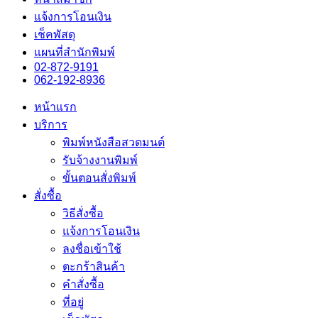
แจ้งการโอนเงิน
เช็คพัสดุ
แผนที่สำนักพิมพ์
02-872-9191
062-192-8936
หน้าแรก
บริการ
พิมพ์หนังสือสวดมนต์
รับจ้างงานพิมพ์
ขั้นตอนสั่งพิมพ์
สั่งซื้อ
วิธีสั่งซื้อ
แจ้งการโอนเงิน
ลงชื่อเข้าใช้
ตะกร้าสินค้า
คำสั่งซื้อ
ที่อยู่