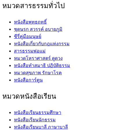
หมวดสารธรรมทั่วไป
หนังสือพุทธฤทธิ์
ชุดนรก สวรรค์ อบายภูมิ
ซีรี่คู่มือมนุษย์
หนังสือเกี่ยวกับกฎแห่งกรรม
สารธรรมพ่อแม่
หมวดโหราศาสตร์ ดูดวง
หนังสือทำสมาธิ ปฏิบัติธรรม
หมวดสุขภาพ รักษาโรค
หนังสือการ์ตูน
หมวดหนังสือเรียน
หนังสือเรียนธรรมศึกษา
หนังสือเรียนนักธรรม
หนังสือเรียนบาลี ภาษาบาลี