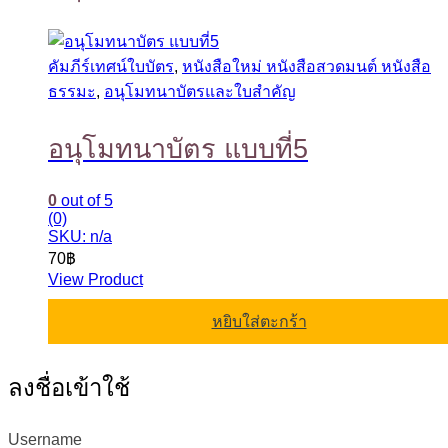
คัมภีร์เทศน์ใบบัตร
,
หนังสือใหม่ หนังสือสวดมนต์ หนังสือ
ธรรมะ
,
อนุโมทนาบัตรและใบสำคัญ
อนุโมทนาบัตร แบบที่5
0
out of 5
(0)
SKU: n/a
70
฿
View Product
หยิบใส่ตะกร้า
ลงชื่อเข้าใช้
Username