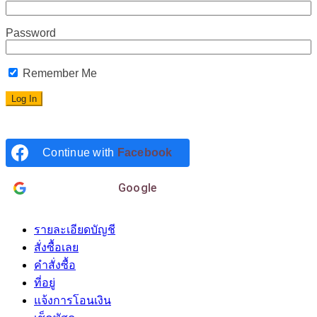
Password
Remember Me
Continue with
Facebook
Login with
Google
รายละเอียดบัญชี
สั่งซื้อเลย
คำสั่งซื้อ
ที่อยู่
แจ้งการโอนเงิน