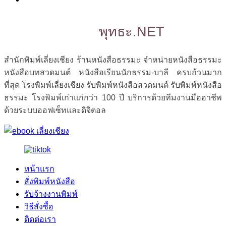
พุทธะ.NET
สำนักพิมพ์เลี่ยงเชียง ร้านหนังสือธรรมะ จำหน่ายหนังสือธรรมะ
หนังสือบทสวดมนต์ หนังสือเรียนนักธรรม-บาลี ครบถ้วนมาก
ที่สุด โรงพิมพ์เลี่ยงเชียง รับพิมพ์หนังสือสวดมนต์ รับพิมพ์หนังสือ
ธรรมะ โรงพิมพ์เก่าแก่กว่า 100 ปี บริการด้วยทีมงานมืออาชีพ
ด้วยระบบออฟเซ็ทและดิจิตอล
หน้าแรก
สั่งพิมพ์หนังสือ
รับจ้างงานพิมพ์
วิธีสั่งซื้อ
ติดต่อเรา