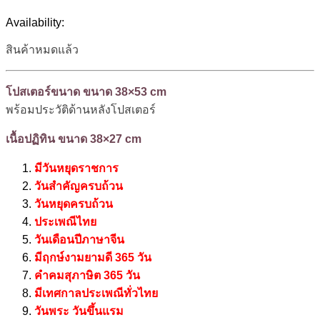
Availability:
สินค้าหมดแล้ว
โปสเตอร์ขนาด ขนาด 38×53 cm
พร้อมประวัติด้านหลังโปสเตอร์
เนื้อปฏิทิน ขนาด 38×27 cm
มีวันหยุดราชการ
วันสำคัญครบถ้วน
วันหยุดครบถ้วน
ประเพณีไทย
วันเดือนปีภาษาจีน
มีฤกษ์งามยามดี 365 วัน
คำคมสุภาษิต 365 วัน
มีเทศกาลประเพณีทั่วไทย
วันพระ วันขึ้นแรม