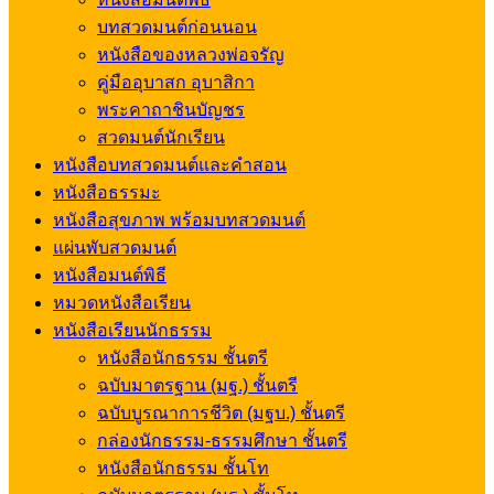
บทสวดมนต์ก่อนนอน
หนังสือของหลวงพ่อจรัญ
คู่มืออุบาสก อุบาสิกา
พระคาถาชินบัญชร
สวดมนต์นักเรียน
หนังสือบทสวดมนต์และคำสอน
หนังสือธรรมะ
หนังสือสุขภาพ พร้อมบทสวดมนต์
แผ่นพับสวดมนต์
หนังสือมนต์พิธี
หมวดหนังสือเรียน
หนังสือเรียนนักธรรม
หนังสือนักธรรม ชั้นตรี
ฉบับมาตรฐาน (มฐ.) ชั้นตรี
ฉบับบูรณาการชีวิต (มฐบ.) ชั้นตรี
กล่องนักธรรม-ธรรมศึกษา ชั้นตรี
หนังสือนักธรรม ชั้นโท