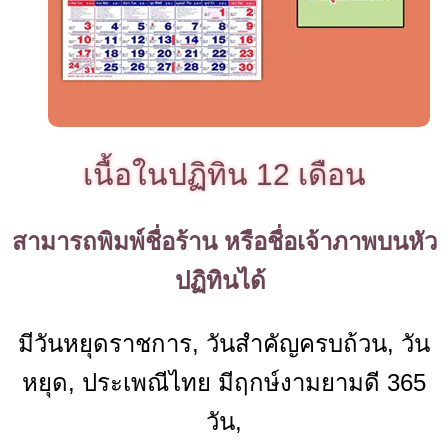
เนื้อในปฏิทิน 12 เดือน
สามารถพิมพ์ชื่อร้าน หรือชื่อเจ้าภาพบนหัว
ปฏิทินได้
มีวันหยุดราชการ, วันสำคัญครบถ้วน, วัน
หยุด, ประเพณีไทย มีฤกษ์งามยามดี 365
วัน,