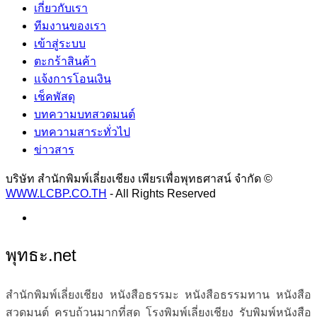
เกี่ยวกับเรา
ทีมงานของเรา
เข้าสู่ระบบ
ตะกร้าสินค้า
แจ้งการโอนเงิน
เช็คพัสดุ
บทความบทสวดมนต์
บทความสาระทั่วไป
ข่าวสาร
บริษัท สำนักพิมพ์เลี่ยงเชียง เพียรเพื่อพุทธศาสน์ จำกัด ©
WWW.LCBP.CO.TH
- All Rights Reserved
พุทธะ.net
สำนักพิมพ์เลี่ยงเชียง หนังสือธรรมะ หนังสือธรรมทาน หนังสือ
สวดมนต์ ครบถ้วนมากที่สุด โรงพิมพ์เลี่ยงเชียง รับพิมพ์หนังสือ