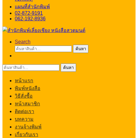
แผนที่สำนักพิมพ์
02-872-9191
062-192-8936
Search
ค้นหา:
ค้นหา
ค้นหา:
ค้นหา
หน้าแรก
พิมพ์หนังสือ
วิธีสั่งซื้อ
หน้าสมาชิก
ติดต่อเรา
บทความ
งานจ้างพิมพ์
เกี่ยวกับเรา