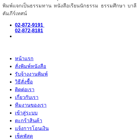
พิมพ์แจกเป็นธรรมทาน หนังสือเรียนนักธรรม ธรรมศึกษา บาลี
คัมภีร์เทศน์
02-872-9191
02-872-8181
หน้าแรก
สั่งพิมพ์หนังสือ
รับจ้างงานพิมพ์
วิธีสั่งซื้อ
ติดต่อเรา
เกี่ยวกับเรา
ทีมงานของเรา
เข้าสู่ระบบ
ตะกร้าสินค้า
แจ้งการโอนเงิน
เช็คพัสดุ