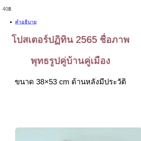
40
฿
คำอธิบาย
โปสเตอร์ปฏิทิน 2565 ชื่อภาพ
พุทธรูปคู่บ้านคู่เมือง
ขนาด 38×53 cm ด้านหลังมีประวัติ