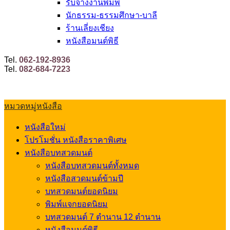
รับจ้างงานพิมพ์
นักธรรม-ธรรมศึกษา-บาลี
ร้านเลี่ยงเชียง
หนังสือมนต์พิธี
Tel.
062-192-8936
Tel.
082-684-7223
หมวดหมู่หนังสือ
หนังสือใหม่
โปรโมชั่น หนังสือราคาพิเศษ
หนังสือบทสวดมนต์
หนังสือบทสวดมนต์ทั้งหมด
หนังสือสวดมนต์ข้ามปี
บทสวดมนต์ยอดนิยม
พิมพ์แจกยอดนิยม
บทสวดมนต์ 7 ตำนาน 12 ตำนาน
หนังสือมนต์พิธี