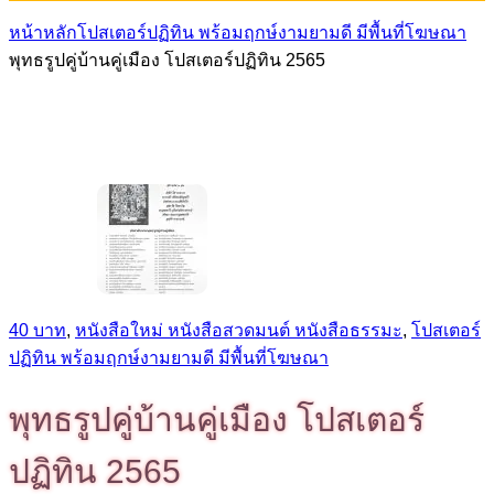
หน้าหลัก
โปสเตอร์ปฏิทิน พร้อมฤกษ์งามยามดี มีพื้นที่โฆษณา
พุทธรูปคู่บ้านคู่เมือง โปสเตอร์ปฏิทิน 2565
40 บาท
,
หนังสือใหม่ หนังสือสวดมนต์ หนังสือธรรมะ
,
โปสเตอร์
ปฏิทิน พร้อมฤกษ์งามยามดี มีพื้นที่โฆษณา
พุทธรูปคู่บ้านคู่เมือง โปสเตอร์
ปฏิทิน 2565