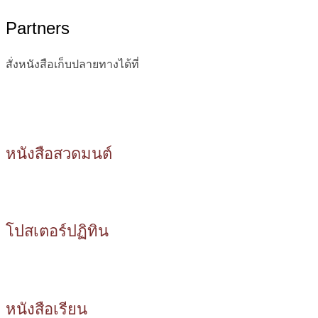
Partners
สั่งหนังสือเก็บปลายทางได้ที่
หนังสือสวดมนต์
โปสเตอร์ปฏิทิน
หนังสือเรียน