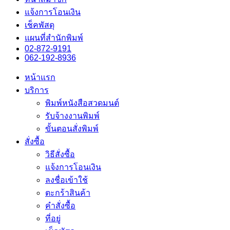
แจ้งการโอนเงิน
เช็คพัสดุ
แผนที่สำนักพิมพ์
02-872-9191
062-192-8936
หน้าแรก
บริการ
พิมพ์หนังสือสวดมนต์
รับจ้างงานพิมพ์
ขั้นตอนสั่งพิมพ์
สั่งซื้อ
วิธีสั่งซื้อ
แจ้งการโอนเงิน
ลงชื่อเข้าใช้
ตะกร้าสินค้า
คำสั่งซื้อ
ที่อยู่