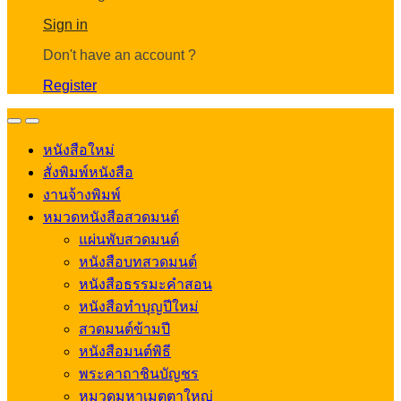
Account
Sign in
Don't have an account ?
Register
Open
Close
หนังสือใหม่
สั่งพิมพ์หนังสือ
งานจ้างพิมพ์
หมวดหนังสือสวดมนต์
แผ่นพับสวดมนต์
หนังสือบทสวดมนต์
หนังสือธรรมะคำสอน
หนังสือทำบุญปีใหม่
สวดมนต์ข้ามปี
หนังสือมนต์พิธี
พระคาถาชินบัญชร
หมวดมหาเมตตาใหญ่