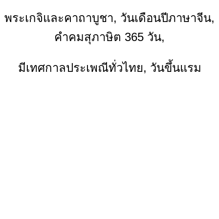
พระเกจิและคาถาบูชา, วันเดือนปีภาษาจีน,
คำคมสุภาษิต 365 วัน,
มีเทศกาลประเพณีทั่วไทย, วันขึ้นแรม