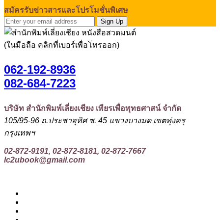
สมัครรับข่าวสารและโปรโมชั่นพิเศษ
Sign Up
(ในมือถือ คลิกที่เบอร์เพื่อโทรออก)
062-192-8936
082-684-7223
บริษัท สำนักพิมพ์เลี่ยงเชียง เพียรเพื่อพุทธศาสน์ จำกัด
105/95-96 ถ.ประชาอุทิศ ซ. 45 แขวงบางมด เขตทุ่งครุ
กรุงเทพฯ
02-872-9191, 02-872-8181, 02-872-7667
lc2ubook@gmail.com