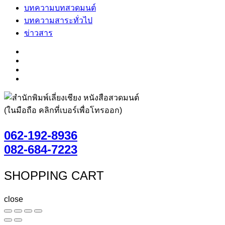
บทความบทสวดมนต์
บทความสาระทั่วไป
ข่าวสาร
(ในมือถือ คลิกที่เบอร์เพื่อโทรออก)
062-192-8936
082-684-7223
SHOPPING CART
close