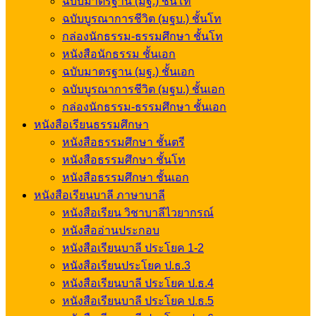
ฉบับมาตรฐาน (มฐ.) ชั้นโท
ฉบับบูรณาการชีวิต (มฐบ.) ชั้นโท
กล่องนักธรรม-ธรรมศึกษา ชั้นโท
หนังสือนักธรรม ชั้นเอก
ฉบับมาตรฐาน (มฐ.) ชั้นเอก
ฉบับบูรณาการชีวิต (มฐบ.) ชั้นเอก
กล่องนักธรรม-ธรรมศึกษา ชั้นเอก
หนังสือเรียนธรรมศึกษา
หนังสือธรรมศึกษา ชั้นตรี
หนังสือธรรมศึกษา ชั้นโท
หนังสือธรรมศึกษา ชั้นเอก
หนังสือเรียนบาลี ภาษาบาลี
หนังสือเรียน วิชาบาลีไวยากรณ์
หนังสืออ่านประกอบ
หนังสือเรียนบาลี ประโยค 1-2
หนังสือเรียนประโยค ป.ธ.3
หนังสือเรียนบาลี ประโยค ป.ธ.4
หนังสือเรียนบาลี ประโยค ป.ธ.5