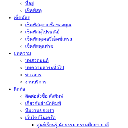
ที่อยู่
เช็คพัสดุ
เช็คพัสดุ
เช็คพัสดุจากชื่อของคุณ
เช็คพัสดุไปรษณีย์
เช็คพัสดุเคอรี่เอ็คซ์เพรส
เช็คพัสดุแฟรช
บทความ
บทสวดมนต์
บทความสาระทั่วไป
ข่าวสาร
งานบริการ
ติดต่อ
ติดต่อสั่งซื้อ สั่งพิมพ์
เกี่ยวกับสำนักพิมพ์
ทีมงานของเรา
เว็บไซต์ในเครือ
ศูนย์เรียนรู้ นักธรรม ธรรมศึกษา บาลี