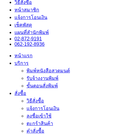
วิธีสั่งซื้อ
หน้าสมาชิก
แจ้งการโอนเงิน
เช็คพัสดุ
แผนที่สำนักพิมพ์
02-872-9191
062-192-8936
หน้าแรก
บริการ
พิมพ์หนังสือสวดมนต์
รับจ้างงานพิมพ์
ขั้นตอนสั่งพิมพ์
สั่งซื้อ
วิธีสั่งซื้อ
แจ้งการโอนเงิน
ลงชื่อเข้าใช้
ตะกร้าสินค้า
คำสั่งซื้อ