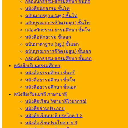
กล่องนักธรรม-ธรรมศึกษา ชั้นตรี
หนังสือนักธรรม ชั้นโท
ฉบับมาตรฐาน (มฐ.) ชั้นโท
ฉบับบูรณาการชีวิต (มฐบ.) ชั้นโท
กล่องนักธรรม-ธรรมศึกษา ชั้นโท
หนังสือนักธรรม ชั้นเอก
ฉบับมาตรฐาน (มฐ.) ชั้นเอก
ฉบับบูรณาการชีวิต (มฐบ.) ชั้นเอก
กล่องนักธรรม-ธรรมศึกษา ชั้นเอก
หนังสือเรียนธรรมศึกษา
หนังสือธรรมศึกษา ชั้นตรี
หนังสือธรรมศึกษา ชั้นโท
หนังสือธรรมศึกษา ชั้นเอก
หนังสือเรียนบาลี ภาษาบาลี
หนังสือเรียน วิชาบาลีไวยากรณ์
หนังสืออ่านประกอบ
หนังสือเรียนบาลี ประโยค 1-2
หนังสือเรียนประโยค ป.ธ.3