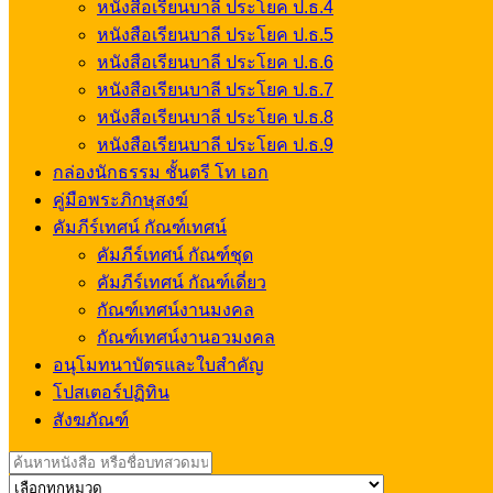
หนังสือเรียนบาลี ประโยค ป.ธ.4
หนังสือเรียนบาลี ประโยค ป.ธ.5
หนังสือเรียนบาลี ประโยค ป.ธ.6
หนังสือเรียนบาลี ประโยค ป.ธ.7
หนังสือเรียนบาลี ประโยค ป.ธ.8
หนังสือเรียนบาลี ประโยค ป.ธ.9
กล่องนักธรรม ชั้นตรี โท เอก
คู่มือพระภิกษุสงฆ์
คัมภีร์เทศน์ กัณฑ์เทศน์
คัมภีร์เทศน์ กัณฑ์ชุด
คัมภีร์เทศน์ กัณฑ์เดี่ยว
กัณฑ์เทศน์งานมงคล
กัณฑ์เทศน์งานอวมงคล
อนุโมทนาบัตรและใบสำคัญ
โปสเตอร์ปฏิทิน
สังฆภัณฑ์
Search
for: