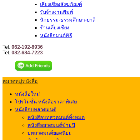
เลี่ยงเชียงสังฆภัณฑ์
รับจ้างงานพิมพ์
นักธรรม-ธรรมศึกษา-บาลี
ร้านเลี่ยงเชียง
หนังสือมนต์พิธี
Tel.
062-192-8936
Tel.
082-684-7223
หมวดหมู่หนังสือ
หนังสือใหม่
โปรโมชั่น หนังสือราคาพิเศษ
หนังสือบทสวดมนต์
หนังสือบทสวดมนต์ทั้งหมด
หนังสือสวดมนต์ข้ามปี
บทสวดมนต์ยอดนิยม