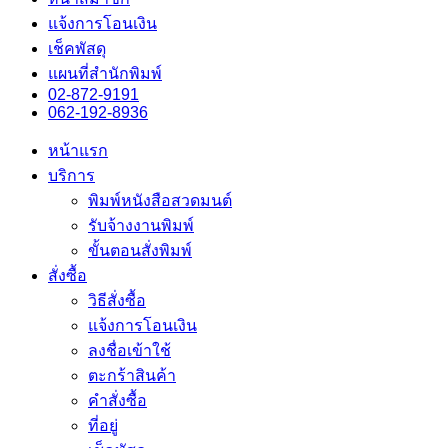
แจ้งการโอนเงิน
เช็คพัสดุ
แผนที่สำนักพิมพ์
02-872-9191
062-192-8936
หน้าแรก
บริการ
พิมพ์หนังสือสวดมนต์
รับจ้างงานพิมพ์
ขั้นตอนสั่งพิมพ์
สั่งซื้อ
วิธีสั่งซื้อ
แจ้งการโอนเงิน
ลงชื่อเข้าใช้
ตะกร้าสินค้า
คำสั่งซื้อ
ที่อยู่