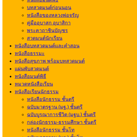
บทสวดมนต์ก่อนนอน
หนังสือของหลวงพ่อจรัญ
คู่มืออุบาสก อุบาสิกา
พระคาถาชินบัญชร
สวดมนต์นักเรียน
หนังสือบทสวดมนต์และคำสอน
หนังสือธรรมะ
หนังสือสุขภาพ พร้อมบทสวดมนต์
แผ่นพับสวดมนต์
หนังสือมนต์พิธี
หมวดหนังสือเรียน
หนังสือเรียนนักธรรม
หนังสือนักธรรม ชั้นตรี
ฉบับมาตรฐาน (มฐ.) ชั้นตรี
ฉบับบูรณาการชีวิต (มฐบ.) ชั้นตรี
กล่องนักธรรม-ธรรมศึกษา ชั้นตรี
หนังสือนักธรรม ชั้นโท