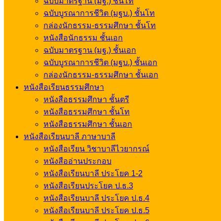
ฉบับมาตรฐาน (มฐ.) ชั้นโท
ฉบับบูรณาการชีวิต (มฐบ.) ชั้นโท
กล่องนักธรรม-ธรรมศึกษา ชั้นโท
หนังสือนักธรรม ชั้นเอก
ฉบับมาตรฐาน (มฐ.) ชั้นเอก
ฉบับบูรณาการชีวิต (มฐบ.) ชั้นเอก
กล่องนักธรรม-ธรรมศึกษา ชั้นเอก
หนังสือเรียนธรรมศึกษา
หนังสือธรรมศึกษา ชั้นตรี
หนังสือธรรมศึกษา ชั้นโท
หนังสือธรรมศึกษา ชั้นเอก
หนังสือเรียนบาลี ภาษาบาลี
หนังสือเรียน วิชาบาลีไวยากรณ์
หนังสืออ่านประกอบ
หนังสือเรียนบาลี ประโยค 1-2
หนังสือเรียนประโยค ป.ธ.3
หนังสือเรียนบาลี ประโยค ป.ธ.4
หนังสือเรียนบาลี ประโยค ป.ธ.5