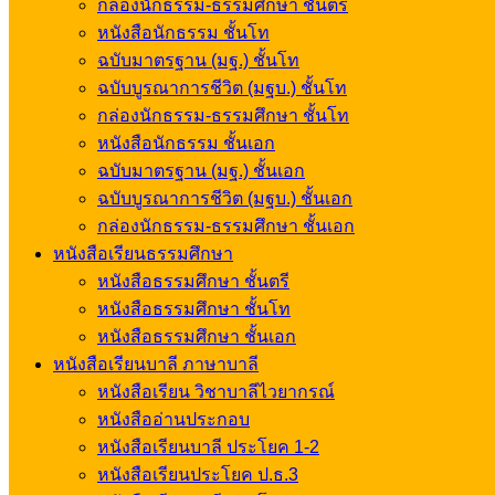
กล่องนักธรรม-ธรรมศึกษา ชั้นตรี
หนังสือนักธรรม ชั้นโท
ฉบับมาตรฐาน (มฐ.) ชั้นโท
ฉบับบูรณาการชีวิต (มฐบ.) ชั้นโท
กล่องนักธรรม-ธรรมศึกษา ชั้นโท
หนังสือนักธรรม ชั้นเอก
ฉบับมาตรฐาน (มฐ.) ชั้นเอก
ฉบับบูรณาการชีวิต (มฐบ.) ชั้นเอก
กล่องนักธรรม-ธรรมศึกษา ชั้นเอก
หนังสือเรียนธรรมศึกษา
หนังสือธรรมศึกษา ชั้นตรี
หนังสือธรรมศึกษา ชั้นโท
หนังสือธรรมศึกษา ชั้นเอก
หนังสือเรียนบาลี ภาษาบาลี
หนังสือเรียน วิชาบาลีไวยากรณ์
หนังสืออ่านประกอบ
หนังสือเรียนบาลี ประโยค 1-2
หนังสือเรียนประโยค ป.ธ.3