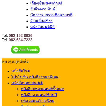
เลี่ยงเชียงสังฆภัณฑ์
รับจ้างงานพิมพ์
นักธรรม-ธรรมศึกษา-บาลี
ร้านเลี่ยงเชียง
หนังสือมนต์พิธี
Tel.
062-192-8936
Tel.
082-684-7223
หมวดหมู่หนังสือ
หนังสือใหม่
โปรโมชั่น หนังสือราคาพิเศษ
หนังสือบทสวดมนต์
หนังสือบทสวดมนต์ทั้งหมด
หนังสือสวดมนต์ข้ามปี
บทสวดมนต์ยอดนิยม