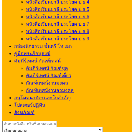
หนังสือเรียนบาลี ประโยค ป.ธ.4
หนังสือเรียนบาลี ประโยค ป.ธ.5
หนังสือเรียนบาลี ประโยค ป.ธ.6
หนังสือเรียนบาลี ประโยค ป.ธ.7
หนังสือเรียนบาลี ประโยค ป.ธ.8
หนังสือเรียนบาลี ประโยค ป.ธ.9
กล่องนักธรรม ชั้นตรี โท เอก
คู่มือพระภิกษุสงฆ์
คัมภีร์เทศน์ กัณฑ์เทศน์
คัมภีร์เทศน์ กัณฑ์ชุด
คัมภีร์เทศน์ กัณฑ์เดี่ยว
กัณฑ์เทศน์งานมงคล
กัณฑ์เทศน์งานอวมงคล
อนุโมทนาบัตรและใบสำคัญ
โปสเตอร์ปฏิทิน
สังฆภัณฑ์
Search
for: