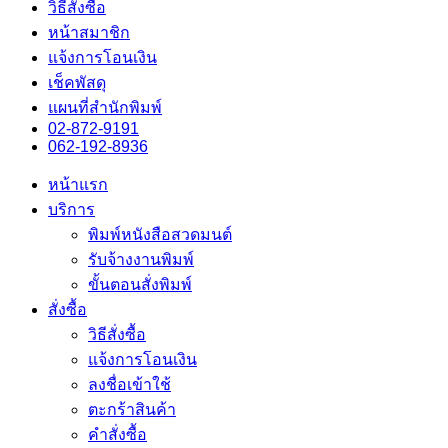
วิธีสั่งซื้อ
หน้าสมาชิก
แจ้งการโอนเงิน
เช็คพัสดุ
แผนที่สำนักพิมพ์
02-872-9191
062-192-8936
หน้าแรก
บริการ
พิมพ์หนังสือสวดมนต์
รับจ้างงานพิมพ์
ขั้นตอนสั่งพิมพ์
สั่งซื้อ
วิธีสั่งซื้อ
แจ้งการโอนเงิน
ลงชื่อเข้าใช้
ตะกร้าสินค้า
คำสั่งซื้อ