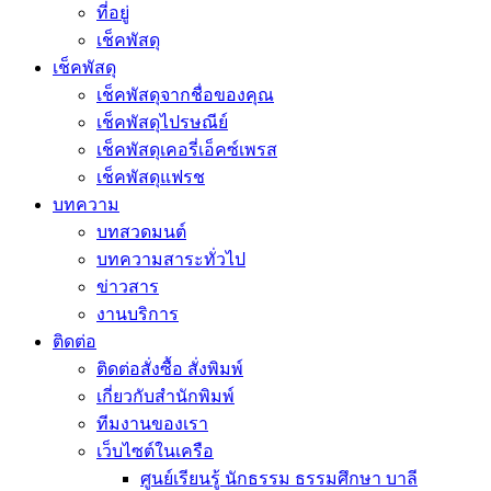
ที่อยู่
เช็คพัสดุ
เช็คพัสดุ
เช็คพัสดุจากชื่อของคุณ
เช็คพัสดุไปรษณีย์
เช็คพัสดุเคอรี่เอ็คซ์เพรส
เช็คพัสดุแฟรช
บทความ
บทสวดมนต์
บทความสาระทั่วไป
ข่าวสาร
งานบริการ
ติดต่อ
ติดต่อสั่งซื้อ สั่งพิมพ์
เกี่ยวกับสำนักพิมพ์
ทีมงานของเรา
เว็บไซต์ในเครือ
ศูนย์เรียนรู้ นักธรรม ธรรมศึกษา บาลี