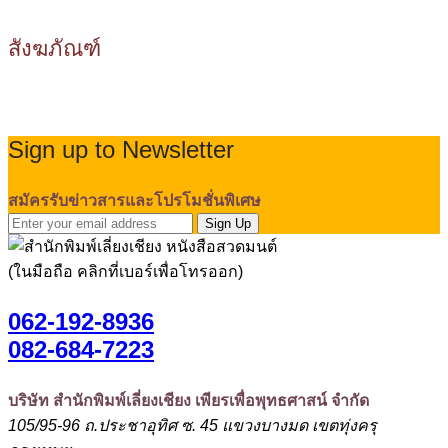
สังฆภัณฑ์
Sign up to Newsletter
สมัครรับข่าวสารและโปรโมชั่นพิเศษ
Sign Up
(ในมือถือ คลิกที่เบอร์เพื่อโทรออก)
062-192-8936
082-684-7223
บริษัท สำนักพิมพ์เลี่ยงเชียง เพียรเพื่อพุทธศาสน์ จำกัด
105/95-96 ถ.ประชาอุทิศ ซ. 45 แขวงบางมด เขตทุ่งครุ