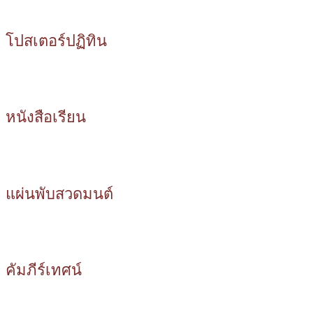
โปสเตอร์ปฏิทิน
หนังสือเรียน
แผ่นพับสวดมนต์
คัมภีร์เทศน์