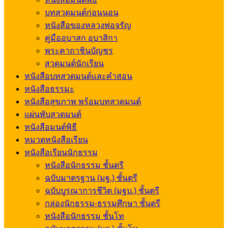
บทสวดมนต์ก่อนนอน
หนังสือของหลวงพ่อจรัญ
คู่มืออุบาสก อุบาสิกา
พระคาถาชินบัญชร
สวดมนต์นักเรียน
หนังสือบทสวดมนต์และคำสอน
หนังสือธรรมะ
หนังสือสุขภาพ พร้อมบทสวดมนต์
แผ่นพับสวดมนต์
หนังสือมนต์พิธี
หมวดหนังสือเรียน
หนังสือเรียนนักธรรม
หนังสือนักธรรม ชั้นตรี
ฉบับมาตรฐาน (มฐ.) ชั้นตรี
ฉบับบูรณาการชีวิต (มฐบ.) ชั้นตรี
กล่องนักธรรม-ธรรมศึกษา ชั้นตรี
หนังสือนักธรรม ชั้นโท