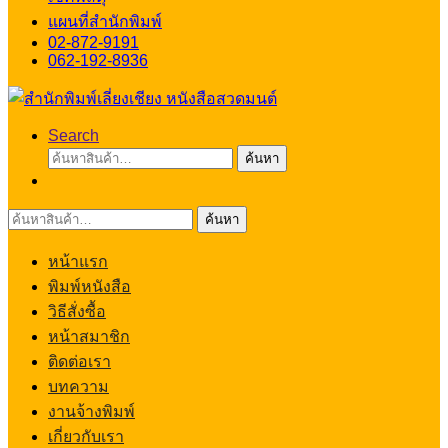
แผนที่สำนักพิมพ์
02-872-9191
062-192-8936
Search
ค้นหา:
ค้นหา
ค้นหา:
ค้นหา
หน้าแรก
พิมพ์หนังสือ
วิธีสั่งซื้อ
หน้าสมาชิก
ติดต่อเรา
บทความ
งานจ้างพิมพ์
เกี่ยวกับเรา