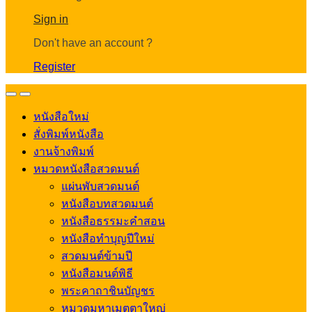
Account
Sign in
Don't have an account ?
Register
Open
Close
หนังสือใหม่
สั่งพิมพ์หนังสือ
งานจ้างพิมพ์
หมวดหนังสือสวดมนต์
แผ่นพับสวดมนต์
หนังสือบทสวดมนต์
หนังสือธรรมะคำสอน
หนังสือทำบุญปีใหม่
สวดมนต์ข้ามปี
หนังสือมนต์พิธี
พระคาถาชินบัญชร
หมวดมหาเมตตาใหญ่