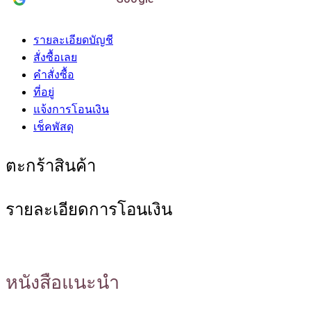
รายละเอียดบัญชี
สั่งซื้อเลย
คำสั่งซื้อ
ที่อยู่
แจ้งการโอนเงิน
เช็คพัสดุ
ตะกร้าสินค้า
รายละเอียดการโอนเงิน
หนังสือแนะนำ