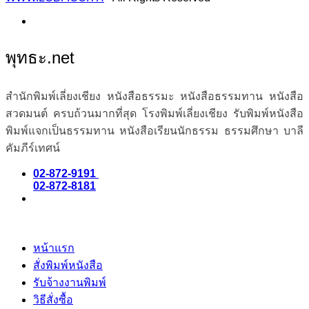
พุทธะ.net
สำนักพิมพ์เลี่ยงเชียง หนังสือธรรมะ หนังสือธรรมทาน หนังสือ
สวดมนต์ ครบถ้วนมากที่สุด โรงพิมพ์เลี่ยงเชียง รับพิมพ์หนังสือ
พิมพ์แจกเป็นธรรมทาน หนังสือเรียนนักธรรม ธรรมศึกษา บาลี
คัมภีร์เทศน์
02-872-9191
02-872-8181
หน้าแรก
สั่งพิมพ์หนังสือ
รับจ้างงานพิมพ์
วิธีสั่งซื้อ