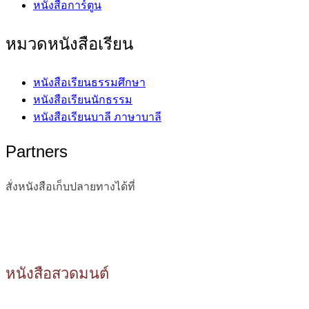
หนังสือการ์ตูน
หมวดหนังสือเรียน
หนังสือเรียนธรรมศึกษา
หนังสือเรียนนักธรรม
หนังสือเรียนบาลี ภาษาบาลี
Partners
สั่งหนังสือเก็บปลายทางได้ที่
หนังสือสวดมนต์