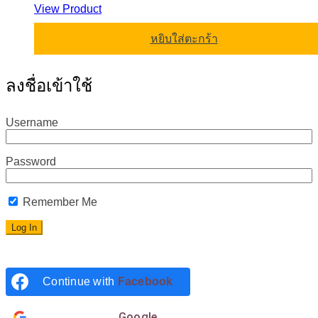
View Product
หยิบใส่ตะกร้า
ลงชื่อเข้าใช้
Username
Password
Remember Me
Continue with
Facebook
Login with
Google