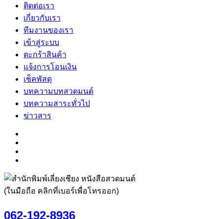
ติดต่อเรา
เกี่ยวกับเรา
ทีมงานของเรา
เข้าสู่ระบบ
ตะกร้าสินค้า
แจ้งการโอนเงิน
เช็คพัสดุ
บทความบทสวดมนต์
บทความสาระทั่วไป
ข่าวสาร
(ในมือถือ คลิกที่เบอร์เพื่อโทรออก)
062-192-8936