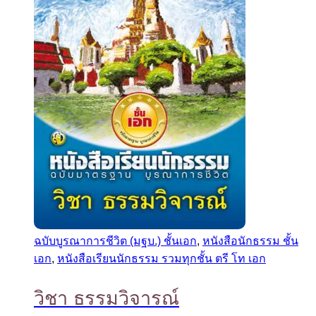
ฉบับบูรณาการชีวิต (มฐบ.) ชั้นเอก
,
หนังสือนักธรรม ชั้น
เอก
,
หนังสือเรียนนักธรรม รวมทุกชั้น ตรี โท เอก
วิชา ธรรมวิจารณ์