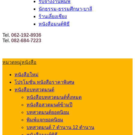
รับจ้างงานพิมพ์
นักธรรม-ธรรมศึกษา-บาลี
ร้านเลี่ยงเชียง
หนังสือมนต์พิธี
Tel.
062-192-8936
Tel.
082-684-7223
หมวดหมู่หนังสือ
หนังสือใหม่
โปรโมชั่น หนังสือราคาพิเศษ
หนังสือบทสวดมนต์
หนังสือบทสวดมนต์ทั้งหมด
หนังสือสวดมนต์ข้ามปี
บทสวดมนต์ยอดนิยม
พิมพ์แจกยอดนิยม
บทสวดมนต์ 7 ตำนาน 12 ตำนาน
หนังสือมนต์พิธี