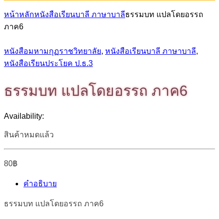
หน้าหลัก
หนังสือเรียนบาลี ภาษาบาลี
ธรรมบท แปลโดยอรรถ
ภาค6
หนังสือมหามกุฏราชวิทยาลัย
,
หนังสือเรียนบาลี ภาษาบาลี
,
หนังสือเรียนประโยค ป.ธ.3
ธรรมบท แปลโดยอรรถ ภาค6
Availability:
สินค้าหมดแล้ว
80
฿
คำอธิบาย
ธรรมบท แปลโดยอรรถ ภาค6