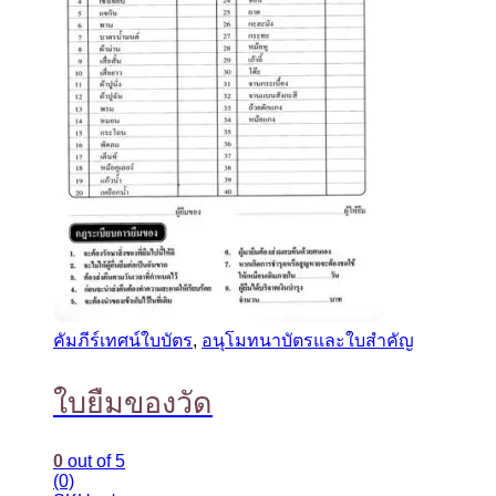
คัมภีร์เทศน์ใบบัตร
,
อนุโมทนาบัตรและใบสำคัญ
ใบยืมของวัด
0
out of 5
(0)