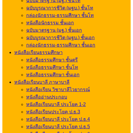
ฉบับมาตรฐาน (มฐ.) ชั้นโท
ฉบับบูรณาการชีวิต (มฐบ.) ชั้นโท
กล่องนักธรรม-ธรรมศึกษา ชั้นโท
หนังสือนักธรรม ชั้นเอก
ฉบับมาตรฐาน (มฐ.) ชั้นเอก
ฉบับบูรณาการชีวิต (มฐบ.) ชั้นเอก
กล่องนักธรรม-ธรรมศึกษา ชั้นเอก
หนังสือเรียนธรรมศึกษา
หนังสือธรรมศึกษา ชั้นตรี
หนังสือธรรมศึกษา ชั้นโท
หนังสือธรรมศึกษา ชั้นเอก
หนังสือเรียนบาลี ภาษาบาลี
หนังสือเรียน วิชาบาลีไวยากรณ์
หนังสืออ่านประกอบ
หนังสือเรียนบาลี ประโยค 1-2
หนังสือเรียนประโยค ป.ธ.3
หนังสือเรียนบาลี ประโยค ป.ธ.4
หนังสือเรียนบาลี ประโยค ป.ธ.5