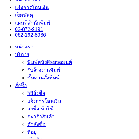
แจ้งการโอนเงิน
เช็คพัสดุ
แผนที่สำนักพิมพ์
02-872-9191
062-192-8936
หน้าแรก
บริการ
พิมพ์หนังสือสวดมนต์
รับจ้างงานพิมพ์
ขั้นตอนสั่งพิมพ์
สั่งซื้อ
วิธีสั่งซื้อ
แจ้งการโอนเงิน
ลงชื่อเข้าใช้
ตะกร้าสินค้า
คำสั่งซื้อ
ที่อยู่