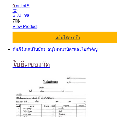
0
out of 5
(0)
SKU: n/a
70
฿
View Product
หยิบใส่ตะกร้า
คัมภีร์เทศน์ใบบัตร
,
อนุโมทนาบัตรและใบสำคัญ
ใบยืมของวัด