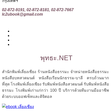
กรุงเทพฯ
02-872-9191, 02-872-8181, 02-872-7667
lc2ubook@gmail.com
พุทธะ.NET
สำนักพิมพ์เลี่ยงเชียง ร้านหนังสือธรรมะ จำหน่ายหนังสือธรรมะ
หนังสือบทสวดมนต์ หนังสือเรียนนักธรรม-บาลี ครบถ้วนมาก
ที่สุด โรงพิมพ์เลี่ยงเชียง รับพิมพ์หนังสือสวดมนต์ รับพิมพ์หนังสือ
ธรรมะ โรงพิมพ์เก่าแก่กว่า 100 ปี บริการด้วยทีมงานมืออาชีพ
ด้วยระบบออฟเซ็ทและดิจิตอล