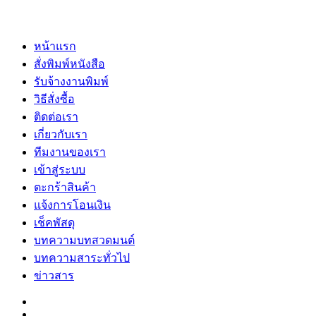
หน้าแรก
สั่งพิมพ์หนังสือ
รับจ้างงานพิมพ์
วิธีสั่งซื้อ
ติดต่อเรา
เกี่ยวกับเรา
ทีมงานของเรา
เข้าสู่ระบบ
ตะกร้าสินค้า
แจ้งการโอนเงิน
เช็คพัสดุ
บทความบทสวดมนต์
บทความสาระทั่วไป
ข่าวสาร