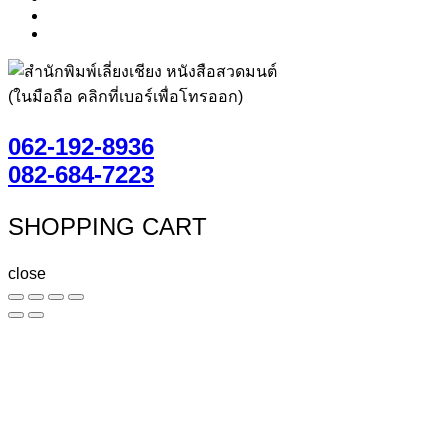
(ในมือถือ คลิกที่เบอร์เพื่อโทรออก)
062-192-8936
082-684-7223
SHOPPING CART
close