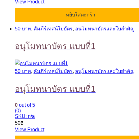
View Product
หยิบใส่ตะกร้า
50 บาท
,
คัมภีร์เทศน์ใบบัตร
,
อนุโมทนาบัตรและใบสำคัญ
อนุโมทนาบัตร แบบที่1
50 บาท
,
คัมภีร์เทศน์ใบบัตร
,
อนุโมทนาบัตรและใบสำคัญ
อนุโมทนาบัตร แบบที่1
0
out of 5
(0)
SKU: n/a
50
฿
View Product