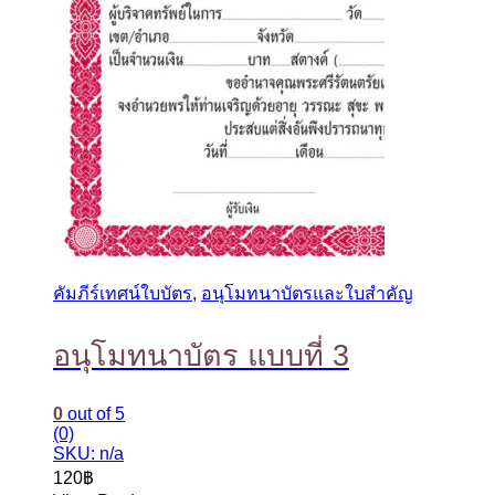
คัมภีร์เทศน์ใบบัตร
,
อนุโมทนาบัตรและใบสำคัญ
อนุโมทนาบัตร แบบที่ 3
0
out of 5
(0)
SKU: n/a
120
฿