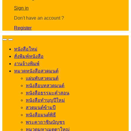
Account
Sign in
Don't have an account ?
Register
Open
Close
หนังสือใหม่
สั่งพิมพ์หนังสือ
งานจ้างพิมพ์
หมวดหนังสือสวดมนต์
แผ่นพับสวดมนต์
หนังสือบทสวดมนต์
หนังสือธรรมะคำสอน
หนังสือทำบุญปีใหม่
สวดมนต์ข้ามปี
หนังสือมนต์พิธี
พระคาถาชินบัญชร
หมวดมหาเมตตาใหญ่