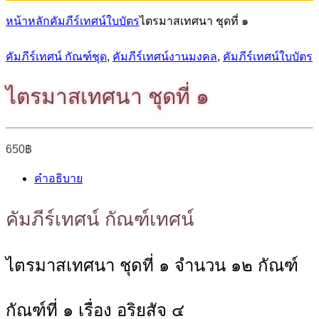
หน้าหลัก
คัมภีร์เทศน์ใบบัตร
ไตรมาสเทศนา ชุดที่ ๑
คัมภีร์เทศน์ กัณฑ์ชุด
,
คัมภีร์เทศน์งานมงคล
,
คัมภีร์เทศน์ใบบัตร
ไตรมาสเทศนา ชุดที่ ๑
650
฿
คำอธิบาย
คัมภีร์เทศน์ กัณฑ์เทศน์
ไตรมาสเทศนา ชุดที่ ๑ จำนวน ๑๒ กัณฑ์
กัณฑ์ที่ ๑ เรื่อง อริยสัจ ๔