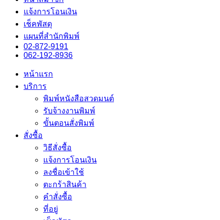
แจ้งการโอนเงิน
เช็คพัสดุ
แผนที่สำนักพิมพ์
02-872-9191
062-192-8936
หน้าแรก
บริการ
พิมพ์หนังสือสวดมนต์
รับจ้างงานพิมพ์
ขั้นตอนสั่งพิมพ์
สั่งซื้อ
วิธีสั่งซื้อ
แจ้งการโอนเงิน
ลงชื่อเข้าใช้
ตะกร้าสินค้า
คำสั่งซื้อ
ที่อยู่