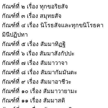
กัณฑ์ที่ ๒ เรื่อง ทุกขอริยสัจ
กัณฑ์ที่ ๓ เรื่อง สมุทยสัจ
กัณฑ์ที่ ๔ เรื่อง นิโรธสัจและทุกขนิโรธคา
มินีปฏิปทา
กัณฑ์ที่ ๕ เรื่อง สัมมาทิฏฐิ
กัณฑ์ที่ ๖ เรื่อง สัมมาสังกัปปะ
กัณฑ์ที่ ๗ เรื่อง สัมมาวาจา
กัณฑ์ที่ ๘ เรื่อง สัมมากัมมันตะ
กัณฑ์ที่ ๙ เรื่อง สัมมาอาชีวะ
กัณฑ์ที่ ๑๐ เรื่อง สัมมาวายามะ
กัณฑ์ที่ ๑๑ เรื่อง สัมมาสติ