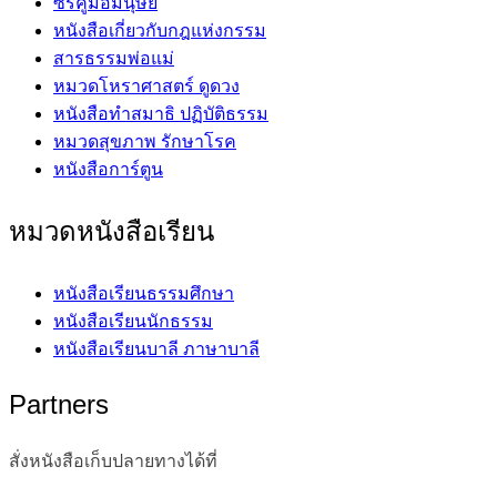
ซีรี่คู่มือมนุษย์
หนังสือเกี่ยวกับกฎแห่งกรรม
สารธรรมพ่อแม่
หมวดโหราศาสตร์ ดูดวง
หนังสือทำสมาธิ ปฏิบัติธรรม
หมวดสุขภาพ รักษาโรค
หนังสือการ์ตูน
หมวดหนังสือเรียน
หนังสือเรียนธรรมศึกษา
หนังสือเรียนนักธรรม
หนังสือเรียนบาลี ภาษาบาลี
Partners
สั่งหนังสือเก็บปลายทางได้ที่