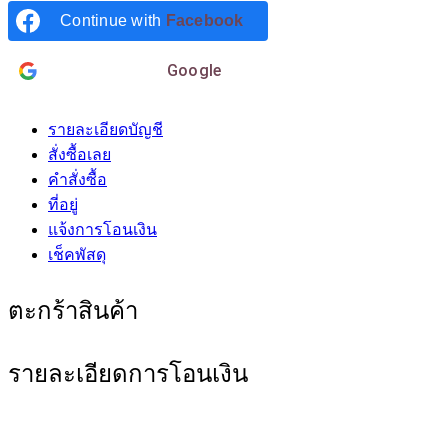
Continue with
Facebook
Login with
Google
รายละเอียดบัญชี
สั่งซื้อเลย
คำสั่งซื้อ
ที่อยู่
แจ้งการโอนเงิน
เช็คพัสดุ
ตะกร้าสินค้า
รายละเอียดการโอนเงิน