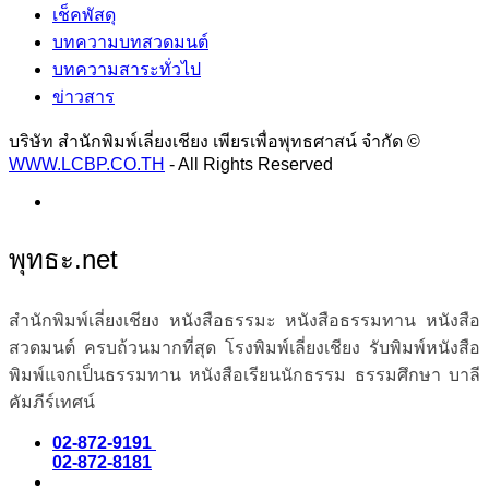
เช็คพัสดุ
บทความบทสวดมนต์
บทความสาระทั่วไป
ข่าวสาร
บริษัท สำนักพิมพ์เลี่ยงเชียง เพียรเพื่อพุทธศาสน์ จำกัด ©
WWW.LCBP.CO.TH
- All Rights Reserved
พุทธะ.net
สำนักพิมพ์เลี่ยงเชียง หนังสือธรรมะ หนังสือธรรมทาน หนังสือ
สวดมนต์ ครบถ้วนมากที่สุด โรงพิมพ์เลี่ยงเชียง รับพิมพ์หนังสือ
พิมพ์แจกเป็นธรรมทาน หนังสือเรียนนักธรรม ธรรมศึกษา บาลี
คัมภีร์เทศน์
02-872-9191
02-872-8181