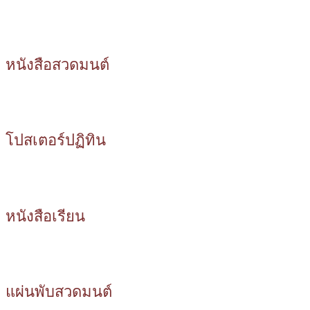
หนังสือสวดมนต์
โปสเตอร์ปฏิทิน
หนังสือเรียน
แผ่นพับสวดมนต์