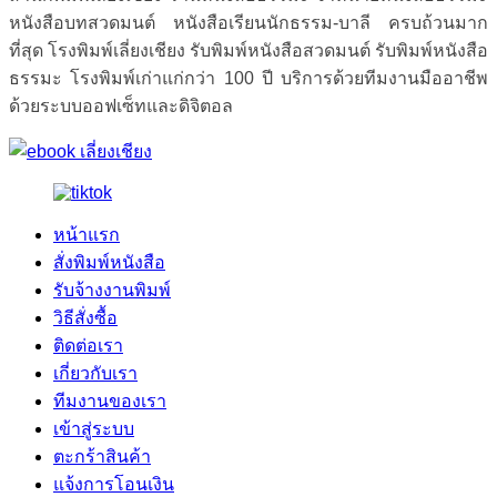
หนังสือบทสวดมนต์ หนังสือเรียนนักธรรม-บาลี ครบถ้วนมาก
ที่สุด โรงพิมพ์เลี่ยงเชียง รับพิมพ์หนังสือสวดมนต์ รับพิมพ์หนังสือ
ธรรมะ โรงพิมพ์เก่าแก่กว่า 100 ปี บริการด้วยทีมงานมืออาชีพ
ด้วยระบบออฟเซ็ทและดิจิตอล
หน้าแรก
สั่งพิมพ์หนังสือ
รับจ้างงานพิมพ์
วิธีสั่งซื้อ
ติดต่อเรา
เกี่ยวกับเรา
ทีมงานของเรา
เข้าสู่ระบบ
ตะกร้าสินค้า
แจ้งการโอนเงิน