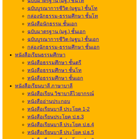
ฉบับมาตรฐาน (มฐ.) ชั้นโท
ฉบับบูรณาการชีวิต (มฐบ.) ชั้นโท
กล่องนักธรรม-ธรรมศึกษา ชั้นโท
หนังสือนักธรรม ชั้นเอก
ฉบับมาตรฐาน (มฐ.) ชั้นเอก
ฉบับบูรณาการชีวิต (มฐบ.) ชั้นเอก
กล่องนักธรรม-ธรรมศึกษา ชั้นเอก
หนังสือเรียนธรรมศึกษา
หนังสือธรรมศึกษา ชั้นตรี
หนังสือธรรมศึกษา ชั้นโท
หนังสือธรรมศึกษา ชั้นเอก
หนังสือเรียนบาลี ภาษาบาลี
หนังสือเรียน วิชาบาลีไวยากรณ์
หนังสืออ่านประกอบ
หนังสือเรียนบาลี ประโยค 1-2
หนังสือเรียนประโยค ป.ธ.3
หนังสือเรียนบาลี ประโยค ป.ธ.4
หนังสือเรียนบาลี ประโยค ป.ธ.5