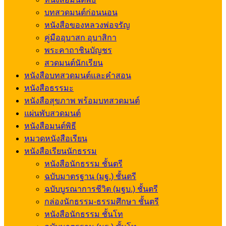
บทสวดมนต์ก่อนนอน
หนังสือของหลวงพ่อจรัญ
คู่มืออุบาสก อุบาสิกา
พระคาถาชินบัญชร
สวดมนต์นักเรียน
หนังสือบทสวดมนต์และคำสอน
หนังสือธรรมะ
หนังสือสุขภาพ พร้อมบทสวดมนต์
แผ่นพับสวดมนต์
หนังสือมนต์พิธี
หมวดหนังสือเรียน
หนังสือเรียนนักธรรม
หนังสือนักธรรม ชั้นตรี
ฉบับมาตรฐาน (มฐ.) ชั้นตรี
ฉบับบูรณาการชีวิต (มฐบ.) ชั้นตรี
กล่องนักธรรม-ธรรมศึกษา ชั้นตรี
หนังสือนักธรรม ชั้นโท