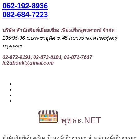
062-192-8936
082-684-7223
บริษัท สำนักพิมพ์เลี่ยงเชียง เพียรเพื่อพุทธศาสน์ จำกัด
105/95-96 ถ.ประชาอุทิศ ซ. 45 แขวงบางมด เขตทุ่งครุ
กรุงเทพฯ
02-872-9191, 02-872-8181, 02-872-7667
lc2ubook@gmail.com
พุทธะ.NET
สำนักพิมพ์เลี่ยงเชียง ร้านหนังสือธรรมะ จำหน่ายหนังสือธรรมะ