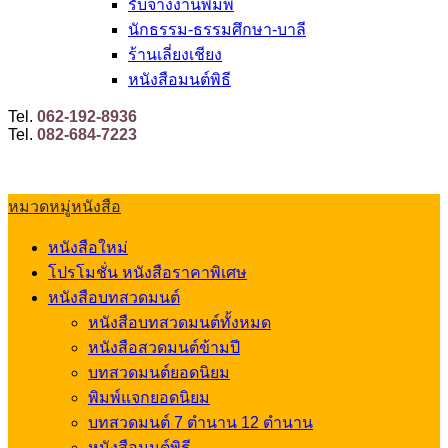
รับจ้างงานพิมพ์
นักธรรม-ธรรมศึกษา-บาลี
ร้านเลี่ยงเชียง
หนังสือมนต์พิธี
Tel.
062-192-8936
Tel.
082-684-7223
หมวดหมู่หนังสือ
หนังสือใหม่
โปรโมชั่น หนังสือราคาพิเศษ
หนังสือบทสวดมนต์
หนังสือบทสวดมนต์ทั้งหมด
หนังสือสวดมนต์ข้ามปี
บทสวดมนต์ยอดนิยม
พิมพ์แจกยอดนิยม
บทสวดมนต์ 7 ตำนาน 12 ตำนาน
หนังสือมนต์พิธี