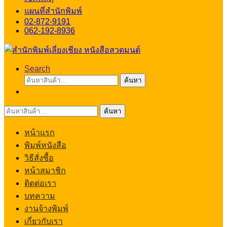
แผนที่สำนักพิมพ์
02-872-9191
062-192-8936
Search
ค้นหา:
ค้นหา
ค้นหา:
ค้นหา
หน้าแรก
พิมพ์หนังสือ
วิธีสั่งซื้อ
หน้าสมาชิก
ติดต่อเรา
บทความ
งานจ้างพิมพ์
เกี่ยวกับเรา