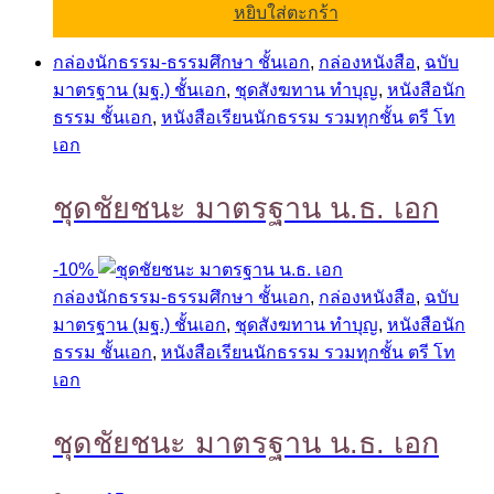
หยิบใส่ตะกร้า
กล่องนักธรรม-ธรรมศึกษา ชั้นเอก
,
กล่องหนังสือ
,
ฉบับ
มาตรฐาน (มฐ.) ชั้นเอก
,
ชุดสังฆทาน ทำบุญ
,
หนังสือนัก
ธรรม ชั้นเอก
,
หนังสือเรียนนักธรรม รวมทุกชั้น ตรี โท
เอก
ชุดชัยชนะ มาตรฐาน น.ธ. เอก
-
10%
กล่องนักธรรม-ธรรมศึกษา ชั้นเอก
,
กล่องหนังสือ
,
ฉบับ
มาตรฐาน (มฐ.) ชั้นเอก
,
ชุดสังฆทาน ทำบุญ
,
หนังสือนัก
ธรรม ชั้นเอก
,
หนังสือเรียนนักธรรม รวมทุกชั้น ตรี โท
เอก
ชุดชัยชนะ มาตรฐาน น.ธ. เอก