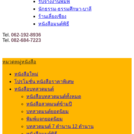
รับจ้างงานพิมพ์
นักธรรม-ธรรมศึกษา-บาลี
ร้านเลี่ยงเชียง
หนังสือมนต์พิธี
Tel.
062-192-8936
Tel.
082-684-7223
หมวดหมู่หนังสือ
หนังสือใหม่
โปรโมชั่น หนังสือราคาพิเศษ
หนังสือบทสวดมนต์
หนังสือบทสวดมนต์ทั้งหมด
หนังสือสวดมนต์ข้ามปี
บทสวดมนต์ยอดนิยม
พิมพ์แจกยอดนิยม
บทสวดมนต์ 7 ตำนาน 12 ตำนาน
หนังสือมนต์พิธี