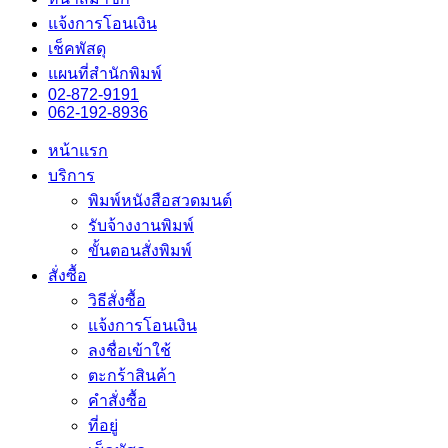
แจ้งการโอนเงิน
เช็คพัสดุ
แผนที่สำนักพิมพ์
02-872-9191
062-192-8936
หน้าแรก
บริการ
พิมพ์หนังสือสวดมนต์
รับจ้างงานพิมพ์
ขั้นตอนสั่งพิมพ์
สั่งซื้อ
วิธีสั่งซื้อ
แจ้งการโอนเงิน
ลงชื่อเข้าใช้
ตะกร้าสินค้า
คำสั่งซื้อ
ที่อยู่