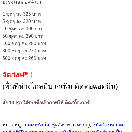
บรรจุในกล่อง 4 เล่ม
1 ชุดๆ ละ 325 บาท
5 ชุดๆ ละ 320 บาท
10 ชุดๆ ละ 300 บาท
50 ชุดๆ ละ 290 บาท
100 ชุดๆ ละ 280 บาท
300 ชุดๆ ละ 270 บาท
500 ชุดๆ ละ 260 บาท
จัดส่งฟรี
!
(พื้นที่ห่างไกลมีบวกเพิ่ม ติดต่อแอดมิน)
สั่ง 10 ชุด ใส่รายชื่อเจ้าภาพให้ ติดสติ๊กเกอร์
หมวดหมู่:
กล่องหนังสือ
,
ชุดสังฆทาน ทำบุญ
,
หนังสือ บทสวด