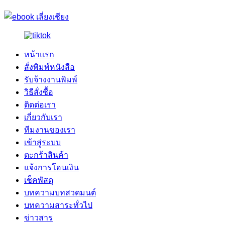
หน้าแรก
สั่งพิมพ์หนังสือ
รับจ้างงานพิมพ์
วิธีสั่งซื้อ
ติดต่อเรา
เกี่ยวกับเรา
ทีมงานของเรา
เข้าสู่ระบบ
ตะกร้าสินค้า
แจ้งการโอนเงิน
เช็คพัสดุ
บทความบทสวดมนต์
บทความสาระทั่วไป
ข่าวสาร