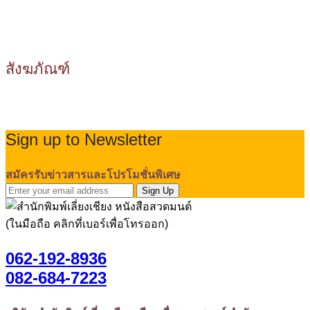
สังฆภัณฑ์
Sign up to Newsletter
สมัครรับข่าวสารและโปรโมชั่นพิเศษ
Sign Up
(ในมือถือ คลิกที่เบอร์เพื่อโทรออก)
062-192-8936
082-684-7223