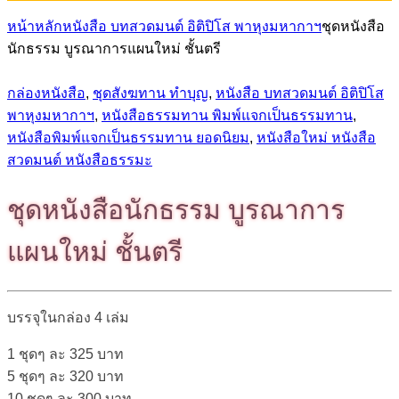
หน้าหลัก
หนังสือ บทสวดมนต์ อิติปิโส พาหุงมหากาฯ
ชุดหนังสือ
นักธรรม บูรณาการแผนใหม่ ชั้นตรี
กล่องหนังสือ
,
ชุดสังฆทาน ทำบุญ
,
หนังสือ บทสวดมนต์ อิติปิโส
พาหุงมหากาฯ
,
หนังสือธรรมทาน พิมพ์แจกเป็นธรรมทาน
,
หนังสือพิมพ์แจกเป็นธรรมทาน ยอดนิยม
,
หนังสือใหม่ หนังสือ
สวดมนต์ หนังสือธรรมะ
ชุดหนังสือนักธรรม บูรณาการ
แผนใหม่ ชั้นตรี
บรรจุในกล่อง 4 เล่ม
1 ชุดๆ ละ 325 บาท
5 ชุดๆ ละ 320 บาท
10 ชุดๆ ละ 300 บาท