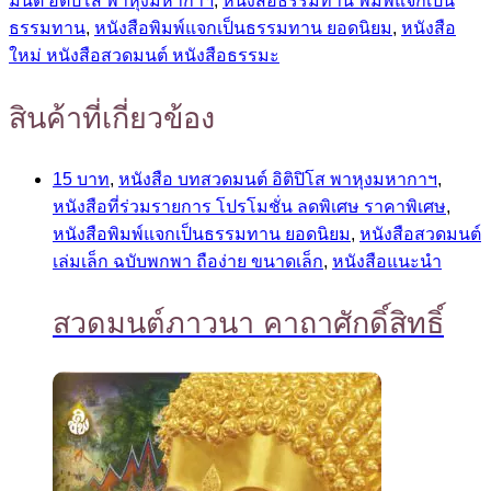
มนต์ อิติปิโส พาหุงมหากาฯ
,
หนังสือธรรมทาน พิมพ์แจกเป็น
ธรรมทาน
,
หนังสือพิมพ์แจกเป็นธรรมทาน ยอดนิยม
,
หนังสือ
ใหม่ หนังสือสวดมนต์ หนังสือธรรมะ
สินค้าที่เกี่ยวข้อง
15 บาท
,
หนังสือ บทสวดมนต์ อิติปิโส พาหุงมหากาฯ
,
หนังสือที่ร่วมรายการ โปรโมชั่น ลดพิเศษ ราคาพิเศษ
,
หนังสือพิมพ์แจกเป็นธรรมทาน ยอดนิยม
,
หนังสือสวดมนต์
เล่มเล็ก ฉบับพกพา ถือง่าย ขนาดเล็ก
,
หนังสือแนะนำ
สวดมนต์ภาวนา คาถาศักดิ์สิทธิ์