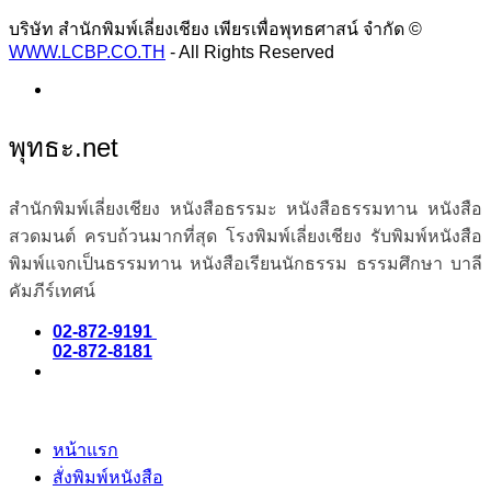
บริษัท สำนักพิมพ์เลี่ยงเชียง เพียรเพื่อพุทธศาสน์ จำกัด ©
WWW.LCBP.CO.TH
- All Rights Reserved
พุทธะ.net
สำนักพิมพ์เลี่ยงเชียง หนังสือธรรมะ หนังสือธรรมทาน หนังสือ
สวดมนต์ ครบถ้วนมากที่สุด โรงพิมพ์เลี่ยงเชียง รับพิมพ์หนังสือ
พิมพ์แจกเป็นธรรมทาน หนังสือเรียนนักธรรม ธรรมศึกษา บาลี
คัมภีร์เทศน์
02-872-9191
02-872-8181
หน้าแรก
สั่งพิมพ์หนังสือ