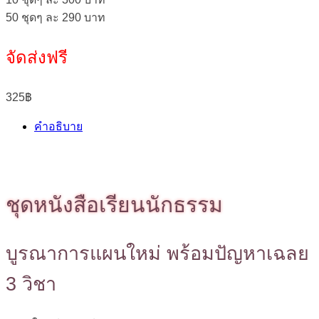
50 ชุดๆ ละ 290 บาท
จัดส่งฟรี
325
฿
คำอธิบาย
ชุดหนังสือเรียนนักธรรม
บูรณาการแผนใหม่ พร้อมปัญหาเฉลย
3 วิชา