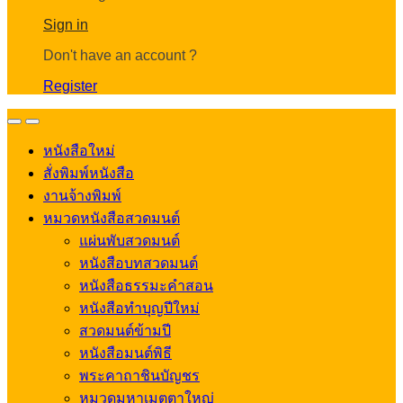
Account
Sign in
Don't have an account ?
Register
Open
Close
หนังสือใหม่
สั่งพิมพ์หนังสือ
งานจ้างพิมพ์
หมวดหนังสือสวดมนต์
แผ่นพับสวดมนต์
หนังสือบทสวดมนต์
หนังสือธรรมะคำสอน
หนังสือทำบุญปีใหม่
สวดมนต์ข้ามปี
หนังสือมนต์พิธี
พระคาถาชินบัญชร
หมวดมหาเมตตาใหญ่