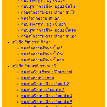
ฉบับมาตรฐาน (มฐ.) ชั้นโท
ฉบับบูรณาการชีวิต (มฐบ.) ชั้นโท
กล่องนักธรรม-ธรรมศึกษา ชั้นโท
หนังสือนักธรรม ชั้นเอก
ฉบับมาตรฐาน (มฐ.) ชั้นเอก
ฉบับบูรณาการชีวิต (มฐบ.) ชั้นเอก
กล่องนักธรรม-ธรรมศึกษา ชั้นเอก
หนังสือเรียนธรรมศึกษา
หนังสือธรรมศึกษา ชั้นตรี
หนังสือธรรมศึกษา ชั้นโท
หนังสือธรรมศึกษา ชั้นเอก
หนังสือเรียนบาลี ภาษาบาลี
หนังสือเรียน วิชาบาลีไวยากรณ์
หนังสืออ่านประกอบ
หนังสือเรียนบาลี ประโยค 1-2
หนังสือเรียนประโยค ป.ธ.3
หนังสือเรียนบาลี ประโยค ป.ธ.4
หนังสือเรียนบาลี ประโยค ป.ธ.5