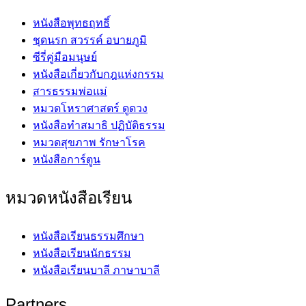
หนังสือพุทธฤทธิ์
ชุดนรก สวรรค์ อบายภูมิ
ซีรี่คู่มือมนุษย์
หนังสือเกี่ยวกับกฎแห่งกรรม
สารธรรมพ่อแม่
หมวดโหราศาสตร์ ดูดวง
หนังสือทำสมาธิ ปฏิบัติธรรม
หมวดสุขภาพ รักษาโรค
หนังสือการ์ตูน
หมวดหนังสือเรียน
หนังสือเรียนธรรมศึกษา
หนังสือเรียนนักธรรม
หนังสือเรียนบาลี ภาษาบาลี
Partners