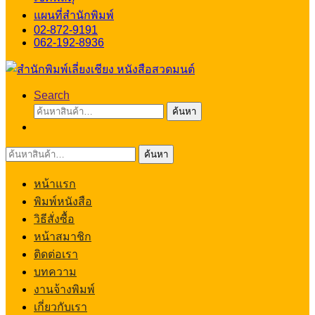
แผนที่สำนักพิมพ์
02-872-9191
062-192-8936
Search
ค้นหา:
ค้นหา
ค้นหา:
ค้นหา
หน้าแรก
พิมพ์หนังสือ
วิธีสั่งซื้อ
หน้าสมาชิก
ติดต่อเรา
บทความ
งานจ้างพิมพ์
เกี่ยวกับเรา