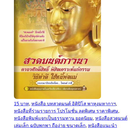
15 บาท
,
หนังสือ บทสวดมนต์ อิติปิโส พาหุงมหากาฯ
,
หนังสือที่ร่วมรายการ โปรโมชั่น ลดพิเศษ ราคาพิเศษ
,
หนังสือพิมพ์แจกเป็นธรรมทาน ยอดนิยม
,
หนังสือสวดมนต์
เล่มเล็ก ฉบับพกพา ถือง่าย ขนาดเล็ก
,
หนังสือแนะนำ