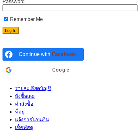
Password
Remember Me
Continue with
Facebook
Login with
Google
รายละเอียดบัญชี
สั่งซื้อเลย
คำสั่งซื้อ
ที่อยู่
แจ้งการโอนเงิน
เช็คพัสดุ