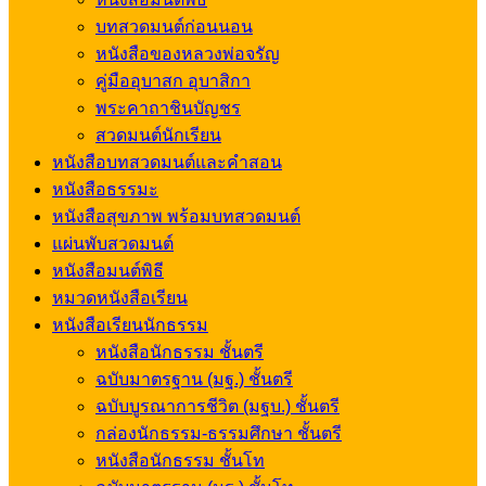
บทสวดมนต์ก่อนนอน
หนังสือของหลวงพ่อจรัญ
คู่มืออุบาสก อุบาสิกา
พระคาถาชินบัญชร
สวดมนต์นักเรียน
หนังสือบทสวดมนต์และคำสอน
หนังสือธรรมะ
หนังสือสุขภาพ พร้อมบทสวดมนต์
แผ่นพับสวดมนต์
หนังสือมนต์พิธี
หมวดหนังสือเรียน
หนังสือเรียนนักธรรม
หนังสือนักธรรม ชั้นตรี
ฉบับมาตรฐาน (มฐ.) ชั้นตรี
ฉบับบูรณาการชีวิต (มฐบ.) ชั้นตรี
กล่องนักธรรม-ธรรมศึกษา ชั้นตรี
หนังสือนักธรรม ชั้นโท