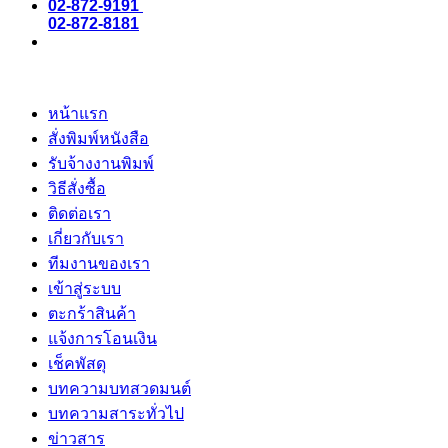
02-872-9191
02-872-8181
หน้าแรก
สั่งพิมพ์หนังสือ
รับจ้างงานพิมพ์
วิธีสั่งซื้อ
ติดต่อเรา
เกี่ยวกับเรา
ทีมงานของเรา
เข้าสู่ระบบ
ตะกร้าสินค้า
แจ้งการโอนเงิน
เช็คพัสดุ
บทความบทสวดมนต์
บทความสาระทั่วไป
ข่าวสาร