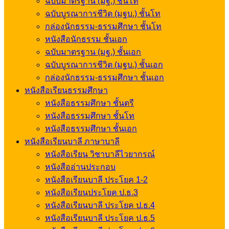
ฉบับมาตรฐาน (มฐ.) ชั้นโท
ฉบับบูรณาการชีวิต (มฐบ.) ชั้นโท
กล่องนักธรรม-ธรรมศึกษา ชั้นโท
หนังสือนักธรรม ชั้นเอก
ฉบับมาตรฐาน (มฐ.) ชั้นเอก
ฉบับบูรณาการชีวิต (มฐบ.) ชั้นเอก
กล่องนักธรรม-ธรรมศึกษา ชั้นเอก
หนังสือเรียนธรรมศึกษา
หนังสือธรรมศึกษา ชั้นตรี
หนังสือธรรมศึกษา ชั้นโท
หนังสือธรรมศึกษา ชั้นเอก
หนังสือเรียนบาลี ภาษาบาลี
หนังสือเรียน วิชาบาลีไวยากรณ์
หนังสืออ่านประกอบ
หนังสือเรียนบาลี ประโยค 1-2
หนังสือเรียนประโยค ป.ธ.3
หนังสือเรียนบาลี ประโยค ป.ธ.4
หนังสือเรียนบาลี ประโยค ป.ธ.5