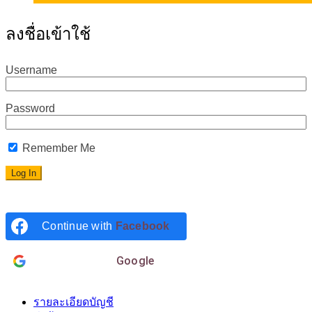
ลงชื่อเข้าใช้
Username
Password
Remember Me
Continue with
Facebook
Login with
Google
รายละเอียดบัญชี