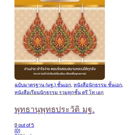
ฉบับมาตรฐาน (มฐ.) ชั้นเอก
,
หนังสือนักธรรม ชั้นเอก
,
หนังสือเรียนนักธรรม รวมทุกชั้น ตรี โท เอก
พุทธานุพุทธประวัติ มฐ.
0
out of 5
(0)