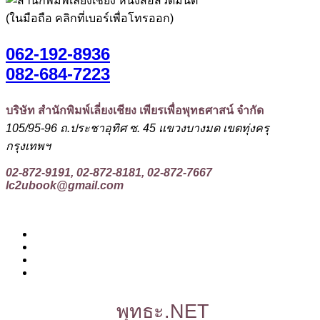
(ในมือถือ คลิกที่เบอร์เพื่อโทรออก)
062-192-8936
082-684-7223
บริษัท สำนักพิมพ์เลี่ยงเชียง เพียรเพื่อพุทธศาสน์ จำกัด
105/95-96 ถ.ประชาอุทิศ ซ. 45 แขวงบางมด เขตทุ่งครุ
กรุงเทพฯ
02-872-9191, 02-872-8181, 02-872-7667
lc2ubook@gmail.com
พุทธะ.NET