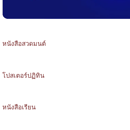
หนังสือสวดมนต์
โปสเตอร์ปฏิทิน
หนังสือเรียน