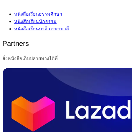
หนังสือเรียนธรรมศึกษา
หนังสือเรียนนักธรรม
หนังสือเรียนบาลี ภาษาบาลี
Partners
สั่งหนังสือเก็บปลายทางได้ที่