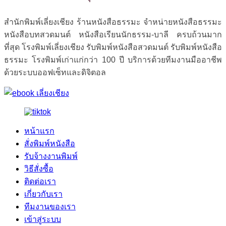
สำนักพิมพ์เลี่ยงเชียง ร้านหนังสือธรรมะ จำหน่ายหนังสือธรรมะ
หนังสือบทสวดมนต์ หนังสือเรียนนักธรรม-บาลี ครบถ้วนมาก
ที่สุด โรงพิมพ์เลี่ยงเชียง รับพิมพ์หนังสือสวดมนต์ รับพิมพ์หนังสือ
ธรรมะ โรงพิมพ์เก่าแก่กว่า 100 ปี บริการด้วยทีมงานมืออาชีพ
ด้วยระบบออฟเซ็ทและดิจิตอล
หน้าแรก
สั่งพิมพ์หนังสือ
รับจ้างงานพิมพ์
วิธีสั่งซื้อ
ติดต่อเรา
เกี่ยวกับเรา
ทีมงานของเรา
เข้าสู่ระบบ