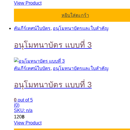
View Product
หยิบใส่ตะกร้า
คัมภีร์เทศน์ใบบัตร
,
อนุโมทนาบัตรและใบสำคัญ
อนุโมทนาบัตร แบบที่ 3
คัมภีร์เทศน์ใบบัตร
,
อนุโมทนาบัตรและใบสำคัญ
อนุโมทนาบัตร แบบที่ 3
0
out of 5
(0)
SKU: n/a
120
฿
View Product