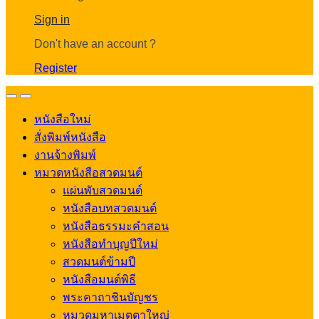
Account
Sign in
Don't have an account ?
Register
Open
Close
หนังสือใหม่
สั่งพิมพ์หนังสือ
งานจ้างพิมพ์
หมวดหนังสือสวดมนต์
แผ่นพับสวดมนต์
หนังสือบทสวดมนต์
หนังสือธรรมะคำสอน
หนังสือทำบุญปีใหม่
สวดมนต์ข้ามปี
หนังสือมนต์พิธี
พระคาถาชินบัญชร
หมวดมหาเมตตาใหญ่