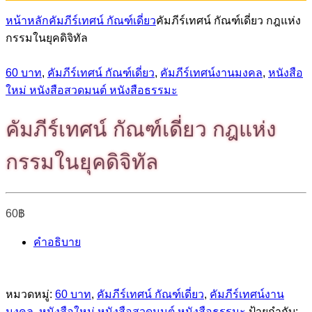
หน้าหลัก
คัมภีร์เทศน์ กัณฑ์เดี่ยว
คัมภีร์เทศน์ กัณฑ์เดี่ยว กฎแห่ง
กรรมในยุคดิจิทัล
60 บาท
,
คัมภีร์เทศน์ กัณฑ์เดี่ยว
,
คัมภีร์เทศน์งานมงคล
,
หนังสือ
ใหม่ หนังสือสวดมนต์ หนังสือธรรมะ
คัมภีร์เทศน์ กัณฑ์เดี่ยว กฎแห่ง
กรรมในยุคดิจิทัล
60
฿
คำอธิบาย
หมวดหมู่:
60 บาท
,
คัมภีร์เทศน์ กัณฑ์เดี่ยว
,
คัมภีร์เทศน์งาน
มงคล
,
หนังสือใหม่ หนังสือสวดมนต์ หนังสือธรรมะ
ป้ายกำกับ: