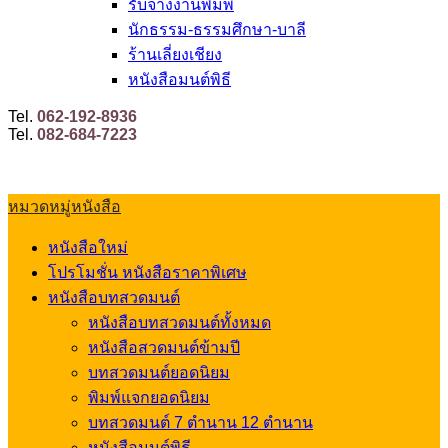
รับจ้างงานพิมพ์
นักธรรม-ธรรมศึกษา-บาลี
ร้านเลี่ยงเชียง
หนังสือมนต์พิธี
Tel.
062-192-8936
Tel.
082-684-7223
หมวดหมู่หนังสือ
หนังสือใหม่
โปรโมชั่น หนังสือราคาพิเศษ
หนังสือบทสวดมนต์
หนังสือบทสวดมนต์ทั้งหมด
หนังสือสวดมนต์ข้ามปี
บทสวดมนต์ยอดนิยม
พิมพ์แจกยอดนิยม
บทสวดมนต์ 7 ตำนาน 12 ตำนาน
หนังสือมนต์พิธี