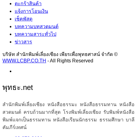
ตะกร้าสินค้า
แจ้งการโอนเงิน
เช็คพัสดุ
บทความบทสวดมนต์
บทความสาระทั่วไป
ข่าวสาร
บริษัท สำนักพิมพ์เลี่ยงเชียง เพียรเพื่อพุทธศาสน์ จำกัด ©
WWW.LCBP.CO.TH
- All Rights Reserved
พุทธะ.net
สำนักพิมพ์เลี่ยงเชียง หนังสือธรรมะ หนังสือธรรมทาน หนังสือ
สวดมนต์ ครบถ้วนมากที่สุด โรงพิมพ์เลี่ยงเชียง รับพิมพ์หนังสือ
พิมพ์แจกเป็นธรรมทาน หนังสือเรียนนักธรรม ธรรมศึกษา บาลี
คัมภีร์เทศน์