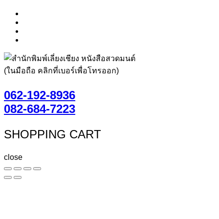
(ในมือถือ คลิกที่เบอร์เพื่อโทรออก)
062-192-8936
082-684-7223
SHOPPING CART
close