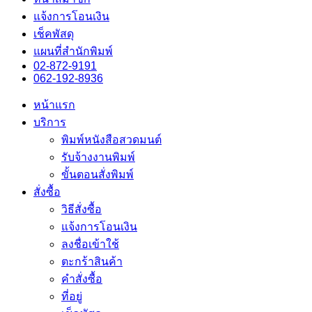
แจ้งการโอนเงิน
เช็คพัสดุ
แผนที่สำนักพิมพ์
02-872-9191
062-192-8936
หน้าแรก
บริการ
พิมพ์หนังสือสวดมนต์
รับจ้างงานพิมพ์
ขั้นตอนสั่งพิมพ์
สั่งซื้อ
วิธีสั่งซื้อ
แจ้งการโอนเงิน
ลงชื่อเข้าใช้
ตะกร้าสินค้า
คำสั่งซื้อ
ที่อยู่