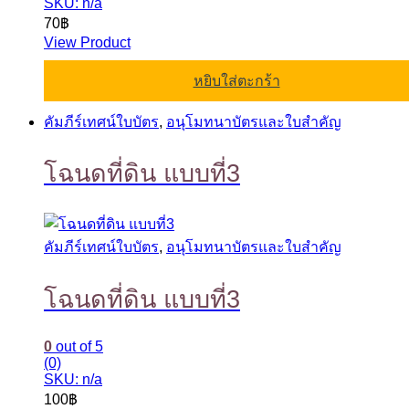
SKU: n/a
70
฿
View Product
หยิบใส่ตะกร้า
คัมภีร์เทศน์ใบบัตร
,
อนุโมทนาบัตรและใบสำคัญ
โฉนดที่ดิน แบบที่3
คัมภีร์เทศน์ใบบัตร
,
อนุโมทนาบัตรและใบสำคัญ
โฉนดที่ดิน แบบที่3
0
out of 5
(0)
SKU: n/a
100
฿