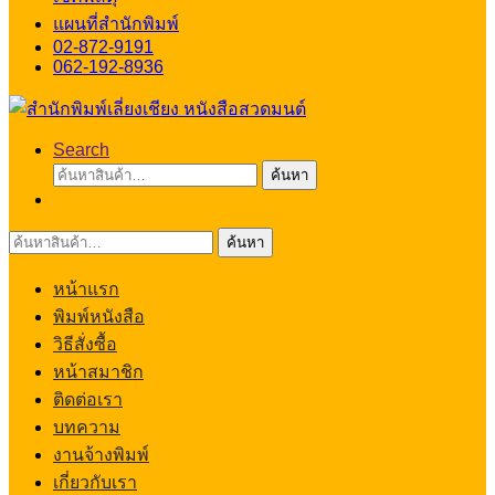
แผนที่สำนักพิมพ์
02-872-9191
062-192-8936
Search
ค้นหา:
ค้นหา
ค้นหา:
ค้นหา
หน้าแรก
พิมพ์หนังสือ
วิธีสั่งซื้อ
หน้าสมาชิก
ติดต่อเรา
บทความ
งานจ้างพิมพ์
เกี่ยวกับเรา