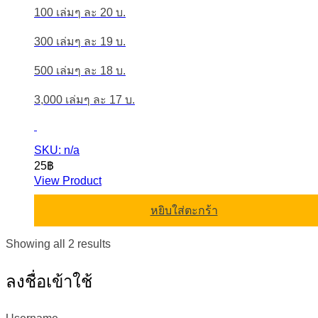
100 เล่มๆ ละ 20 บ.
300 เล่มๆ ละ 19 บ.
500 เล่มๆ ละ 18 บ.
3,000 เล่มๆ ละ 17 บ.
SKU: n/a
25
฿
View Product
หยิบใส่ตะกร้า
Sorted
Showing all 2 results
by
latest
ลงชื่อเข้าใช้