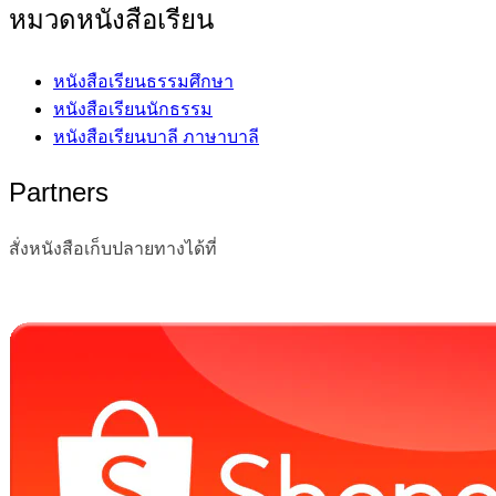
หมวดหนังสือเรียน
หนังสือเรียนธรรมศึกษา
หนังสือเรียนนักธรรม
หนังสือเรียนบาลี ภาษาบาลี
Partners
สั่งหนังสือเก็บปลายทางได้ที่