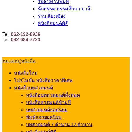
รับจ้างงานพิมพ์
นักธรรม-ธรรมศึกษา-บาลี
ร้านเลี่ยงเชียง
หนังสือมนต์พิธี
Tel.
062-192-8936
Tel.
082-684-7223
หมวดหมู่หนังสือ
หนังสือใหม่
โปรโมชั่น หนังสือราคาพิเศษ
หนังสือบทสวดมนต์
หนังสือบทสวดมนต์ทั้งหมด
หนังสือสวดมนต์ข้ามปี
บทสวดมนต์ยอดนิยม
พิมพ์แจกยอดนิยม
บทสวดมนต์ 7 ตำนาน 12 ตำนาน
หนังสือมนต์พิธี