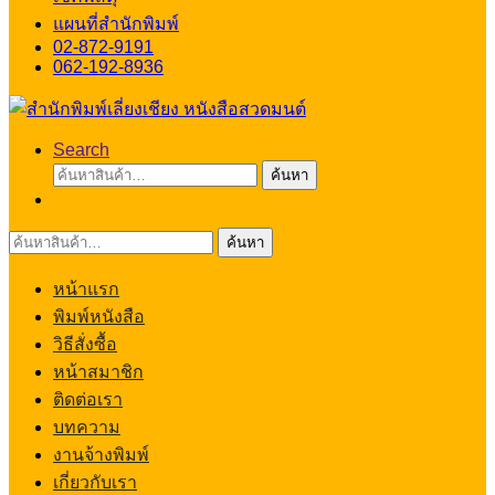
แผนที่สำนักพิมพ์
02-872-9191
062-192-8936
Search
ค้นหา:
ค้นหา
ค้นหา:
ค้นหา
หน้าแรก
พิมพ์หนังสือ
วิธีสั่งซื้อ
หน้าสมาชิก
ติดต่อเรา
บทความ
งานจ้างพิมพ์
เกี่ยวกับเรา