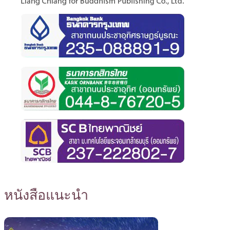
หนังสือแนะนำ