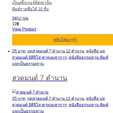
เป็นสติ๊กเกอร์ติดเท่านั้น
พิมพ์รายชื่อได้ 10 ชื่อ
SKU: n/a
12
฿
View Product
หยิบใส่ตะกร้า
25 บาท
,
บทสวดมนต์ 7 ตำนาน 12 ตำนาน
,
หนังสือ บท
สวดมนต์ อิติปิโส พาหุงมหากาฯ
,
หนังสือธรรมทาน พิมพ์
แจกเป็นธรรมทาน
สวดมนต์ 7 ตำนาน
25 บาท
,
บทสวดมนต์ 7 ตำนาน 12 ตำนาน
,
หนังสือ บท
สวดมนต์ อิติปิโส พาหุงมหากาฯ
,
หนังสือธรรมทาน พิมพ์
แจกเป็นธรรมทาน