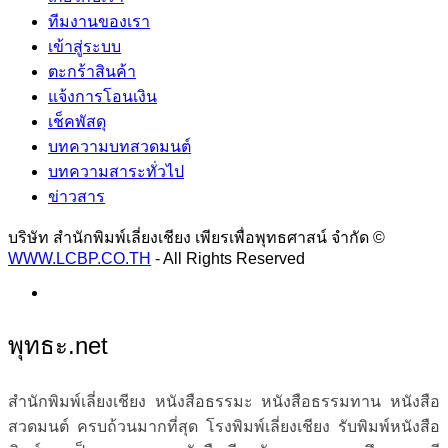
ทีมงานของเรา
เข้าสู่ระบบ
ตะกร้าสินค้า
แจ้งการโอนเงิน
เช็คพัสดุ
บทความบทสวดมนต์
บทความสาระทั่วไป
ข่าวสาร
บริษัท สำนักพิมพ์เลี่ยงเชียง เพียรเพื่อพุทธศาสน์ จำกัด ©
WWW.LCBP.CO.TH
- All Rights Reserved
พุทธะ.net
สำนักพิมพ์เลี่ยงเชียง หนังสือธรรมะ หนังสือธรรมทาน หนังสือ
สวดมนต์ ครบถ้วนมากที่สุด โรงพิมพ์เลี่ยงเชียง รับพิมพ์หนังสือ