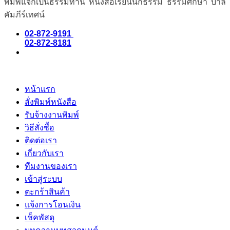
พิมพ์แจกเป็นธรรมทาน หนังสือเรียนนักธรรม ธรรมศึกษา บาลี
คัมภีร์เทศน์
02-872-9191
02-872-8181
หน้าแรก
สั่งพิมพ์หนังสือ
รับจ้างงานพิมพ์
วิธีสั่งซื้อ
ติดต่อเรา
เกี่ยวกับเรา
ทีมงานของเรา
เข้าสู่ระบบ
ตะกร้าสินค้า
แจ้งการโอนเงิน
เช็คพัสดุ