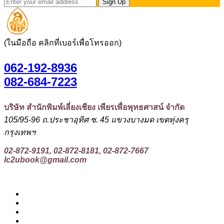
Sign Up
(ในมือถือ คลิกที่เบอร์เพื่อโทรออก)
062-192-8936
082-684-7223
บริษัท สำนักพิมพ์เลี่ยงเชียง เพียรเพื่อพุทธศาสน์ จำกัด
105/95-96 ถ.ประชาอุทิศ ซ. 45 แขวงบางมด เขตทุ่งครุ
กรุงเทพฯ
02-872-9191, 02-872-8181, 02-872-7667
lc2ubook@gmail.com