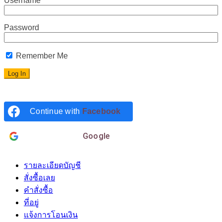
Username
Password
Remember Me
Continue with
Facebook
Login with
Google
รายละเอียดบัญชี
สั่งซื้อเลย
คำสั่งซื้อ
ที่อยู่
แจ้งการโอนเงิน