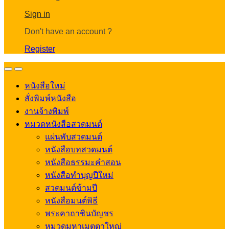
Account
Sign in
Don't have an account ?
Register
Open
Close
หนังสือใหม่
สั่งพิมพ์หนังสือ
งานจ้างพิมพ์
หมวดหนังสือสวดมนต์
แผ่นพับสวดมนต์
หนังสือบทสวดมนต์
หนังสือธรรมะคำสอน
หนังสือทำบุญปีใหม่
สวดมนต์ข้ามปี
หนังสือมนต์พิธี
พระคาถาชินบัญชร
หมวดมหาเมตตาใหญ่