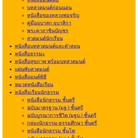
บทสวดมนต์ก่อนนอน
หนังสือของหลวงพ่อจรัญ
คู่มืออุบาสก อุบาสิกา
พระคาถาชินบัญชร
สวดมนต์นักเรียน
หนังสือบทสวดมนต์และคำสอน
หนังสือธรรมะ
หนังสือสุขภาพ พร้อมบทสวดมนต์
แผ่นพับสวดมนต์
หนังสือมนต์พิธี
หมวดหนังสือเรียน
หนังสือเรียนนักธรรม
หนังสือนักธรรม ชั้นตรี
ฉบับมาตรฐาน (มฐ.) ชั้นตรี
ฉบับบูรณาการชีวิต (มฐบ.) ชั้นตรี
กล่องนักธรรม-ธรรมศึกษา ชั้นตรี
หนังสือนักธรรม ชั้นโท