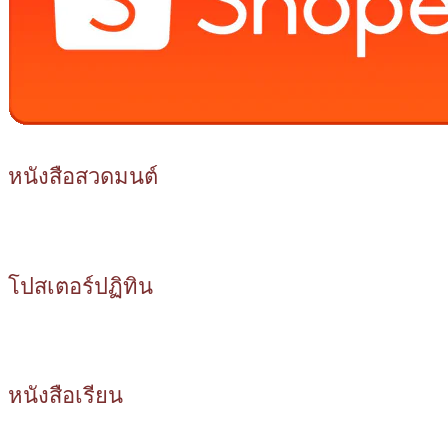
หนังสือสวดมนต์
โปสเตอร์ปฏิทิน
หนังสือเรียน