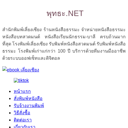
พุทธะ.NET
สำนักพิมพ์เลี่ยงเชียง ร้านหนังสือธรรมะ จำหน่ายหนังสือธรรมะ
หนังสือบทสวดมนต์ หนังสือเรียนนักธรรม-บาลี ครบถ้วนมาก
ที่สุด โรงพิมพ์เลี่ยงเชียง รับพิมพ์หนังสือสวดมนต์ รับพิมพ์หนังสือ
ธรรมะ โรงพิมพ์เก่าแก่กว่า 100 ปี บริการด้วยทีมงานมืออาชีพ
ด้วยระบบออฟเซ็ทและดิจิตอล
หน้าแรก
สั่งพิมพ์หนังสือ
รับจ้างงานพิมพ์
วิธีสั่งซื้อ
ติดต่อเรา
เกี่ยวกับเรา