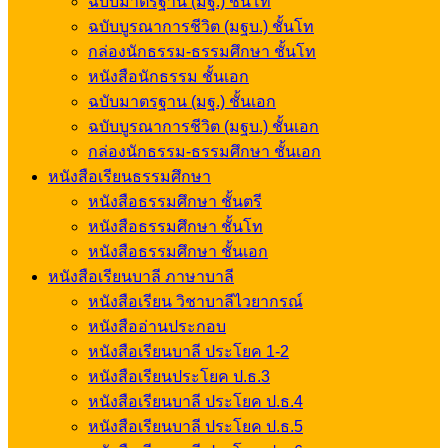
ฉบับมาตรฐาน (มฐ.) ชั้นโท
ฉบับบูรณาการชีวิต (มฐบ.) ชั้นโท
กล่องนักธรรม-ธรรมศึกษา ชั้นโท
หนังสือนักธรรม ชั้นเอก
ฉบับมาตรฐาน (มฐ.) ชั้นเอก
ฉบับบูรณาการชีวิต (มฐบ.) ชั้นเอก
กล่องนักธรรม-ธรรมศึกษา ชั้นเอก
หนังสือเรียนธรรมศึกษา
หนังสือธรรมศึกษา ชั้นตรี
หนังสือธรรมศึกษา ชั้นโท
หนังสือธรรมศึกษา ชั้นเอก
หนังสือเรียนบาลี ภาษาบาลี
หนังสือเรียน วิชาบาลีไวยากรณ์
หนังสืออ่านประกอบ
หนังสือเรียนบาลี ประโยค 1-2
หนังสือเรียนประโยค ป.ธ.3
หนังสือเรียนบาลี ประโยค ป.ธ.4
หนังสือเรียนบาลี ประโยค ป.ธ.5