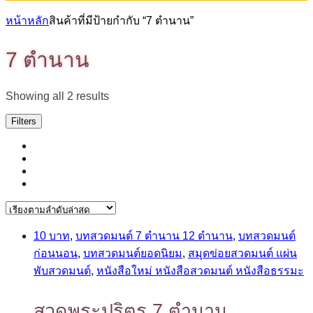
หน้าหลัก
สินค้าที่มีป้ายกำกับ “7 ตำนาน”
7 ตำนาน
Sorted
Showing all 2 results
by
latest
Filters
10 บาท
,
บทสวดมนต์ 7 ตำนาน 12 ตำนาน
,
บทสวดมนต์
ก่อนนอน
,
บทสวดมนต์ยอดนิยม
,
สมุดข่อยสวดมนต์ แผ่น
พับสวดมนต์
,
หนังสือใหม่ หนังสือสวดมนต์ หนังสือธรรมะ
สวดพระปริตร 7 ตำนาน