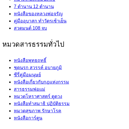
7 ตำนาน 12 ตำนาน
หนังสือของหลวงพ่อจรัญ
คู่มืออุบาสก ทำวัตรเช้าเย็น
สวดมนต์ 108 จบ
หมวดสารธรรมทั่วไป
หนังสือพุทธฤทธิ์
ชุดนรก สวรรค์ อบายภูมิ
ซีรี่คู่มือมนุษย์
หนังสือเกี่ยวกับกฎแห่งกรรม
สารธรรมพ่อแม่
หมวดโหราศาสตร์ ดูดวง
หนังสือทำสมาธิ ปฏิบัติธรรม
หมวดสุขภาพ รักษาโรค
หนังสือการ์ตูน