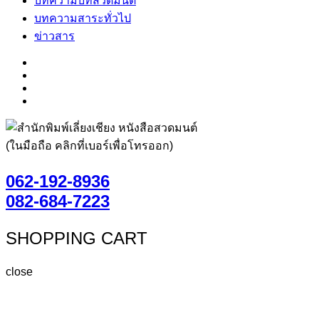
บทความบทสวดมนต์
บทความสาระทั่วไป
ข่าวสาร
(ในมือถือ คลิกที่เบอร์เพื่อโทรออก)
062-192-8936
082-684-7223
SHOPPING CART
close