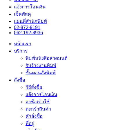
แจ้งการโอนเงิน
เช็คพัสดุ
แผนที่สำนักพิมพ์
02-872-9191
062-192-8936
หน้าแรก
บริการ
พิมพ์หนังสือสวดมนต์
รับจ้างงานพิมพ์
ขั้นตอนสั่งพิมพ์
สั่งซื้อ
วิธีสั่งซื้อ
แจ้งการโอนเงิน
ลงชื่อเข้าใช้
ตะกร้าสินค้า
คำสั่งซื้อ
ที่อยู่