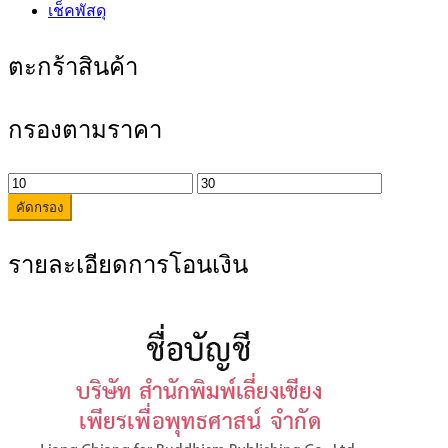
เช็คพัสดุ
ตะกร้าสินค้า
กรองตามราคา
ราคา
ราคา
คัดกรอง
ต่ำ
สูงสุด
สุด
รายละเอียดการโอนเงิน