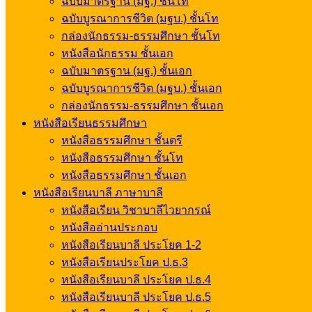
ฉบับมาตรฐาน (มฐ.) ชั้นโท
ฉบับบูรณาการชีวิต (มฐบ.) ชั้นโท
กล่องนักธรรม-ธรรมศึกษา ชั้นโท
หนังสือนักธรรม ชั้นเอก
ฉบับมาตรฐาน (มฐ.) ชั้นเอก
ฉบับบูรณาการชีวิต (มฐบ.) ชั้นเอก
กล่องนักธรรม-ธรรมศึกษา ชั้นเอก
หนังสือเรียนธรรมศึกษา
หนังสือธรรมศึกษา ชั้นตรี
หนังสือธรรมศึกษา ชั้นโท
หนังสือธรรมศึกษา ชั้นเอก
หนังสือเรียนบาลี ภาษาบาลี
หนังสือเรียน วิชาบาลีไวยากรณ์
หนังสืออ่านประกอบ
หนังสือเรียนบาลี ประโยค 1-2
หนังสือเรียนประโยค ป.ธ.3
หนังสือเรียนบาลี ประโยค ป.ธ.4
หนังสือเรียนบาลี ประโยค ป.ธ.5