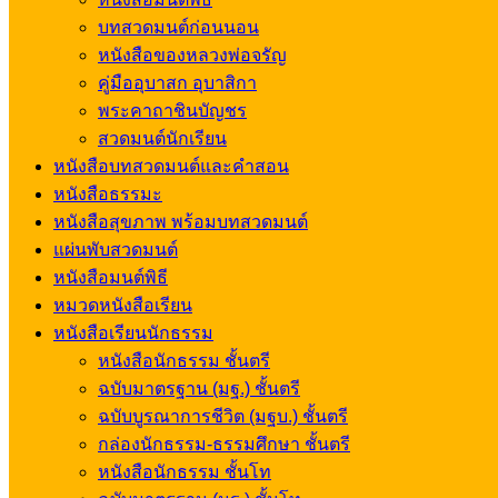
บทสวดมนต์ก่อนนอน
หนังสือของหลวงพ่อจรัญ
คู่มืออุบาสก อุบาสิกา
พระคาถาชินบัญชร
สวดมนต์นักเรียน
หนังสือบทสวดมนต์และคำสอน
หนังสือธรรมะ
หนังสือสุขภาพ พร้อมบทสวดมนต์
แผ่นพับสวดมนต์
หนังสือมนต์พิธี
หมวดหนังสือเรียน
หนังสือเรียนนักธรรม
หนังสือนักธรรม ชั้นตรี
ฉบับมาตรฐาน (มฐ.) ชั้นตรี
ฉบับบูรณาการชีวิต (มฐบ.) ชั้นตรี
กล่องนักธรรม-ธรรมศึกษา ชั้นตรี
หนังสือนักธรรม ชั้นโท