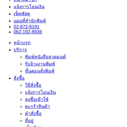
แจ้งการโอนเงิน
เช็คพัสดุ
แผนที่สำนักพิมพ์
02-872-9191
062-192-8936
หน้าแรก
บริการ
พิมพ์หนังสือสวดมนต์
รับจ้างงานพิมพ์
ขั้นตอนสั่งพิมพ์
สั่งซื้อ
วิธีสั่งซื้อ
แจ้งการโอนเงิน
ลงชื่อเข้าใช้
ตะกร้าสินค้า
คำสั่งซื้อ
ที่อยู่