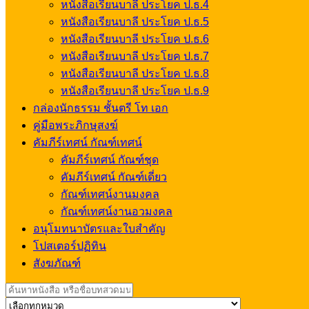
หนังสือเรียนบาลี ประโยค ป.ธ.4
หนังสือเรียนบาลี ประโยค ป.ธ.5
หนังสือเรียนบาลี ประโยค ป.ธ.6
หนังสือเรียนบาลี ประโยค ป.ธ.7
หนังสือเรียนบาลี ประโยค ป.ธ.8
หนังสือเรียนบาลี ประโยค ป.ธ.9
กล่องนักธรรม ชั้นตรี โท เอก
คู่มือพระภิกษุสงฆ์
คัมภีร์เทศน์ กัณฑ์เทศน์
คัมภีร์เทศน์ กัณฑ์ชุด
คัมภีร์เทศน์ กัณฑ์เดี่ยว
กัณฑ์เทศน์งานมงคล
กัณฑ์เทศน์งานอวมงคล
อนุโมทนาบัตรและใบสำคัญ
โปสเตอร์ปฏิทิน
สังฆภัณฑ์
Search
for: