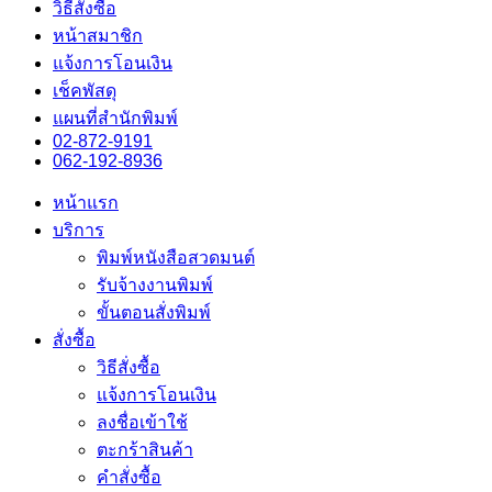
วิธีสั่งซื้อ
หน้าสมาชิก
แจ้งการโอนเงิน
เช็คพัสดุ
แผนที่สำนักพิมพ์
02-872-9191
062-192-8936
หน้าแรก
บริการ
พิมพ์หนังสือสวดมนต์
รับจ้างงานพิมพ์
ขั้นตอนสั่งพิมพ์
สั่งซื้อ
วิธีสั่งซื้อ
แจ้งการโอนเงิน
ลงชื่อเข้าใช้
ตะกร้าสินค้า
คำสั่งซื้อ