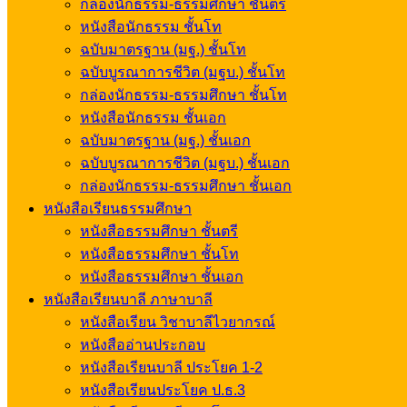
กล่องนักธรรม-ธรรมศึกษา ชั้นตรี
หนังสือนักธรรม ชั้นโท
ฉบับมาตรฐาน (มฐ.) ชั้นโท
ฉบับบูรณาการชีวิต (มฐบ.) ชั้นโท
กล่องนักธรรม-ธรรมศึกษา ชั้นโท
หนังสือนักธรรม ชั้นเอก
ฉบับมาตรฐาน (มฐ.) ชั้นเอก
ฉบับบูรณาการชีวิต (มฐบ.) ชั้นเอก
กล่องนักธรรม-ธรรมศึกษา ชั้นเอก
หนังสือเรียนธรรมศึกษา
หนังสือธรรมศึกษา ชั้นตรี
หนังสือธรรมศึกษา ชั้นโท
หนังสือธรรมศึกษา ชั้นเอก
หนังสือเรียนบาลี ภาษาบาลี
หนังสือเรียน วิชาบาลีไวยากรณ์
หนังสืออ่านประกอบ
หนังสือเรียนบาลี ประโยค 1-2
หนังสือเรียนประโยค ป.ธ.3