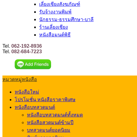
เลี่ยงเชียงสังฆภัณฑ์
รับจ้างงานพิมพ์
นักธรรม-ธรรมศึกษา-บาลี
ร้านเลี่ยงเชียง
หนังสือมนต์พิธี
Tel.
062-192-8936
Tel.
082-684-7223
หมวดหมู่หนังสือ
หนังสือใหม่
โปรโมชั่น หนังสือราคาพิเศษ
หนังสือบทสวดมนต์
หนังสือบทสวดมนต์ทั้งหมด
หนังสือสวดมนต์ข้ามปี
บทสวดมนต์ยอดนิยม