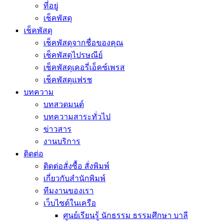
ที่อยู่
เช็คพัสดุ
เช็คพัสดุ
เช็คพัสดุจากชื่อของคุณ
เช็คพัสดุไปรษณีย์
เช็คพัสดุเคอรี่เอ็คซ์เพรส
เช็คพัสดุแฟรช
บทความ
บทสวดมนต์
บทความสาระทั่วไป
ข่าวสาร
งานบริการ
ติดต่อ
ติดต่อสั่งซื้อ สั่งพิมพ์
เกี่ยวกับสำนักพิมพ์
ทีมงานของเรา
เว็บไซต์ในเครือ
ศูนย์เรียนรู้ นักธรรม ธรรมศึกษา บาลี