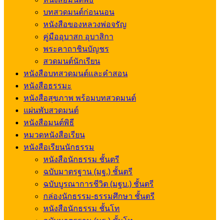
บทสวดมนต์ก่อนนอน
หนังสือของหลวงพ่อจรัญ
คู่มืออุบาสก อุบาสิกา
พระคาถาชินบัญชร
สวดมนต์นักเรียน
หนังสือบทสวดมนต์และคำสอน
หนังสือธรรมะ
หนังสือสุขภาพ พร้อมบทสวดมนต์
แผ่นพับสวดมนต์
หนังสือมนต์พิธี
หมวดหนังสือเรียน
หนังสือเรียนนักธรรม
หนังสือนักธรรม ชั้นตรี
ฉบับมาตรฐาน (มฐ.) ชั้นตรี
ฉบับบูรณาการชีวิต (มฐบ.) ชั้นตรี
กล่องนักธรรม-ธรรมศึกษา ชั้นตรี
หนังสือนักธรรม ชั้นโท