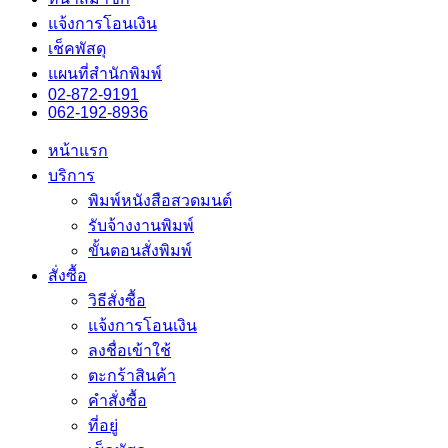
แจ้งการโอนเงิน
เช็คพัสดุ
แผนที่สำนักพิมพ์
02-872-9191
062-192-8936
หน้าแรก
บริการ
พิมพ์หนังสือสวดมนต์
รับจ้างงานพิมพ์
ขั้นตอนสั่งพิมพ์
สั่งซื้อ
วิธีสั่งซื้อ
แจ้งการโอนเงิน
ลงชื่อเข้าใช้
ตะกร้าสินค้า
คำสั่งซื้อ
ที่อยู่