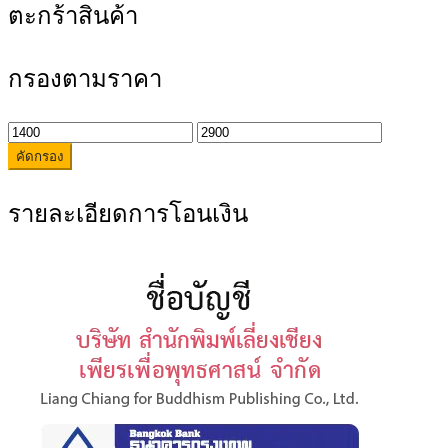
ตะกร้าสินค้า
กรองตามราคา
ราคา
ราคา
คัดกรอง
ต่ำ
สูงสุด
สุด
รายละเอียดการโอนเงิน