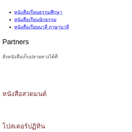
หนังสือเรียนธรรมศึกษา
หนังสือเรียนนักธรรม
หนังสือเรียนบาลี ภาษาบาลี
Partners
สั่งหนังสือเก็บปลายทางได้ที่
หนังสือสวดมนต์
โปสเตอร์ปฏิทิน