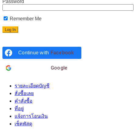
Password
Remember Me
Continue with
Facebook
Login with
Google
รายละเอียดบัญชี
สั่งซื้อเลย
คำสั่งซื้อ
ที่อยู่
แจ้งการโอนเงิน
เช็คพัสดุ