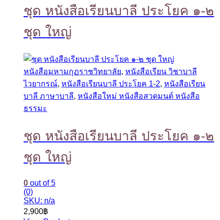
ชุด หนังสือเรียนบาลี ประโยค ๑-๒
ชุด ใหญ่
หนังสือมหามกุฏราชวิทยาลัย
,
หนังสือเรียน วิชาบาลี
ไวยากรณ์
,
หนังสือเรียนบาลี ประโยค 1-2
,
หนังสือเรียน
บาลี ภาษาบาลี
,
หนังสือใหม่ หนังสือสวดมนต์ หนังสือ
ธรรมะ
ชุด หนังสือเรียนบาลี ประโยค ๑-๒
ชุด ใหญ่
0
out of 5
(0)
SKU: n/a
2,900
฿