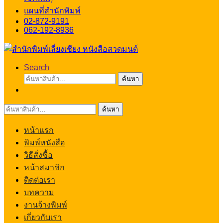
แผนที่สำนักพิมพ์
02-872-9191
062-192-8936
Search
ค้นหา:
ค้นหา
ค้นหา:
ค้นหา
หน้าแรก
พิมพ์หนังสือ
วิธีสั่งซื้อ
หน้าสมาชิก
ติดต่อเรา
บทความ
งานจ้างพิมพ์
เกี่ยวกับเรา