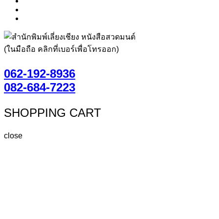
(ในมือถือ คลิกที่เบอร์เพื่อโทรออก)
062-192-8936
082-684-7223
SHOPPING CART
close