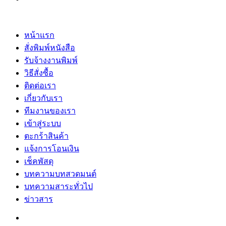
หน้าแรก
สั่งพิมพ์หนังสือ
รับจ้างงานพิมพ์
วิธีสั่งซื้อ
ติดต่อเรา
เกี่ยวกับเรา
ทีมงานของเรา
เข้าสู่ระบบ
ตะกร้าสินค้า
แจ้งการโอนเงิน
เช็คพัสดุ
บทความบทสวดมนต์
บทความสาระทั่วไป
ข่าวสาร