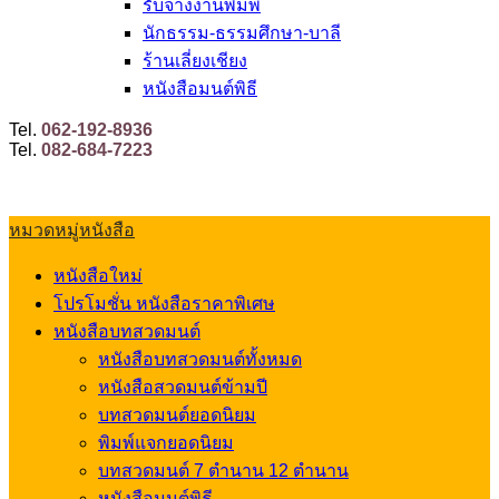
รับจ้างงานพิมพ์
นักธรรม-ธรรมศึกษา-บาลี
ร้านเลี่ยงเชียง
หนังสือมนต์พิธี
Tel.
062-192-8936
Tel.
082-684-7223
หมวดหมู่หนังสือ
หนังสือใหม่
โปรโมชั่น หนังสือราคาพิเศษ
หนังสือบทสวดมนต์
หนังสือบทสวดมนต์ทั้งหมด
หนังสือสวดมนต์ข้ามปี
บทสวดมนต์ยอดนิยม
พิมพ์แจกยอดนิยม
บทสวดมนต์ 7 ตำนาน 12 ตำนาน
หนังสือมนต์พิธี