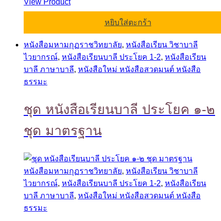
View Product
หยิบใส่ตะกร้า
หนังสือมหามกุฏราชวิทยาลัย
,
หนังสือเรียน วิชาบาลี
ไวยากรณ์
,
หนังสือเรียนบาลี ประโยค 1-2
,
หนังสือเรียน
บาลี ภาษาบาลี
,
หนังสือใหม่ หนังสือสวดมนต์ หนังสือ
ธรรมะ
ชุด หนังสือเรียนบาลี ประโยค ๑-๒
ชุด มาตรฐาน
หนังสือมหามกุฏราชวิทยาลัย
,
หนังสือเรียน วิชาบาลี
ไวยากรณ์
,
หนังสือเรียนบาลี ประโยค 1-2
,
หนังสือเรียน
บาลี ภาษาบาลี
,
หนังสือใหม่ หนังสือสวดมนต์ หนังสือ
ธรรมะ