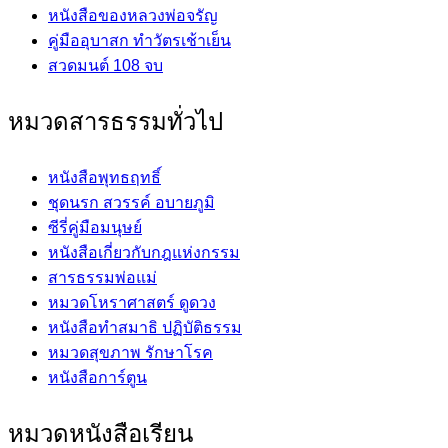
หนังสือของหลวงพ่อจรัญ
คู่มืออุบาสก ทำวัตรเช้าเย็น
สวดมนต์ 108 จบ
หมวดสารธรรมทั่วไป
หนังสือพุทธฤทธิ์
ชุดนรก สวรรค์ อบายภูมิ
ซีรี่คู่มือมนุษย์
หนังสือเกี่ยวกับกฎแห่งกรรม
สารธรรมพ่อแม่
หมวดโหราศาสตร์ ดูดวง
หนังสือทำสมาธิ ปฏิบัติธรรม
หมวดสุขภาพ รักษาโรค
หนังสือการ์ตูน
หมวดหนังสือเรียน