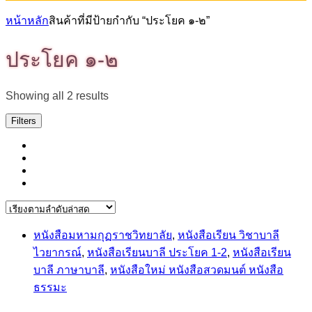
หน้าหลัก
สินค้าที่มีป้ายกำกับ “ประโยค ๑-๒”
ประโยค ๑-๒
Sorted
Showing all 2 results
by
latest
Filters
หนังสือมหามกุฏราชวิทยาลัย
,
หนังสือเรียน วิชาบาลี
ไวยากรณ์
,
หนังสือเรียนบาลี ประโยค 1-2
,
หนังสือเรียน
บาลี ภาษาบาลี
,
หนังสือใหม่ หนังสือสวดมนต์ หนังสือ
ธรรมะ