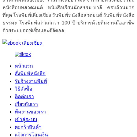
หนังสือบทสวดมนต์ หนังสือเรียนนักธรรม-บาลี ครบถ้วนมาก
ที่สุด โรงพิมพ์เลี่ยงเชียง รับพิมพ์หนังสือสวดมนต์ รับพิมพ์หนังสือ
ธรรมะ โรงพิมพ์เก่าแก่กว่า 100 ปี บริการด้วยทีมงานมืออาชีพ
ด้วยระบบออฟเซ็ทและดิจิตอล
หน้าแรก
สั่งพิมพ์หนังสือ
รับจ้างงานพิมพ์
วิธีสั่งซื้อ
ติดต่อเรา
เกี่ยวกับเรา
ทีมงานของเรา
เข้าสู่ระบบ
ตะกร้าสินค้า
แจ้งการโอนเงิน