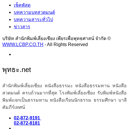
เช็คพัสดุ
บทความบทสวดมนต์
บทความสาระทั่วไป
ข่าวสาร
บริษัท สำนักพิมพ์เลี่ยงเชียง เพียรเพื่อพุทธศาสน์ จำกัด ©
WWW.LCBP.CO.TH
- All Rights Reserved
พุทธะ.net
สำนักพิมพ์เลี่ยงเชียง หนังสือธรรมะ หนังสือธรรมทาน หนังสือ
สวดมนต์ ครบถ้วนมากที่สุด โรงพิมพ์เลี่ยงเชียง รับพิมพ์หนังสือ
พิมพ์แจกเป็นธรรมทาน หนังสือเรียนนักธรรม ธรรมศึกษา บาลี
คัมภีร์เทศน์
02-872-9191
02-872-8181