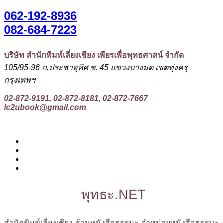
062-192-8936
082-684-7223
บริษัท สำนักพิมพ์เลี่ยงเชียง เพียรเพื่อพุทธศาสน์ จำกัด
105/95-96 ถ.ประชาอุทิศ ซ. 45 แขวงบางมด เขตทุ่งครุ
กรุงเทพฯ
02-872-9191, 02-872-8181, 02-872-7667
lc2ubook@gmail.com
พุทธะ.NET
สำนักพิมพ์เลี่ยงเชียง ร้านหนังสือธรรมะ จำหน่ายหนังสือธรรมะ