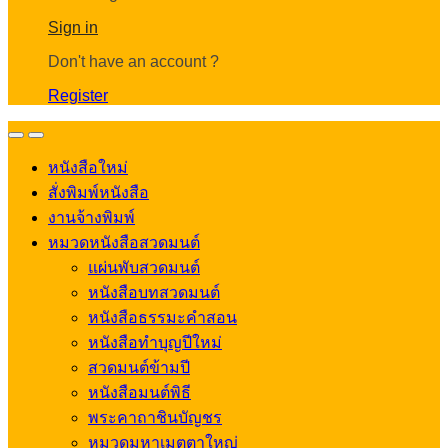
Account
Sign in
Don't have an account ?
Register
Open
Close
หนังสือใหม่
สั่งพิมพ์หนังสือ
งานจ้างพิมพ์
หมวดหนังสือสวดมนต์
แผ่นพับสวดมนต์
หนังสือบทสวดมนต์
หนังสือธรรมะคำสอน
หนังสือทำบุญปีใหม่
สวดมนต์ข้ามปี
หนังสือมนต์พิธี
พระคาถาชินบัญชร
หมวดมหาเมตตาใหญ่