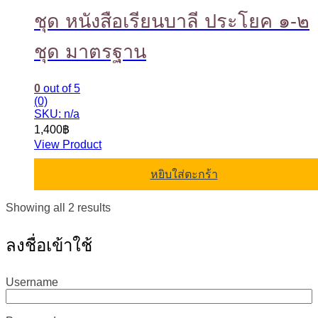
ชุด หนังสือเรียนบาลี ประโยค ๑-๒
ชุด มาตรฐาน
0
out of 5
(0)
SKU: n/a
1,400
฿
View Product
หยิบใส่ตะกร้า
Sorted
Showing all 2 results
by
latest
ลงชื่อเข้าใช้
Username