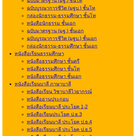
ฉบับมาตรฐาน (มฐ.) ชั้นโท
ฉบับบูรณาการชีวิต (มฐบ.) ชั้นโท
กล่องนักธรรม-ธรรมศึกษา ชั้นโท
หนังสือนักธรรม ชั้นเอก
ฉบับมาตรฐาน (มฐ.) ชั้นเอก
ฉบับบูรณาการชีวิต (มฐบ.) ชั้นเอก
กล่องนักธรรม-ธรรมศึกษา ชั้นเอก
หนังสือเรียนธรรมศึกษา
หนังสือธรรมศึกษา ชั้นตรี
หนังสือธรรมศึกษา ชั้นโท
หนังสือธรรมศึกษา ชั้นเอก
หนังสือเรียนบาลี ภาษาบาลี
หนังสือเรียน วิชาบาลีไวยากรณ์
หนังสืออ่านประกอบ
หนังสือเรียนบาลี ประโยค 1-2
หนังสือเรียนประโยค ป.ธ.3
หนังสือเรียนบาลี ประโยค ป.ธ.4
หนังสือเรียนบาลี ประโยค ป.ธ.5