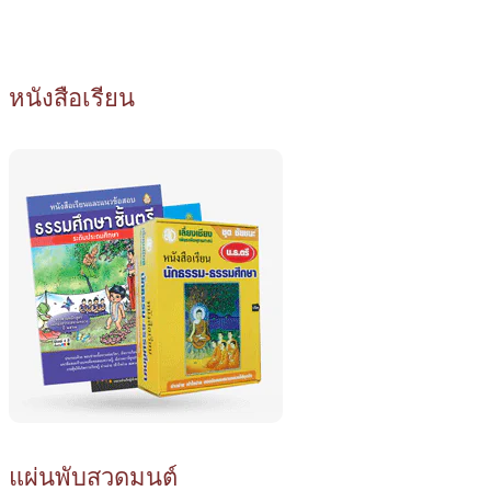
หนังสือเรียน
แผ่นพับสวดมนต์