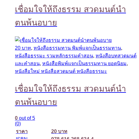
เชื่อมใจให้ถึงธรรม สวดมนต์นำ
ตนพ้นอบาย
20 บาท
,
หนังสือธรรมทาน พิมพ์แจกเป็นธรรมทาน
,
หนังสือธรรมะ รวมหลักธรรมคำสอน
,
หนังสือบทสวดมนต์
และคำสอน
,
หนังสือพิมพ์แจกเป็นธรรมทาน ยอดนิยม
,
หนังสือใหม่ หนังสือสวดมนต์ หนังสือธรรมะ
เชื่อมใจให้ถึงธรรม สวดมนต์นำ
ตนพ้นอบาย
0
out of 5
(0)
ราคา
20 บาท