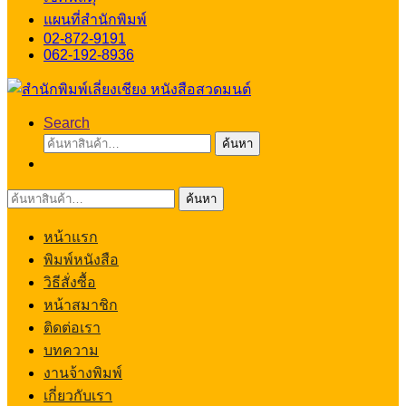
แผนที่สำนักพิมพ์
02-872-9191
062-192-8936
Search
ค้นหา:
ค้นหา
ค้นหา:
ค้นหา
หน้าแรก
พิมพ์หนังสือ
วิธีสั่งซื้อ
หน้าสมาชิก
ติดต่อเรา
บทความ
งานจ้างพิมพ์
เกี่ยวกับเรา