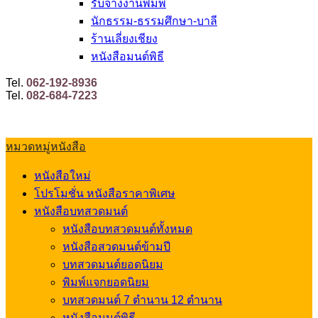
รับจ้างงานพิมพ์
นักธรรม-ธรรมศึกษา-บาลี
ร้านเลี่ยงเชียง
หนังสือมนต์พิธี
Tel.
062-192-8936
Tel.
082-684-7223
หมวดหมู่หนังสือ
หนังสือใหม่
โปรโมชั่น หนังสือราคาพิเศษ
หนังสือบทสวดมนต์
หนังสือบทสวดมนต์ทั้งหมด
หนังสือสวดมนต์ข้ามปี
บทสวดมนต์ยอดนิยม
พิมพ์แจกยอดนิยม
บทสวดมนต์ 7 ตำนาน 12 ตำนาน
หนังสือมนต์พิธี