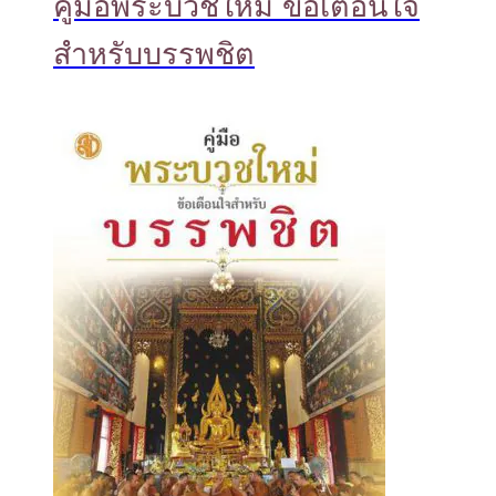
คู่มือพระบวชใหม่ ข้อเตือนใจ
สำหรับบรรพชิต