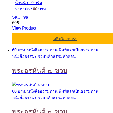
น้ำหนัก : 0 กรัม
ราคาปก :
60
บาท
SKU: n/a
60
฿
View Product
หยิบใส่ตะกร้า
60 บาท
,
หนังสือธรรมทาน พิมพ์แจกเป็นธรรมทาน
,
หนังสือธรรมะ รวมหลักธรรมคำสอน
พระอรหันต์ ๗ ขวบ
60 บาท
,
หนังสือธรรมทาน พิมพ์แจกเป็นธรรมทาน
,
หนังสือธรรมะ รวมหลักธรรมคำสอน
พระอรหันต์ ๗ ขวบ