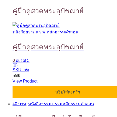
คู่มือคู่สวดพระอุปัชฌาย์
หนังสือธรรมะ รวมหลักธรรมคำสอน
คู่มือคู่สวดพระอุปัชฌาย์
0
out of 5
(0)
SKU: n/a
55
฿
View Product
หยิบใส่ตะกร้า
40 บาท
,
หนังสือธรรมะ รวมหลักธรรมคำสอน