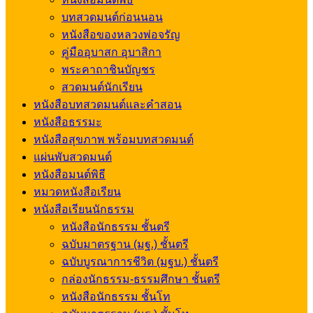
บทสวดมนต์ก่อนนอน
หนังสือของหลวงพ่อจรัญ
คู่มืออุบาสก อุบาสิกา
พระคาถาชินบัญชร
สวดมนต์นักเรียน
หนังสือบทสวดมนต์และคำสอน
หนังสือธรรมะ
หนังสือสุขภาพ พร้อมบทสวดมนต์
แผ่นพับสวดมนต์
หนังสือมนต์พิธี
หมวดหนังสือเรียน
หนังสือเรียนนักธรรม
หนังสือนักธรรม ชั้นตรี
ฉบับมาตรฐาน (มฐ.) ชั้นตรี
ฉบับบูรณาการชีวิต (มฐบ.) ชั้นตรี
กล่องนักธรรม-ธรรมศึกษา ชั้นตรี
หนังสือนักธรรม ชั้นโท