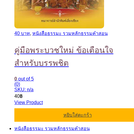
40 บาท
,
หนังสือธรรมะ รวมหลักธรรมคำสอน
คู่มือพระบวชใหม่ ข้อเตือนใจ
สำหรับบรรพชิต
0
out of 5
(0)
SKU: n/a
40
฿
View Product
หยิบใส่ตะกร้า
หนังสือธรรมะ รวมหลักธรรมคำสอน