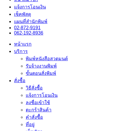
แจ้งการโอนเงิน
เช็คพัสดุ
แผนที่สำนักพิมพ์
02-872-9191
062-192-8936
หน้าแรก
บริการ
พิมพ์หนังสือสวดมนต์
รับจ้างงานพิมพ์
ขั้นตอนสั่งพิมพ์
สั่งซื้อ
วิธีสั่งซื้อ
แจ้งการโอนเงิน
ลงชื่อเข้าใช้
ตะกร้าสินค้า
คำสั่งซื้อ
ที่อยู่