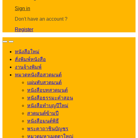
Account
Sign in
Don't have an account ?
Register
Open
Close
หนังสือใหม่
สั่งพิมพ์หนังสือ
งานจ้างพิมพ์
หมวดหนังสือสวดมนต์
แผ่นพับสวดมนต์
หนังสือบทสวดมนต์
หนังสือธรรมะคำสอน
หนังสือทำบุญปีใหม่
สวดมนต์ข้ามปี
หนังสือมนต์พิธี
พระคาถาชินบัญชร
หมวดมหาเมตตาใหญ่