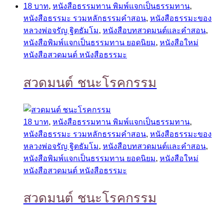
18 บาท
,
หนังสือธรรมทาน พิมพ์แจกเป็นธรรมทาน
,
หนังสือธรรมะ รวมหลักธรรมคำสอน
,
หนังสือธรรมะของ
หลวงพ่อจรัญ ฐิตธัมโม
,
หนังสือบทสวดมนต์และคำสอน
,
หนังสือพิมพ์แจกเป็นธรรมทาน ยอดนิยม
,
หนังสือใหม่
หนังสือสวดมนต์ หนังสือธรรมะ
สวดมนต์ ชนะโรคกรรม
18 บาท
,
หนังสือธรรมทาน พิมพ์แจกเป็นธรรมทาน
,
หนังสือธรรมะ รวมหลักธรรมคำสอน
,
หนังสือธรรมะของ
หลวงพ่อจรัญ ฐิตธัมโม
,
หนังสือบทสวดมนต์และคำสอน
,
หนังสือพิมพ์แจกเป็นธรรมทาน ยอดนิยม
,
หนังสือใหม่
หนังสือสวดมนต์ หนังสือธรรมะ
สวดมนต์ ชนะโรคกรรม