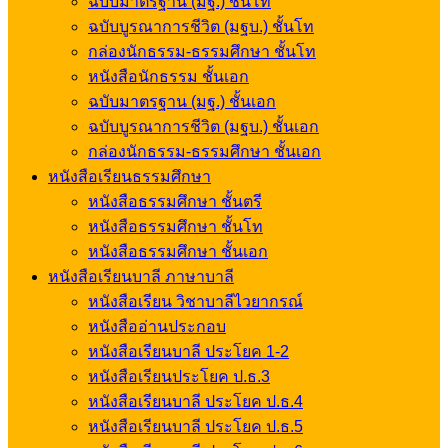
ฉบับมาตรฐาน (มฐ.) ชั้นโท
ฉบับบูรณาการชีวิต (มฐบ.) ชั้นโท
กล่องนักธรรม-ธรรมศึกษา ชั้นโท
หนังสือนักธรรม ชั้นเอก
ฉบับมาตรฐาน (มฐ.) ชั้นเอก
ฉบับบูรณาการชีวิต (มฐบ.) ชั้นเอก
กล่องนักธรรม-ธรรมศึกษา ชั้นเอก
หนังสือเรียนธรรมศึกษา
หนังสือธรรมศึกษา ชั้นตรี
หนังสือธรรมศึกษา ชั้นโท
หนังสือธรรมศึกษา ชั้นเอก
หนังสือเรียนบาลี ภาษาบาลี
หนังสือเรียน วิชาบาลีไวยากรณ์
หนังสืออ่านประกอบ
หนังสือเรียนบาลี ประโยค 1-2
หนังสือเรียนประโยค ป.ธ.3
หนังสือเรียนบาลี ประโยค ป.ธ.4
หนังสือเรียนบาลี ประโยค ป.ธ.5