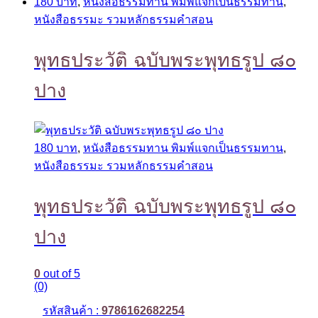
180 บาท
,
หนังสือธรรมทาน พิมพ์แจกเป็นธรรมทาน
,
หนังสือธรรมะ รวมหลักธรรมคำสอน
พุทธประวัติ ฉบับพระพุทธรูป ๘๐
ปาง
180 บาท
,
หนังสือธรรมทาน พิมพ์แจกเป็นธรรมทาน
,
หนังสือธรรมะ รวมหลักธรรมคำสอน
พุทธประวัติ ฉบับพระพุทธรูป ๘๐
ปาง
0
out of 5
(0)
รหัสสินค้า :
9786162682254