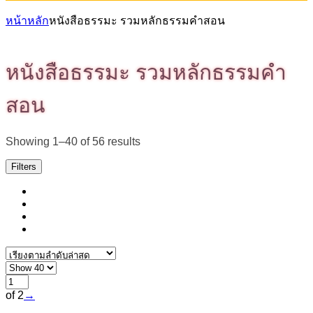
หน้าหลัก
หนังสือธรรมะ รวมหลักธรรมคำสอน
หนังสือธรรมะ รวมหลักธรรมคำ
สอน
Sorted
Showing 1–40 of 56 results
by
latest
Filters
of 2
→