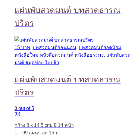
แผ่นพับสวดมนต์ บทสวดธารณ
ปริตร
15 บาท
,
บทสวดมนต์ก่อนนอน
,
บทสวดมนต์ยอดนิยม
,
หนังสือใหม่ หนังสือสวดมนต์ หนังสือธรรมะ
,
แผ่นพับสวด
มนต์ สมุดข่อย ใบปลิว
แผ่นพับสวดมนต์ บทสวดธารณ
ปริตร
0
out of 5
(0)
กว้าง 8 x 14.5 cm. มี 14 หน้า
1 – 99 แผ่นๆ ละ 15 บ.