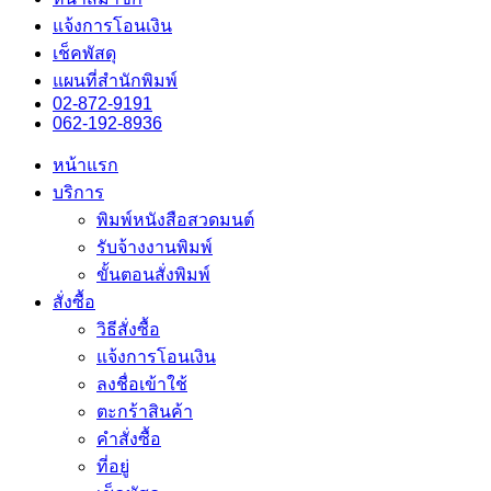
แจ้งการโอนเงิน
เช็คพัสดุ
แผนที่สำนักพิมพ์
02-872-9191
062-192-8936
หน้าแรก
บริการ
พิมพ์หนังสือสวดมนต์
รับจ้างงานพิมพ์
ขั้นตอนสั่งพิมพ์
สั่งซื้อ
วิธีสั่งซื้อ
แจ้งการโอนเงิน
ลงชื่อเข้าใช้
ตะกร้าสินค้า
คำสั่งซื้อ
ที่อยู่