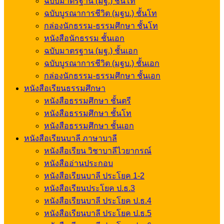
ฉบับมาตรฐาน (มฐ.) ชั้นโท
ฉบับบูรณาการชีวิต (มฐบ.) ชั้นโท
กล่องนักธรรม-ธรรมศึกษา ชั้นโท
หนังสือนักธรรม ชั้นเอก
ฉบับมาตรฐาน (มฐ.) ชั้นเอก
ฉบับบูรณาการชีวิต (มฐบ.) ชั้นเอก
กล่องนักธรรม-ธรรมศึกษา ชั้นเอก
หนังสือเรียนธรรมศึกษา
หนังสือธรรมศึกษา ชั้นตรี
หนังสือธรรมศึกษา ชั้นโท
หนังสือธรรมศึกษา ชั้นเอก
หนังสือเรียนบาลี ภาษาบาลี
หนังสือเรียน วิชาบาลีไวยากรณ์
หนังสืออ่านประกอบ
หนังสือเรียนบาลี ประโยค 1-2
หนังสือเรียนประโยค ป.ธ.3
หนังสือเรียนบาลี ประโยค ป.ธ.4
หนังสือเรียนบาลี ประโยค ป.ธ.5