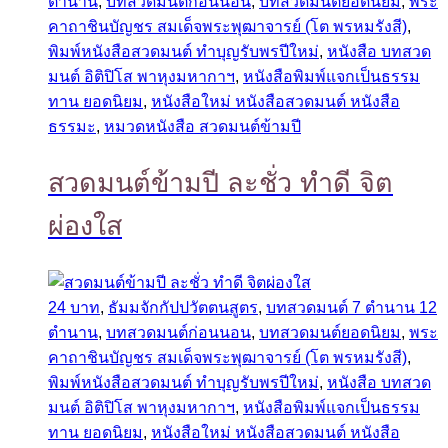
ตำนาน
,
บทสวดมนต์ก่อนนอน
,
บทสวดมนต์ยอดนิยม
,
พระ
คาถาชินบัญชร สมเด็จพระพุฒาจารย์ (โต พรหมรังสี)
,
พิมพ์หนังสือสวดมนต์ ทำบุญรับพรปีใหม่
,
หนังสือ บทสวด
มนต์ อิติปิโส พาหุงมหากาฯ
,
หนังสือพิมพ์แจกเป็นธรรม
ทาน ยอดนิยม
,
หนังสือใหม่ หนังสือสวดมนต์ หนังสือ
ธรรมะ
,
หมวดหนังสือ สวดมนต์ข้ามปี
สวดมนต์ข้ามปี ละชั่ว ทำดี จิต
ผ่องใส
24 บาท
,
ธัมมจักกัปปวัตตนสูตร
,
บทสวดมนต์ 7 ตำนาน 12
ตำนาน
,
บทสวดมนต์ก่อนนอน
,
บทสวดมนต์ยอดนิยม
,
พระ
คาถาชินบัญชร สมเด็จพระพุฒาจารย์ (โต พรหมรังสี)
,
พิมพ์หนังสือสวดมนต์ ทำบุญรับพรปีใหม่
,
หนังสือ บทสวด
มนต์ อิติปิโส พาหุงมหากาฯ
,
หนังสือพิมพ์แจกเป็นธรรม
ทาน ยอดนิยม
,
หนังสือใหม่ หนังสือสวดมนต์ หนังสือ