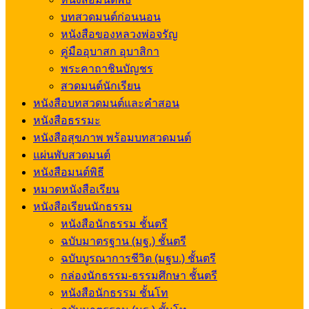
บทสวดมนต์ก่อนนอน
หนังสือของหลวงพ่อจรัญ
คู่มืออุบาสก อุบาสิกา
พระคาถาชินบัญชร
สวดมนต์นักเรียน
หนังสือบทสวดมนต์และคำสอน
หนังสือธรรมะ
หนังสือสุขภาพ พร้อมบทสวดมนต์
แผ่นพับสวดมนต์
หนังสือมนต์พิธี
หมวดหนังสือเรียน
หนังสือเรียนนักธรรม
หนังสือนักธรรม ชั้นตรี
ฉบับมาตรฐาน (มฐ.) ชั้นตรี
ฉบับบูรณาการชีวิต (มฐบ.) ชั้นตรี
กล่องนักธรรม-ธรรมศึกษา ชั้นตรี
หนังสือนักธรรม ชั้นโท