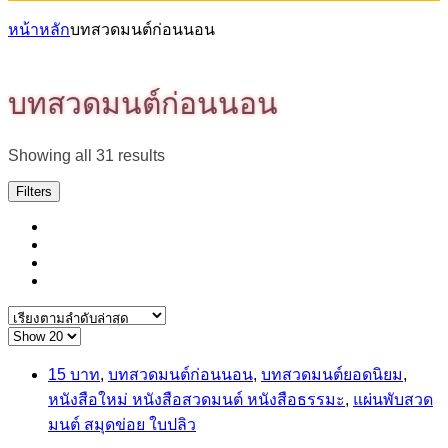
หน้าหลัก
บทสวดมนต์ก่อนนอน
บทสวดมนต์ก่อนนอน
Sorted
Showing all 31 results
by
latest
Filters
15 บาท
,
บทสวดมนต์ก่อนนอน
,
บทสวดมนต์ยอดนิยม
,
หนังสือใหม่ หนังสือสวดมนต์ หนังสือธรรมะ
,
แผ่นพับสวด
มนต์ สมุดข่อย ใบปลิว