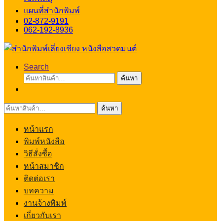
แผนที่สำนักพิมพ์
02-872-9191
062-192-8936
Search
ค้นหา:
ค้นหา
ค้นหา:
ค้นหา
หน้าแรก
พิมพ์หนังสือ
วิธีสั่งซื้อ
หน้าสมาชิก
ติดต่อเรา
บทความ
งานจ้างพิมพ์
เกี่ยวกับเรา