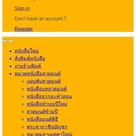
Account
Sign in
Don't have an account ?
Register
Open
Close
หนังสือใหม่
สั่งพิมพ์หนังสือ
งานจ้างพิมพ์
หมวดหนังสือสวดมนต์
แผ่นพับสวดมนต์
หนังสือบทสวดมนต์
หนังสือธรรมะคำสอน
หนังสือทำบุญปีใหม่
สวดมนต์ข้ามปี
หนังสือมนต์พิธี
พระคาถาชินบัญชร
หมวดมหาเมตตาใหญ่