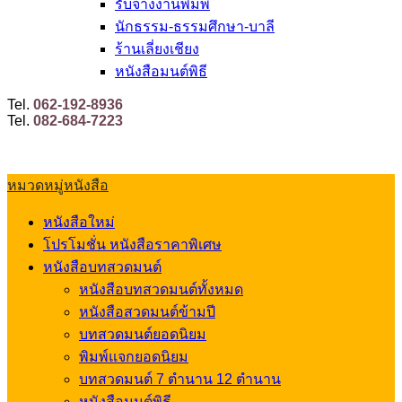
รับจ้างงานพิมพ์
นักธรรม-ธรรมศึกษา-บาลี
ร้านเลี่ยงเชียง
หนังสือมนต์พิธี
Tel.
062-192-8936
Tel.
082-684-7223
หมวดหมู่หนังสือ
หนังสือใหม่
โปรโมชั่น หนังสือราคาพิเศษ
หนังสือบทสวดมนต์
หนังสือบทสวดมนต์ทั้งหมด
หนังสือสวดมนต์ข้ามปี
บทสวดมนต์ยอดนิยม
พิมพ์แจกยอดนิยม
บทสวดมนต์ 7 ตำนาน 12 ตำนาน
หนังสือมนต์พิธี