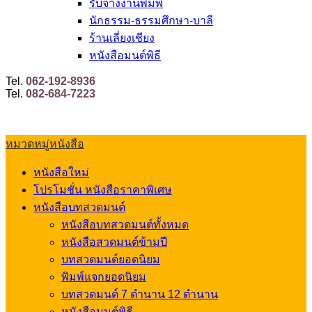
รับจ้างงานพิมพ์
นักธรรม-ธรรมศึกษา-บาลี
ร้านเลี่ยงเชียง
หนังสือมนต์พิธี
Tel.
062-192-8936
Tel.
082-684-7223
หมวดหมู่หนังสือ
หนังสือใหม่
โปรโมชั่น หนังสือราคาพิเศษ
หนังสือบทสวดมนต์
หนังสือบทสวดมนต์ทั้งหมด
หนังสือสวดมนต์ข้ามปี
บทสวดมนต์ยอดนิยม
พิมพ์แจกยอดนิยม
บทสวดมนต์ 7 ตำนาน 12 ตำนาน
หนังสือมนต์พิธี