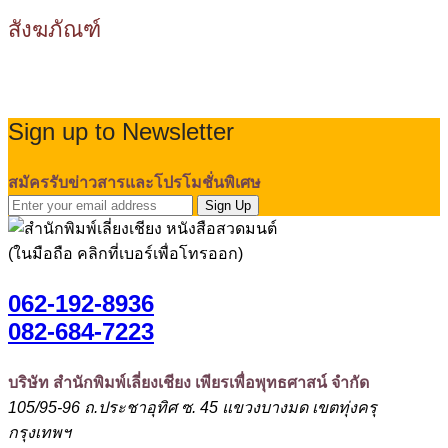
สังฆภัณฑ์
Sign up to Newsletter
สมัครรับข่าวสารและโปรโมชั่นพิเศษ
Sign Up
(ในมือถือ คลิกที่เบอร์เพื่อโทรออก)
062-192-8936
082-684-7223
บริษัท สำนักพิมพ์เลี่ยงเชียง เพียรเพื่อพุทธศาสน์ จำกัด
105/95-96 ถ.ประชาอุทิศ ซ. 45 แขวงบางมด เขตทุ่งครุ
กรุงเทพฯ