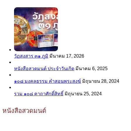
วัฏสงสาร ๓๑ ภูมิ
มีนาคม 17, 2026
หนังสือสวดมนต์ ประจำวันเกิด
มีนาคม 6, 2025
๑๐๘ มงคลธรรม คำสอนพระสงฆ์
มิถุนายน 28, 2024
รวม ๑๐๘ คาถาศักดิ์สิทธิ์
มิถุนายน 25, 2024
หนังสือสวดมนต์