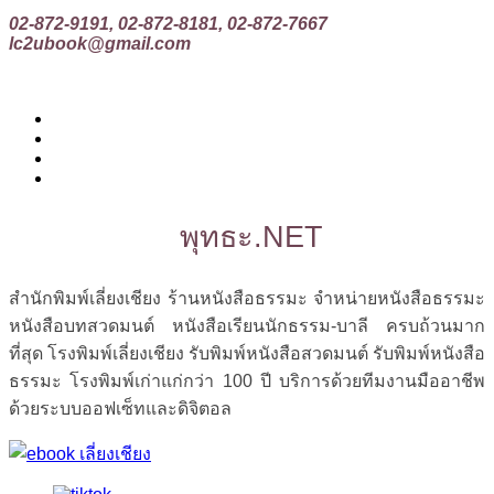
02-872-9191, 02-872-8181, 02-872-7667
lc2ubook@gmail.com
พุทธะ.NET
สำนักพิมพ์เลี่ยงเชียง ร้านหนังสือธรรมะ จำหน่ายหนังสือธรรมะ
หนังสือบทสวดมนต์ หนังสือเรียนนักธรรม-บาลี ครบถ้วนมาก
ที่สุด โรงพิมพ์เลี่ยงเชียง รับพิมพ์หนังสือสวดมนต์ รับพิมพ์หนังสือ
ธรรมะ โรงพิมพ์เก่าแก่กว่า 100 ปี บริการด้วยทีมงานมืออาชีพ
ด้วยระบบออฟเซ็ทและดิจิตอล