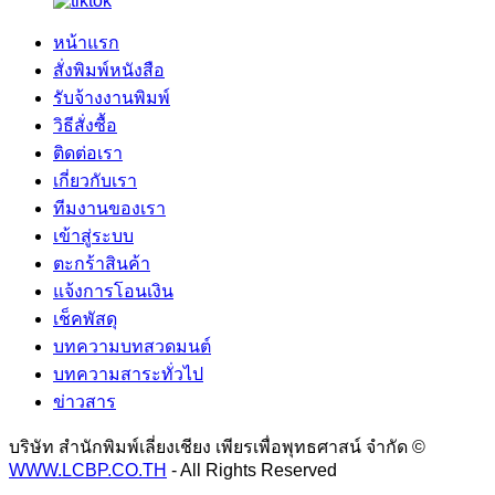
หน้าแรก
สั่งพิมพ์หนังสือ
รับจ้างงานพิมพ์
วิธีสั่งซื้อ
ติดต่อเรา
เกี่ยวกับเรา
ทีมงานของเรา
เข้าสู่ระบบ
ตะกร้าสินค้า
แจ้งการโอนเงิน
เช็คพัสดุ
บทความบทสวดมนต์
บทความสาระทั่วไป
ข่าวสาร
บริษัท สำนักพิมพ์เลี่ยงเชียง เพียรเพื่อพุทธศาสน์ จำกัด ©
WWW.LCBP.CO.TH
- All Rights Reserved