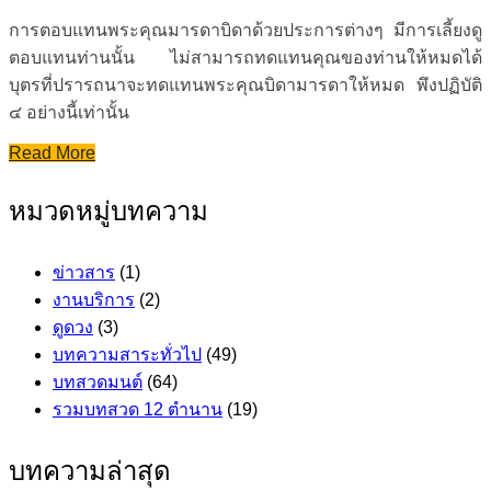
การตอบแทนพระคุณมารดาบิดาด้วยประการต่างๆ มีการเลี้ยงดู
ตอบแทนท่านนั้น ไม่สามารถทดแทนคุณของท่านให้หมดได้
บุตรที่ปรารถนาจะทดแทนพระคุณบิดามารดาให้หมด พึงปฏิบัติ
๔ อย่างนี้เท่านั้น
Read More
หมวดหมู่บทความ
ข่าวสาร
(1)
งานบริการ
(2)
ดูดวง
(3)
บทความสาระทั่วไป
(49)
บทสวดมนต์
(64)
รวมบทสวด 12 ตำนาน
(19)
บทความล่าสุด