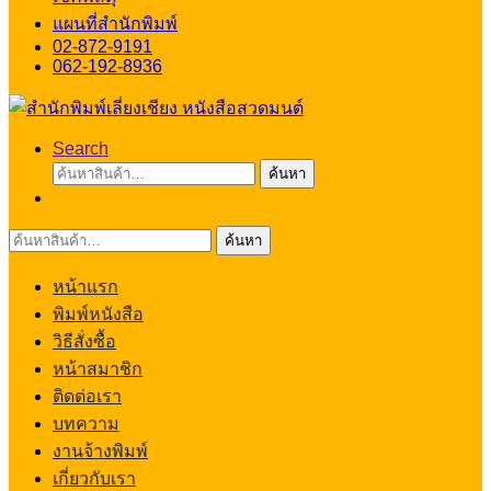
แผนที่สำนักพิมพ์
02-872-9191
062-192-8936
Search
ค้นหา:
ค้นหา
ค้นหา:
ค้นหา
หน้าแรก
พิมพ์หนังสือ
วิธีสั่งซื้อ
หน้าสมาชิก
ติดต่อเรา
บทความ
งานจ้างพิมพ์
เกี่ยวกับเรา