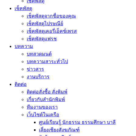
เช็คพัสดุ
เช็คพัสดุ
เช็คพัสดุจากชื่อของคุณ
เช็คพัสดุไปรษณีย์
เช็คพัสดุเคอรี่เอ็คซ์เพรส
เช็คพัสดุแฟรช
บทความ
บทสวดมนต์
บทความสาระทั่วไป
ข่าวสาร
งานบริการ
ติดต่อ
ติดต่อสั่งซื้อ สั่งพิมพ์
เกี่ยวกับสำนักพิมพ์
ทีมงานของเรา
เว็บไซต์ในเครือ
ศูนย์เรียนรู้ นักธรรม ธรรมศึกษา บาลี
เลี่ยงเชียงสังฆภัณฑ์