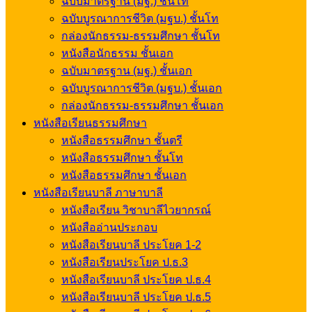
ฉบับมาตรฐาน (มฐ.) ชั้นโท
ฉบับบูรณาการชีวิต (มฐบ.) ชั้นโท
กล่องนักธรรม-ธรรมศึกษา ชั้นโท
หนังสือนักธรรม ชั้นเอก
ฉบับมาตรฐาน (มฐ.) ชั้นเอก
ฉบับบูรณาการชีวิต (มฐบ.) ชั้นเอก
กล่องนักธรรม-ธรรมศึกษา ชั้นเอก
หนังสือเรียนธรรมศึกษา
หนังสือธรรมศึกษา ชั้นตรี
หนังสือธรรมศึกษา ชั้นโท
หนังสือธรรมศึกษา ชั้นเอก
หนังสือเรียนบาลี ภาษาบาลี
หนังสือเรียน วิชาบาลีไวยากรณ์
หนังสืออ่านประกอบ
หนังสือเรียนบาลี ประโยค 1-2
หนังสือเรียนประโยค ป.ธ.3
หนังสือเรียนบาลี ประโยค ป.ธ.4
หนังสือเรียนบาลี ประโยค ป.ธ.5