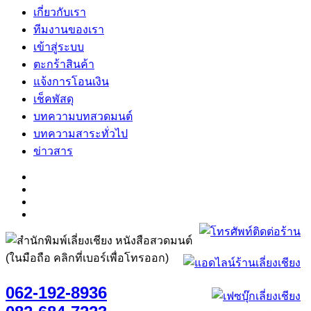
เกี่ยวกับเรา
ทีมงานของเรา
เข้าสู่ระบบ
ตะกร้าสินค้า
แจ้งการโอนเงิน
เช็คพัสดุ
บทความบทสวดมนต์
บทความสาระทั่วไป
ข่าวสาร
(ในมือถือ คลิกที่เบอร์เพื่อโทรออก)
062-192-8936