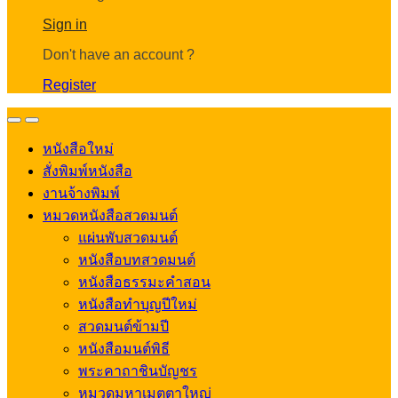
Account
Sign in
Don't have an account ?
Register
Open
Close
หนังสือใหม่
สั่งพิมพ์หนังสือ
งานจ้างพิมพ์
หมวดหนังสือสวดมนต์
แผ่นพับสวดมนต์
หนังสือบทสวดมนต์
หนังสือธรรมะคำสอน
หนังสือทำบุญปีใหม่
สวดมนต์ข้ามปี
หนังสือมนต์พิธี
พระคาถาชินบัญชร
หมวดมหาเมตตาใหญ่