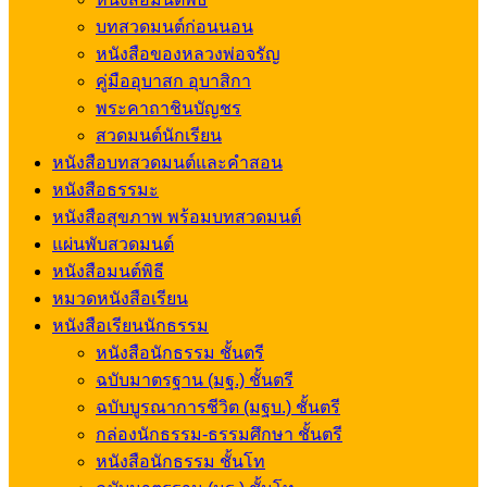
บทสวดมนต์ก่อนนอน
หนังสือของหลวงพ่อจรัญ
คู่มืออุบาสก อุบาสิกา
พระคาถาชินบัญชร
สวดมนต์นักเรียน
หนังสือบทสวดมนต์และคำสอน
หนังสือธรรมะ
หนังสือสุขภาพ พร้อมบทสวดมนต์
แผ่นพับสวดมนต์
หนังสือมนต์พิธี
หมวดหนังสือเรียน
หนังสือเรียนนักธรรม
หนังสือนักธรรม ชั้นตรี
ฉบับมาตรฐาน (มฐ.) ชั้นตรี
ฉบับบูรณาการชีวิต (มฐบ.) ชั้นตรี
กล่องนักธรรม-ธรรมศึกษา ชั้นตรี
หนังสือนักธรรม ชั้นโท