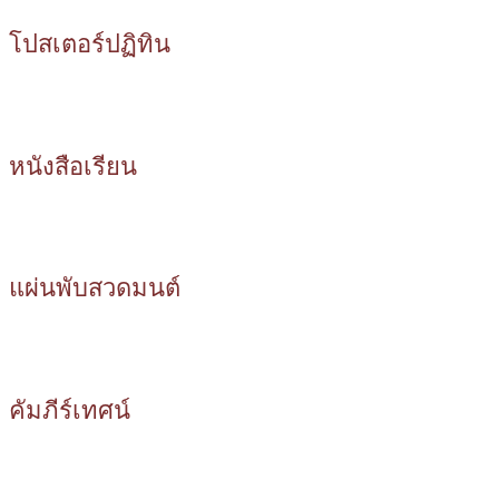
โปสเตอร์ปฏิทิน
หนังสือเรียน
แผ่นพับสวดมนต์
คัมภีร์เทศน์