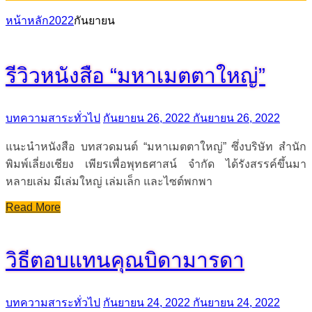
หน้าหลัก
2022
กันยายน
รีวิวหนังสือ “มหาเมตตาใหญ่”
บทความสาระทั่วไป
กันยายน 26, 2022
กันยายน 26, 2022
แนะนำหนังสือ บทสวดมนต์ “มหาเมตตาใหญ่” ซึ่งบริษัท สำนัก
พิมพ์เลี่ยงเชียง เพียรเพื่อพุทธศาสน์ จำกัด ได้รังสรรค์ขึ้นมา
หลายเล่ม มีเล่มใหญ่ เล่มเล็ก และไซต์พกพา
Read More
วิธีตอบแทนคุณบิดามารดา
บทความสาระทั่วไป
กันยายน 24, 2022
กันยายน 24, 2022