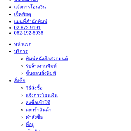
แจ้งการโอนเงิน
เช็คพัสดุ
แผนที่สำนักพิมพ์
02-872-9191
062-192-8936
หน้าแรก
บริการ
พิมพ์หนังสือสวดมนต์
รับจ้างงานพิมพ์
ขั้นตอนสั่งพิมพ์
สั่งซื้อ
วิธีสั่งซื้อ
แจ้งการโอนเงิน
ลงชื่อเข้าใช้
ตะกร้าสินค้า
คำสั่งซื้อ
ที่อยู่