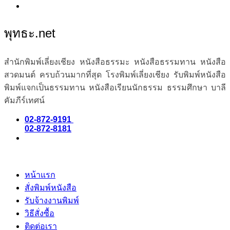
พุทธะ.net
สำนักพิมพ์เลี่ยงเชียง หนังสือธรรมะ หนังสือธรรมทาน หนังสือ
สวดมนต์ ครบถ้วนมากที่สุด โรงพิมพ์เลี่ยงเชียง รับพิมพ์หนังสือ
พิมพ์แจกเป็นธรรมทาน หนังสือเรียนนักธรรม ธรรมศึกษา บาลี
คัมภีร์เทศน์
02-872-9191
02-872-8181
หน้าแรก
สั่งพิมพ์หนังสือ
รับจ้างงานพิมพ์
วิธีสั่งซื้อ
ติดต่อเรา