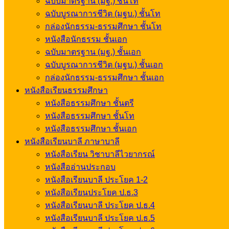
ฉบับมาตรฐาน (มฐ.) ชั้นโท
ฉบับบูรณาการชีวิต (มฐบ.) ชั้นโท
กล่องนักธรรม-ธรรมศึกษา ชั้นโท
หนังสือนักธรรม ชั้นเอก
ฉบับมาตรฐาน (มฐ.) ชั้นเอก
ฉบับบูรณาการชีวิต (มฐบ.) ชั้นเอก
กล่องนักธรรม-ธรรมศึกษา ชั้นเอก
หนังสือเรียนธรรมศึกษา
หนังสือธรรมศึกษา ชั้นตรี
หนังสือธรรมศึกษา ชั้นโท
หนังสือธรรมศึกษา ชั้นเอก
หนังสือเรียนบาลี ภาษาบาลี
หนังสือเรียน วิชาบาลีไวยากรณ์
หนังสืออ่านประกอบ
หนังสือเรียนบาลี ประโยค 1-2
หนังสือเรียนประโยค ป.ธ.3
หนังสือเรียนบาลี ประโยค ป.ธ.4
หนังสือเรียนบาลี ประโยค ป.ธ.5