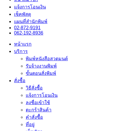
แจ้งการโอนเงิน
เช็คพัสดุ
แผนที่สำนักพิมพ์
02-872-9191
062-192-8936
หน้าแรก
บริการ
พิมพ์หนังสือสวดมนต์
รับจ้างงานพิมพ์
ขั้นตอนสั่งพิมพ์
สั่งซื้อ
วิธีสั่งซื้อ
แจ้งการโอนเงิน
ลงชื่อเข้าใช้
ตะกร้าสินค้า
คำสั่งซื้อ
ที่อยู่