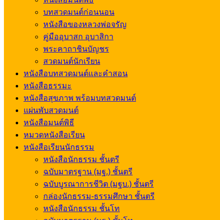
บทสวดมนต์ก่อนนอน
หนังสือของหลวงพ่อจรัญ
คู่มืออุบาสก อุบาสิกา
พระคาถาชินบัญชร
สวดมนต์นักเรียน
หนังสือบทสวดมนต์และคำสอน
หนังสือธรรมะ
หนังสือสุขภาพ พร้อมบทสวดมนต์
แผ่นพับสวดมนต์
หนังสือมนต์พิธี
หมวดหนังสือเรียน
หนังสือเรียนนักธรรม
หนังสือนักธรรม ชั้นตรี
ฉบับมาตรฐาน (มฐ.) ชั้นตรี
ฉบับบูรณาการชีวิต (มฐบ.) ชั้นตรี
กล่องนักธรรม-ธรรมศึกษา ชั้นตรี
หนังสือนักธรรม ชั้นโท