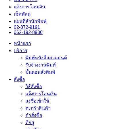
แจ้งการโอนเงิน
เช็คพัสดุ
แผนที่สำนักพิมพ์
02-872-9191
062-192-8936
หน้าแรก
บริการ
พิมพ์หนังสือสวดมนต์
รับจ้างงานพิมพ์
ขั้นตอนสั่งพิมพ์
สั่งซื้อ
วิธีสั่งซื้อ
แจ้งการโอนเงิน
ลงชื่อเข้าใช้
ตะกร้าสินค้า
คำสั่งซื้อ
ที่อยู่