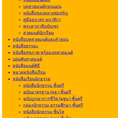
บทสวดมนต์ก่อนนอน
หนังสือของหลวงพ่อจรัญ
คู่มืออุบาสก อุบาสิกา
พระคาถาชินบัญชร
สวดมนต์นักเรียน
หนังสือบทสวดมนต์และคำสอน
หนังสือธรรมะ
หนังสือสุขภาพ พร้อมบทสวดมนต์
แผ่นพับสวดมนต์
หนังสือมนต์พิธี
หมวดหนังสือเรียน
หนังสือเรียนนักธรรม
หนังสือนักธรรม ชั้นตรี
ฉบับมาตรฐาน (มฐ.) ชั้นตรี
ฉบับบูรณาการชีวิต (มฐบ.) ชั้นตรี
กล่องนักธรรม-ธรรมศึกษา ชั้นตรี
หนังสือนักธรรม ชั้นโท