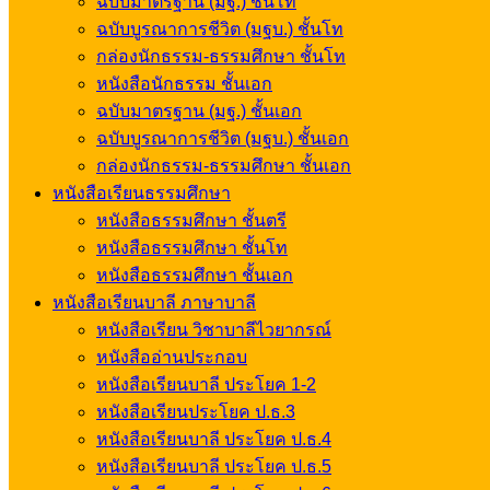
ฉบับมาตรฐาน (มฐ.) ชั้นโท
ฉบับบูรณาการชีวิต (มฐบ.) ชั้นโท
กล่องนักธรรม-ธรรมศึกษา ชั้นโท
หนังสือนักธรรม ชั้นเอก
ฉบับมาตรฐาน (มฐ.) ชั้นเอก
ฉบับบูรณาการชีวิต (มฐบ.) ชั้นเอก
กล่องนักธรรม-ธรรมศึกษา ชั้นเอก
หนังสือเรียนธรรมศึกษา
หนังสือธรรมศึกษา ชั้นตรี
หนังสือธรรมศึกษา ชั้นโท
หนังสือธรรมศึกษา ชั้นเอก
หนังสือเรียนบาลี ภาษาบาลี
หนังสือเรียน วิชาบาลีไวยากรณ์
หนังสืออ่านประกอบ
หนังสือเรียนบาลี ประโยค 1-2
หนังสือเรียนประโยค ป.ธ.3
หนังสือเรียนบาลี ประโยค ป.ธ.4
หนังสือเรียนบาลี ประโยค ป.ธ.5