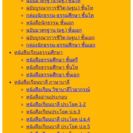
ฉบับมาตรฐาน (มฐ.) ชั้นโท
ฉบับบูรณาการชีวิต (มฐบ.) ชั้นโท
กล่องนักธรรม-ธรรมศึกษา ชั้นโท
หนังสือนักธรรม ชั้นเอก
ฉบับมาตรฐาน (มฐ.) ชั้นเอก
ฉบับบูรณาการชีวิต (มฐบ.) ชั้นเอก
กล่องนักธรรม-ธรรมศึกษา ชั้นเอก
หนังสือเรียนธรรมศึกษา
หนังสือธรรมศึกษา ชั้นตรี
หนังสือธรรมศึกษา ชั้นโท
หนังสือธรรมศึกษา ชั้นเอก
หนังสือเรียนบาลี ภาษาบาลี
หนังสือเรียน วิชาบาลีไวยากรณ์
หนังสืออ่านประกอบ
หนังสือเรียนบาลี ประโยค 1-2
หนังสือเรียนประโยค ป.ธ.3
หนังสือเรียนบาลี ประโยค ป.ธ.4
หนังสือเรียนบาลี ประโยค ป.ธ.5