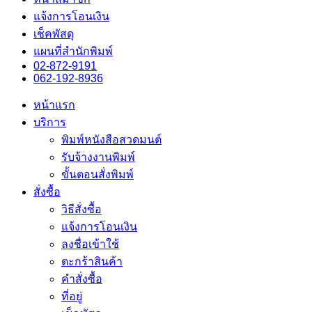
แจ้งการโอนเงิน
เช็คพัสดุ
แผนที่สำนักพิมพ์
02-872-9191
062-192-8936
หน้าแรก
บริการ
พิมพ์หนังสือสวดมนต์
รับจ้างงานพิมพ์
ขั้นตอนสั่งพิมพ์
สั่งซื้อ
วิธีสั่งซื้อ
แจ้งการโอนเงิน
ลงชื่อเข้าใช้
ตะกร้าสินค้า
คำสั่งซื้อ
ที่อยู่