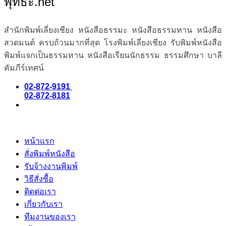
พุทธะ.net
สำนักพิมพ์เลี่ยงเชียง หนังสือธรรมะ หนังสือธรรมทาน หนังสือ
สวดมนต์ ครบถ้วนมากที่สุด โรงพิมพ์เลี่ยงเชียง รับพิมพ์หนังสือ
พิมพ์แจกเป็นธรรมทาน หนังสือเรียนนักธรรม ธรรมศึกษา บาลี
คัมภีร์เทศน์
02-872-9191
02-872-8181
หน้าแรก
สั่งพิมพ์หนังสือ
รับจ้างงานพิมพ์
วิธีสั่งซื้อ
ติดต่อเรา
เกี่ยวกับเรา
ทีมงานของเรา