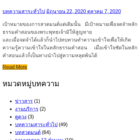
บทความสาระทั่วไป
มิถุนายน 22, 2020
ตุลาคม 7, 2020
เป้าหมายของการสวดมนต์แต่เดิมนั้น มีเป้าหมายเพื่อจดจำหลัก
ธรรมคำสอนของพระพุทธเจ้ามิให้สูญหาย
และเมื่อจดจำได้แล้วก็นำไปทบทวนทำความเข้าใจเพื่อให้เกิด
ความรู้ความเข้าใจในหลักธรรมคำสอน เมื่อเข้าใจชัดในหลัก
คำสอนแล้วก็เป็นทางนำไปสู่ความหลุดพ้นได้
Read More
หมวดหมู่บทความ
ข่าวสาร
(1)
งานบริการ
(2)
ดูดวง
(3)
บทความสาระทั่วไป
(49)
บทสวดมนต์
(64)