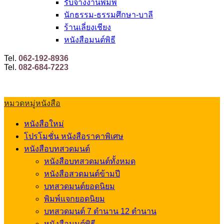
รับจ้างงานพิมพ์
นักธรรม-ธรรมศึกษา-บาลี
ร้านเลี่ยงเชียง
หนังสือมนต์พิธี
Tel.
062-192-8936
Tel.
082-684-7223
หมวดหมู่หนังสือ
หนังสือใหม่
โปรโมชั่น หนังสือราคาพิเศษ
หนังสือบทสวดมนต์
หนังสือบทสวดมนต์ทั้งหมด
หนังสือสวดมนต์ข้ามปี
บทสวดมนต์ยอดนิยม
พิมพ์แจกยอดนิยม
บทสวดมนต์ 7 ตำนาน 12 ตำนาน
หนังสือมนต์พิธี