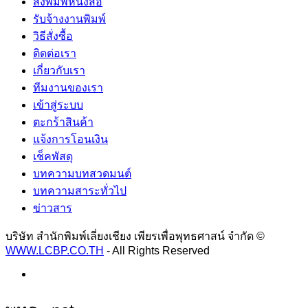
สั่งพิมพ์หนังสือ
รับจ้างงานพิมพ์
วิธีสั่งซื้อ
ติดต่อเรา
เกี่ยวกับเรา
ทีมงานของเรา
เข้าสู่ระบบ
ตะกร้าสินค้า
แจ้งการโอนเงิน
เช็คพัสดุ
บทความบทสวดมนต์
บทความสาระทั่วไป
ข่าวสาร
บริษัท สำนักพิมพ์เลี่ยงเชียง เพียรเพื่อพุทธศาสน์ จำกัด ©
WWW.LCBP.CO.TH
- All Rights Reserved