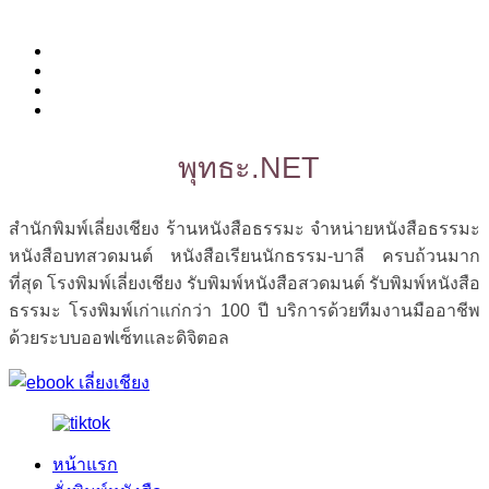
พุทธะ.NET
สำนักพิมพ์เลี่ยงเชียง ร้านหนังสือธรรมะ จำหน่ายหนังสือธรรมะ
หนังสือบทสวดมนต์ หนังสือเรียนนักธรรม-บาลี ครบถ้วนมาก
ที่สุด โรงพิมพ์เลี่ยงเชียง รับพิมพ์หนังสือสวดมนต์ รับพิมพ์หนังสือ
ธรรมะ โรงพิมพ์เก่าแก่กว่า 100 ปี บริการด้วยทีมงานมืออาชีพ
ด้วยระบบออฟเซ็ทและดิจิตอล
หน้าแรก