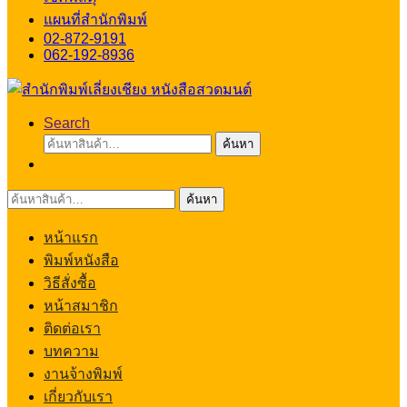
แผนที่สำนักพิมพ์
02-872-9191
062-192-8936
Search
ค้นหา:
ค้นหา
ค้นหา:
ค้นหา
หน้าแรก
พิมพ์หนังสือ
วิธีสั่งซื้อ
หน้าสมาชิก
ติดต่อเรา
บทความ
งานจ้างพิมพ์
เกี่ยวกับเรา