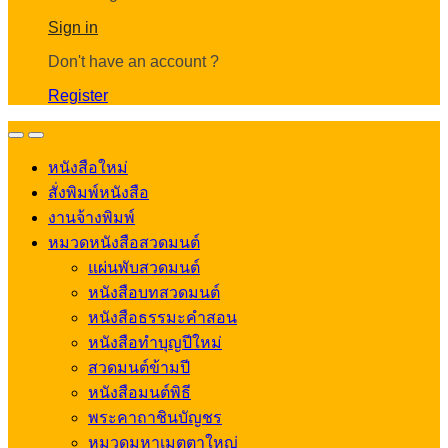
Account
Sign in
Don't have an account ?
Register
Open
Close
หนังสือใหม่
สั่งพิมพ์หนังสือ
งานจ้างพิมพ์
หมวดหนังสือสวดมนต์
แผ่นพับสวดมนต์
หนังสือบทสวดมนต์
หนังสือธรรมะคำสอน
หนังสือทำบุญปีใหม่
สวดมนต์ข้ามปี
หนังสือมนต์พิธี
พระคาถาชินบัญชร
หมวดมหาเมตตาใหญ่