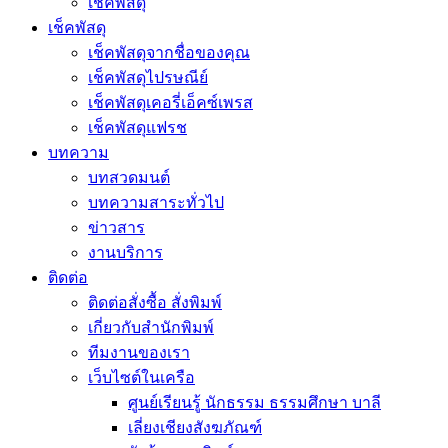
เช็คพัสดุ
เช็คพัสดุ
เช็คพัสดุจากชื่อของคุณ
เช็คพัสดุไปรษณีย์
เช็คพัสดุเคอรี่เอ็คซ์เพรส
เช็คพัสดุแฟรช
บทความ
บทสวดมนต์
บทความสาระทั่วไป
ข่าวสาร
งานบริการ
ติดต่อ
ติดต่อสั่งซื้อ สั่งพิมพ์
เกี่ยวกับสำนักพิมพ์
ทีมงานของเรา
เว็บไซต์ในเครือ
ศูนย์เรียนรู้ นักธรรม ธรรมศึกษา บาลี
เลี่ยงเชียงสังฆภัณฑ์