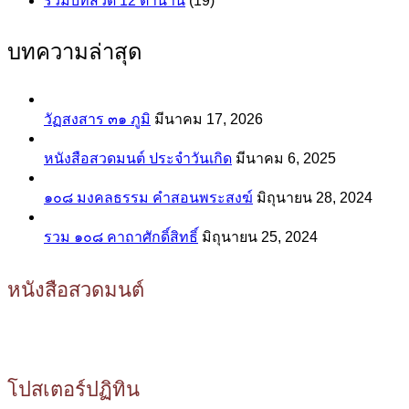
รวมบทสวด 12 ตำนาน
(19)
บทความล่าสุด
วัฏสงสาร ๓๑ ภูมิ
มีนาคม 17, 2026
หนังสือสวดมนต์ ประจำวันเกิด
มีนาคม 6, 2025
๑๐๘ มงคลธรรม คำสอนพระสงฆ์
มิถุนายน 28, 2024
รวม ๑๐๘ คาถาศักดิ์สิทธิ์
มิถุนายน 25, 2024
หนังสือสวดมนต์
โปสเตอร์ปฏิทิน