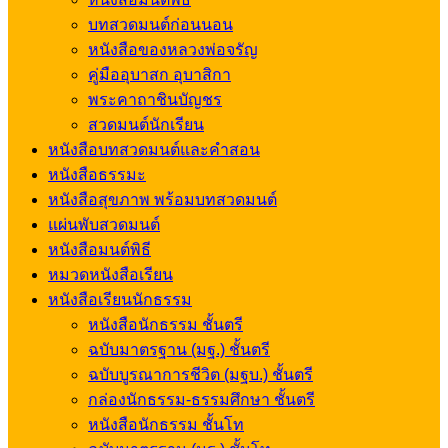
บทสวดมนต์ก่อนนอน
หนังสือของหลวงพ่อจรัญ
คู่มืออุบาสก อุบาสิกา
พระคาถาชินบัญชร
สวดมนต์นักเรียน
หนังสือบทสวดมนต์และคำสอน
หนังสือธรรมะ
หนังสือสุขภาพ พร้อมบทสวดมนต์
แผ่นพับสวดมนต์
หนังสือมนต์พิธี
หมวดหนังสือเรียน
หนังสือเรียนนักธรรม
หนังสือนักธรรม ชั้นตรี
ฉบับมาตรฐาน (มฐ.) ชั้นตรี
ฉบับบูรณาการชีวิต (มฐบ.) ชั้นตรี
กล่องนักธรรม-ธรรมศึกษา ชั้นตรี
หนังสือนักธรรม ชั้นโท