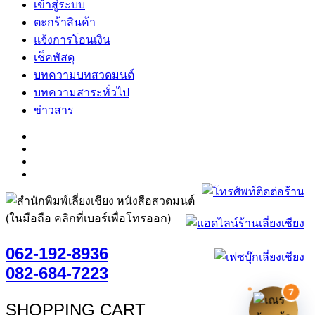
เข้าสู่ระบบ
ตะกร้าสินค้า
แจ้งการโอนเงิน
เช็คพัสดุ
บทความบทสวดมนต์
บทความสาระทั่วไป
ข่าวสาร
(ในมือถือ คลิกที่เบอร์เพื่อโทรออก)
062-192-8936
082-684-7223
7
SHOPPING CART