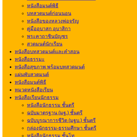
หนังสือมนต์พิธี
บทสวดมนต์ก่อนนอน
หนังสือของหลวงพ่อจรัญ
คู่มืออุบาสก อุบาสิกา
พระคาถาชินบัญชร
สวดมนต์นักเรียน
หนังสือบทสวดมนต์และคำสอน
หนังสือธรรมะ
หนังสือสุขภาพ พร้อมบทสวดมนต์
แผ่นพับสวดมนต์
หนังสือมนต์พิธี
หมวดหนังสือเรียน
หนังสือเรียนนักธรรม
หนังสือนักธรรม ชั้นตรี
ฉบับมาตรฐาน (มฐ.) ชั้นตรี
ฉบับบูรณาการชีวิต (มฐบ.) ชั้นตรี
กล่องนักธรรม-ธรรมศึกษา ชั้นตรี
หนังสือนักธรรม ชั้นโท