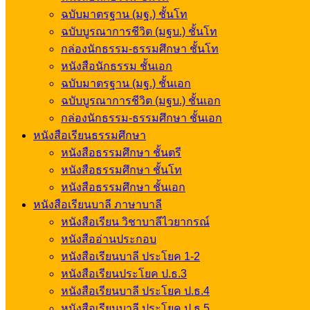
ฉบับมาตรฐาน (มฐ.) ชั้นโท
ฉบับบูรณาการชีวิต (มฐบ.) ชั้นโท
กล่องนักธรรม-ธรรมศึกษา ชั้นโท
หนังสือนักธรรม ชั้นเอก
ฉบับมาตรฐาน (มฐ.) ชั้นเอก
ฉบับบูรณาการชีวิต (มฐบ.) ชั้นเอก
กล่องนักธรรม-ธรรมศึกษา ชั้นเอก
หนังสือเรียนธรรมศึกษา
หนังสือธรรมศึกษา ชั้นตรี
หนังสือธรรมศึกษา ชั้นโท
หนังสือธรรมศึกษา ชั้นเอก
หนังสือเรียนบาลี ภาษาบาลี
หนังสือเรียน วิชาบาลีไวยากรณ์
หนังสืออ่านประกอบ
หนังสือเรียนบาลี ประโยค 1-2
หนังสือเรียนประโยค ป.ธ.3
หนังสือเรียนบาลี ประโยค ป.ธ.4
หนังสือเรียนบาลี ประโยค ป.ธ.5