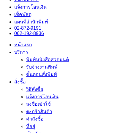
แจ้งการโอนเงิน
เช็คพัสดุ
แผนที่สำนักพิมพ์
02-872-9191
062-192-8936
หน้าแรก
บริการ
พิมพ์หนังสือสวดมนต์
รับจ้างงานพิมพ์
ขั้นตอนสั่งพิมพ์
สั่งซื้อ
วิธีสั่งซื้อ
แจ้งการโอนเงิน
ลงชื่อเข้าใช้
ตะกร้าสินค้า
คำสั่งซื้อ
ที่อยู่