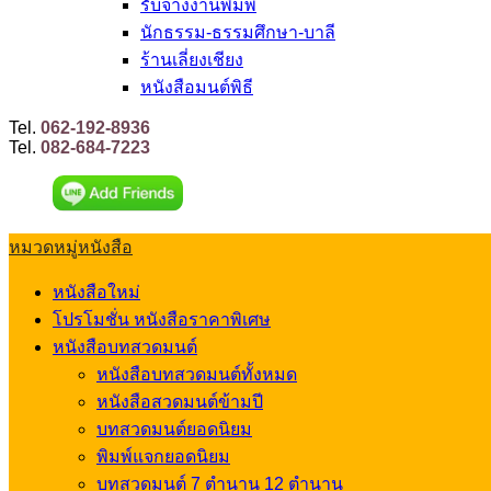
รับจ้างงานพิมพ์
นักธรรม-ธรรมศึกษา-บาลี
ร้านเลี่ยงเชียง
หนังสือมนต์พิธี
Tel.
062-192-8936
Tel.
082-684-7223
หมวดหมู่หนังสือ
หนังสือใหม่
โปรโมชั่น หนังสือราคาพิเศษ
หนังสือบทสวดมนต์
หนังสือบทสวดมนต์ทั้งหมด
หนังสือสวดมนต์ข้ามปี
บทสวดมนต์ยอดนิยม
พิมพ์แจกยอดนิยม
บทสวดมนต์ 7 ตำนาน 12 ตำนาน