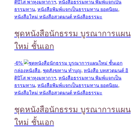
ติปิโส พาหุงมหากาฯ
,
หนังสือธรรมทาน พิมพ์แจกเป็น
ธรรมทาน
,
หนังสือพิมพ์แจกเป็นธรรมทาน ยอดนิยม
,
หนังสือใหม่ หนังสือสวดมนต์ หนังสือธรรมะ
ชุดหนังสือนักธรรม บูรณาการแผน
ใหม่ ชั้นเอก
-
6%
กล่องหนังสือ
,
ชุดสังฆทาน ทำบุญ
,
หนังสือ บทสวดมนต์ อิ
ติปิโส พาหุงมหากาฯ
,
หนังสือธรรมทาน พิมพ์แจกเป็น
ธรรมทาน
,
หนังสือพิมพ์แจกเป็นธรรมทาน ยอดนิยม
,
หนังสือใหม่ หนังสือสวดมนต์ หนังสือธรรมะ
ชุดหนังสือนักธรรม บูรณาการแผน
ใหม่ ชั้นเอก