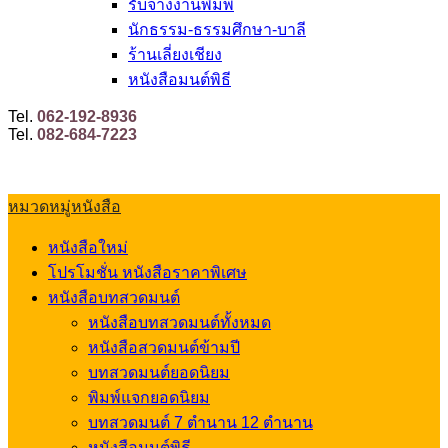
รับจ้างงานพิมพ์
นักธรรม-ธรรมศึกษา-บาลี
ร้านเลี่ยงเชียง
หนังสือมนต์พิธี
Tel.
062-192-8936
Tel.
082-684-7223
หมวดหมู่หนังสือ
หนังสือใหม่
โปรโมชั่น หนังสือราคาพิเศษ
หนังสือบทสวดมนต์
หนังสือบทสวดมนต์ทั้งหมด
หนังสือสวดมนต์ข้ามปี
บทสวดมนต์ยอดนิยม
พิมพ์แจกยอดนิยม
บทสวดมนต์ 7 ตำนาน 12 ตำนาน
หนังสือมนต์พิธี