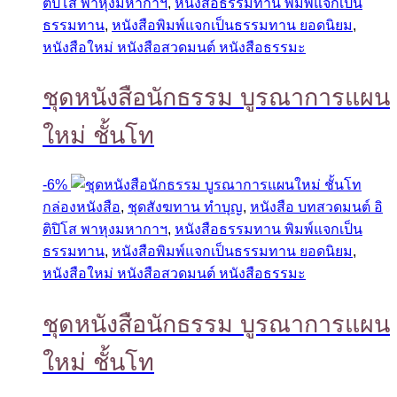
ติปิโส พาหุงมหากาฯ
,
หนังสือธรรมทาน พิมพ์แจกเป็น
ธรรมทาน
,
หนังสือพิมพ์แจกเป็นธรรมทาน ยอดนิยม
,
หนังสือใหม่ หนังสือสวดมนต์ หนังสือธรรมะ
ชุดหนังสือนักธรรม บูรณาการแผน
ใหม่ ชั้นโท
-
6%
กล่องหนังสือ
,
ชุดสังฆทาน ทำบุญ
,
หนังสือ บทสวดมนต์ อิ
ติปิโส พาหุงมหากาฯ
,
หนังสือธรรมทาน พิมพ์แจกเป็น
ธรรมทาน
,
หนังสือพิมพ์แจกเป็นธรรมทาน ยอดนิยม
,
หนังสือใหม่ หนังสือสวดมนต์ หนังสือธรรมะ
ชุดหนังสือนักธรรม บูรณาการแผน
ใหม่ ชั้นโท