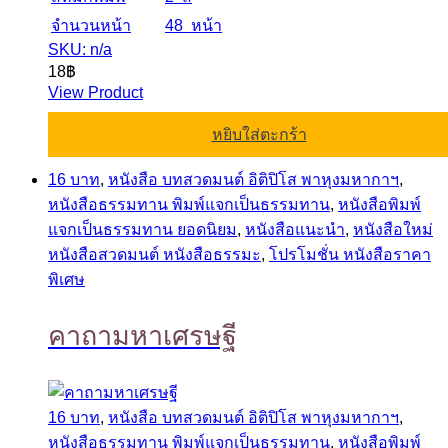
จำนวนหน้า
48 หน้า
SKU: n/a
18
฿
View Product
หยิบใส่ตะกร้า
16 บาท
,
หนังสือ บทสวดมนต์ อิติปิโส พาหุงมหากาฯ
,
หนังสือธรรมทาน พิมพ์แจกเป็นธรรมทาน
,
หนังสือพิมพ์
แจกเป็นธรรมทาน ยอดนิยม
,
หนังสือแนะนำ
,
หนังสือใหม่
หนังสือสวดมนต์ หนังสือธรรมะ
,
โปรโมชั่น หนังสือราคา
พิเศษ
คาถามหาเศรษฐี
16 บาท
,
หนังสือ บทสวดมนต์ อิติปิโส พาหุงมหากาฯ
,
หนังสือธรรมทาน พิมพ์แจกเป็นธรรมทาน
,
หนังสือพิมพ์