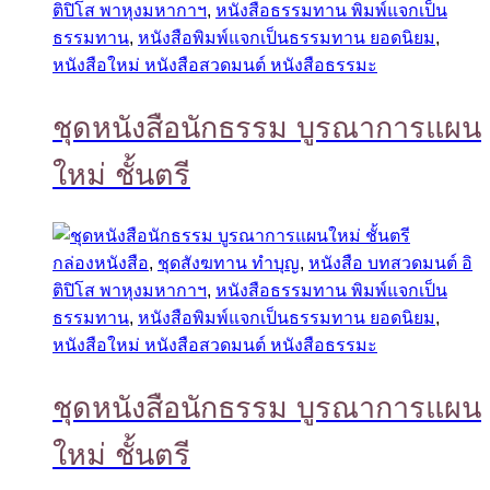
ติปิโส พาหุงมหากาฯ
,
หนังสือธรรมทาน พิมพ์แจกเป็น
ธรรมทาน
,
หนังสือพิมพ์แจกเป็นธรรมทาน ยอดนิยม
,
หนังสือใหม่ หนังสือสวดมนต์ หนังสือธรรมะ
ชุดหนังสือนักธรรม บูรณาการแผน
ใหม่ ชั้นตรี
กล่องหนังสือ
,
ชุดสังฆทาน ทำบุญ
,
หนังสือ บทสวดมนต์ อิ
ติปิโส พาหุงมหากาฯ
,
หนังสือธรรมทาน พิมพ์แจกเป็น
ธรรมทาน
,
หนังสือพิมพ์แจกเป็นธรรมทาน ยอดนิยม
,
หนังสือใหม่ หนังสือสวดมนต์ หนังสือธรรมะ
ชุดหนังสือนักธรรม บูรณาการแผน
ใหม่ ชั้นตรี