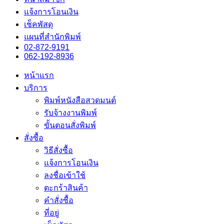
แจ้งการโอนเงิน
เช็คพัสดุ
แผนที่สำนักพิมพ์
02-872-9191
062-192-8936
หน้าแรก
บริการ
พิมพ์หนังสือสวดมนต์
รับจ้างงานพิมพ์
ขั้นตอนสั่งพิมพ์
สั่งซื้อ
วิธีสั่งซื้อ
แจ้งการโอนเงิน
ลงชื่อเข้าใช้
ตะกร้าสินค้า
คำสั่งซื้อ
ที่อยู่