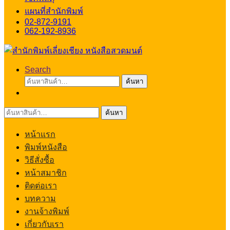
แผนที่สำนักพิมพ์
02-872-9191
062-192-8936
Search
ค้นหา:
ค้นหา
ค้นหา:
ค้นหา
หน้าแรก
พิมพ์หนังสือ
วิธีสั่งซื้อ
หน้าสมาชิก
ติดต่อเรา
บทความ
งานจ้างพิมพ์
เกี่ยวกับเรา