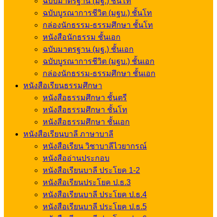
ฉบับมาตรฐาน (มฐ.) ชั้นโท
ฉบับบูรณาการชีวิต (มฐบ.) ชั้นโท
กล่องนักธรรม-ธรรมศึกษา ชั้นโท
หนังสือนักธรรม ชั้นเอก
ฉบับมาตรฐาน (มฐ.) ชั้นเอก
ฉบับบูรณาการชีวิต (มฐบ.) ชั้นเอก
กล่องนักธรรม-ธรรมศึกษา ชั้นเอก
หนังสือเรียนธรรมศึกษา
หนังสือธรรมศึกษา ชั้นตรี
หนังสือธรรมศึกษา ชั้นโท
หนังสือธรรมศึกษา ชั้นเอก
หนังสือเรียนบาลี ภาษาบาลี
หนังสือเรียน วิชาบาลีไวยากรณ์
หนังสืออ่านประกอบ
หนังสือเรียนบาลี ประโยค 1-2
หนังสือเรียนประโยค ป.ธ.3
หนังสือเรียนบาลี ประโยค ป.ธ.4
หนังสือเรียนบาลี ประโยค ป.ธ.5