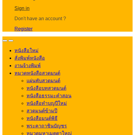
Account
Sign in
Don't have an account ?
Register
Open
Close
หนังสือใหม่
สั่งพิมพ์หนังสือ
งานจ้างพิมพ์
หมวดหนังสือสวดมนต์
แผ่นพับสวดมนต์
หนังสือบทสวดมนต์
หนังสือธรรมะคำสอน
หนังสือทำบุญปีใหม่
สวดมนต์ข้ามปี
หนังสือมนต์พิธี
พระคาถาชินบัญชร
หมวดมหาเมตตาใหญ่