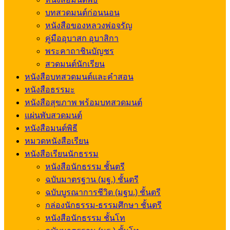
บทสวดมนต์ก่อนนอน
หนังสือของหลวงพ่อจรัญ
คู่มืออุบาสก อุบาสิกา
พระคาถาชินบัญชร
สวดมนต์นักเรียน
หนังสือบทสวดมนต์และคำสอน
หนังสือธรรมะ
หนังสือสุขภาพ พร้อมบทสวดมนต์
แผ่นพับสวดมนต์
หนังสือมนต์พิธี
หมวดหนังสือเรียน
หนังสือเรียนนักธรรม
หนังสือนักธรรม ชั้นตรี
ฉบับมาตรฐาน (มฐ.) ชั้นตรี
ฉบับบูรณาการชีวิต (มฐบ.) ชั้นตรี
กล่องนักธรรม-ธรรมศึกษา ชั้นตรี
หนังสือนักธรรม ชั้นโท