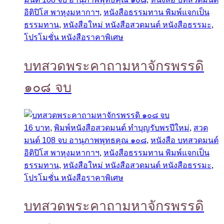
อิติปิโส พาหุงมหากาฯ
,
หนังสือธรรมทาน พิมพ์แจกเป็น
ธรรมทาน
,
หนังสือใหม่ หนังสือสวดมนต์ หนังสือธรรมะ
,
โปรโมชั่น หนังสือราคาพิเศษ
บทสวดพระคาถามหาจักรพรรดิ
๑๐๘ จบ
16 บาท
,
พิมพ์หนังสือสวดมนต์ ทำบุญรับพรปีใหม่
,
สวด
มนต์ 108 จบ อานุภาพพุทธคุณ ๑๐๘
,
หนังสือ บทสวดมนต์
อิติปิโส พาหุงมหากาฯ
,
หนังสือธรรมทาน พิมพ์แจกเป็น
ธรรมทาน
,
หนังสือใหม่ หนังสือสวดมนต์ หนังสือธรรมะ
,
โปรโมชั่น หนังสือราคาพิเศษ
บทสวดพระคาถามหาจักรพรรดิ