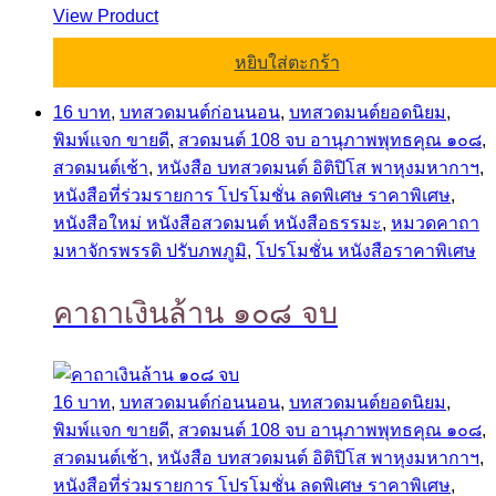
View Product
หยิบใส่ตะกร้า
16 บาท
,
บทสวดมนต์ก่อนนอน
,
บทสวดมนต์ยอดนิยม
,
พิมพ์แจก ขายดี
,
สวดมนต์ 108 จบ อานุภาพพุทธคุณ ๑๐๘
,
สวดมนต์เช้า
,
หนังสือ บทสวดมนต์ อิติปิโส พาหุงมหากาฯ
,
หนังสือที่ร่วมรายการ โปรโมชั่น ลดพิเศษ ราคาพิเศษ
,
หนังสือใหม่ หนังสือสวดมนต์ หนังสือธรรมะ
,
หมวดคาถา
มหาจักรพรรดิ ปรับภพภูมิ
,
โปรโมชั่น หนังสือราคาพิเศษ
คาถาเงินล้าน ๑๐๘ จบ
16 บาท
,
บทสวดมนต์ก่อนนอน
,
บทสวดมนต์ยอดนิยม
,
พิมพ์แจก ขายดี
,
สวดมนต์ 108 จบ อานุภาพพุทธคุณ ๑๐๘
,
สวดมนต์เช้า
,
หนังสือ บทสวดมนต์ อิติปิโส พาหุงมหากาฯ
,
หนังสือที่ร่วมรายการ โปรโมชั่น ลดพิเศษ ราคาพิเศษ
,