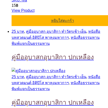
SKU: n/a
15
฿
View Product
หยิบใส่ตะกร้า
25 บาท
,
คู่มืออุบาสก อุบาสิกา ทำวัตรเช้า-เย็น
,
หนังสือ
บทสวดมนต์ อิติปิโส พาหุงมหากาฯ
,
หนังสือธรรมทาน
พิมพ์แจกเป็นธรรมทาน
คู่มืออุบาสกอุบาสิกา ปกเหลือง
25 บาท
,
คู่มืออุบาสก อุบาสิกา ทำวัตรเช้า-เย็น
,
หนังสือ
บทสวดมนต์ อิติปิโส พาหุงมหากาฯ
,
หนังสือธรรมทาน
พิมพ์แจกเป็นธรรมทาน
คู่มืออุบาสกอุบาสิกา ปกเหลือง