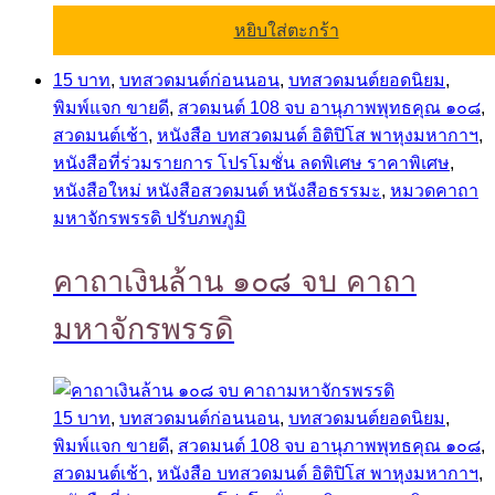
หยิบใส่ตะกร้า
15 บาท
,
บทสวดมนต์ก่อนนอน
,
บทสวดมนต์ยอดนิยม
,
พิมพ์แจก ขายดี
,
สวดมนต์ 108 จบ อานุภาพพุทธคุณ ๑๐๘
,
สวดมนต์เช้า
,
หนังสือ บทสวดมนต์ อิติปิโส พาหุงมหากาฯ
,
หนังสือที่ร่วมรายการ โปรโมชั่น ลดพิเศษ ราคาพิเศษ
,
หนังสือใหม่ หนังสือสวดมนต์ หนังสือธรรมะ
,
หมวดคาถา
มหาจักรพรรดิ ปรับภพภูมิ
คาถาเงินล้าน ๑๐๘ จบ คาถา
มหาจักรพรรดิ
15 บาท
,
บทสวดมนต์ก่อนนอน
,
บทสวดมนต์ยอดนิยม
,
พิมพ์แจก ขายดี
,
สวดมนต์ 108 จบ อานุภาพพุทธคุณ ๑๐๘
,
สวดมนต์เช้า
,
หนังสือ บทสวดมนต์ อิติปิโส พาหุงมหากาฯ
,