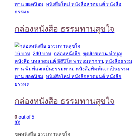
ทาน ยอดนิยม
,
หนังสือใหม่ หนังสือสวดมนต์ หนังสือ
ธรรมะ
กล่องหนังสือ ธรรมทานสุขใจ
16 บาท
,
240 บาท
,
กล่องหนังสือ
,
ชุดสังฆทาน ทำบุญ
,
หนังสือ บทสวดมนต์ อิติปิโส พาหุงมหากาฯ
,
หนังสือธรรม
ทาน พิมพ์แจกเป็นธรรมทาน
,
หนังสือพิมพ์แจกเป็นธรรม
ทาน ยอดนิยม
,
หนังสือใหม่ หนังสือสวดมนต์ หนังสือ
ธรรมะ
กล่องหนังสือ ธรรมทานสุขใจ
0
out of 5
(0)
ชุดหนังสือ ธรรมทานสุขใจ