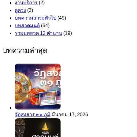
งานบริการ
(2)
ดูดวง
(3)
บทความสาระทั่วไป
(49)
บทสวดมนต์
(64)
รวมบทสวด 12 ตำนาน
(19)
บทความล่าสุด
วัฏสงสาร ๓๑ ภูมิ
มีนาคม 17, 2026