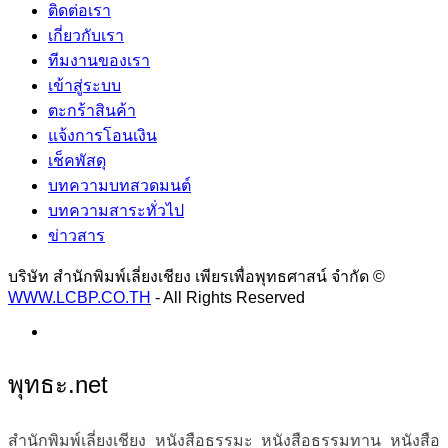
ติดต่อเรา
เกี่ยวกับเรา
ทีมงานของเรา
เข้าสู่ระบบ
ตะกร้าสินค้า
แจ้งการโอนเงิน
เช็คพัสดุ
บทความบทสวดมนต์
บทความสาระทั่วไป
ข่าวสาร
บริษัท สำนักพิมพ์เลี่ยงเชียง เพียรเพื่อพุทธศาสน์ จำกัด ©
WWW.LCBP.CO.TH
- All Rights Reserved
พุทธะ.net
สำนักพิมพ์เลี่ยงเชียง หนังสือธรรมะ หนังสือธรรมทาน หนังสือ