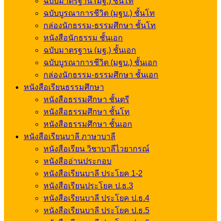
ฉบับมาตรฐาน (มฐ.) ชั้นโท
ฉบับบูรณาการชีวิต (มฐบ.) ชั้นโท
กล่องนักธรรม-ธรรมศึกษา ชั้นโท
หนังสือนักธรรม ชั้นเอก
ฉบับมาตรฐาน (มฐ.) ชั้นเอก
ฉบับบูรณาการชีวิต (มฐบ.) ชั้นเอก
กล่องนักธรรม-ธรรมศึกษา ชั้นเอก
หนังสือเรียนธรรมศึกษา
หนังสือธรรมศึกษา ชั้นตรี
หนังสือธรรมศึกษา ชั้นโท
หนังสือธรรมศึกษา ชั้นเอก
หนังสือเรียนบาลี ภาษาบาลี
หนังสือเรียน วิชาบาลีไวยากรณ์
หนังสืออ่านประกอบ
หนังสือเรียนบาลี ประโยค 1-2
หนังสือเรียนประโยค ป.ธ.3
หนังสือเรียนบาลี ประโยค ป.ธ.4
หนังสือเรียนบาลี ประโยค ป.ธ.5