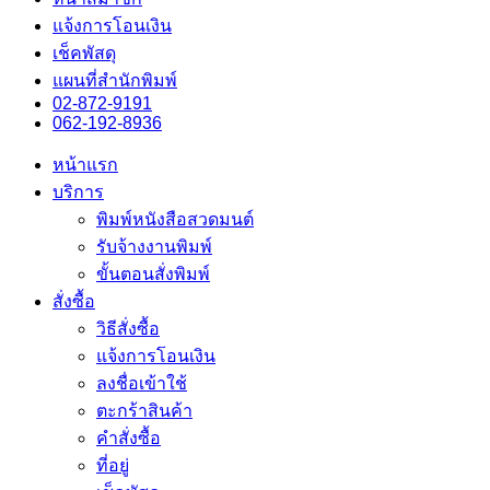
แจ้งการโอนเงิน
เช็คพัสดุ
แผนที่สำนักพิมพ์
02-872-9191
062-192-8936
หน้าแรก
บริการ
พิมพ์หนังสือสวดมนต์
รับจ้างงานพิมพ์
ขั้นตอนสั่งพิมพ์
สั่งซื้อ
วิธีสั่งซื้อ
แจ้งการโอนเงิน
ลงชื่อเข้าใช้
ตะกร้าสินค้า
คำสั่งซื้อ
ที่อยู่