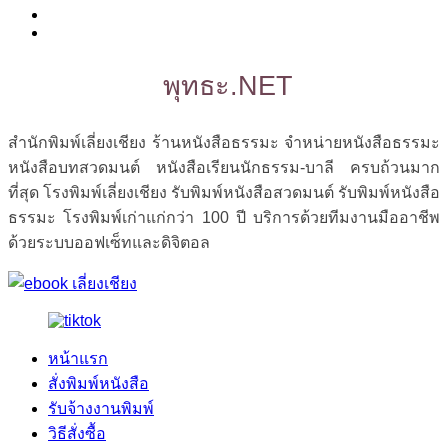
พุทธะ.NET
สำนักพิมพ์เลี่ยงเชียง ร้านหนังสือธรรมะ จำหน่ายหนังสือธรรมะ
หนังสือบทสวดมนต์ หนังสือเรียนนักธรรม-บาลี ครบถ้วนมาก
ที่สุด โรงพิมพ์เลี่ยงเชียง รับพิมพ์หนังสือสวดมนต์ รับพิมพ์หนังสือ
ธรรมะ โรงพิมพ์เก่าแก่กว่า 100 ปี บริการด้วยทีมงานมืออาชีพ
ด้วยระบบออฟเซ็ทและดิจิตอล
หน้าแรก
สั่งพิมพ์หนังสือ
รับจ้างงานพิมพ์
วิธีสั่งซื้อ