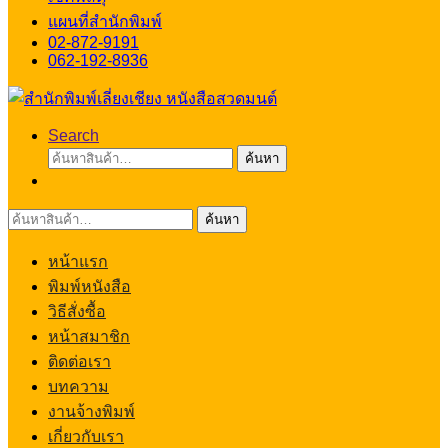
แผนที่สำนักพิมพ์
02-872-9191
062-192-8936
Search
ค้นหา:
ค้นหา
ค้นหา:
ค้นหา
หน้าแรก
พิมพ์หนังสือ
วิธีสั่งซื้อ
หน้าสมาชิก
ติดต่อเรา
บทความ
งานจ้างพิมพ์
เกี่ยวกับเรา