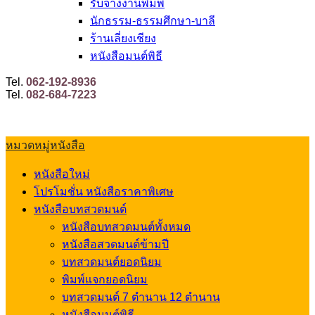
รับจ้างงานพิมพ์
นักธรรม-ธรรมศึกษา-บาลี
ร้านเลี่ยงเชียง
หนังสือมนต์พิธี
Tel.
062-192-8936
Tel.
082-684-7223
หมวดหมู่หนังสือ
หนังสือใหม่
โปรโมชั่น หนังสือราคาพิเศษ
หนังสือบทสวดมนต์
หนังสือบทสวดมนต์ทั้งหมด
หนังสือสวดมนต์ข้ามปี
บทสวดมนต์ยอดนิยม
พิมพ์แจกยอดนิยม
บทสวดมนต์ 7 ตำนาน 12 ตำนาน
หนังสือมนต์พิธี