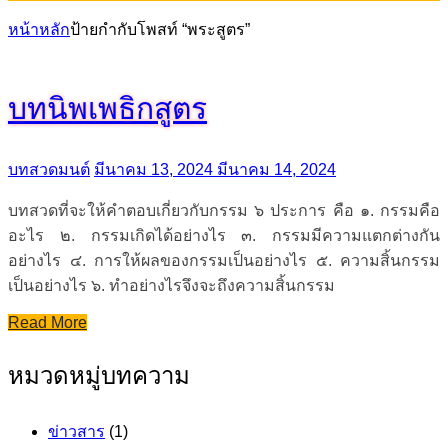
หน้าหลัก
ป้ายกำกับโพสท์ “พระสูตร”
บทนิพเพธิกสูตร
บทสวดมนต์
มีนาคม 13, 2024
มีนาคม 14, 2024
บทสวดที่จะให้คำตอบเกี่ยวกับกรรม ๖ ประการ คือ ๑. กรรมคือ
อะไร ๒. กรรมเกิดได้อย่างไร ๓. กรรมมีความแตกต่างกัน
อย่างไร ๔. การให้ผลของกรรมเป็นอย่างไร ๕. ความสิ้นกรรม
เป็นอย่างไร ๖. ทำอย่างไรจึงจะถึงความสิ้นกรรม
Read More
หมวดหมู่บทความ
ข่าวสาร
(1)