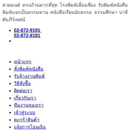
สวดมนต์ ครบถ้วนมากที่สุด โรงพิมพ์เลี่ยงเชียง รับพิมพ์หนังสือ
พิมพ์แจกเป็นธรรมทาน หนังสือเรียนนักธรรม ธรรมศึกษา บาลี
คัมภีร์เทศน์
02-872-9191
02-872-8181
หน้าแรก
สั่งพิมพ์หนังสือ
รับจ้างงานพิมพ์
วิธีสั่งซื้อ
ติดต่อเรา
เกี่ยวกับเรา
ทีมงานของเรา
เข้าสู่ระบบ
ตะกร้าสินค้า
แจ้งการโอนเงิน