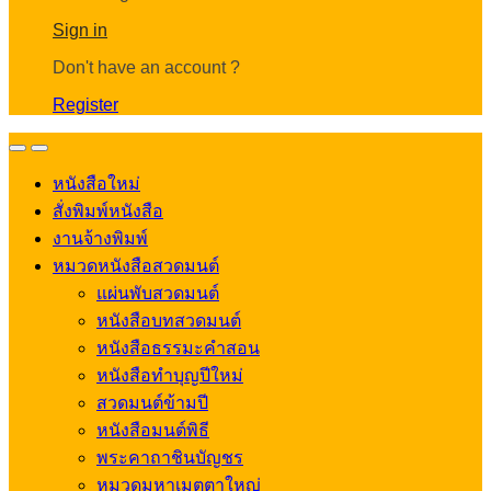
Account
Sign in
Don't have an account ?
Register
Open
Close
หนังสือใหม่
สั่งพิมพ์หนังสือ
งานจ้างพิมพ์
หมวดหนังสือสวดมนต์
แผ่นพับสวดมนต์
หนังสือบทสวดมนต์
หนังสือธรรมะคำสอน
หนังสือทำบุญปีใหม่
สวดมนต์ข้ามปี
หนังสือมนต์พิธี
พระคาถาชินบัญชร
หมวดมหาเมตตาใหญ่