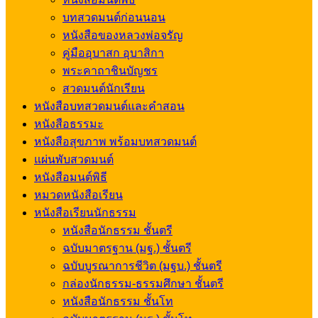
บทสวดมนต์ก่อนนอน
หนังสือของหลวงพ่อจรัญ
คู่มืออุบาสก อุบาสิกา
พระคาถาชินบัญชร
สวดมนต์นักเรียน
หนังสือบทสวดมนต์และคำสอน
หนังสือธรรมะ
หนังสือสุขภาพ พร้อมบทสวดมนต์
แผ่นพับสวดมนต์
หนังสือมนต์พิธี
หมวดหนังสือเรียน
หนังสือเรียนนักธรรม
หนังสือนักธรรม ชั้นตรี
ฉบับมาตรฐาน (มฐ.) ชั้นตรี
ฉบับบูรณาการชีวิต (มฐบ.) ชั้นตรี
กล่องนักธรรม-ธรรมศึกษา ชั้นตรี
หนังสือนักธรรม ชั้นโท