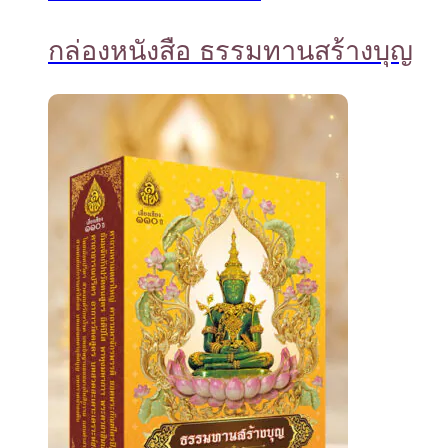
กล่องหนังสือ ธรรมทานสร้างบุญ