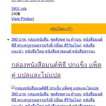
SKU: n/a
240
฿
View Product
หยิบใส่ตะกร้า
360 บาท
,
กล่องหนังสือ
,
ชุดสังฆทาน ทำบุญ
,
หนังสือมนต์
พิธี พระครูอรุณธรรมรังษี (เอี่ยม สิริวัณโณ)
,
หนังสือ
แนะนำ
,
หนังสือใหม่ หนังสือสวดมนต์ หนังสือธรรมะ
กล่องหนังสือมนต์พิธี ปกแข็ง แพ็ค
คู่ แปลและไม่แปล
360 บาท
,
กล่องหนังสือ
,
ชุดสังฆทาน ทำบุญ
,
หนังสือมนต์
พิธี พระครูอรุณธรรมรังษี (เอี่ยม สิริวัณโณ)
,
หนังสือ
แนะนำ
,
หนังสือใหม่ หนังสือสวดมนต์ หนังสือธรรมะ