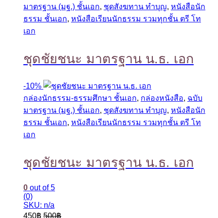
มาตรฐาน (มฐ.) ชั้นเอก
,
ชุดสังฆทาน ทำบุญ
,
หนังสือนัก
ธรรม ชั้นเอก
,
หนังสือเรียนนักธรรม รวมทุกชั้น ตรี โท
เอก
ชุดชัยชนะ มาตรฐาน น.ธ. เอก
-
10%
กล่องนักธรรม-ธรรมศึกษา ชั้นเอก
,
กล่องหนังสือ
,
ฉบับ
มาตรฐาน (มฐ.) ชั้นเอก
,
ชุดสังฆทาน ทำบุญ
,
หนังสือนัก
ธรรม ชั้นเอก
,
หนังสือเรียนนักธรรม รวมทุกชั้น ตรี โท
เอก
ชุดชัยชนะ มาตรฐาน น.ธ. เอก
0
out of 5
(0)
SKU: n/a
450
฿
500
฿