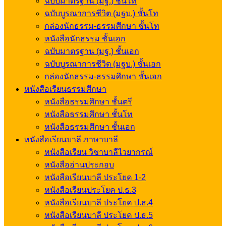
ฉบับมาตรฐาน (มฐ.) ชั้นโท
ฉบับบูรณาการชีวิต (มฐบ.) ชั้นโท
กล่องนักธรรม-ธรรมศึกษา ชั้นโท
หนังสือนักธรรม ชั้นเอก
ฉบับมาตรฐาน (มฐ.) ชั้นเอก
ฉบับบูรณาการชีวิต (มฐบ.) ชั้นเอก
กล่องนักธรรม-ธรรมศึกษา ชั้นเอก
หนังสือเรียนธรรมศึกษา
หนังสือธรรมศึกษา ชั้นตรี
หนังสือธรรมศึกษา ชั้นโท
หนังสือธรรมศึกษา ชั้นเอก
หนังสือเรียนบาลี ภาษาบาลี
หนังสือเรียน วิชาบาลีไวยากรณ์
หนังสืออ่านประกอบ
หนังสือเรียนบาลี ประโยค 1-2
หนังสือเรียนประโยค ป.ธ.3
หนังสือเรียนบาลี ประโยค ป.ธ.4
หนังสือเรียนบาลี ประโยค ป.ธ.5