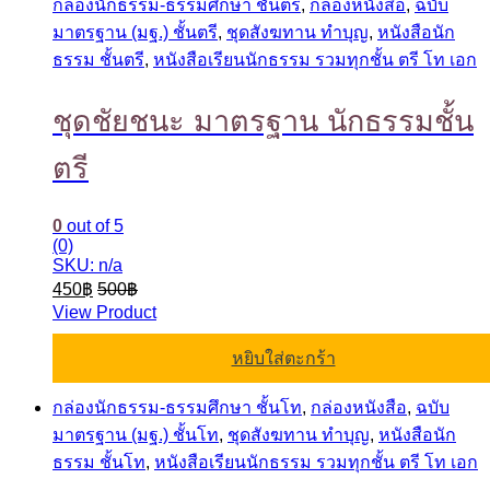
กล่องนักธรรม-ธรรมศึกษา ชั้นตรี
,
กล่องหนังสือ
,
ฉบับ
มาตรฐาน (มฐ.) ชั้นตรี
,
ชุดสังฆทาน ทำบุญ
,
หนังสือนัก
ธรรม ชั้นตรี
,
หนังสือเรียนนักธรรม รวมทุกชั้น ตรี โท เอก
ชุดชัยชนะ มาตรฐาน นักธรรมชั้น
ตรี
0
out of 5
(0)
SKU: n/a
450
฿
500
฿
View Product
หยิบใส่ตะกร้า
กล่องนักธรรม-ธรรมศึกษา ชั้นโท
,
กล่องหนังสือ
,
ฉบับ
มาตรฐาน (มฐ.) ชั้นโท
,
ชุดสังฆทาน ทำบุญ
,
หนังสือนัก
ธรรม ชั้นโท
,
หนังสือเรียนนักธรรม รวมทุกชั้น ตรี โท เอก