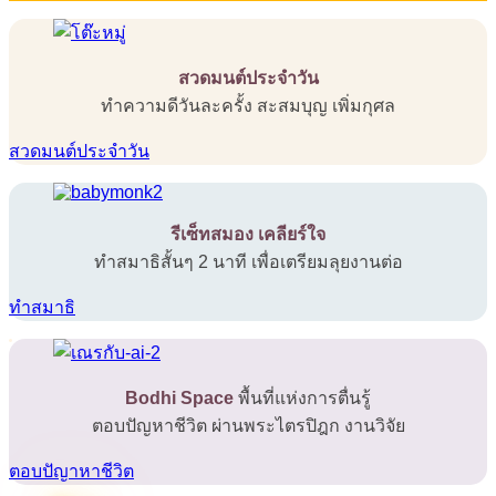
สวดมนต์ประจำวัน
ทำความดีวันละครั้ง สะสมบุญ เพิ่มกุศล
สวดมนต์ประจำวัน
รีเซ็ทสมอง เคลียร์ใจ
ทำสมาธิสั้นๆ 2 นาที เพื่อเตรียมลุยงานต่อ
ทำสมาธิ
Bodhi Space
พื้นที่แห่งการตื่นรู้
ตอบปัญหาชีวิต ผ่านพระไตรปิฎก งานวิจัย
ตอบปัญาหาชีวิต