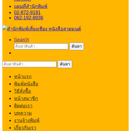
แผนที่สำนักพิมพ์
02-872-9191
062-192-8936
Search
ค้นหา:
ค้นหา
ค้นหา:
ค้นหา
หน้าแรก
พิมพ์หนังสือ
วิธีสั่งซื้อ
หน้าสมาชิก
ติดต่อเรา
บทความ
งานจ้างพิมพ์
เกี่ยวกับเรา