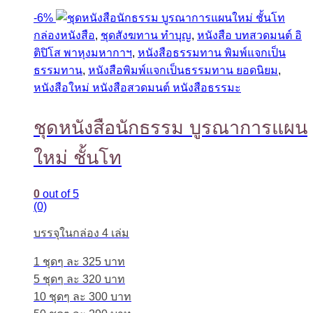
-
6%
กล่องหนังสือ
,
ชุดสังฆทาน ทำบุญ
,
หนังสือ บทสวดมนต์ อิ
ติปิโส พาหุงมหากาฯ
,
หนังสือธรรมทาน พิมพ์แจกเป็น
ธรรมทาน
,
หนังสือพิมพ์แจกเป็นธรรมทาน ยอดนิยม
,
หนังสือใหม่ หนังสือสวดมนต์ หนังสือธรรมะ
ชุดหนังสือนักธรรม บูรณาการแผน
ใหม่ ชั้นโท
0
out of 5
(0)
บรรจุในกล่อง 4 เล่ม
1 ชุดๆ ละ 325 บาท
5 ชุดๆ ละ 320 บาท
10 ชุดๆ ละ 300 บาท