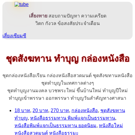
เสี่ยงทาย
สอบถามปัญหา ความเครียด
วิตก กังวล ข้อสงสัยประจำเดือน
เสี่ยงเซียมซี
ชุดสังฆทาน ทำบุญ กล่องหนังสือ
ชุดกล่องหนังสือเรียน กล่องหนังสือสวดมนต์ ชุดสังฆทานหนังสือ
ชุดทำบุญในเทศกาลต่างๆ
ชุดทำบุญงานมงคล บวชพระใหม่ ขึ้นบ้านใหม่ ทำบุญปีใหม่
ทำบุญเข้าพรรษา ออกพรรษา ทำบุญวันสำคัญทางศาสนา
18 บาท
,
20 บาท
,
270 บาท
,
กล่องหนังสือ
,
ชุดสังฆทาน
ทำบุญ
,
หนังสือธรรมทาน พิมพ์แจกเป็นธรรมทาน
,
หนังสือพิมพ์แจกเป็นธรรมทาน ยอดนิยม
,
หนังสือใหม่
หนังสือสวดมนต์ หนังสือธรรมะ