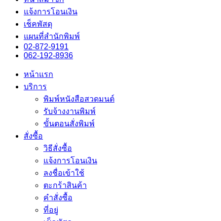
แจ้งการโอนเงิน
เช็คพัสดุ
แผนที่สำนักพิมพ์
02-872-9191
062-192-8936
หน้าแรก
บริการ
พิมพ์หนังสือสวดมนต์
รับจ้างงานพิมพ์
ขั้นตอนสั่งพิมพ์
สั่งซื้อ
วิธีสั่งซื้อ
แจ้งการโอนเงิน
ลงชื่อเข้าใช้
ตะกร้าสินค้า
คำสั่งซื้อ
ที่อยู่