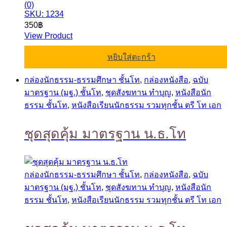
(0)
SKU: 1234
350
฿
View Product
หยิบใส่ตะกร้า
กล่องนักธรรม-ธรรมศึกษา ชั้นโท
,
กล่องหนังสือ
,
ฉบับ
มาตรฐาน (มฐ.) ชั้นโท
,
ชุดสังฆทาน ทำบุญ
,
หนังสือนัก
ธรรม ชั้นโท
,
หนังสือเรียนนักธรรม รวมทุกชั้น ตรี โท เอก
ชุดสุดคุ้ม มาตรฐาน น.ธ.โท
กล่องนักธรรม-ธรรมศึกษา ชั้นโท
,
กล่องหนังสือ
,
ฉบับ
มาตรฐาน (มฐ.) ชั้นโท
,
ชุดสังฆทาน ทำบุญ
,
หนังสือนัก
ธรรม ชั้นโท
,
หนังสือเรียนนักธรรม รวมทุกชั้น ตรี โท เอก