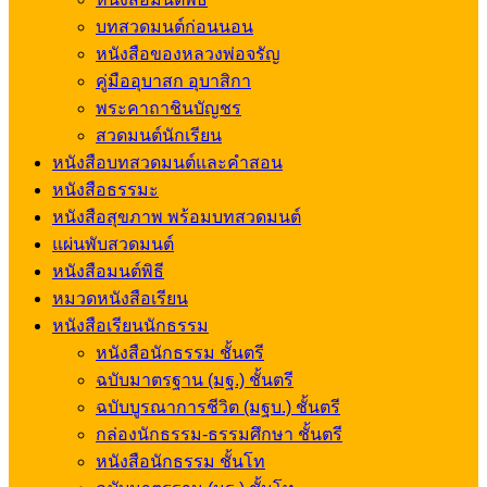
บทสวดมนต์ก่อนนอน
หนังสือของหลวงพ่อจรัญ
คู่มืออุบาสก อุบาสิกา
พระคาถาชินบัญชร
สวดมนต์นักเรียน
หนังสือบทสวดมนต์และคำสอน
หนังสือธรรมะ
หนังสือสุขภาพ พร้อมบทสวดมนต์
แผ่นพับสวดมนต์
หนังสือมนต์พิธี
หมวดหนังสือเรียน
หนังสือเรียนนักธรรม
หนังสือนักธรรม ชั้นตรี
ฉบับมาตรฐาน (มฐ.) ชั้นตรี
ฉบับบูรณาการชีวิต (มฐบ.) ชั้นตรี
กล่องนักธรรม-ธรรมศึกษา ชั้นตรี
หนังสือนักธรรม ชั้นโท