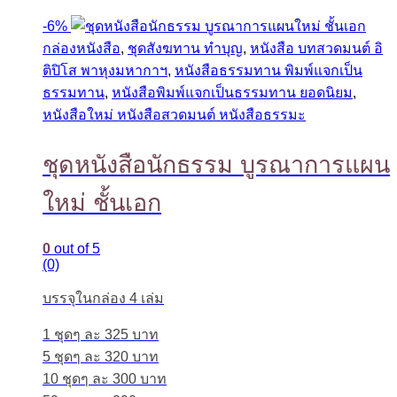
-
6%
กล่องหนังสือ
,
ชุดสังฆทาน ทำบุญ
,
หนังสือ บทสวดมนต์ อิ
ติปิโส พาหุงมหากาฯ
,
หนังสือธรรมทาน พิมพ์แจกเป็น
ธรรมทาน
,
หนังสือพิมพ์แจกเป็นธรรมทาน ยอดนิยม
,
หนังสือใหม่ หนังสือสวดมนต์ หนังสือธรรมะ
ชุดหนังสือนักธรรม บูรณาการแผน
ใหม่ ชั้นเอก
0
out of 5
(0)
บรรจุในกล่อง 4 เล่ม
1 ชุดๆ ละ 325 บาท
5 ชุดๆ ละ 320 บาท
10 ชุดๆ ละ 300 บาท