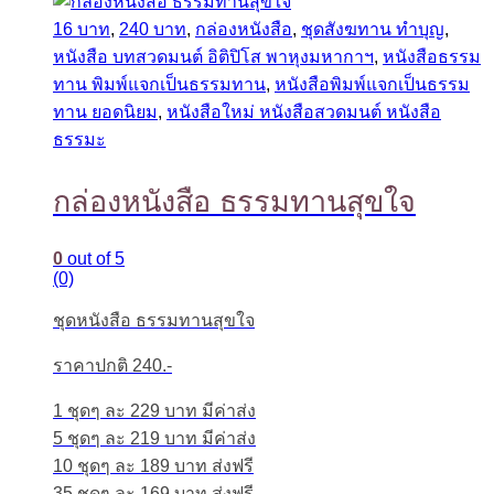
16 บาท
,
240 บาท
,
กล่องหนังสือ
,
ชุดสังฆทาน ทำบุญ
,
หนังสือ บทสวดมนต์ อิติปิโส พาหุงมหากาฯ
,
หนังสือธรรม
ทาน พิมพ์แจกเป็นธรรมทาน
,
หนังสือพิมพ์แจกเป็นธรรม
ทาน ยอดนิยม
,
หนังสือใหม่ หนังสือสวดมนต์ หนังสือ
ธรรมะ
กล่องหนังสือ ธรรมทานสุขใจ
0
out of 5
(0)
ชุดหนังสือ ธรรมทานสุขใจ
ราคาปกติ 240.-
1 ชุดๆ ละ 229 บาท มีค่าส่ง
5 ชุดๆ ละ 219 บาท มีค่าส่ง
10 ชุดๆ ละ 189 บาท ส่งฟรี
35 ชุดๆ ละ 169 บาท ส่งฟรี