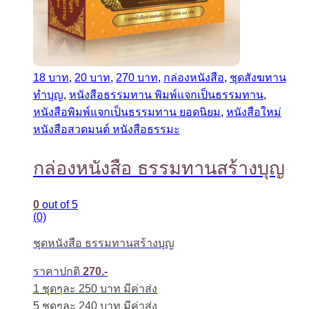
18 บาท
,
20 บาท
,
270 บาท
,
กล่องหนังสือ
,
ชุดสังฆทาน
ทำบุญ
,
หนังสือธรรมทาน พิมพ์แจกเป็นธรรมทาน
,
หนังสือพิมพ์แจกเป็นธรรมทาน ยอดนิยม
,
หนังสือใหม่
หนังสือสวดมนต์ หนังสือธรรมะ
กล่องหนังสือ ธรรมทานสร้างบุญ
0
out of 5
(0)
ชุดหนังสือ ธรรมทานสร้างบุญ
ราคาปกติ
270.-
1 ชุดๆละ 250 บาท มีค่าส่ง
5 ชุดๆละ 240 บาท มีค่าส่ง