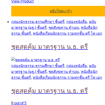
View Product
หยิบใส่ตะกร้า
กล่องนักธรรม-ธรรมศึกษา ชั้นตรี
,
กล่องหนังสือ
,
ฉบับ
มาตรฐาน (มฐ.) ชั้นตรี
,
ชุดสังฆทาน ทำบุญ
,
หนังสือนัก
ธรรม ชั้นตรี
,
หนังสือเรียนนักธรรม รวมทุกชั้น ตรี โท เอก
ชุดสุดคุ้ม มาตรฐาน น.ธ. ตรี
กล่องนักธรรม-ธรรมศึกษา ชั้นตรี
,
กล่องหนังสือ
,
ฉบับ
มาตรฐาน (มฐ.) ชั้นตรี
,
ชุดสังฆทาน ทำบุญ
,
หนังสือนัก
ธรรม ชั้นตรี
,
หนังสือเรียนนักธรรม รวมทุกชั้น ตรี โท เอก
ชุดสุดคุ้ม มาตรฐาน น.ธ. ตรี
0
out of 5