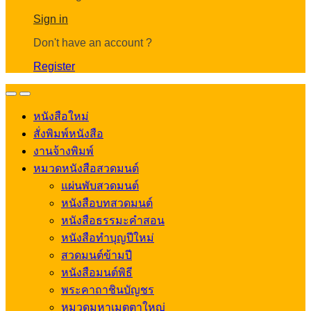
Account
Sign in
Don't have an account ?
Register
Open
Close
หนังสือใหม่
สั่งพิมพ์หนังสือ
งานจ้างพิมพ์
หมวดหนังสือสวดมนต์
แผ่นพับสวดมนต์
หนังสือบทสวดมนต์
หนังสือธรรมะคำสอน
หนังสือทำบุญปีใหม่
สวดมนต์ข้ามปี
หนังสือมนต์พิธี
พระคาถาชินบัญชร
หมวดมหาเมตตาใหญ่