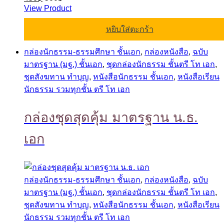
View Product
หยิบใส่ตะกร้า
กล่องนักธรรม-ธรรมศึกษา ชั้นเอก
,
กล่องหนังสือ
,
ฉบับ
มาตรฐาน (มฐ.) ชั้นเอก
,
ชุดกล่องนักธรรม ชั้นตรี โท เอก
,
ชุดสังฆทาน ทำบุญ
,
หนังสือนักธรรม ชั้นเอก
,
หนังสือเรียน
นักธรรม รวมทุกชั้น ตรี โท เอก
กล่องชุดสุดคุ้ม มาตรฐาน น.ธ.
เอก
กล่องนักธรรม-ธรรมศึกษา ชั้นเอก
,
กล่องหนังสือ
,
ฉบับ
มาตรฐาน (มฐ.) ชั้นเอก
,
ชุดกล่องนักธรรม ชั้นตรี โท เอก
,
ชุดสังฆทาน ทำบุญ
,
หนังสือนักธรรม ชั้นเอก
,
หนังสือเรียน
นักธรรม รวมทุกชั้น ตรี โท เอก