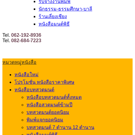
รับจ้างงานพิมพ์
นักธรรม-ธรรมศึกษา-บาลี
ร้านเลี่ยงเชียง
หนังสือมนต์พิธี
Tel.
062-192-8936
Tel.
082-684-7223
หมวดหมู่หนังสือ
หนังสือใหม่
โปรโมชั่น หนังสือราคาพิเศษ
หนังสือบทสวดมนต์
หนังสือบทสวดมนต์ทั้งหมด
หนังสือสวดมนต์ข้ามปี
บทสวดมนต์ยอดนิยม
พิมพ์แจกยอดนิยม
บทสวดมนต์ 7 ตำนาน 12 ตำนาน
หนังสือมนต์พิธี