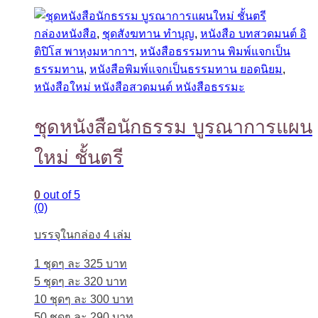
กล่องหนังสือ
,
ชุดสังฆทาน ทำบุญ
,
หนังสือ บทสวดมนต์ อิ
ติปิโส พาหุงมหากาฯ
,
หนังสือธรรมทาน พิมพ์แจกเป็น
ธรรมทาน
,
หนังสือพิมพ์แจกเป็นธรรมทาน ยอดนิยม
,
หนังสือใหม่ หนังสือสวดมนต์ หนังสือธรรมะ
ชุดหนังสือนักธรรม บูรณาการแผน
ใหม่ ชั้นตรี
0
out of 5
(0)
บรรจุในกล่อง 4 เล่ม
1 ชุดๆ ละ 325 บาท
5 ชุดๆ ละ 320 บาท
10 ชุดๆ ละ 300 บาท
50 ชุดๆ ละ 290 บาท