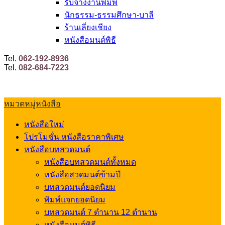
รับจ้างงานพิมพ์
นักธรรม-ธรรมศึกษา-บาลี
ร้านเลี่ยงเชียง
หนังสือมนต์พิธี
Tel.
062-192-8936
Tel.
082-684-7223
หมวดหมู่หนังสือ
หนังสือใหม่
โปรโมชั่น หนังสือราคาพิเศษ
หนังสือบทสวดมนต์
หนังสือบทสวดมนต์ทั้งหมด
หนังสือสวดมนต์ข้ามปี
บทสวดมนต์ยอดนิยม
พิมพ์แจกยอดนิยม
บทสวดมนต์ 7 ตำนาน 12 ตำนาน
หนังสือมนต์พิธี