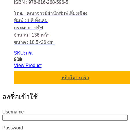
ISBN : 978-616-268-596-5
โดย. : คณาจารย์สำนักพิมพ์เลี่ยงเชียง
พิมพ์ : 1 สี ทั้งเล่ม
กระดาษ : ปรุ๊ฟ
จำนวน : 136 หน้า
ขนาด : 18.5×26 cm.
SKU: n/a
90
฿
View Product
หยิบใส่ตะกร้า
ลงชื่อเข้าใช้
Username
Password