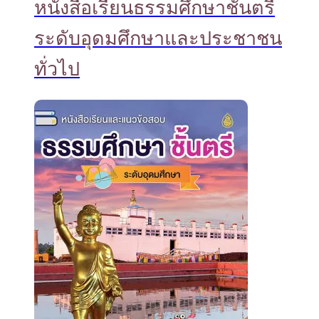
หนังสือเรียนธรรมศึกษาชั้นตรี
ระดับอุดมศึกษาและประชาชน
ทั่วไป