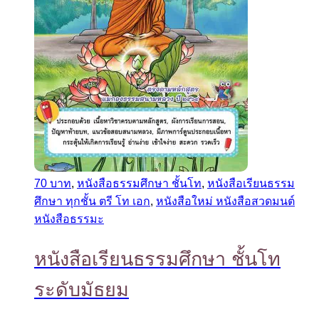
70 บาท
,
หนังสือธรรมศึกษา ชั้นโท
,
หนังสือเรียนธรรม
ศึกษา ทุกชั้น ตรี โท เอก
,
หนังสือใหม่ หนังสือสวดมนต์
หนังสือธรรมะ
หนังสือเรียนธรรมศึกษา ชั้นโท
ระดับมัธยม