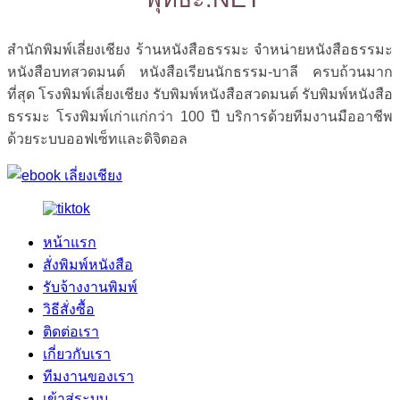
สำนักพิมพ์เลี่ยงเชียง ร้านหนังสือธรรมะ จำหน่ายหนังสือธรรมะ
หนังสือบทสวดมนต์ หนังสือเรียนนักธรรม-บาลี ครบถ้วนมาก
ที่สุด โรงพิมพ์เลี่ยงเชียง รับพิมพ์หนังสือสวดมนต์ รับพิมพ์หนังสือ
ธรรมะ โรงพิมพ์เก่าแก่กว่า 100 ปี บริการด้วยทีมงานมืออาชีพ
ด้วยระบบออฟเซ็ทและดิจิตอล
หน้าแรก
สั่งพิมพ์หนังสือ
รับจ้างงานพิมพ์
วิธีสั่งซื้อ
ติดต่อเรา
เกี่ยวกับเรา
ทีมงานของเรา
เข้าสู่ระบบ