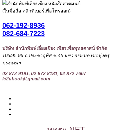
(ในมือถือ คลิกที่เบอร์เพื่อโทรออก)
062-192-8936
082-684-7223
บริษัท สำนักพิมพ์เลี่ยงเชียง เพียรเพื่อพุทธศาสน์ จำกัด
105/95-96 ถ.ประชาอุทิศ ซ. 45 แขวงบางมด เขตทุ่งครุ
กรุงเทพฯ
02-872-9191, 02-872-8181, 02-872-7667
lc2ubook@gmail.com
พุทธะ.NET