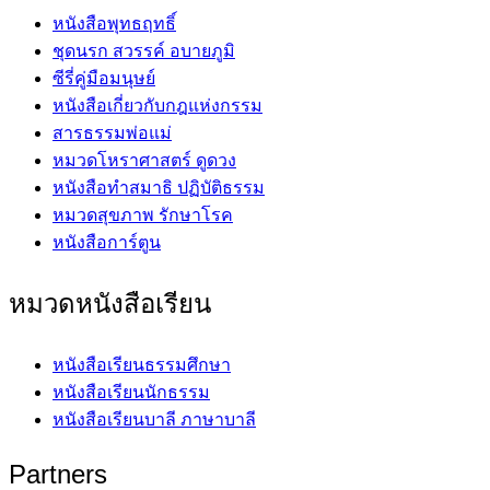
หนังสือพุทธฤทธิ์
ชุดนรก สวรรค์ อบายภูมิ
ซีรี่คู่มือมนุษย์
หนังสือเกี่ยวกับกฎแห่งกรรม
สารธรรมพ่อแม่
หมวดโหราศาสตร์ ดูดวง
หนังสือทำสมาธิ ปฏิบัติธรรม
หมวดสุขภาพ รักษาโรค
หนังสือการ์ตูน
หมวดหนังสือเรียน
หนังสือเรียนธรรมศึกษา
หนังสือเรียนนักธรรม
หนังสือเรียนบาลี ภาษาบาลี
Partners