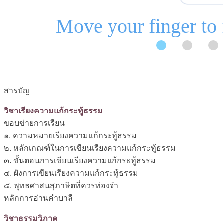
สารบัญ
วิชาเรียงความแก้กระทู้ธรรม
ขอบข่ายการเรียน
๑. ความหมายเรียงความแก้กระทู้ธรรม
๒. หลักเกณฑ์ในการเขียนเรียงความแก้กระทู้ธรรม
๓. ขั้นตอนการเขียนเรียงความแก้กระทู้ธรรม
๔. ผังการเขียนเรียงความแก้กระทู้ธรรม
๕. พุทธศาสนสุภาษิตที่ควรท่องจำ
หลักการอ่านคำบาลี
วิชาธรรมวิภาค