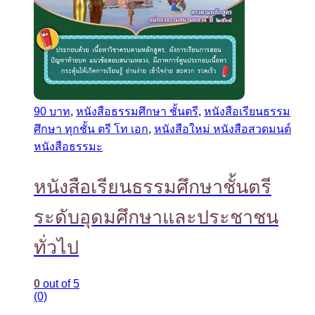
90 บาท
,
หนังสือธรรมศึกษา ชั้นตรี
,
หนังสือเรียนธรรม
ศึกษา ทุกชั้น ตรี โท เอก
,
หนังสือใหม่ หนังสือสวดมนต์
หนังสือธรรมะ
หนังสือเรียนธรรมศึกษาชั้นตรี
ระดับอุดมศึกษาและประชาชน
ทั่วไป
0
out of 5
(0)