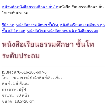
หน้าหลัก
หนังสือธรรมศึกษา ชั้นโท
หนังสือเรียนธรรมศึกษา ชั้น
โท ระดับประถม
50 บาท
,
หนังสือธรรมศึกษา ชั้นโท
,
หนังสือเรียนธรรมศึกษา ทุก
ชั้น ตรี โท เอก
,
หนังสือใหม่ หนังสือสวดมนต์ หนังสือธรรมะ
หนังสือเรียนธรรมศึกษา ชั้นโท
ระดับประถม
ISBN : 978-616-268-607-8
โดย. : คณาจารย์สำนักพิมพ์เลี่ยงเชียง
พิมพ์ : 1 สี ทั้งเล่ม
กระดาษ : ปรุ๊ฟ
จำนวน : 80 หน้า
ขนาด : 18.5×26 cm.