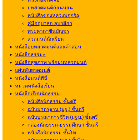
บทสวดมนต์ก่อนนอน
หนังสือของหลวงพ่อจรัญ
คู่มืออุบาสก อุบาสิกา
พระคาถาชินบัญชร
สวดมนต์นักเรียน
หนังสือบทสวดมนต์และคำสอน
หนังสือธรรมะ
หนังสือสุขภาพ พร้อมบทสวดมนต์
แผ่นพับสวดมนต์
หนังสือมนต์พิธี
หมวดหนังสือเรียน
หนังสือเรียนนักธรรม
หนังสือนักธรรม ชั้นตรี
ฉบับมาตรฐาน (มฐ.) ชั้นตรี
ฉบับบูรณาการชีวิต (มฐบ.) ชั้นตรี
กล่องนักธรรม-ธรรมศึกษา ชั้นตรี
หนังสือนักธรรม ชั้นโท