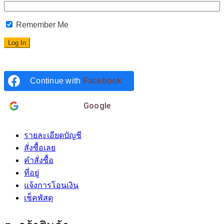
Remember Me
Continue with
Facebook
Login with
Google
รายละเอียดบัญชี
สั่งซื้อเลย
คำสั่งซื้อ
ที่อยู่
แจ้งการโอนเงิน
เช็คพัสดุ