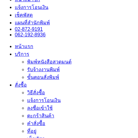
แจ้งการโอนเงิน
เช็คพัสดุ
แผนที่สำนักพิมพ์
02-872-9191
062-192-8936
หน้าแรก
บริการ
พิมพ์หนังสือสวดมนต์
รับจ้างงานพิมพ์
ขั้นตอนสั่งพิมพ์
สั่งซื้อ
วิธีสั่งซื้อ
แจ้งการโอนเงิน
ลงชื่อเข้าใช้
ตะกร้าสินค้า
คำสั่งซื้อ
ที่อยู่