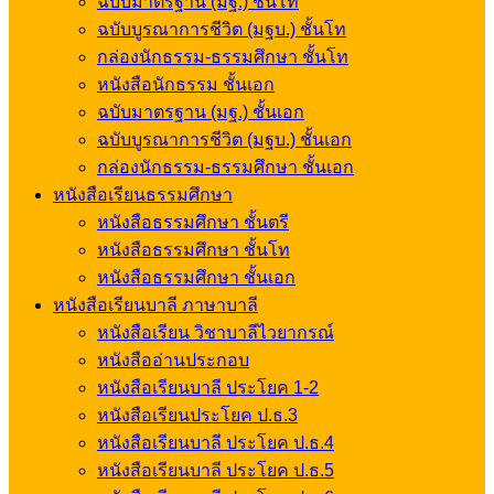
ฉบับมาตรฐาน (มฐ.) ชั้นโท
ฉบับบูรณาการชีวิต (มฐบ.) ชั้นโท
กล่องนักธรรม-ธรรมศึกษา ชั้นโท
หนังสือนักธรรม ชั้นเอก
ฉบับมาตรฐาน (มฐ.) ชั้นเอก
ฉบับบูรณาการชีวิต (มฐบ.) ชั้นเอก
กล่องนักธรรม-ธรรมศึกษา ชั้นเอก
หนังสือเรียนธรรมศึกษา
หนังสือธรรมศึกษา ชั้นตรี
หนังสือธรรมศึกษา ชั้นโท
หนังสือธรรมศึกษา ชั้นเอก
หนังสือเรียนบาลี ภาษาบาลี
หนังสือเรียน วิชาบาลีไวยากรณ์
หนังสืออ่านประกอบ
หนังสือเรียนบาลี ประโยค 1-2
หนังสือเรียนประโยค ป.ธ.3
หนังสือเรียนบาลี ประโยค ป.ธ.4
หนังสือเรียนบาลี ประโยค ป.ธ.5