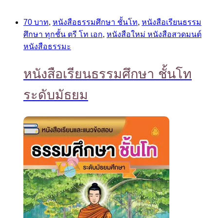
70 บาท
,
หนังสือธรรมศึกษา ชั้นโท
,
หนังสือเรียนธรรม
ศึกษา ทุกชั้น ตรี โท เอก
,
หนังสือใหม่ หนังสือสวดมนต์
หนังสือธรรมะ
หนังสือเรียนธรรมศึกษา ชั้นโท
ระดับมัธยม