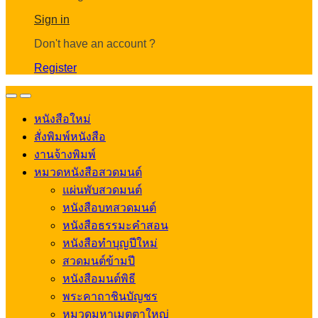
Account
Sign in
Don't have an account ?
Register
Open
Close
หนังสือใหม่
สั่งพิมพ์หนังสือ
งานจ้างพิมพ์
หมวดหนังสือสวดมนต์
แผ่นพับสวดมนต์
หนังสือบทสวดมนต์
หนังสือธรรมะคำสอน
หนังสือทำบุญปีใหม่
สวดมนต์ข้ามปี
หนังสือมนต์พิธี
พระคาถาชินบัญชร
หมวดมหาเมตตาใหญ่