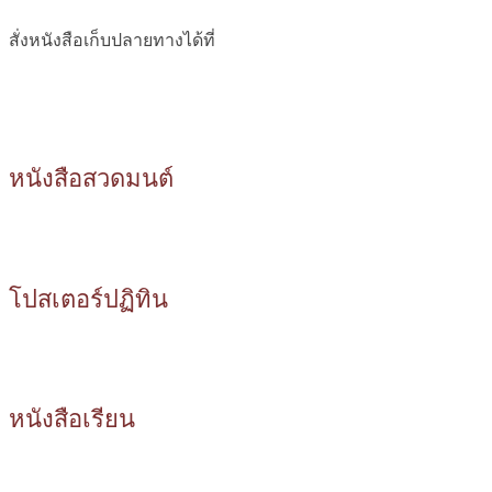
สั่งหนังสือเก็บปลายทางได้ที่
หนังสือสวดมนต์
โปสเตอร์ปฏิทิน
หนังสือเรียน