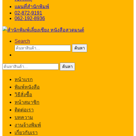
แผนที่สำนักพิมพ์
02-872-9191
062-192-8936
Search
ค้นหา:
ค้นหา
ค้นหา:
ค้นหา
หน้าแรก
พิมพ์หนังสือ
วิธีสั่งซื้อ
หน้าสมาชิก
ติดต่อเรา
บทความ
งานจ้างพิมพ์
เกี่ยวกับเรา