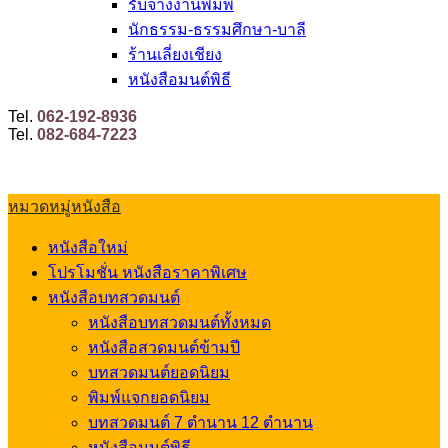
รับจ้างงานพิมพ์
นักธรรม-ธรรมศึกษา-บาลี
ร้านเลี่ยงเชียง
หนังสือมนต์พิธี
Tel.
062-192-8936
Tel.
082-684-7223
หมวดหมู่หนังสือ
หนังสือใหม่
โปรโมชั่น หนังสือราคาพิเศษ
หนังสือบทสวดมนต์
หนังสือบทสวดมนต์ทั้งหมด
หนังสือสวดมนต์ข้ามปี
บทสวดมนต์ยอดนิยม
พิมพ์แจกยอดนิยม
บทสวดมนต์ 7 ตำนาน 12 ตำนาน
หนังสือมนต์พิธี