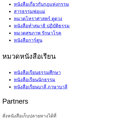
หนังสือเกี่ยวกับกฎแห่งกรรม
สารธรรมพ่อแม่
หมวดโหราศาสตร์ ดูดวง
หนังสือทำสมาธิ ปฏิบัติธรรม
หมวดสุขภาพ รักษาโรค
หนังสือการ์ตูน
หมวดหนังสือเรียน
หนังสือเรียนธรรมศึกษา
หนังสือเรียนนักธรรม
หนังสือเรียนบาลี ภาษาบาลี
Partners
สั่งหนังสือเก็บปลายทางได้ที่