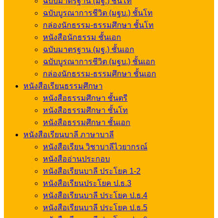
ฉบับมาตรฐาน (มฐ.) ชั้นโท
ฉบับบูรณาการชีวิต (มฐบ.) ชั้นโท
กล่องนักธรรม-ธรรมศึกษา ชั้นโท
หนังสือนักธรรม ชั้นเอก
ฉบับมาตรฐาน (มฐ.) ชั้นเอก
ฉบับบูรณาการชีวิต (มฐบ.) ชั้นเอก
กล่องนักธรรม-ธรรมศึกษา ชั้นเอก
หนังสือเรียนธรรมศึกษา
หนังสือธรรมศึกษา ชั้นตรี
หนังสือธรรมศึกษา ชั้นโท
หนังสือธรรมศึกษา ชั้นเอก
หนังสือเรียนบาลี ภาษาบาลี
หนังสือเรียน วิชาบาลีไวยากรณ์
หนังสืออ่านประกอบ
หนังสือเรียนบาลี ประโยค 1-2
หนังสือเรียนประโยค ป.ธ.3
หนังสือเรียนบาลี ประโยค ป.ธ.4
หนังสือเรียนบาลี ประโยค ป.ธ.5