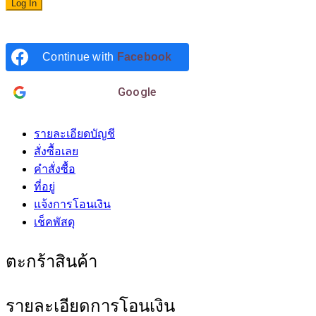
Continue with
Facebook
Login with
Google
รายละเอียดบัญชี
สั่งซื้อเลย
คำสั่งซื้อ
ที่อยู่
แจ้งการโอนเงิน
เช็คพัสดุ
ตะกร้าสินค้า
รายละเอียดการโอนเงิน