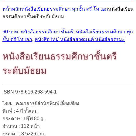
หน้าหลัก
หนังสือเรียนธรรมศึกษา ทุกชั้น ตรี โท เอก
หนังสือเรียน
ธรรมศึกษาชั้นตรี ระดับมัธยม
60 บาท
,
หนังสือธรรมศึกษา ชั้นตรี
,
หนังสือเรียนธรรมศึกษา ทุก
ชั้น ตรี โท เอก
,
หนังสือใหม่ หนังสือสวดมนต์ หนังสือธรรมะ
หนังสือเรียนธรรมศึกษาชั้นตรี
ระดับมัธยม
ISBN 978-616-268-594-1
โดย. : คณาจารย์สำนักพิมพ์เลี่ยงเชียง
พิมพ์ : 4 สี ทั้งเล่ม
กระดาษ : ปรุ๊ฟ 80 g.
จำนวน : 112 หน้า
ขนาด : 18.5×26 cm.