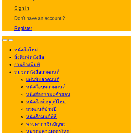
Account
Sign in
Don't have an account ?
Register
Open
Close
หนังสือใหม่
สั่งพิมพ์หนังสือ
งานจ้างพิมพ์
หมวดหนังสือสวดมนต์
แผ่นพับสวดมนต์
หนังสือบทสวดมนต์
หนังสือธรรมะคำสอน
หนังสือทำบุญปีใหม่
สวดมนต์ข้ามปี
หนังสือมนต์พิธี
พระคาถาชินบัญชร
หมวดมหาเมตตาใหญ่