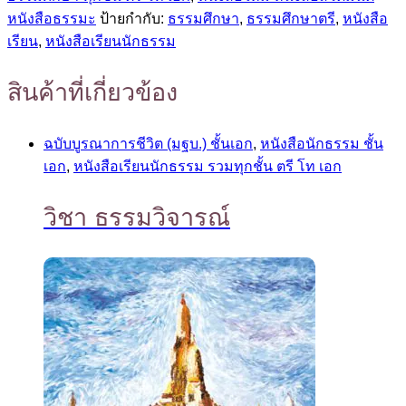
หนังสือธรรมะ
ป้ายกำกับ:
ธรรมศึกษา
,
ธรรมศึกษาตรี
,
หนังสือ
เรียน
,
หนังสือเรียนนักธรรม
สินค้าที่เกี่ยวข้อง
ฉบับบูรณาการชีวิต (มฐบ.) ชั้นเอก
,
หนังสือนักธรรม ชั้น
เอก
,
หนังสือเรียนนักธรรม รวมทุกชั้น ตรี โท เอก
วิชา ธรรมวิจารณ์