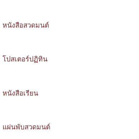
หนังสือสวดมนต์
โปสเตอร์ปฏิทิน
หนังสือเรียน
แผ่นพับสวดมนต์