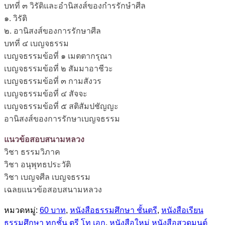
บทที่ ๓ วิรัติและอำนิสงส์ของกำรรักษำศีล
๑. วิรัติ
๒. อานิสงส์ของการรักษาศีล
บทที่ ๔ เบญจธรรม
เบญจธรรมข้อที่ ๑ เมตตากรุณา
เบญจธรรมข้อที่ ๒ สัมมาอาชีวะ
เบญจธรรมข้อที่ ๓ กามสังวร
เบญจธรรมข้อที่ ๔ สัจจะ
เบญจธรรมข้อที่ ๕ สติสัมปชัญญะ
อานิสงส์ของการรักษาเบญจธรรม
แนวข้อสอบสนามหลวง
วิชา ธรรมวิภาค
วิชา อนุพุทธประวัติ
วิชา เบญจศีล เบญจธรรม
เฉลยแนวข้อสอบสนามหลวง
หมวดหมู่:
60 บาท
,
หนังสือธรรมศึกษา ชั้นตรี
,
หนังสือเรียน
ธรรมศึกษา ทุกชั้น ตรี โท เอก
,
หนังสือใหม่ หนังสือสวดมนต์