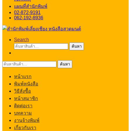
แผนที่สำนักพิมพ์
02-872-9191
062-192-8936
Search
ค้นหา:
ค้นหา
ค้นหา:
ค้นหา
หน้าแรก
พิมพ์หนังสือ
วิธีสั่งซื้อ
หน้าสมาชิก
ติดต่อเรา
บทความ
งานจ้างพิมพ์
เกี่ยวกับเรา