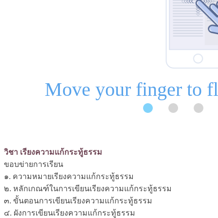
วิชา เรียงความแก้กระทู้ธรรม
ขอบข่ายการเรียน
๑. ความหมายเรียงความแก้กระทู้ธรรม
๒. หลักเกณฑ์ในการเขียนเรียงความแก้กระทู้ธรรม
๓. ขั้นตอนการเขียนเรียงความแก้กระทู้ธรรม
๔. ผังการเขียนเรียงความแก้กระทู้ธรรม