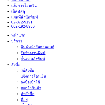
แจ้งการโอนเงิน
เช็คพัสดุ
แผนที่สำนักพิมพ์
02-872-9191
062-192-8936
หน้าแรก
บริการ
พิมพ์หนังสือสวดมนต์
รับจ้างงานพิมพ์
ขั้นตอนสั่งพิมพ์
สั่งซื้อ
วิธีสั่งซื้อ
แจ้งการโอนเงิน
ลงชื่อเข้าใช้
ตะกร้าสินค้า
คำสั่งซื้อ
ที่อยู่