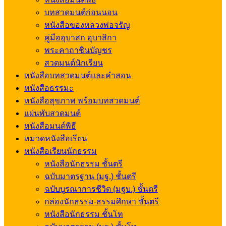
บทสวดมนต์ก่อนนอน
หนังสือของหลวงพ่อจรัญ
คู่มืออุบาสก อุบาสิกา
พระคาถาชินบัญชร
สวดมนต์นักเรียน
หนังสือบทสวดมนต์และคำสอน
หนังสือธรรมะ
หนังสือสุขภาพ พร้อมบทสวดมนต์
แผ่นพับสวดมนต์
หนังสือมนต์พิธี
หมวดหนังสือเรียน
หนังสือเรียนนักธรรม
หนังสือนักธรรม ชั้นตรี
ฉบับมาตรฐาน (มฐ.) ชั้นตรี
ฉบับบูรณาการชีวิต (มฐบ.) ชั้นตรี
กล่องนักธรรม-ธรรมศึกษา ชั้นตรี
หนังสือนักธรรม ชั้นโท