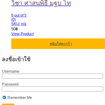
วิชา ศาสนพิธี มฐบ โท
0
out of 5
(0)
SKU: n/a
50
฿
View Product
หยิบใส่ตะกร้า
ลงชื่อเข้าใช้
Username
Password
Remember Me