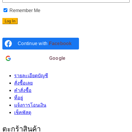
Remember Me
Continue with
Facebook
Login with
Google
รายละเอียดบัญชี
สั่งซื้อเลย
คำสั่งซื้อ
ที่อยู่
แจ้งการโอนเงิน
เช็คพัสดุ
ตะกร้าสินค้า