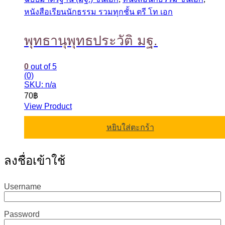
หนังสือเรียนนักธรรม รวมทุกชั้น ตรี โท เอก
พุทธานุพุทธประวัติ มฐ.
0
out of 5
(0)
SKU: n/a
70
฿
View Product
หยิบใส่ตะกร้า
ลงชื่อเข้าใช้
Username
Password