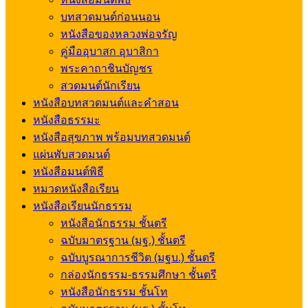
บทสวดมนต์ก่อนนอน
หนังสือของหลวงพ่อจรัญ
คู่มืออุบาสก อุบาสิกา
พระคาถาชินบัญชร
สวดมนต์นักเรียน
หนังสือบทสวดมนต์และคำสอน
หนังสือธรรมะ
หนังสือสุขภาพ พร้อมบทสวดมนต์
แผ่นพับสวดมนต์
หนังสือมนต์พิธี
หมวดหนังสือเรียน
หนังสือเรียนนักธรรม
หนังสือนักธรรม ชั้นตรี
ฉบับมาตรฐาน (มฐ.) ชั้นตรี
ฉบับบูรณาการชีวิต (มฐบ.) ชั้นตรี
กล่องนักธรรม-ธรรมศึกษา ชั้นตรี
หนังสือนักธรรม ชั้นโท