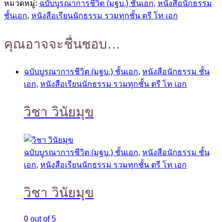
หมวดหมู่:
ฉบับบูรณาการชีวิต (มฐบ.) ชั้นเอก
,
หนังสือนักธรรม
ชั้นเอก
,
หนังสือเรียนนักธรรม รวมทุกชั้น ตรี โท เอก
คุณอาจจะชื่นชอบ…
ฉบับบูรณาการชีวิต (มฐบ.) ชั้นเอก
,
หนังสือนักธรรม ชั้น
เอก
,
หนังสือเรียนนักธรรม รวมทุกชั้น ตรี โท เอก
วิชา วินัยมุข
ฉบับบูรณาการชีวิต (มฐบ.) ชั้นเอก
,
หนังสือนักธรรม ชั้น
เอก
,
หนังสือเรียนนักธรรม รวมทุกชั้น ตรี โท เอก
วิชา วินัยมุข
0
out of 5