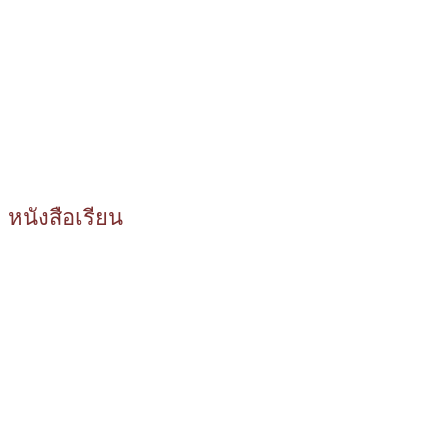
หนังสือเรียน