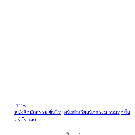
-
11%
หนังสือนักธรรม ชั้นโท
,
หนังสือเรียนนักธรรม รวมทุกชั้น
ตรี โท เอก