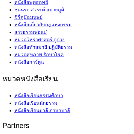
หนังสือพุทธฤทธิ์
ชุดนรก สวรรค์ อบายภูมิ
ซีรี่คู่มือมนุษย์
หนังสือเกี่ยวกับกฎแห่งกรรม
สารธรรมพ่อแม่
หมวดโหราศาสตร์ ดูดวง
หนังสือทำสมาธิ ปฏิบัติธรรม
หมวดสุขภาพ รักษาโรค
หนังสือการ์ตูน
หมวดหนังสือเรียน
หนังสือเรียนธรรมศึกษา
หนังสือเรียนนักธรรม
หนังสือเรียนบาลี ภาษาบาลี
Partners