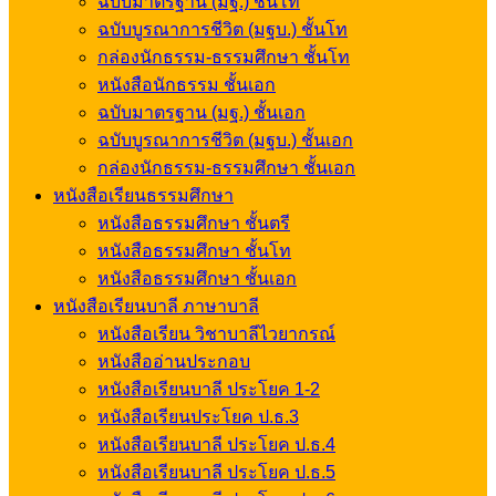
ฉบับมาตรฐาน (มฐ.) ชั้นโท
ฉบับบูรณาการชีวิต (มฐบ.) ชั้นโท
กล่องนักธรรม-ธรรมศึกษา ชั้นโท
หนังสือนักธรรม ชั้นเอก
ฉบับมาตรฐาน (มฐ.) ชั้นเอก
ฉบับบูรณาการชีวิต (มฐบ.) ชั้นเอก
กล่องนักธรรม-ธรรมศึกษา ชั้นเอก
หนังสือเรียนธรรมศึกษา
หนังสือธรรมศึกษา ชั้นตรี
หนังสือธรรมศึกษา ชั้นโท
หนังสือธรรมศึกษา ชั้นเอก
หนังสือเรียนบาลี ภาษาบาลี
หนังสือเรียน วิชาบาลีไวยากรณ์
หนังสืออ่านประกอบ
หนังสือเรียนบาลี ประโยค 1-2
หนังสือเรียนประโยค ป.ธ.3
หนังสือเรียนบาลี ประโยค ป.ธ.4
หนังสือเรียนบาลี ประโยค ป.ธ.5