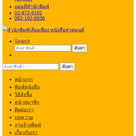
แผนที่สำนักพิมพ์
02-872-9191
062-192-8936
Search
ค้นหา:
ค้นหา
ค้นหา:
ค้นหา
หน้าแรก
พิมพ์หนังสือ
วิธีสั่งซื้อ
หน้าสมาชิก
ติดต่อเรา
บทความ
งานจ้างพิมพ์
เกี่ยวกับเรา