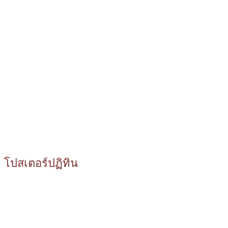
โปสเตอร์ปฏิทิน