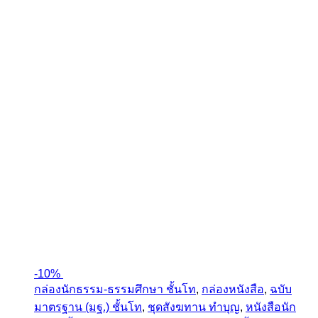
-
10%
กล่องนักธรรม-ธรรมศึกษา ชั้นโท
,
กล่องหนังสือ
,
ฉบับ
มาตรฐาน (มฐ.) ชั้นโท
,
ชุดสังฆทาน ทำบุญ
,
หนังสือนัก