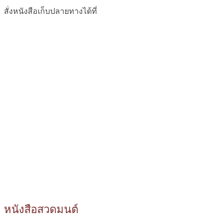
สั่งหนังสือเก็บปลายทางได้ที่
หนังสือสวดมนต์