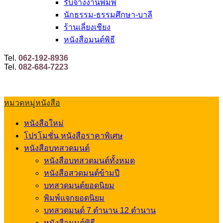
รับจ้างงานพิมพ์
นักธรรม-ธรรมศึกษา-บาลี
ร้านเลี่ยงเชียง
หนังสือมนต์พิธี
Tel.
062-192-8936
Tel.
082-684-7223
หมวดหมู่หนังสือ
หนังสือใหม่
โปรโมชั่น หนังสือราคาพิเศษ
หนังสือบทสวดมนต์
หนังสือบทสวดมนต์ทั้งหมด
หนังสือสวดมนต์ข้ามปี
บทสวดมนต์ยอดนิยม
พิมพ์แจกยอดนิยม
บทสวดมนต์ 7 ตำนาน 12 ตำนาน
หนังสือมนต์พิธี