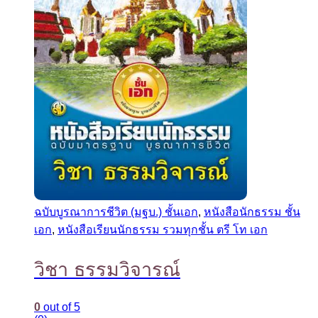
ฉบับบูรณาการชีวิต (มฐบ.) ชั้นเอก
,
หนังสือนักธรรม ชั้น
เอก
,
หนังสือเรียนนักธรรม รวมทุกชั้น ตรี โท เอก
วิชา ธรรมวิจารณ์
0
out of 5