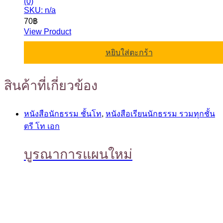
(0)
SKU: n/a
70
฿
View Product
หยิบใส่ตะกร้า
สินค้าที่เกี่ยวข้อง
หนังสือนักธรรม ชั้นโท
,
หนังสือเรียนนักธรรม รวมทุกชั้น
ตรี โท เอก
บูรณาการแผนใหม่