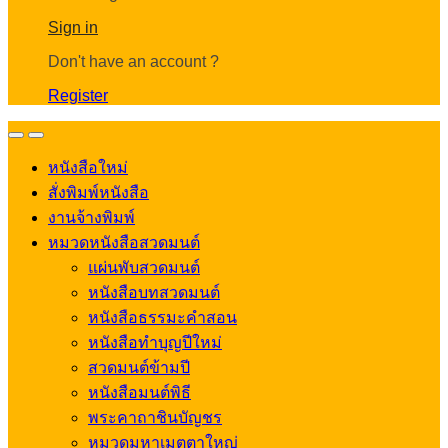
Account
Sign in
Don't have an account ?
Register
Open
Close
หนังสือใหม่
สั่งพิมพ์หนังสือ
งานจ้างพิมพ์
หมวดหนังสือสวดมนต์
แผ่นพับสวดมนต์
หนังสือบทสวดมนต์
หนังสือธรรมะคำสอน
หนังสือทำบุญปีใหม่
สวดมนต์ข้ามปี
หนังสือมนต์พิธี
พระคาถาชินบัญชร
หมวดมหาเมตตาใหญ่