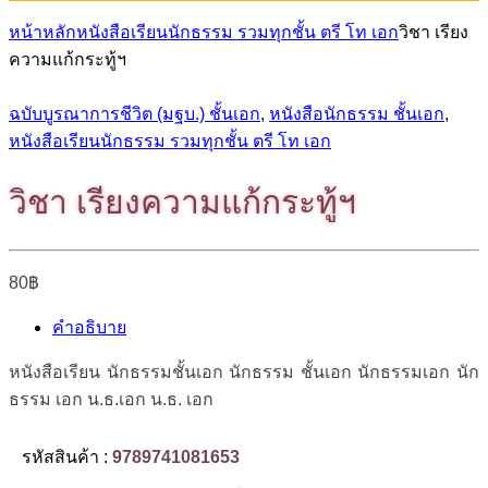
หน้าหลัก
หนังสือเรียนนักธรรม รวมทุกชั้น ตรี โท เอก
วิชา เรียง
ความแก้กระทู้ฯ
ฉบับบูรณาการชีวิต (มฐบ.) ชั้นเอก
,
หนังสือนักธรรม ชั้นเอก
,
หนังสือเรียนนักธรรม รวมทุกชั้น ตรี โท เอก
วิชา เรียงความแก้กระทู้ฯ
80
฿
คำอธิบาย
หนังสือเรียน นักธรรมชั้นเอก นักธรรม ชั้นเอก นักธรรมเอก นัก
ธรรม เอก น.ธ.เอก น.ธ. เอก
รหัสสินค้า :
9789741081653