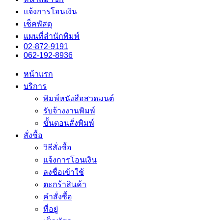
แจ้งการโอนเงิน
เช็คพัสดุ
แผนที่สำนักพิมพ์
02-872-9191
062-192-8936
หน้าแรก
บริการ
พิมพ์หนังสือสวดมนต์
รับจ้างงานพิมพ์
ขั้นตอนสั่งพิมพ์
สั่งซื้อ
วิธีสั่งซื้อ
แจ้งการโอนเงิน
ลงชื่อเข้าใช้
ตะกร้าสินค้า
คำสั่งซื้อ
ที่อยู่