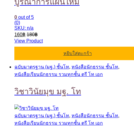
บูรณาการแผนใหม่
0
out of 5
(0)
SKU: n/a
160
฿
180
฿
View Product
หยิบใส่ตะกร้า
ฉบับมาตรฐาน (มฐ.) ชั้นโท
,
หนังสือนักธรรม ชั้นโท
,
หนังสือเรียนนักธรรม รวมทุกชั้น ตรี โท เอก
วิชาวินัยมุข มฐ. โท
ฉบับมาตรฐาน (มฐ.) ชั้นโท
,
หนังสือนักธรรม ชั้นโท
,
หนังสือเรียนนักธรรม รวมทุกชั้น ตรี โท เอก