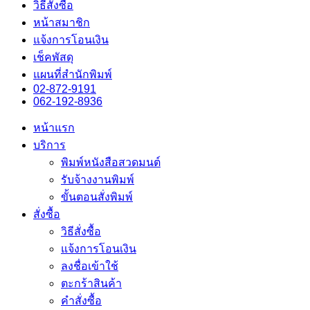
วิธีสั่งซื้อ
หน้าสมาชิก
แจ้งการโอนเงิน
เช็คพัสดุ
แผนที่สำนักพิมพ์
02-872-9191
062-192-8936
หน้าแรก
บริการ
พิมพ์หนังสือสวดมนต์
รับจ้างงานพิมพ์
ขั้นตอนสั่งพิมพ์
สั่งซื้อ
วิธีสั่งซื้อ
แจ้งการโอนเงิน
ลงชื่อเข้าใช้
ตะกร้าสินค้า
คำสั่งซื้อ