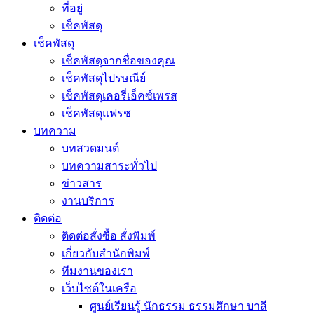
ที่อยู่
เช็คพัสดุ
เช็คพัสดุ
เช็คพัสดุจากชื่อของคุณ
เช็คพัสดุไปรษณีย์
เช็คพัสดุเคอรี่เอ็คซ์เพรส
เช็คพัสดุแฟรช
บทความ
บทสวดมนต์
บทความสาระทั่วไป
ข่าวสาร
งานบริการ
ติดต่อ
ติดต่อสั่งซื้อ สั่งพิมพ์
เกี่ยวกับสำนักพิมพ์
ทีมงานของเรา
เว็บไซต์ในเครือ
ศูนย์เรียนรู้ นักธรรม ธรรมศึกษา บาลี