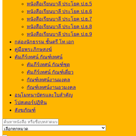
หนังสือเรียนบาลี ประโยค ป.ธ.5
หนังสือเรียนบาลี ประโยค ป.ธ.6
หนังสือเรียนบาลี ประโยค ป.ธ.7
หนังสือเรียนบาลี ประโยค ป.ธ.8
หนังสือเรียนบาลี ประโยค ป.ธ.9
กล่องนักธรรม ชั้นตรี โท เอก
คู่มือพระภิกษุสงฆ์
คัมภีร์เทศน์ กัณฑ์เทศน์
คัมภีร์เทศน์ กัณฑ์ชุด
คัมภีร์เทศน์ กัณฑ์เดี่ยว
กัณฑ์เทศน์งานมงคล
กัณฑ์เทศน์งานอวมงคล
อนุโมทนาบัตรและใบสำคัญ
โปสเตอร์ปฏิทิน
สังฆภัณฑ์
Search
for: