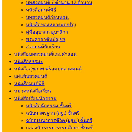
บทสวดมนต์ 7 ตำนาน 12 ตำนาน
หนังสือมนต์พิธี
บทสวดมนต์ก่อนนอน
หนังสือของหลวงพ่อจรัญ
คู่มืออุบาสก อุบาสิกา
พระคาถาชินบัญชร
สวดมนต์นักเรียน
หนังสือบทสวดมนต์และคำสอน
หนังสือธรรมะ
หนังสือสุขภาพ พร้อมบทสวดมนต์
แผ่นพับสวดมนต์
หนังสือมนต์พิธี
หมวดหนังสือเรียน
หนังสือเรียนนักธรรม
หนังสือนักธรรม ชั้นตรี
ฉบับมาตรฐาน (มฐ.) ชั้นตรี
ฉบับบูรณาการชีวิต (มฐบ.) ชั้นตรี
กล่องนักธรรม-ธรรมศึกษา ชั้นตรี