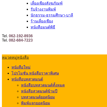
เลี่ยงเชียงสังฆภัณฑ์
รับจ้างงานพิมพ์
นักธรรม-ธรรมศึกษา-บาลี
ร้านเลี่ยงเชียง
หนังสือมนต์พิธี
Tel.
062-192-8936
Tel.
082-684-7223
หมวดหมู่หนังสือ
หนังสือใหม่
โปรโมชั่น หนังสือราคาพิเศษ
หนังสือบทสวดมนต์
หนังสือบทสวดมนต์ทั้งหมด
หนังสือสวดมนต์ข้ามปี
บทสวดมนต์ยอดนิยม
พิมพ์แจกยอดนิยม