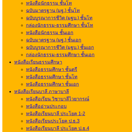
หนังสือนักธรรม ชั้นโท
ฉบับมาตรฐาน (มฐ.) ชั้นโท
ฉบับบูรณาการชีวิต (มฐบ.) ชั้นโท
กล่องนักธรรม-ธรรมศึกษา ชั้นโท
หนังสือนักธรรม ชั้นเอก
ฉบับมาตรฐาน (มฐ.) ชั้นเอก
ฉบับบูรณาการชีวิต (มฐบ.) ชั้นเอก
กล่องนักธรรม-ธรรมศึกษา ชั้นเอก
หนังสือเรียนธรรมศึกษา
หนังสือธรรมศึกษา ชั้นตรี
หนังสือธรรมศึกษา ชั้นโท
หนังสือธรรมศึกษา ชั้นเอก
หนังสือเรียนบาลี ภาษาบาลี
หนังสือเรียน วิชาบาลีไวยากรณ์
หนังสืออ่านประกอบ
หนังสือเรียนบาลี ประโยค 1-2
หนังสือเรียนประโยค ป.ธ.3
หนังสือเรียนบาลี ประโยค ป.ธ.4