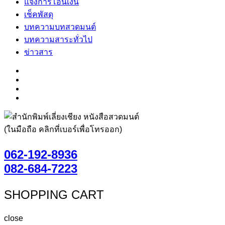
แจ้งการโอนเงิน
เช็คพัสดุ
บทความบทสวดมนต์
บทความสาระทั่วไป
ข่าวสาร
(ในมือถือ คลิกที่เบอร์เพื่อโทรออก)
062-192-8936
082-684-7223
SHOPPING CART
close