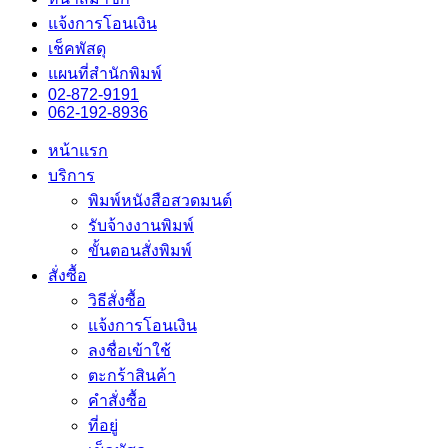
แจ้งการโอนเงิน
เช็คพัสดุ
แผนที่สำนักพิมพ์
02-872-9191
062-192-8936
หน้าแรก
บริการ
พิมพ์หนังสือสวดมนต์
รับจ้างงานพิมพ์
ขั้นตอนสั่งพิมพ์
สั่งซื้อ
วิธีสั่งซื้อ
แจ้งการโอนเงิน
ลงชื่อเข้าใช้
ตะกร้าสินค้า
คำสั่งซื้อ
ที่อยู่