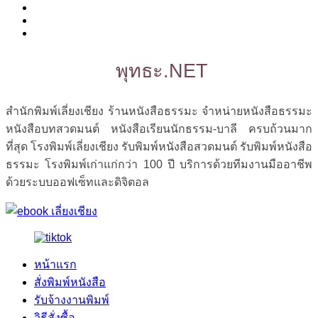
พุทธะ.NET
สำนักพิมพ์เลี่ยงเชียง ร้านหนังสือธรรมะ จำหน่ายหนังสือธรรมะ
หนังสือบทสวดมนต์ หนังสือเรียนนักธรรม-บาลี ครบถ้วนมาก
ที่สุด โรงพิมพ์เลี่ยงเชียง รับพิมพ์หนังสือสวดมนต์ รับพิมพ์หนังสือ
ธรรมะ โรงพิมพ์เก่าแก่กว่า 100 ปี บริการด้วยทีมงานมืออาชีพ
ด้วยระบบออฟเซ็ทและดิจิตอล
หน้าแรก
สั่งพิมพ์หนังสือ
รับจ้างงานพิมพ์
วิธีสั่งซื้อ