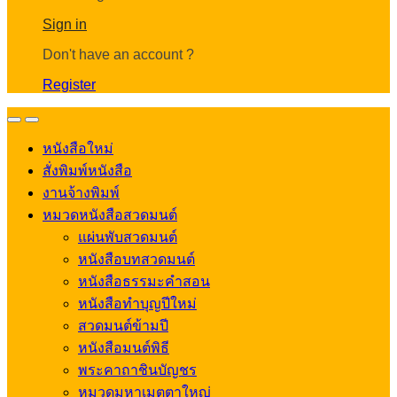
Account
Sign in
Don't have an account ?
Register
Open
Close
หนังสือใหม่
สั่งพิมพ์หนังสือ
งานจ้างพิมพ์
หมวดหนังสือสวดมนต์
แผ่นพับสวดมนต์
หนังสือบทสวดมนต์
หนังสือธรรมะคำสอน
หนังสือทำบุญปีใหม่
สวดมนต์ข้ามปี
หนังสือมนต์พิธี
พระคาถาชินบัญชร
หมวดมหาเมตตาใหญ่