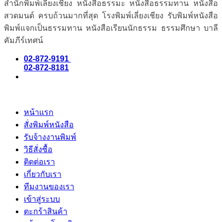
สำนักพิมพ์เลี่ยงเชียง หนังสือธรรมะ หนังสือธรรมทาน หนังสือ
สวดมนต์ ครบถ้วนมากที่สุด โรงพิมพ์เลี่ยงเชียง รับพิมพ์หนังสือ
พิมพ์แจกเป็นธรรมทาน หนังสือเรียนนักธรรม ธรรมศึกษา บาลี
คัมภีร์เทศน์
02-872-9191
02-872-8181
หน้าแรก
สั่งพิมพ์หนังสือ
รับจ้างงานพิมพ์
วิธีสั่งซื้อ
ติดต่อเรา
เกี่ยวกับเรา
ทีมงานของเรา
เข้าสู่ระบบ
ตะกร้าสินค้า