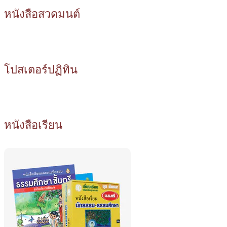
หนังสือสวดมนต์
โปสเตอร์ปฏิทิน
หนังสือเรียน