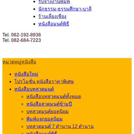
รับจ้างงานพิมพ์
นักธรรม-ธรรมศึกษา-บาลี
ร้านเลี่ยงเชียง
หนังสือมนต์พิธี
Tel.
062-192-8936
Tel.
082-684-7223
หมวดหมู่หนังสือ
หนังสือใหม่
โปรโมชั่น หนังสือราคาพิเศษ
หนังสือบทสวดมนต์
หนังสือบทสวดมนต์ทั้งหมด
หนังสือสวดมนต์ข้ามปี
บทสวดมนต์ยอดนิยม
พิมพ์แจกยอดนิยม
บทสวดมนต์ 7 ตำนาน 12 ตำนาน
หนังสือมนต์พิธี