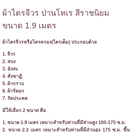
ผ้าไตรจีวร ป่านโทเร สีราชนิยม
ขนาด 1.9 เมตร
ผ้าไตรจีวรหรือไตรครอง(ไตรเต็ม) ประกอบด้วย
1. จีวร
2. สบง
3. อังสะ
4. สังฆาฏิ
5. ผ้ากราบ
6. ผ้ารัดอก
7. รัดประคต
มีให้เลือก 2 ขนาด คือ
1. ขนาด 1.9 เมตร เหมาะสำหรับท่านที่มีส่วนสูง 160-175 ซ.ม.
2. ขนาด 2.3 เมตร เหมาะสำหรับท่านที่มีส่วนสูง 175 ซ.ม. ขึ้น