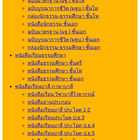
ฉบับมาตรฐาน (มฐ.) ชั้นโท
ฉบับบูรณาการชีวิต (มฐบ.) ชั้นโท
กล่องนักธรรม-ธรรมศึกษา ชั้นโท
หนังสือนักธรรม ชั้นเอก
ฉบับมาตรฐาน (มฐ.) ชั้นเอก
ฉบับบูรณาการชีวิต (มฐบ.) ชั้นเอก
กล่องนักธรรม-ธรรมศึกษา ชั้นเอก
หนังสือเรียนธรรมศึกษา
หนังสือธรรมศึกษา ชั้นตรี
หนังสือธรรมศึกษา ชั้นโท
หนังสือธรรมศึกษา ชั้นเอก
หนังสือเรียนบาลี ภาษาบาลี
หนังสือเรียน วิชาบาลีไวยากรณ์
หนังสืออ่านประกอบ
หนังสือเรียนบาลี ประโยค 1-2
หนังสือเรียนประโยค ป.ธ.3
หนังสือเรียนบาลี ประโยค ป.ธ.4
หนังสือเรียนบาลี ประโยค ป.ธ.5