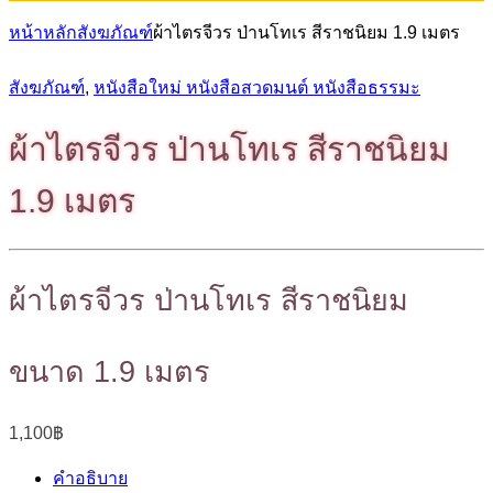
หน้าหลัก
สังฆภัณฑ์
ผ้าไตรจีวร ป่านโทเร สีราชนิยม 1.9 เมตร
สังฆภัณฑ์
,
หนังสือใหม่ หนังสือสวดมนต์ หนังสือธรรมะ
ผ้าไตรจีวร ป่านโทเร สีราชนิยม
1.9 เมตร
ผ้าไตรจีวร ป่านโทเร สีราชนิยม
ขนาด 1.9 เมตร
1,100
฿
คำอธิบาย