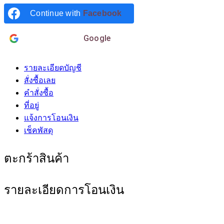
Continue with
Facebook
Login with
Google
รายละเอียดบัญชี
สั่งซื้อเลย
คำสั่งซื้อ
ที่อยู่
แจ้งการโอนเงิน
เช็คพัสดุ
ตะกร้าสินค้า
รายละเอียดการโอนเงิน