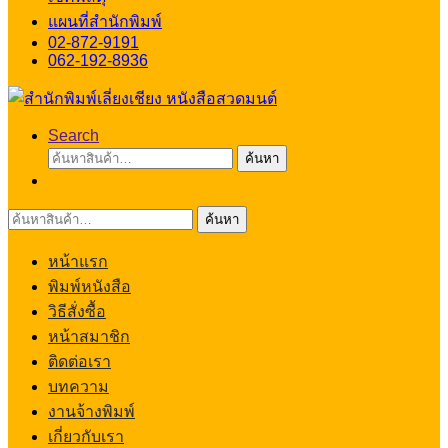
แผนที่สำนักพิมพ์
02-872-9191
062-192-8936
Search
ค้นหา:
ค้นหา
ค้นหา:
ค้นหา
หน้าแรก
พิมพ์หนังสือ
วิธีสั่งซื้อ
หน้าสมาชิก
ติดต่อเรา
บทความ
งานจ้างพิมพ์
เกี่ยวกับเรา