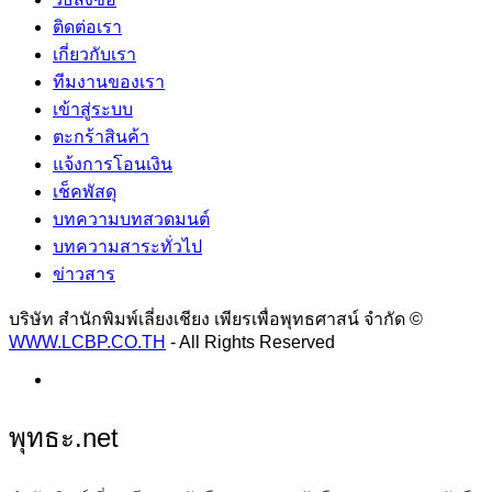
ติดต่อเรา
เกี่ยวกับเรา
ทีมงานของเรา
เข้าสู่ระบบ
ตะกร้าสินค้า
แจ้งการโอนเงิน
เช็คพัสดุ
บทความบทสวดมนต์
บทความสาระทั่วไป
ข่าวสาร
บริษัท สำนักพิมพ์เลี่ยงเชียง เพียรเพื่อพุทธศาสน์ จำกัด ©
WWW.LCBP.CO.TH
- All Rights Reserved
พุทธะ.net