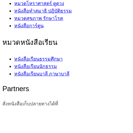
หมวดโหราศาสตร์ ดูดวง
หนังสือทำสมาธิ ปฏิบัติธรรม
หมวดสุขภาพ รักษาโรค
หนังสือการ์ตูน
หมวดหนังสือเรียน
หนังสือเรียนธรรมศึกษา
หนังสือเรียนนักธรรม
หนังสือเรียนบาลี ภาษาบาลี
Partners
สั่งหนังสือเก็บปลายทางได้ที่