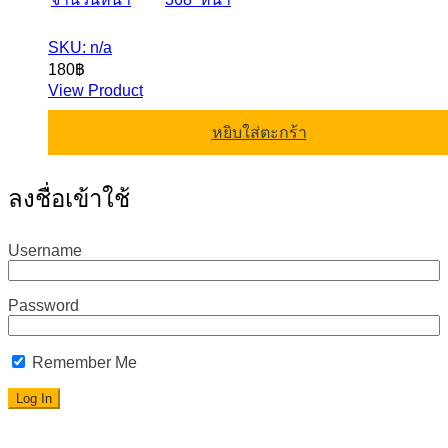
SKU: n/a
180
฿
View Product
หยิบใส่ตะกร้า
ลงชื่อเข้าใช้
Username
Password
Remember Me