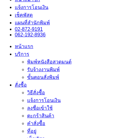
แจ้งการโอนเงิน
เช็คพัสดุ
แผนที่สำนักพิมพ์
02-872-9191
062-192-8936
หน้าแรก
บริการ
พิมพ์หนังสือสวดมนต์
รับจ้างงานพิมพ์
ขั้นตอนสั่งพิมพ์
สั่งซื้อ
วิธีสั่งซื้อ
แจ้งการโอนเงิน
ลงชื่อเข้าใช้
ตะกร้าสินค้า
คำสั่งซื้อ
ที่อยู่