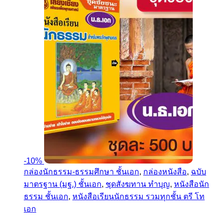
-
10%
กล่องนักธรรม-ธรรมศึกษา ชั้นเอก
,
กล่องหนังสือ
,
ฉบับ
มาตรฐาน (มฐ.) ชั้นเอก
,
ชุดสังฆทาน ทำบุญ
,
หนังสือนัก
ธรรม ชั้นเอก
,
หนังสือเรียนนักธรรม รวมทุกชั้น ตรี โท
เอก