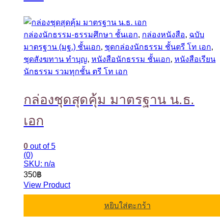
กล่องนักธรรม-ธรรมศึกษา ชั้นเอก
,
กล่องหนังสือ
,
ฉบับ
มาตรฐาน (มฐ.) ชั้นเอก
,
ชุดกล่องนักธรรม ชั้นตรี โท เอก
,
ชุดสังฆทาน ทำบุญ
,
หนังสือนักธรรม ชั้นเอก
,
หนังสือเรียน
นักธรรม รวมทุกชั้น ตรี โท เอก
กล่องชุดสุดคุ้ม มาตรฐาน น.ธ.
เอก
0
out of 5
(0)
SKU: n/a
350
฿
View Product
หยิบใส่ตะกร้า