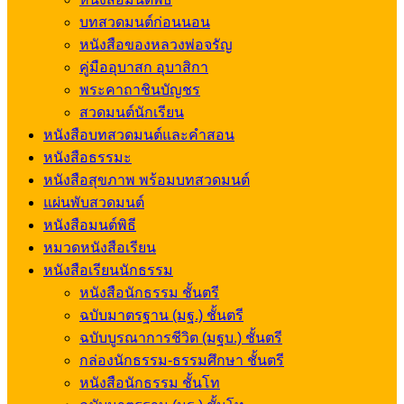
บทสวดมนต์ก่อนนอน
หนังสือของหลวงพ่อจรัญ
คู่มืออุบาสก อุบาสิกา
พระคาถาชินบัญชร
สวดมนต์นักเรียน
หนังสือบทสวดมนต์และคำสอน
หนังสือธรรมะ
หนังสือสุขภาพ พร้อมบทสวดมนต์
แผ่นพับสวดมนต์
หนังสือมนต์พิธี
หมวดหนังสือเรียน
หนังสือเรียนนักธรรม
หนังสือนักธรรม ชั้นตรี
ฉบับมาตรฐาน (มฐ.) ชั้นตรี
ฉบับบูรณาการชีวิต (มฐบ.) ชั้นตรี
กล่องนักธรรม-ธรรมศึกษา ชั้นตรี
หนังสือนักธรรม ชั้นโท