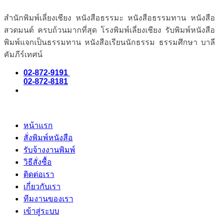
สำนักพิมพ์เลี่ยงเชียง หนังสือธรรมะ หนังสือธรรมทาน หนังสือ
สวดมนต์ ครบถ้วนมากที่สุด โรงพิมพ์เลี่ยงเชียง รับพิมพ์หนังสือ
พิมพ์แจกเป็นธรรมทาน หนังสือเรียนนักธรรม ธรรมศึกษา บาลี
คัมภีร์เทศน์
02-872-9191
02-872-8181
หน้าแรก
สั่งพิมพ์หนังสือ
รับจ้างงานพิมพ์
วิธีสั่งซื้อ
ติดต่อเรา
เกี่ยวกับเรา
ทีมงานของเรา
เข้าสู่ระบบ