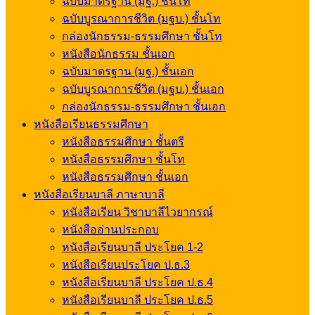
ฉบับมาตรฐาน (มฐ.) ชั้นโท
ฉบับบูรณาการชีวิต (มฐบ.) ชั้นโท
กล่องนักธรรม-ธรรมศึกษา ชั้นโท
หนังสือนักธรรม ชั้นเอก
ฉบับมาตรฐาน (มฐ.) ชั้นเอก
ฉบับบูรณาการชีวิต (มฐบ.) ชั้นเอก
กล่องนักธรรม-ธรรมศึกษา ชั้นเอก
หนังสือเรียนธรรมศึกษา
หนังสือธรรมศึกษา ชั้นตรี
หนังสือธรรมศึกษา ชั้นโท
หนังสือธรรมศึกษา ชั้นเอก
หนังสือเรียนบาลี ภาษาบาลี
หนังสือเรียน วิชาบาลีไวยากรณ์
หนังสืออ่านประกอบ
หนังสือเรียนบาลี ประโยค 1-2
หนังสือเรียนประโยค ป.ธ.3
หนังสือเรียนบาลี ประโยค ป.ธ.4
หนังสือเรียนบาลี ประโยค ป.ธ.5