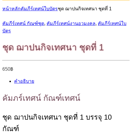
หน้าหลัก
คัมภีร์เทศน์ใบบัตร
ชุด ฌาปนกิจเทศนา ชุดที่ 1
คัมภีร์เทศน์ กัณฑ์ชุด
,
คัมภีร์เทศน์งานอวมงคล
,
คัมภีร์เทศน์ใบ
บัตร
ชุด ฌาปนกิจเทศนา ชุดที่ 1
650
฿
คำอธิบาย
คัมภร์เทศน์ กัณฑ์เทศน์
ชุด ฌาปนกิจเทศนา ชุดที่ 1 บรรจุ 10
กัณฑ์