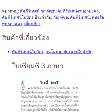
หมวดหมู่:
คัมภีร์เทศน์ กัณฑ์ชุด
,
คัมภีร์เทศน์งานอวมงคล
,
คัมภีร์เทศน์ใบบัตร
ป้ายกำกับ:
กัณฑ์ชุด
,
คัมภีร์เทศน์
,
หนังสือ
พุทธศาสนา
,
เลี่ยงเชียง
สินค้าที่เกี่ยวข้อง
คัมภีร์เทศน์ใบบัตร
,
อนุโมทนาบัตรและใบสำคัญ
ใบเซียมซี 3 ภาษา