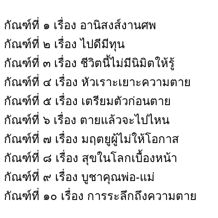
กัณฑ์ที่ ๑ เรื่อง อานิสงส์งานศพ
กัณฑ์ที่ ๒ เรื่อง ไปดีมีทุน
กัณฑ์ที่ ๓ เรื่อง ชีวิตนี้ไม่มีนิมิตให้รู้
กัณฑ์ที่ ๔ เรื่อง หัวเราะเยาะความตาย
กัณฑ์ที่ ๕ เรื่อง เตรียมตัวก่อนตาย
กัณฑ์ที่ ๖ เรื่อง ตายแล้วจะไปไหน
กัณฑ์ที่ ๗ เรื่อง มฤตยูผู้ไม่ให้โอกาส
กัณฑ์ที่ ๘ เรื่อง สุขในโลกเบื้องหน้า
กัณฑ์ที่ ๙ เรื่อง บูชาคุณพ่อ-แม่
กัณฑ์ที่ ๑๐ เรื่อง การระลึกถึงความตาย