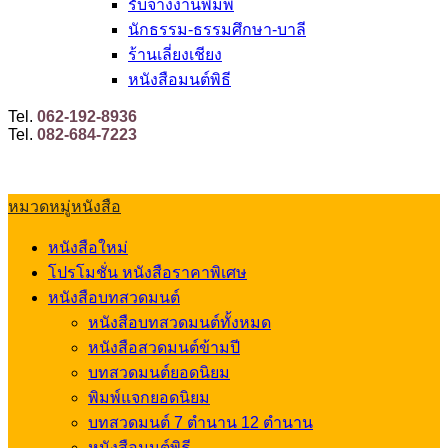
รับจ้างงานพิมพ์
นักธรรม-ธรรมศึกษา-บาลี
ร้านเลี่ยงเชียง
หนังสือมนต์พิธี
Tel.
062-192-8936
Tel.
082-684-7223
หมวดหมู่หนังสือ
หนังสือใหม่
โปรโมชั่น หนังสือราคาพิเศษ
หนังสือบทสวดมนต์
หนังสือบทสวดมนต์ทั้งหมด
หนังสือสวดมนต์ข้ามปี
บทสวดมนต์ยอดนิยม
พิมพ์แจกยอดนิยม
บทสวดมนต์ 7 ตำนาน 12 ตำนาน
หนังสือมนต์พิธี