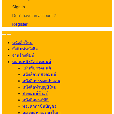
Account
Sign in
Don't have an account ?
Register
Open
Close
หนังสือใหม่
สั่งพิมพ์หนังสือ
งานจ้างพิมพ์
หมวดหนังสือสวดมนต์
แผ่นพับสวดมนต์
หนังสือบทสวดมนต์
หนังสือธรรมะคำสอน
หนังสือทำบุญปีใหม่
สวดมนต์ข้ามปี
หนังสือมนต์พิธี
พระคาถาชินบัญชร
หมวดมหาเมตตาใหญ่