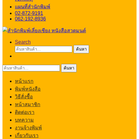
แผนที่สำนักพิมพ์
02-872-9191
062-192-8936
Search
ค้นหา:
ค้นหา
ค้นหา:
ค้นหา
หน้าแรก
พิมพ์หนังสือ
วิธีสั่งซื้อ
หน้าสมาชิก
ติดต่อเรา
บทความ
งานจ้างพิมพ์
เกี่ยวกับเรา