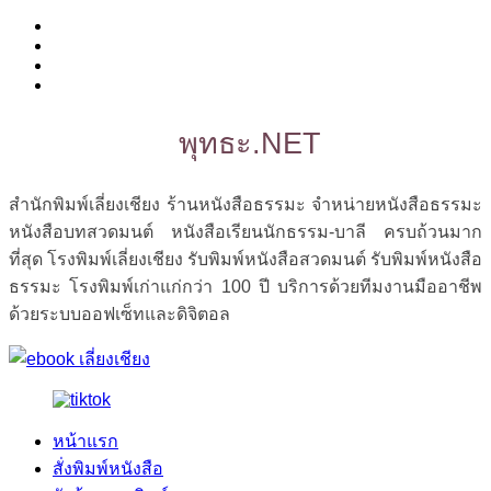
พุทธะ.NET
สำนักพิมพ์เลี่ยงเชียง ร้านหนังสือธรรมะ จำหน่ายหนังสือธรรมะ
หนังสือบทสวดมนต์ หนังสือเรียนนักธรรม-บาลี ครบถ้วนมาก
ที่สุด โรงพิมพ์เลี่ยงเชียง รับพิมพ์หนังสือสวดมนต์ รับพิมพ์หนังสือ
ธรรมะ โรงพิมพ์เก่าแก่กว่า 100 ปี บริการด้วยทีมงานมืออาชีพ
ด้วยระบบออฟเซ็ทและดิจิตอล
หน้าแรก
สั่งพิมพ์หนังสือ