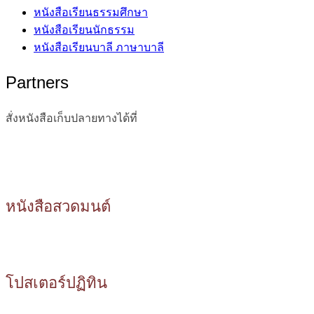
หนังสือเรียนธรรมศึกษา
หนังสือเรียนนักธรรม
หนังสือเรียนบาลี ภาษาบาลี
Partners
สั่งหนังสือเก็บปลายทางได้ที่
หนังสือสวดมนต์
โปสเตอร์ปฏิทิน