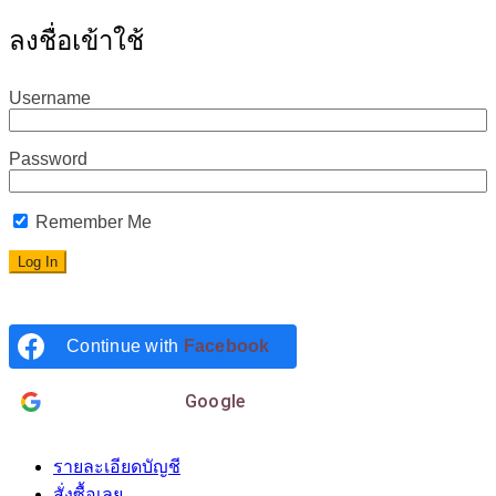
ลงชื่อเข้าใช้
Username
Password
Remember Me
Continue with
Facebook
Login with
Google
รายละเอียดบัญชี
สั่งซื้อเลย