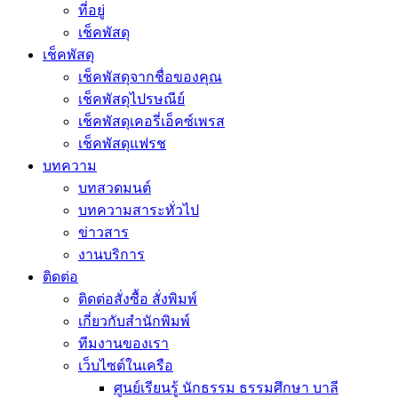
ที่อยู่
เช็คพัสดุ
เช็คพัสดุ
เช็คพัสดุจากชื่อของคุณ
เช็คพัสดุไปรษณีย์
เช็คพัสดุเคอรี่เอ็คซ์เพรส
เช็คพัสดุแฟรช
บทความ
บทสวดมนต์
บทความสาระทั่วไป
ข่าวสาร
งานบริการ
ติดต่อ
ติดต่อสั่งซื้อ สั่งพิมพ์
เกี่ยวกับสำนักพิมพ์
ทีมงานของเรา
เว็บไซต์ในเครือ
ศูนย์เรียนรู้ นักธรรม ธรรมศึกษา บาลี