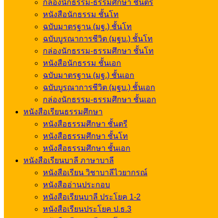
กล่องนักธรรม-ธรรมศึกษา ชั้นตรี
หนังสือนักธรรม ชั้นโท
ฉบับมาตรฐาน (มฐ.) ชั้นโท
ฉบับบูรณาการชีวิต (มฐบ.) ชั้นโท
กล่องนักธรรม-ธรรมศึกษา ชั้นโท
หนังสือนักธรรม ชั้นเอก
ฉบับมาตรฐาน (มฐ.) ชั้นเอก
ฉบับบูรณาการชีวิต (มฐบ.) ชั้นเอก
กล่องนักธรรม-ธรรมศึกษา ชั้นเอก
หนังสือเรียนธรรมศึกษา
หนังสือธรรมศึกษา ชั้นตรี
หนังสือธรรมศึกษา ชั้นโท
หนังสือธรรมศึกษา ชั้นเอก
หนังสือเรียนบาลี ภาษาบาลี
หนังสือเรียน วิชาบาลีไวยากรณ์
หนังสืออ่านประกอบ
หนังสือเรียนบาลี ประโยค 1-2
หนังสือเรียนประโยค ป.ธ.3