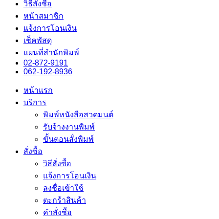
วิธีสั่งซื้อ
หน้าสมาชิก
แจ้งการโอนเงิน
เช็คพัสดุ
แผนที่สำนักพิมพ์
02-872-9191
062-192-8936
หน้าแรก
บริการ
พิมพ์หนังสือสวดมนต์
รับจ้างงานพิมพ์
ขั้นตอนสั่งพิมพ์
สั่งซื้อ
วิธีสั่งซื้อ
แจ้งการโอนเงิน
ลงชื่อเข้าใช้
ตะกร้าสินค้า
คำสั่งซื้อ