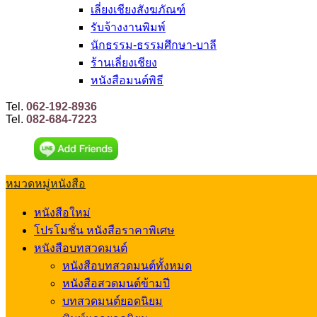
เลี่ยงเชียงสังฆภัณฑ์
รับจ้างงานพิมพ์
นักธรรม-ธรรมศึกษา-บาลี
ร้านเลี่ยงเชียง
หนังสือมนต์พิธี
Tel.
062-192-8936
Tel.
082-684-7223
หมวดหมู่หนังสือ
หนังสือใหม่
โปรโมชั่น หนังสือราคาพิเศษ
หนังสือบทสวดมนต์
หนังสือบทสวดมนต์ทั้งหมด
หนังสือสวดมนต์ข้ามปี
บทสวดมนต์ยอดนิยม