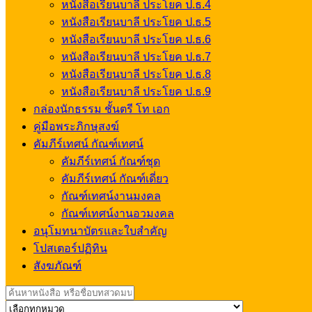
หนังสือเรียนบาลี ประโยค ป.ธ.4
หนังสือเรียนบาลี ประโยค ป.ธ.5
หนังสือเรียนบาลี ประโยค ป.ธ.6
หนังสือเรียนบาลี ประโยค ป.ธ.7
หนังสือเรียนบาลี ประโยค ป.ธ.8
หนังสือเรียนบาลี ประโยค ป.ธ.9
กล่องนักธรรม ชั้นตรี โท เอก
คู่มือพระภิกษุสงฆ์
คัมภีร์เทศน์ กัณฑ์เทศน์
คัมภีร์เทศน์ กัณฑ์ชุด
คัมภีร์เทศน์ กัณฑ์เดี่ยว
กัณฑ์เทศน์งานมงคล
กัณฑ์เทศน์งานอวมงคล
อนุโมทนาบัตรและใบสำคัญ
โปสเตอร์ปฏิทิน
สังฆภัณฑ์
Search
for: