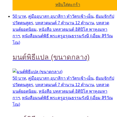
หยิบใส่ตะกร้า
50 บาท
,
คู่มืออุบาสก อุบาสิกา ทำวัตรเช้า-เย็น
,
ธัมมจักกัป
ปวัตตนสูตร
,
บทสวดมนต์ 7 ตำนาน 12 ตำนาน
,
บทสวด
มนต์ยอดนิยม
,
หนังสือ บทสวดมนต์ อิติปิโส พาหุงมหา
กาฯ
,
หนังสือมนต์พิธี พระครูอรุณธรรมรังษี (เอี่ยม สิริวัณ
โณ)
มนต์พิธีแปล (ขนาดกลาง)
50 บาท
,
คู่มืออุบาสก อุบาสิกา ทำวัตรเช้า-เย็น
,
ธัมมจักกัป
ปวัตตนสูตร
,
บทสวดมนต์ 7 ตำนาน 12 ตำนาน
,
บทสวด
มนต์ยอดนิยม
,
หนังสือ บทสวดมนต์ อิติปิโส พาหุงมหา
กาฯ
,
หนังสือมนต์พิธี พระครูอรุณธรรมรังษี (เอี่ยม สิริวัณ
โณ)