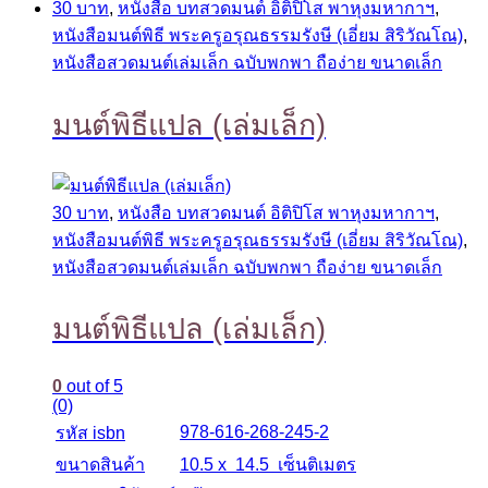
30 บาท
,
หนังสือ บทสวดมนต์ อิติปิโส พาหุงมหากาฯ
,
หนังสือมนต์พิธี พระครูอรุณธรรมรังษี (เอี่ยม สิริวัณโณ)
,
หนังสือสวดมนต์เล่มเล็ก ฉบับพกพา ถือง่าย ขนาดเล็ก
มนต์พิธีแปล (เล่มเล็ก)
30 บาท
,
หนังสือ บทสวดมนต์ อิติปิโส พาหุงมหากาฯ
,
หนังสือมนต์พิธี พระครูอรุณธรรมรังษี (เอี่ยม สิริวัณโณ)
,
หนังสือสวดมนต์เล่มเล็ก ฉบับพกพา ถือง่าย ขนาดเล็ก
มนต์พิธีแปล (เล่มเล็ก)
0
out of 5
(0)
978-616-268-245-2
รหัส isbn
ขนาดสินค้า
10.5 x 14.5 เซ็นติเมตร