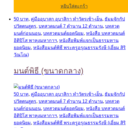
หยิบใส่ตะกร้า
50 บาท
,
คู่มืออุบาสก อุบาสิกา ทำวัตรเช้า-เย็น
,
ธัมมจักกัป
ปวัตตนสูตร
,
บทสวดมนต์ 7 ตำนาน 12 ตำนาน
,
บทสวด
มนต์ก่อนนอน
,
บทสวดมนต์ยอดนิยม
,
หนังสือ บทสวดมนต์
อิติปิโส พาหุงมหากาฯ
,
หนังสือพิมพ์แจกเป็นธรรมทาน
ยอดนิยม
,
หนังสือมนต์พิธี พระครูอรุณธรรมรังษี (เอี่ยม สิริ
วัณโณ)
มนต์พิธี (ขนาดกลาง)
50 บาท
,
คู่มืออุบาสก อุบาสิกา ทำวัตรเช้า-เย็น
,
ธัมมจักกัป
ปวัตตนสูตร
,
บทสวดมนต์ 7 ตำนาน 12 ตำนาน
,
บทสวด
มนต์ก่อนนอน
,
บทสวดมนต์ยอดนิยม
,
หนังสือ บทสวดมนต์
อิติปิโส พาหุงมหากาฯ
,
หนังสือพิมพ์แจกเป็นธรรมทาน
ยอดนิยม
,
หนังสือมนต์พิธี พระครูอรุณธรรมรังษี (เอี่ยม สิริ