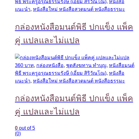
พิธี พระครูอรุณธรรมรังษี (เอี่ยม สิริวัณโณ)
,
หนังสือ
แนะนำ
,
หนังสือใหม่ หนังสือสวดมนต์ หนังสือธรรมะ
กล่องหนังสือมนต์พิธี ปกแข็ง แพ็ค
คู่ แปลและไม่แปล
360 บาท
,
กล่องหนังสือ
,
ชุดสังฆทาน ทำบุญ
,
หนังสือมนต์
พิธี พระครูอรุณธรรมรังษี (เอี่ยม สิริวัณโณ)
,
หนังสือ
แนะนำ
,
หนังสือใหม่ หนังสือสวดมนต์ หนังสือธรรมะ
กล่องหนังสือมนต์พิธี ปกแข็ง แพ็ค
คู่ แปลและไม่แปล
0
out of 5
(0)