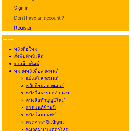
Account
Sign in
Don't have an account ?
Register
Open
Close
หนังสือใหม่
สั่งพิมพ์หนังสือ
งานจ้างพิมพ์
หมวดหนังสือสวดมนต์
แผ่นพับสวดมนต์
หนังสือบทสวดมนต์
หนังสือธรรมะคำสอน
หนังสือทำบุญปีใหม่
สวดมนต์ข้ามปี
หนังสือมนต์พิธี
พระคาถาชินบัญชร
หมวดมหาเมตตาใหญ่