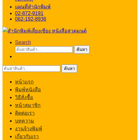
แผนที่สำนักพิมพ์
02-872-9191
062-192-8936
Search
ค้นหา:
ค้นหา
ค้นหา:
ค้นหา
หน้าแรก
พิมพ์หนังสือ
วิธีสั่งซื้อ
หน้าสมาชิก
ติดต่อเรา
บทความ
งานจ้างพิมพ์
เกี่ยวกับเรา