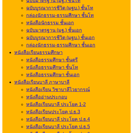
ฉบับมาตรฐาน (มฐ.) ชั้นโท
ฉบับบูรณาการชีวิต (มฐบ.) ชั้นโท
กล่องนักธรรม-ธรรมศึกษา ชั้นโท
หนังสือนักธรรม ชั้นเอก
ฉบับมาตรฐาน (มฐ.) ชั้นเอก
ฉบับบูรณาการชีวิต (มฐบ.) ชั้นเอก
กล่องนักธรรม-ธรรมศึกษา ชั้นเอก
หนังสือเรียนธรรมศึกษา
หนังสือธรรมศึกษา ชั้นตรี
หนังสือธรรมศึกษา ชั้นโท
หนังสือธรรมศึกษา ชั้นเอก
หนังสือเรียนบาลี ภาษาบาลี
หนังสือเรียน วิชาบาลีไวยากรณ์
หนังสืออ่านประกอบ
หนังสือเรียนบาลี ประโยค 1-2
หนังสือเรียนประโยค ป.ธ.3
หนังสือเรียนบาลี ประโยค ป.ธ.4
หนังสือเรียนบาลี ประโยค ป.ธ.5