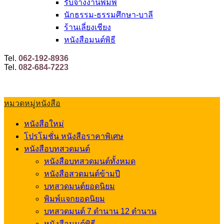
รับจ้างงานพิมพ์
นักธรรม-ธรรมศึกษา-บาลี
ร้านเลี่ยงเชียง
หนังสือมนต์พิธี
Tel.
062-192-8936
Tel.
082-684-7223
หมวดหมู่หนังสือ
หนังสือใหม่
โปรโมชั่น หนังสือราคาพิเศษ
หนังสือบทสวดมนต์
หนังสือบทสวดมนต์ทั้งหมด
หนังสือสวดมนต์ข้ามปี
บทสวดมนต์ยอดนิยม
พิมพ์แจกยอดนิยม
บทสวดมนต์ 7 ตำนาน 12 ตำนาน
หนังสือมนต์พิธี