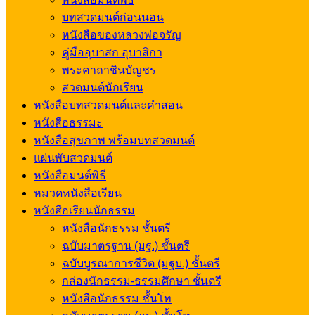
บทสวดมนต์ก่อนนอน
หนังสือของหลวงพ่อจรัญ
คู่มืออุบาสก อุบาสิกา
พระคาถาชินบัญชร
สวดมนต์นักเรียน
หนังสือบทสวดมนต์และคำสอน
หนังสือธรรมะ
หนังสือสุขภาพ พร้อมบทสวดมนต์
แผ่นพับสวดมนต์
หนังสือมนต์พิธี
หมวดหนังสือเรียน
หนังสือเรียนนักธรรม
หนังสือนักธรรม ชั้นตรี
ฉบับมาตรฐาน (มฐ.) ชั้นตรี
ฉบับบูรณาการชีวิต (มฐบ.) ชั้นตรี
กล่องนักธรรม-ธรรมศึกษา ชั้นตรี
หนังสือนักธรรม ชั้นโท