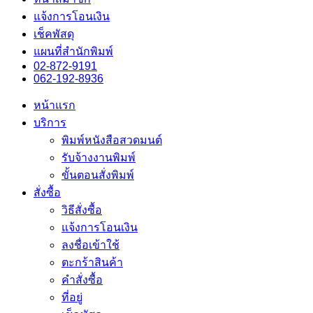
แจ้งการโอนเงิน
เช็คพัสดุ
แผนที่สำนักพิมพ์
02-872-9191
062-192-8936
หน้าแรก
บริการ
พิมพ์หนังสือสวดมนต์
รับจ้างงานพิมพ์
ขั้นตอนสั่งพิมพ์
สั่งซื้อ
วิธีสั่งซื้อ
แจ้งการโอนเงิน
ลงชื่อเข้าใช้
ตะกร้าสินค้า
คำสั่งซื้อ
ที่อยู่