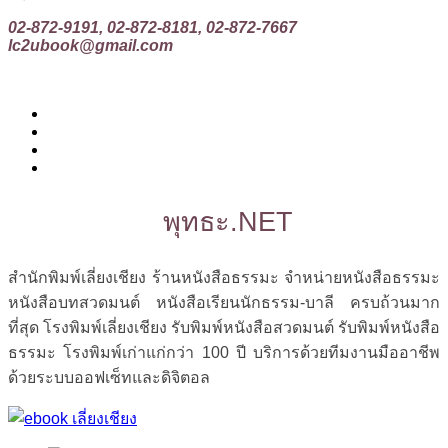
02-872-9191, 02-872-8181, 02-872-7667
lc2ubook@gmail.com
พุทธะ.NET
สำนักพิมพ์เลี่ยงเชียง ร้านหนังสือธรรมะ จำหน่ายหนังสือธรรมะ
หนังสือบทสวดมนต์ หนังสือเรียนนักธรรม-บาลี ครบถ้วนมาก
ที่สุด โรงพิมพ์เลี่ยงเชียง รับพิมพ์หนังสือสวดมนต์ รับพิมพ์หนังสือ
ธรรมะ โรงพิมพ์เก่าแก่กว่า 100 ปี บริการด้วยทีมงานมืออาชีพ
ด้วยระบบออฟเซ็ทและดิจิตอล