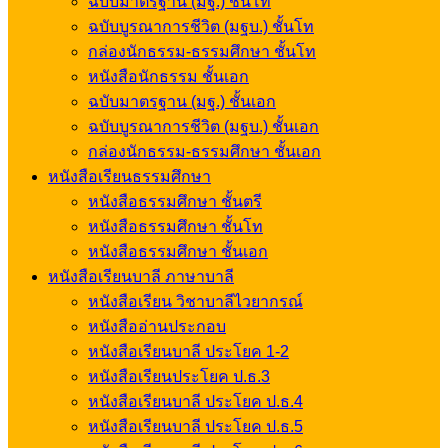
ฉบับมาตรฐาน (มฐ.) ชั้นโท
ฉบับบูรณาการชีวิต (มฐบ.) ชั้นโท
กล่องนักธรรม-ธรรมศึกษา ชั้นโท
หนังสือนักธรรม ชั้นเอก
ฉบับมาตรฐาน (มฐ.) ชั้นเอก
ฉบับบูรณาการชีวิต (มฐบ.) ชั้นเอก
กล่องนักธรรม-ธรรมศึกษา ชั้นเอก
หนังสือเรียนธรรมศึกษา
หนังสือธรรมศึกษา ชั้นตรี
หนังสือธรรมศึกษา ชั้นโท
หนังสือธรรมศึกษา ชั้นเอก
หนังสือเรียนบาลี ภาษาบาลี
หนังสือเรียน วิชาบาลีไวยากรณ์
หนังสืออ่านประกอบ
หนังสือเรียนบาลี ประโยค 1-2
หนังสือเรียนประโยค ป.ธ.3
หนังสือเรียนบาลี ประโยค ป.ธ.4
หนังสือเรียนบาลี ประโยค ป.ธ.5