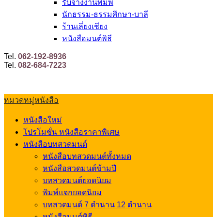
รับจ้างงานพิมพ์
นักธรรม-ธรรมศึกษา-บาลี
ร้านเลี่ยงเชียง
หนังสือมนต์พิธี
Tel.
062-192-8936
Tel.
082-684-7223
หมวดหมู่หนังสือ
หนังสือใหม่
โปรโมชั่น หนังสือราคาพิเศษ
หนังสือบทสวดมนต์
หนังสือบทสวดมนต์ทั้งหมด
หนังสือสวดมนต์ข้ามปี
บทสวดมนต์ยอดนิยม
พิมพ์แจกยอดนิยม
บทสวดมนต์ 7 ตำนาน 12 ตำนาน
หนังสือมนต์พิธี