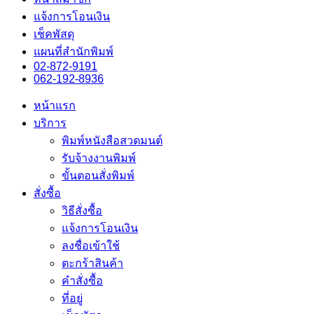
แจ้งการโอนเงิน
เช็คพัสดุ
แผนที่สำนักพิมพ์
02-872-9191
062-192-8936
หน้าแรก
บริการ
พิมพ์หนังสือสวดมนต์
รับจ้างงานพิมพ์
ขั้นตอนสั่งพิมพ์
สั่งซื้อ
วิธีสั่งซื้อ
แจ้งการโอนเงิน
ลงชื่อเข้าใช้
ตะกร้าสินค้า
คำสั่งซื้อ
ที่อยู่