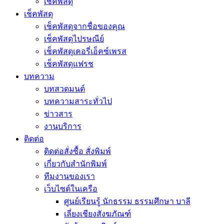
เช็คพัสดุ
เช็คพัสดุ
เช็คพัสดุจากชื่อของคุณ
เช็คพัสดุไปรษณีย์
เช็คพัสดุเคอรี่เอ็คซ์เพรส
เช็คพัสดุแฟรช
บทความ
บทสวดมนต์
บทความสาระทั่วไป
ข่าวสาร
งานบริการ
ติดต่อ
ติดต่อสั่งซื้อ สั่งพิมพ์
เกี่ยวกับสำนักพิมพ์
ทีมงานของเรา
เว็บไซต์ในเครือ
ศูนย์เรียนรู้ นักธรรม ธรรมศึกษา บาลี
เลี่ยงเชียงสังฆภัณฑ์