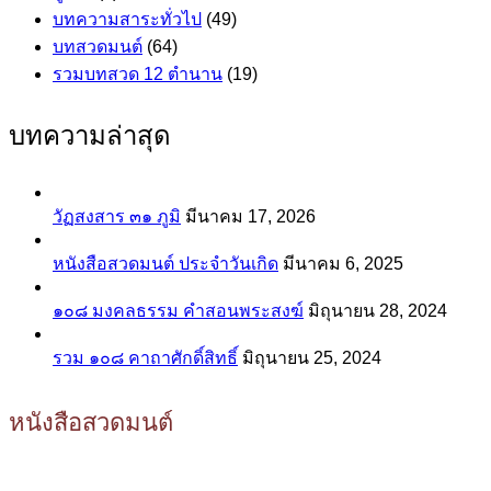
บทความสาระทั่วไป
(49)
บทสวดมนต์
(64)
รวมบทสวด 12 ตำนาน
(19)
บทความล่าสุด
วัฏสงสาร ๓๑ ภูมิ
มีนาคม 17, 2026
หนังสือสวดมนต์ ประจำวันเกิด
มีนาคม 6, 2025
๑๐๘ มงคลธรรม คำสอนพระสงฆ์
มิถุนายน 28, 2024
รวม ๑๐๘ คาถาศักดิ์สิทธิ์
มิถุนายน 25, 2024
หนังสือสวดมนต์