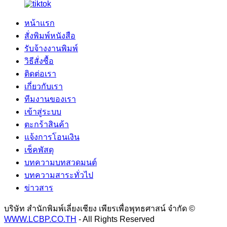
หน้าแรก
สั่งพิมพ์หนังสือ
รับจ้างงานพิมพ์
วิธีสั่งซื้อ
ติดต่อเรา
เกี่ยวกับเรา
ทีมงานของเรา
เข้าสู่ระบบ
ตะกร้าสินค้า
แจ้งการโอนเงิน
เช็คพัสดุ
บทความบทสวดมนต์
บทความสาระทั่วไป
ข่าวสาร
บริษัท สำนักพิมพ์เลี่ยงเชียง เพียรเพื่อพุทธศาสน์ จำกัด ©
WWW.LCBP.CO.TH
- All Rights Reserved