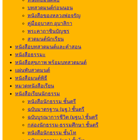
บทสวดมนต์ก่อนนอน
หนังสือของหลวงพ่อจรัญ
คู่มืออุบาสก อุบาสิกา
พระคาถาชินบัญชร
สวดมนต์นักเรียน
หนังสือบทสวดมนต์และคำสอน
หนังสือธรรมะ
หนังสือสุขภาพ พร้อมบทสวดมนต์
แผ่นพับสวดมนต์
หนังสือมนต์พิธี
หมวดหนังสือเรียน
หนังสือเรียนนักธรรม
หนังสือนักธรรม ชั้นตรี
ฉบับมาตรฐาน (มฐ.) ชั้นตรี
ฉบับบูรณาการชีวิต (มฐบ.) ชั้นตรี
กล่องนักธรรม-ธรรมศึกษา ชั้นตรี
หนังสือนักธรรม ชั้นโท