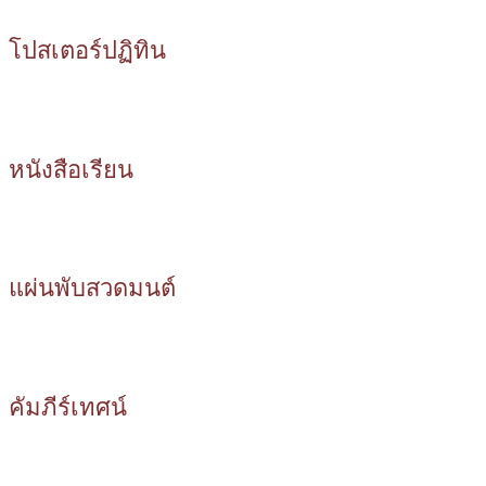
โปสเตอร์ปฏิทิน
หนังสือเรียน
แผ่นพับสวดมนต์
คัมภีร์เทศน์