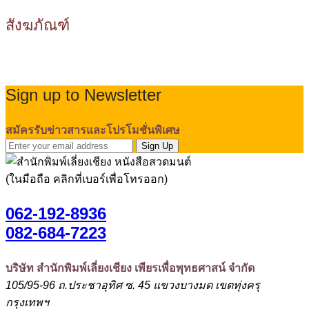
สังฆภัณฑ์
Sign up to Newsletter
สมัครรับข่าวสารและโปรโมชั่นพิเศษ
Sign Up
(ในมือถือ คลิกที่เบอร์เพื่อโทรออก)
062-192-8936
082-684-7223
บริษัท สำนักพิมพ์เลี่ยงเชียง เพียรเพื่อพุทธศาสน์ จำกัด
105/95-96 ถ.ประชาอุทิศ ซ. 45 แขวงบางมด เขตทุ่งครุ
กรุงเทพฯ