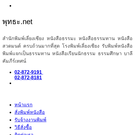
พุทธะ.net
สำนักพิมพ์เลี่ยงเชียง หนังสือธรรมะ หนังสือธรรมทาน หนังสือ
สวดมนต์ ครบถ้วนมากที่สุด โรงพิมพ์เลี่ยงเชียง รับพิมพ์หนังสือ
พิมพ์แจกเป็นธรรมทาน หนังสือเรียนนักธรรม ธรรมศึกษา บาลี
คัมภีร์เทศน์
02-872-9191
02-872-8181
หน้าแรก
สั่งพิมพ์หนังสือ
รับจ้างงานพิมพ์
วิธีสั่งซื้อ
ติดต่อเรา