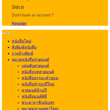
Account
Sign in
Don't have an account ?
Register
Open
Close
หนังสือใหม่
สั่งพิมพ์หนังสือ
งานจ้างพิมพ์
หมวดหนังสือสวดมนต์
แผ่นพับสวดมนต์
หนังสือบทสวดมนต์
หนังสือธรรมะคำสอน
หนังสือทำบุญปีใหม่
สวดมนต์ข้ามปี
หนังสือมนต์พิธี
พระคาถาชินบัญชร
หมวดมหาเมตตาใหญ่