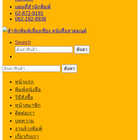
แผนที่สำนักพิมพ์
02-872-9191
062-192-8936
Search
ค้นหา:
ค้นหา
ค้นหา:
ค้นหา
หน้าแรก
พิมพ์หนังสือ
วิธีสั่งซื้อ
หน้าสมาชิก
ติดต่อเรา
บทความ
งานจ้างพิมพ์
เกี่ยวกับเรา