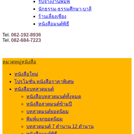
รับจ้างงานพิมพ์
นักธรรม-ธรรมศึกษา-บาลี
ร้านเลี่ยงเชียง
หนังสือมนต์พิธี
Tel.
062-192-8936
Tel.
082-684-7223
หมวดหมู่หนังสือ
หนังสือใหม่
โปรโมชั่น หนังสือราคาพิเศษ
หนังสือบทสวดมนต์
หนังสือบทสวดมนต์ทั้งหมด
หนังสือสวดมนต์ข้ามปี
บทสวดมนต์ยอดนิยม
พิมพ์แจกยอดนิยม
บทสวดมนต์ 7 ตำนาน 12 ตำนาน
หนังสือมนต์พิธี