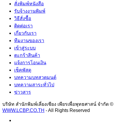
สั่งพิมพ์หนังสือ
รับจ้างงานพิมพ์
วิธีสั่งซื้อ
ติดต่อเรา
เกี่ยวกับเรา
ทีมงานของเรา
เข้าสู่ระบบ
ตะกร้าสินค้า
แจ้งการโอนเงิน
เช็คพัสดุ
บทความบทสวดมนต์
บทความสาระทั่วไป
ข่าวสาร
บริษัท สำนักพิมพ์เลี่ยงเชียง เพียรเพื่อพุทธศาสน์ จำกัด ©
WWW.LCBP.CO.TH
- All Rights Reserved