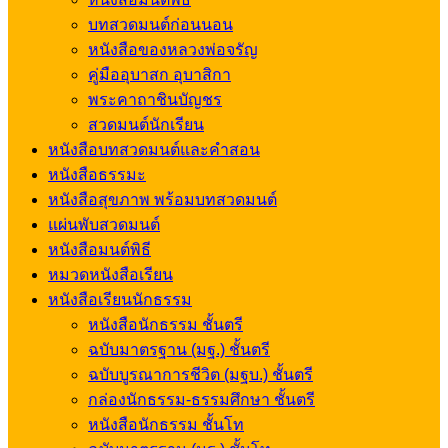
บทสวดมนต์ก่อนนอน
หนังสือของหลวงพ่อจรัญ
คู่มืออุบาสก อุบาสิกา
พระคาถาชินบัญชร
สวดมนต์นักเรียน
หนังสือบทสวดมนต์และคำสอน
หนังสือธรรมะ
หนังสือสุขภาพ พร้อมบทสวดมนต์
แผ่นพับสวดมนต์
หนังสือมนต์พิธี
หมวดหนังสือเรียน
หนังสือเรียนนักธรรม
หนังสือนักธรรม ชั้นตรี
ฉบับมาตรฐาน (มฐ.) ชั้นตรี
ฉบับบูรณาการชีวิต (มฐบ.) ชั้นตรี
กล่องนักธรรม-ธรรมศึกษา ชั้นตรี
หนังสือนักธรรม ชั้นโท