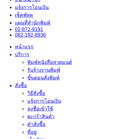
แจ้งการโอนเงิน
เช็คพัสดุ
แผนที่สำนักพิมพ์
02-872-9191
062-192-8936
หน้าแรก
บริการ
พิมพ์หนังสือสวดมนต์
รับจ้างงานพิมพ์
ขั้นตอนสั่งพิมพ์
สั่งซื้อ
วิธีสั่งซื้อ
แจ้งการโอนเงิน
ลงชื่อเข้าใช้
ตะกร้าสินค้า
คำสั่งซื้อ
ที่อยู่