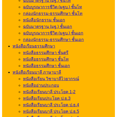
ฉบับมาตรฐาน (มฐ.) ชั้นโท
ฉบับบูรณาการชีวิต (มฐบ.) ชั้นโท
กล่องนักธรรม-ธรรมศึกษา ชั้นโท
หนังสือนักธรรม ชั้นเอก
ฉบับมาตรฐาน (มฐ.) ชั้นเอก
ฉบับบูรณาการชีวิต (มฐบ.) ชั้นเอก
กล่องนักธรรม-ธรรมศึกษา ชั้นเอก
หนังสือเรียนธรรมศึกษา
หนังสือธรรมศึกษา ชั้นตรี
หนังสือธรรมศึกษา ชั้นโท
หนังสือธรรมศึกษา ชั้นเอก
หนังสือเรียนบาลี ภาษาบาลี
หนังสือเรียน วิชาบาลีไวยากรณ์
หนังสืออ่านประกอบ
หนังสือเรียนบาลี ประโยค 1-2
หนังสือเรียนประโยค ป.ธ.3
หนังสือเรียนบาลี ประโยค ป.ธ.4
หนังสือเรียนบาลี ประโยค ป.ธ.5