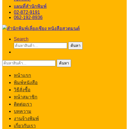
แผนที่สำนักพิมพ์
02-872-9191
062-192-8936
Search
ค้นหา:
ค้นหา
ค้นหา:
ค้นหา
หน้าแรก
พิมพ์หนังสือ
วิธีสั่งซื้อ
หน้าสมาชิก
ติดต่อเรา
บทความ
งานจ้างพิมพ์
เกี่ยวกับเรา