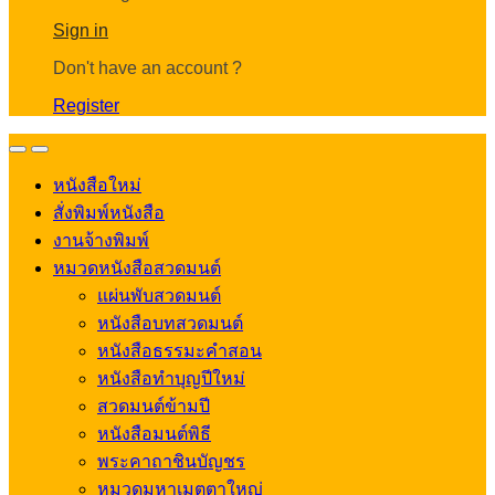
Account
Sign in
Don't have an account ?
Register
Open
Close
หนังสือใหม่
สั่งพิมพ์หนังสือ
งานจ้างพิมพ์
หมวดหนังสือสวดมนต์
แผ่นพับสวดมนต์
หนังสือบทสวดมนต์
หนังสือธรรมะคำสอน
หนังสือทำบุญปีใหม่
สวดมนต์ข้ามปี
หนังสือมนต์พิธี
พระคาถาชินบัญชร
หมวดมหาเมตตาใหญ่