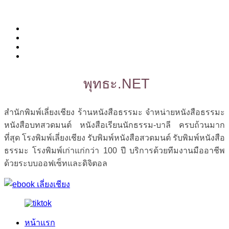
พุทธะ.NET
สำนักพิมพ์เลี่ยงเชียง ร้านหนังสือธรรมะ จำหน่ายหนังสือธรรมะ
หนังสือบทสวดมนต์ หนังสือเรียนนักธรรม-บาลี ครบถ้วนมาก
ที่สุด โรงพิมพ์เลี่ยงเชียง รับพิมพ์หนังสือสวดมนต์ รับพิมพ์หนังสือ
ธรรมะ โรงพิมพ์เก่าแก่กว่า 100 ปี บริการด้วยทีมงานมืออาชีพ
ด้วยระบบออฟเซ็ทและดิจิตอล
หน้าแรก