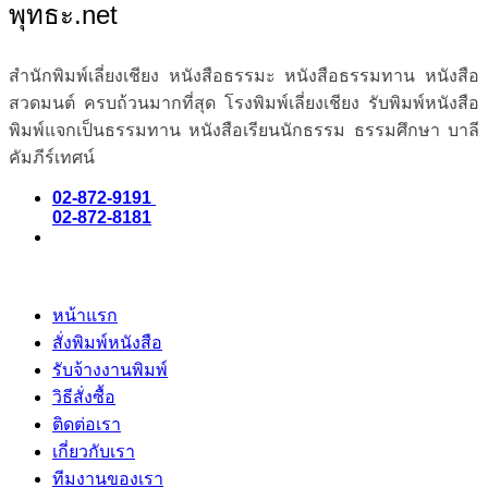
พุทธะ.net
สำนักพิมพ์เลี่ยงเชียง หนังสือธรรมะ หนังสือธรรมทาน หนังสือ
สวดมนต์ ครบถ้วนมากที่สุด โรงพิมพ์เลี่ยงเชียง รับพิมพ์หนังสือ
พิมพ์แจกเป็นธรรมทาน หนังสือเรียนนักธรรม ธรรมศึกษา บาลี
คัมภีร์เทศน์
02-872-9191
02-872-8181
หน้าแรก
สั่งพิมพ์หนังสือ
รับจ้างงานพิมพ์
วิธีสั่งซื้อ
ติดต่อเรา
เกี่ยวกับเรา
ทีมงานของเรา