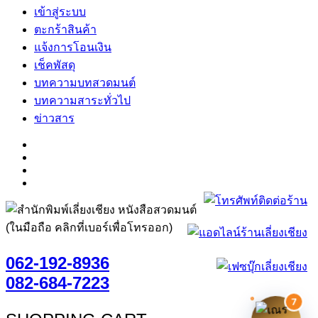
เข้าสู่ระบบ
ตะกร้าสินค้า
แจ้งการโอนเงิน
เช็คพัสดุ
บทความบทสวดมนต์
บทความสาระทั่วไป
ข่าวสาร
(ในมือถือ คลิกที่เบอร์เพื่อโทรออก)
062-192-8936
082-684-7223
7