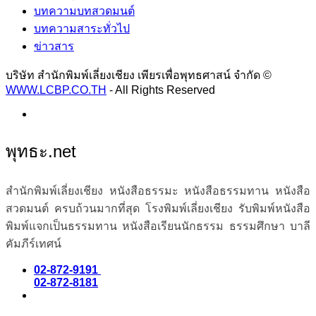
บทความบทสวดมนต์
บทความสาระทั่วไป
ข่าวสาร
บริษัท สำนักพิมพ์เลี่ยงเชียง เพียรเพื่อพุทธศาสน์ จำกัด ©
WWW.LCBP.CO.TH
- All Rights Reserved
พุทธะ.net
สำนักพิมพ์เลี่ยงเชียง หนังสือธรรมะ หนังสือธรรมทาน หนังสือ
สวดมนต์ ครบถ้วนมากที่สุด โรงพิมพ์เลี่ยงเชียง รับพิมพ์หนังสือ
พิมพ์แจกเป็นธรรมทาน หนังสือเรียนนักธรรม ธรรมศึกษา บาลี
คัมภีร์เทศน์
02-872-9191
02-872-8181