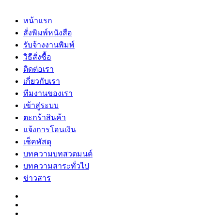
หน้าแรก
สั่งพิมพ์หนังสือ
รับจ้างงานพิมพ์
วิธีสั่งซื้อ
ติดต่อเรา
เกี่ยวกับเรา
ทีมงานของเรา
เข้าสู่ระบบ
ตะกร้าสินค้า
แจ้งการโอนเงิน
เช็คพัสดุ
บทความบทสวดมนต์
บทความสาระทั่วไป
ข่าวสาร