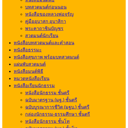
บทสวดมนต์ก่อนนอน
หนังสือของหลวงพ่อจรัญ
คู่มืออุบาสก อุบาสิกา
พระคาถาชินบัญชร
สวดมนต์นักเรียน
หนังสือบทสวดมนต์และคำสอน
หนังสือธรรมะ
หนังสือสุขภาพ พร้อมบทสวดมนต์
แผ่นพับสวดมนต์
หนังสือมนต์พิธี
หมวดหนังสือเรียน
หนังสือเรียนนักธรรม
หนังสือนักธรรม ชั้นตรี
ฉบับมาตรฐาน (มฐ.) ชั้นตรี
ฉบับบูรณาการชีวิต (มฐบ.) ชั้นตรี
กล่องนักธรรม-ธรรมศึกษา ชั้นตรี
หนังสือนักธรรม ชั้นโท