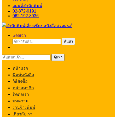
แผนที่สำนักพิมพ์
02-872-9191
062-192-8936
Search
ค้นหา:
ค้นหา
ค้นหา:
ค้นหา
หน้าแรก
พิมพ์หนังสือ
วิธีสั่งซื้อ
หน้าสมาชิก
ติดต่อเรา
บทความ
งานจ้างพิมพ์
เกี่ยวกับเรา