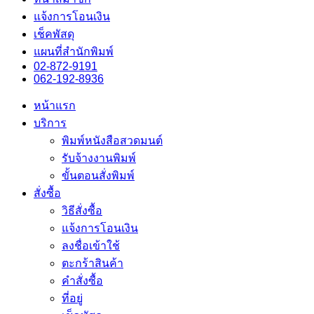
แจ้งการโอนเงิน
เช็คพัสดุ
แผนที่สำนักพิมพ์
02-872-9191
062-192-8936
หน้าแรก
บริการ
พิมพ์หนังสือสวดมนต์
รับจ้างงานพิมพ์
ขั้นตอนสั่งพิมพ์
สั่งซื้อ
วิธีสั่งซื้อ
แจ้งการโอนเงิน
ลงชื่อเข้าใช้
ตะกร้าสินค้า
คำสั่งซื้อ
ที่อยู่