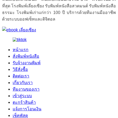
ที่สุด โรงพิมพ์เลี่ยงเชียง รับพิมพ์หนังสือสวดมนต์ รับพิมพ์หนังสือ
ธรรมะ โรงพิมพ์เก่าแก่กว่า 100 ปี บริการด้วยทีมงานมืออาชีพ
ด้วยระบบออฟเซ็ทและดิจิตอล
หน้าแรก
สั่งพิมพ์หนังสือ
รับจ้างงานพิมพ์
วิธีสั่งซื้อ
ติดต่อเรา
เกี่ยวกับเรา
ทีมงานของเรา
เข้าสู่ระบบ
ตะกร้าสินค้า
แจ้งการโอนเงิน
เช็คพัสดุ