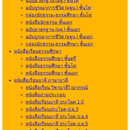
ฉบับมาตรฐาน (มฐ.) ชั้นโท
ฉบับบูรณาการชีวิต (มฐบ.) ชั้นโท
กล่องนักธรรม-ธรรมศึกษา ชั้นโท
หนังสือนักธรรม ชั้นเอก
ฉบับมาตรฐาน (มฐ.) ชั้นเอก
ฉบับบูรณาการชีวิต (มฐบ.) ชั้นเอก
กล่องนักธรรม-ธรรมศึกษา ชั้นเอก
หนังสือเรียนธรรมศึกษา
หนังสือธรรมศึกษา ชั้นตรี
หนังสือธรรมศึกษา ชั้นโท
หนังสือธรรมศึกษา ชั้นเอก
หนังสือเรียนบาลี ภาษาบาลี
หนังสือเรียน วิชาบาลีไวยากรณ์
หนังสืออ่านประกอบ
หนังสือเรียนบาลี ประโยค 1-2
หนังสือเรียนประโยค ป.ธ.3
หนังสือเรียนบาลี ประโยค ป.ธ.4
หนังสือเรียนบาลี ประโยค ป.ธ.5