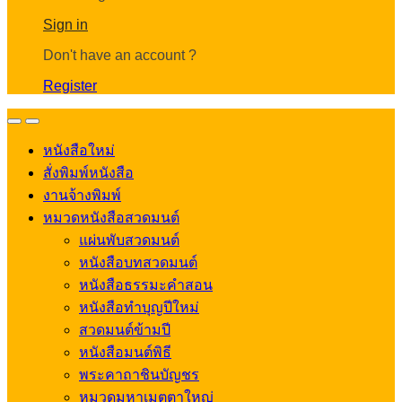
Account
Sign in
Don't have an account ?
Register
Open
Close
หนังสือใหม่
สั่งพิมพ์หนังสือ
งานจ้างพิมพ์
หมวดหนังสือสวดมนต์
แผ่นพับสวดมนต์
หนังสือบทสวดมนต์
หนังสือธรรมะคำสอน
หนังสือทำบุญปีใหม่
สวดมนต์ข้ามปี
หนังสือมนต์พิธี
พระคาถาชินบัญชร
หมวดมหาเมตตาใหญ่