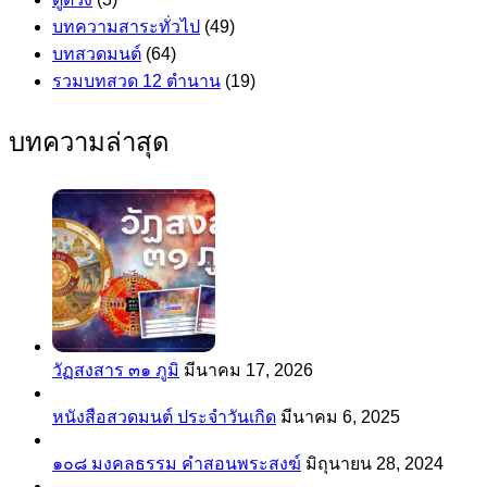
บทความสาระทั่วไป
(49)
บทสวดมนต์
(64)
รวมบทสวด 12 ตำนาน
(19)
บทความล่าสุด
วัฏสงสาร ๓๑ ภูมิ
มีนาคม 17, 2026
หนังสือสวดมนต์ ประจำวันเกิด
มีนาคม 6, 2025
๑๐๘ มงคลธรรม คำสอนพระสงฆ์
มิถุนายน 28, 2024