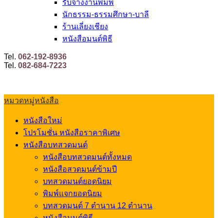
รับจ้างงานพิมพ์
นักธรรม-ธรรมศึกษา-บาลี
ร้านเลี่ยงเชียง
หนังสือมนต์พิธี
Tel.
062-192-8936
Tel.
082-684-7223
หมวดหมู่หนังสือ
หนังสือใหม่
โปรโมชั่น หนังสือราคาพิเศษ
หนังสือบทสวดมนต์
หนังสือบทสวดมนต์ทั้งหมด
หนังสือสวดมนต์ข้ามปี
บทสวดมนต์ยอดนิยม
พิมพ์แจกยอดนิยม
บทสวดมนต์ 7 ตำนาน 12 ตำนาน
หนังสือมนต์พิธี